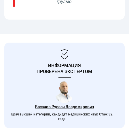
грудью.
ИНФОРМАЦИЯ
ПРОВЕРЕНА ЭКСПЕРТОМ
Басанов Руслан Владимирович
Врач высшей категории, кандидат медицинских наук Стаж 32
года