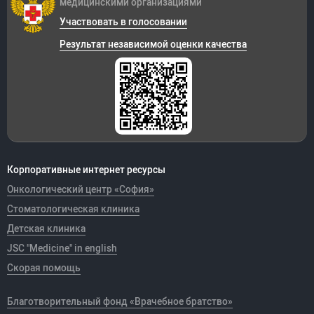
медицинскими организациями
Участвовать в голосовании
Результат независимой оценки качества
Корпоративные интернет ресурсы
Онкологический центр «София»
Стоматологическая клиника
Детская клиника
JSC "Medicine" in english
Скорая помощь
Благотворительный фонд «Врачебное братство»