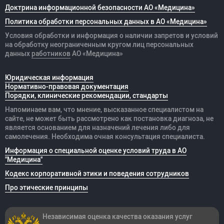
Доктрина информационной безопасности АО «Медицина»
Политика обработки персональных данных в АО «Медицина»
Условия обработки и информация о наличии запретов и условий
на обработку неограниченным кругом лиц персональных
данных
работников
АО «Медицина»
Юридическая информация
Нормативно-правовая документация
Порядки, клинические рекомендации, стандарты
Напоминаем вам, что мнение, высказанное специалистом на
сайте, не может быть рассмотрено как постановка диагноза, не
является основанием для назначений лечения либо для
самолечения. Необходима очная консультация специалиста.
Информация о специальной оценке условий труда в АО
"Медицина"
Кодекс корпоративной этики и поведения сотрудников
Про этические принципы
Независимая оценка качества оказания
услуг