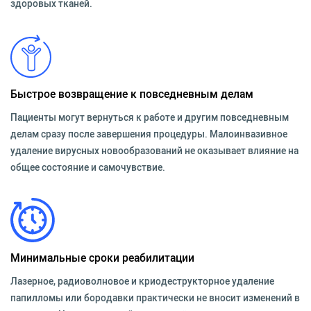
здоровых тканей.
Быстрое возвращение к повседневным делам
Пациенты могут вернуться к работе и другим повседневным
делам сразу после завершения процедуры. Малоинвазивное
удаление вирусных новообразований не оказывает влияние на
общее состояние и самочувствие.
Минимальные сроки реабилитации
Лазерное, радиоволновое и криодеструкторное удаление
папилломы или бородавки практически не вносит изменений в