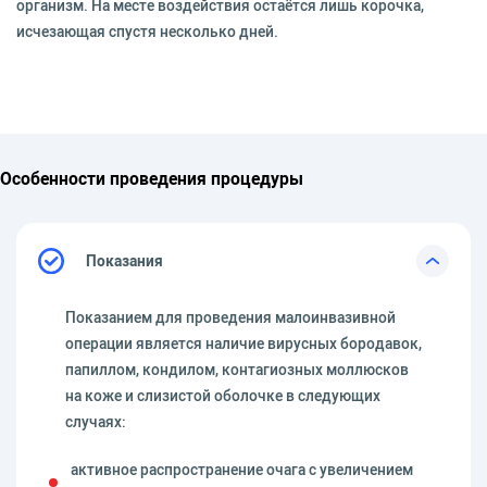
организм. На месте воздействия остаётся лишь корочка,
исчезающая спустя несколько дней.
Особенности проведения процедуры
Показания
Показанием для проведения малоинвазивной
операции является наличие вирусных бородавок,
папиллом, кондилом, контагиозных моллюсков
на коже и слизистой оболочке в следующих
случаях:
активное распространение очага с увеличением