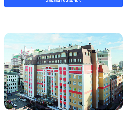
Заказать звонок