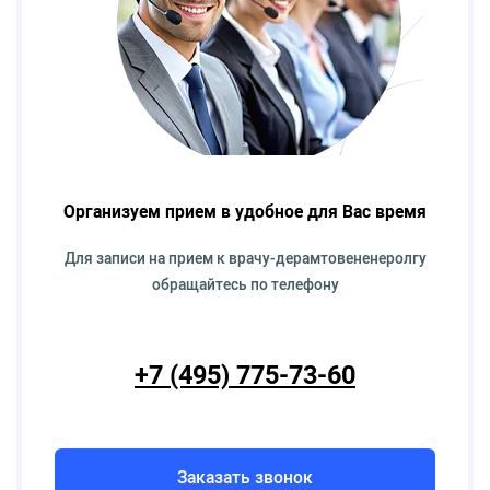
Организуем прием в удобное для Вас время
Для записи на прием к врачу-дерамтовененеролгу
обращайтесь по телефону
+7 (495) 775-73-60
Заказать звонок