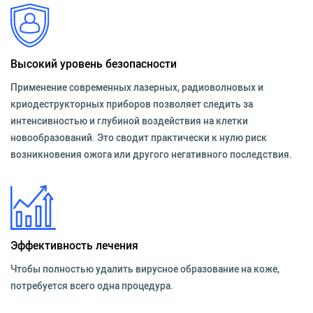
Высокий уровень безопасности
Применение современных лазерных, радиоволновых и
криодеструкторных приборов позволяет следить за
интенсивностью и глубиной воздействия на клетки
новообразований. Это сводит практически к нулю риск
возникновения ожога или другого негативного последствия.
Эффективность лечения
Чтобы полностью удалить вирусное образование на коже,
потребуется всего одна процедура.