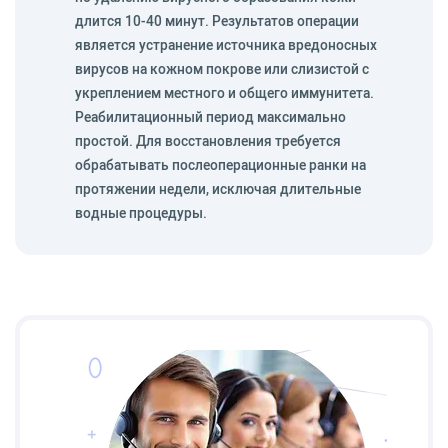
длится 10-40 минут. Результатов операции
является устранение источника вредоносных
вирусов на кожном покрове или слизистой с
укреплением местного и общего иммунитета.
Реабилитационный период максимально
простой. Для восстановления требуется
обрабатывать послеоперационные ранки на
протяжении недели, исключая длительные
водные процедуры.