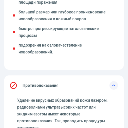
площади поражения
большой размер или глубокое проникновение
новообразования в кожный покров
быстро прогрессирующие патологические
процессы
подозрения на озлокачествление
новообразований.
Противопоказания
Удаление вирусных образований кожи лазером,
радиоволнами ультравысоких частот или
жидким азотом имеет некоторые
противопоказания. Так, проводить процедуры
запрещено: