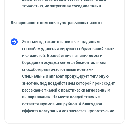
точностью, не затрагивая соседние ткани.
Выпаривание с помощью ультравысоких частот
Этот метод также относится к щадящим
способам удаления вирусных образований кожи
и слизистой. Воздействие на папилломы и
бородавки осуществляется бесконтактным
способом радиочастотными волнами.
Специальный аппарат продуцирует тепловую
энергию, под воздействием которой происходит
рассекание тканей с практически мгновенным
выпариванием. На месте воздействия не
остаётся шрамов или рубцов. А благодаря
эффекту коагуляции исключается кровотечение.