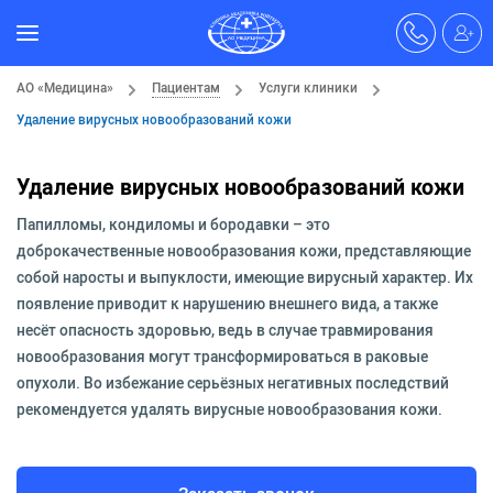
АО «Медицина»
Пациентам
Услуги клиники
Удаление вирусных новообразований кожи
Удаление вирусных новообразований кожи
Папилломы, кондиломы и бородавки – это
доброкачественные новообразования кожи, представляющие
собой наросты и выпуклости, имеющие вирусный характер. Их
появление приводит к нарушению внешнего вида, а также
несёт опасность здоровью, ведь в случае травмирования
новообразования могут трансформироваться в раковые
опухоли. Во избежание серьёзных негативных последствий
рекомендуется удалять вирусные новообразования кожи.