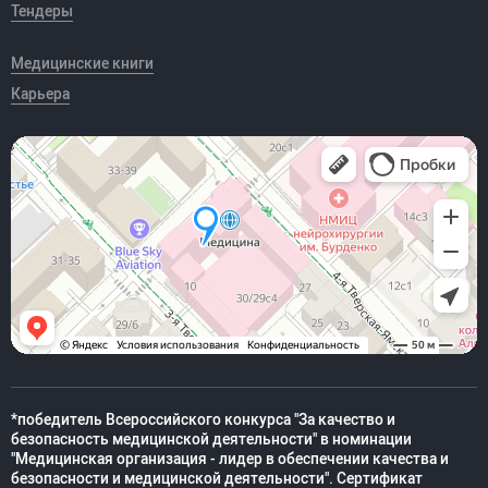
Тендеры
Медицинские книги
Карьера
*победитель Всероссийского конкурса "За качество и
безопасность медицинской деятельности" в номинации
"Медицинская организация - лидер в обеспечении качества и
безопасности и медицинской деятельности". Сертификат