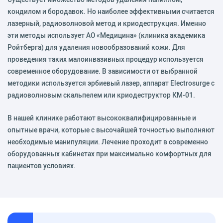
кондилом и бородавок. Но наиболее эффективными считается
лазерный, радиоволновой метод и криодеструкция. Именно
эти методы использует АО «Медицина» (клиника академика
Ройтберга) для удаления новообразований кожи. Для
проведения таких малоинвазивных процедур используется
современное оборудование. В зависимости от выбранной
методики используется эрбиевый лазер, аппарат Electrosurge с
радиоволновым скальпелем или криодеструктор КМ-01.
В нашей клинике работают высококвалифицированные и
опытные врачи, которые с высочайшей точностью выполняют
необходимые манипуляции. Лечение проходит в современно
оборудованных кабинетах при максимально комфортных для
пациентов условиях.