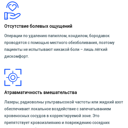
Отсутствие болевых ощущений
Операции по удалению папиллом, кондилом, бородавок
проводятся с помощью местного обезболивания, поэтому
пациенты не испытывают никакой боли – лишь лёгкий
дискомфорт.
Атравматичность вмешательства
Лазеры, радиоволны ультравысокой частоты или жидкий азот
обеспечивает локальное воздействие с запечатыванием
кровеносных сосудов в корректируемой зоне. Это
препятствует кровоизлиянию и повреждению соседних