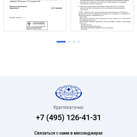
Круглосуточно
+7 (495) 126-41-31
Связаться с нами в мессенджерах