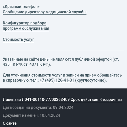
«Красный телефон»
Сообщение директору медицинской службы
Конфигуратор подбора
программ обслуживания
Стоимость услуг
Указанные на сайте цены не являются публичной офертой (ст.
435 ГК РФ, cт. 437 ГК РФ).
Для уточнения стоимости услуг и записи на прием обращайтесь
в справочную, тел.:
+7 (495) 126-41-31
(круглосуточно).
Лицензия Л041-00110-77/00363409 Срок действия: бессрочная
Дата создания документа: 09.04.2024
Документ изменён: 10.04.2024
О сайте