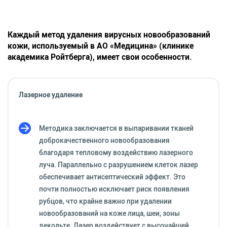
Каждый метод удаления вирусных новообразований
кожи, используемый в АО «Медицина» (клинике
академика Ройтберга), имеет свои особенности.
Лазерное удаление
Методика заключается в выпаривании тканей
доброкачественного новообразования
благодаря тепловому воздействию лазерного
луча. Параллельно с разрушением клеток лазер
обеспечивает антисептический эффект. Это
почти полностью исключает риск появления
рубцов, что крайне важно при удалении
новообразований на коже лица, шеи, зоны
декольте. Лазер воздействует с высочайшей