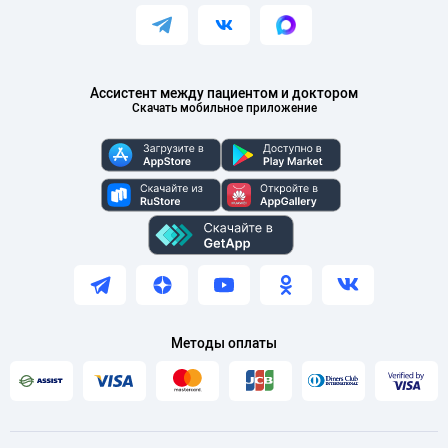
Ассистент между пациентом и доктором
Скачать мобильное приложение
Методы оплаты