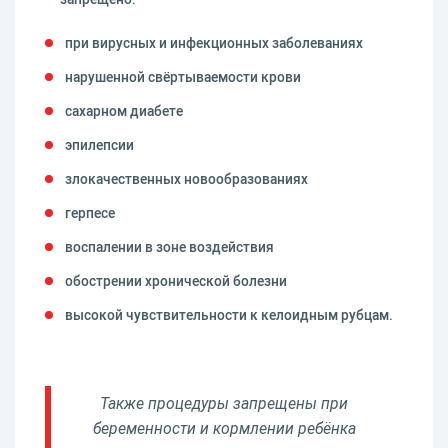
при вирусных и инфекционных заболеваниях
нарушенной свёртываемости крови
сахарном диабете
эпилепсии
злокачественных новообразованиях
герпесе
воспалении в зоне воздействия
обострении хронической болезни
высокой чувствительности к келоидным рубцам.
Также процедуры запрещены при
беременности и кормлении ребёнка