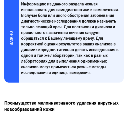
Информацию из данного раздела нельзя
использовать для самодиагностики и самолечения.
В случае боли или иного обострения заболевания
диагностические исследования должен назначать
только лечащий врач. Для постановки диагноза и
правильного назначения лечения следует
ВАЖНО
обращаться к Вашему лечащему врачу. Для
корректной оценки результатов ваших анализов в
динамике предпочтительно делать исследования в
одной и той же лаборатории, так как в разных
лабораториях для выполнения одноименных
анализов могут применяться разные методы
исследования и единицы измерения.
Преимущества малоинвазивного удаления вирусных
новообразований кожи