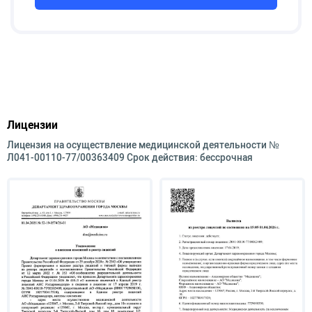
Лицензии
Лицензия на осуществление медицинской деятельности №
Л041-00110-77/00363409 Срок действия: бессрочная