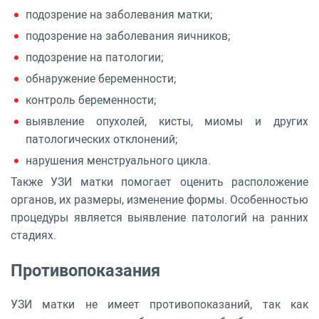
подозрение на заболевания матки;
подозрение на заболевания яичников;
подозрение на патологии;
обнаружение беременности;
контроль беременности;
выявление опухолей, кисты, миомы и других
патологических отклонений;
нарушения менструального цикла.
Также УЗИ матки помогает оценить расположение
органов, их размеры, изменение формы. Особенностью
процедуры является выявление патологий на ранних
стадиях.
Противопоказания
УЗИ матки не имеет противопоказаний, так как