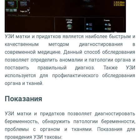
УЗИ матки и придатков является наиболее быстрым и
качественным методом диагностирования в
современной медицине. Данный способ обследования
позволяет определить аномалии и патологии органа и
поставить правильный диагноз. Также УЗИ
используется для профилактического обследования
органа и тканей.
Показания
УЗИ матки и придатков позволяет диагностировать
беременность, обнаружить патологии беременности,
проблемы с органом и тканями. Показания для
проведения УЗИ таковы: