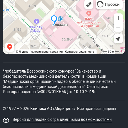
*победитель Всероссийского конкурса "За качество и
безопасность медицинской деятельности" в номинации
"Медицинская организация - лидер в обеспечении качества и
безопасности и медицинской деятельности". Сертификат
Росздравнадзора №0023/01КБМД от 10.10.2019г.
© 1997 – 2026 Клиника АО «Медицина». Все права защищены.
Версия для людей с ограниченными возможностями