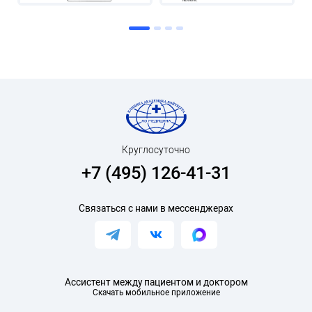
Круглосуточно
+7 (495) 126-41-31
Связаться с нами в мессенджерах
Ассистент между пациентом и доктором
Скачать мобильное приложение