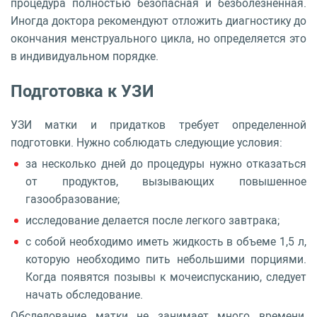
процедура полностью безопасная и безболезненная.
Иногда доктора рекомендуют отложить диагностику до
окончания менструального цикла, но определяется это
в индивидуальном порядке.
Подготовка к УЗИ
УЗИ матки и придатков требует определенной
подготовки. Нужно соблюдать следующие условия:
за несколько дней до процедуры нужно отказаться
от продуктов, вызывающих повышенное
газообразование;
исследование делается после легкого завтрака;
с собой необходимо иметь жидкость в объеме 1,5 л,
которую необходимо пить небольшими порциями.
Когда появятся позывы к мочеиспусканию, следует
начать обследование.
Обследование матки не занимает много времени,