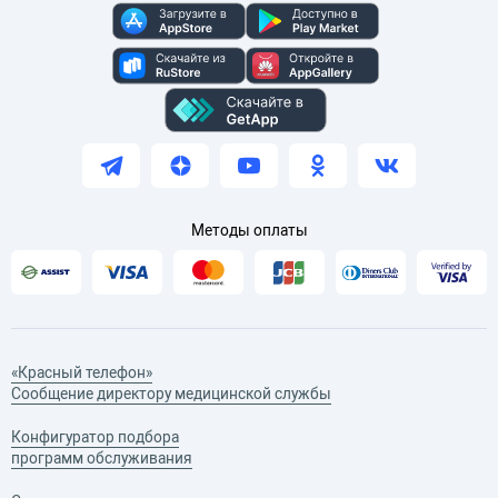
Методы оплаты
«Красный телефон»
Сообщение директору медицинской службы
Конфигуратор подбора
программ обслуживания