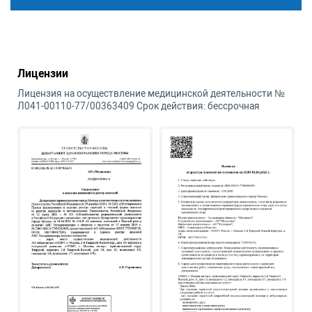
Лицензии
Лицензия на осуществление медицинской деятельности №
Л041-00110-77/00363409 Срок действия: бессрочная