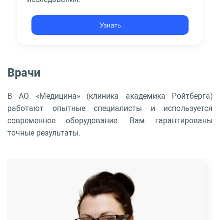
Узнать
Врачи
В АО «Медицина» (клиника академика Ройтберга)
работают опытные специалисты и используется
современное оборудование. Вам гарантированы
точные результаты.