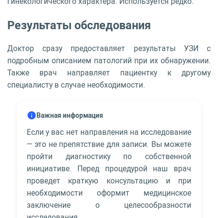
гинекологического характера. Используется редко.
Результаты обследования
Доктор сразу предоставляет результаты УЗИ с
подробным описанием патологий при их обнаружении.
Также врач направляет пациентку к другому
специалисту в случае необходимости.
Важная информация
Если у вас нет направления на исследование
— это не препятствие для записи. Вы можете
пройти диагностику по собственной
инициативе. Перед процедурой наш врач
проведет краткую консультацию и при
необходимости оформит медицинское
заключение о целесообразности
исследования.