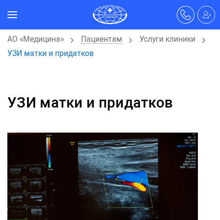
АО «Медицина»
Пациентам
Услуги клиники
УЗИ матки и придатков
УЗИ матки и придатков