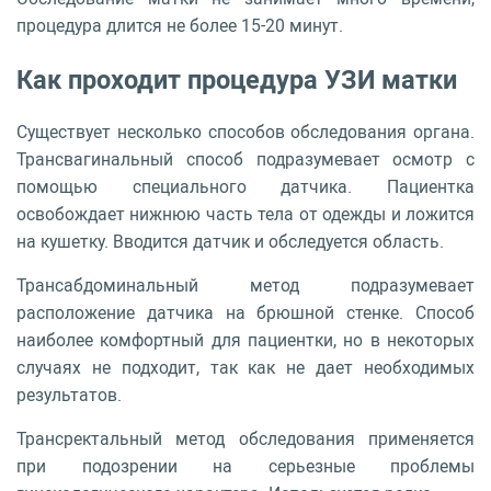
процедура длится не более 15-20 минут.
Как проходит процедура УЗИ матки
Существует несколько способов обследования органа.
Трансвагинальный способ подразумевает осмотр с
помощью специального датчика. Пациентка
освобождает нижнюю часть тела от одежды и ложится
на кушетку. Вводится датчик и обследуется область.
Трансабдоминальный метод подразумевает
расположение датчика на брюшной стенке. Способ
наиболее комфортный для пациентки, но в некоторых
случаях не подходит, так как не дает необходимых
результатов.
Трансректальный метод обследования применяется
при подозрении на серьезные проблемы