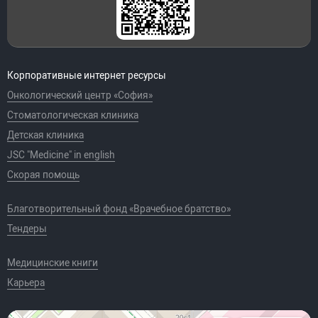
Корпоративные интернет ресурсы
Онкологический центр «София»
Стоматологическая клиника
Детская клиника
JSC "Medicine" in english
Скорая помощь
Благотворительный фонд «Врачебное братство»
Тендеры
Медицинские книги
Карьера