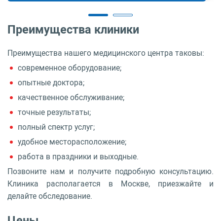
Преимущества клиники
Преимущества нашего медицинского центра таковы:
современное оборудование;
опытные доктора;
качественное обслуживание;
точные результаты;
полный спектр услуг;
удобное месторасположение;
работа в праздники и выходные.
Позвоните нам и получите подробную консультацию.
Клиника располагается в Москве, приезжайте и
делайте обследование.
Цены