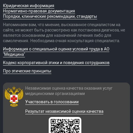
Юридическая информация
Нормативно-правовая документация
Порядки, клинические рекомендации, стандарты
Напоминаем вам, что мнение, высказанное специалистом на
сайте, не может быть рассмотрено как постановка диагноза, не
является основанием для назначений лечения либо для
самолечения. Необходима очная консультация специалиста.
Информация о специальной оценке условий труда в АО
"Медицина"
Кодекс корпоративной этики и поведения сотрудников
Про этические принципы
Независимая оценка качества оказания
услуг
медицинскими организациями
Участвовать в голосовании
Результат независимой оценки качества