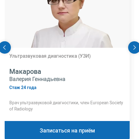
Ультразвуковая диагностика (УЗИ)
Макарова
Валерия Геннадьевна
Стаж 24 года
Врач ультразвуковой диагностики, член European Society
of Radiology
Записаться на приём