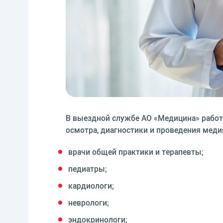
В выездной службе АО «Медицина» работ
осмотра, диагностики и проведения меди
врачи общей практики и терапевты;
педиатры;
кардиологи;
неврологи;
эндокринологи;