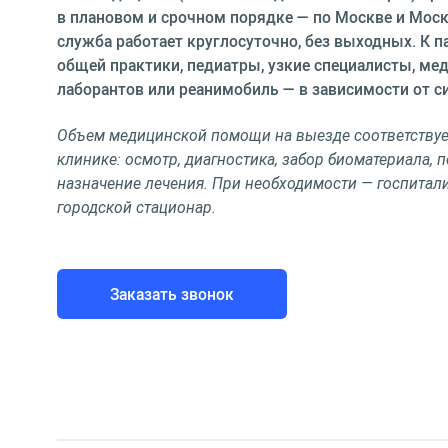
в плановом и срочном порядке — по Москве и Мос
служба работает круглосуточно, без выходных. К п
общей практики, педиатры, узкие специалисты, ме
лаборантов или реанимобиль — в зависимости от с
Объем медицинской помощи на выезде соответствуе
клинике: осмотр, диагностика, забор биоматериала, 
назначение лечения. При необходимости — госпитал
городской стационар.
Заказать звонок