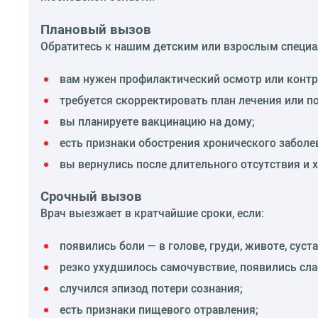
Плановый вызов
Обратитесь к нашим детским или взрослым специал
вам нужен профилактический осмотр или контр
требуется скорректировать план лечения или п
вы планируете вакцинацию на дому;
есть признаки обострения хронического заболе
вы вернулись после длительного отсутствия и 
Срочный вызов
Врач выезжает в кратчайшие сроки, если:
появились боли — в голове, груди, животе, суста
резко ухудшилось самочувствие, появились сла
случился эпизод потери сознания;
есть признаки пищевого отравления;