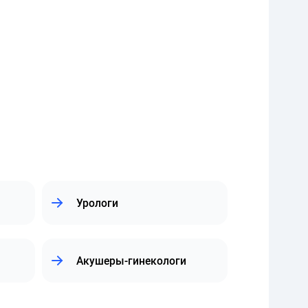
Урологи
Акушеры-гинекологи