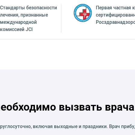
Стандарты безопасности
Первая частная к
лечения, признанные
сертифицирован
международной
Росздравнадзор
комиссией JCI
необходимо вызвать врача
руглосуточно, включая выходные и праздники. Врач прибу