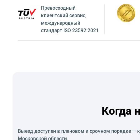
Превосходный
клиентский сервиc,
международный
стандарт ISO 23592:2021
Когда 
Выезд доступен в плановом и срочном порядке — к
Московской области.