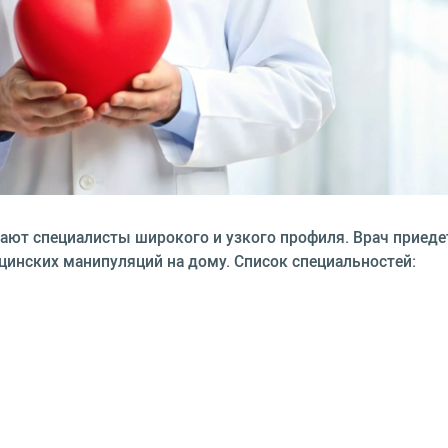
ают специалисты широкого и узкого профиля. Врач приед
цинских манипуляций на дому. Список специальностей: