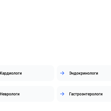
Кардиологи
Эндокринологи
Неврологи
Гастроэнтерологи