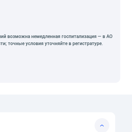
ний возможна немедленная госпитализация — в АО
и; точные условия уточняйте в регистратуре.