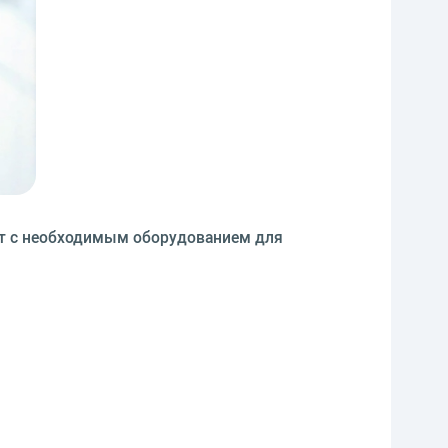
ет с необходимым оборудованием для