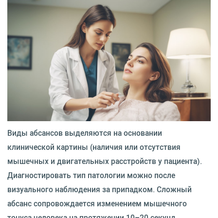
Виды абсансов выделяются на основании
клинической картины (наличия или отсутствия
мышечных и двигательных расстройств у пациента).
Диагностировать тип патологии можно после
визуального наблюдения за припадком. Сложный
абсанс сопровождается изменением мышечного
тонуса человека на протяжении 10–20 секунд.