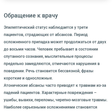
Обращение к врачу
Эпилептический статус наблюдается у трети
пациентов, страдающих от абсансов. Период
осложненного припадка может продолжаться от двух
до восьми часов. Человек пребывает в состоянии
спутанного сознания, мыслительные процессы
предельно замедляются, отмечаются нарушения в
поведении. Речь становится бессвязной, фразы
короткие и односложные.
Атонические абсансы часто приводят к травмам из-за
падений пациентов. Характерные повреждения –
ушибы, вывихи, переломы, черепно-мозговые травмы.
Наиболее серьезными осложнениями становятся