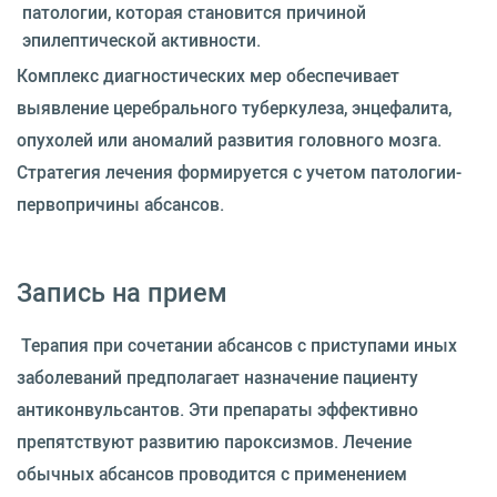
патологии, которая становится причиной
эпилептической активности.
Комплекс диагностических мер обеспечивает
выявление церебрального туберкулеза, энцефалита,
опухолей или аномалий развития головного мозга.
Стратегия лечения формируется с учетом патологии-
первопричины абсансов.
Запись на прием
Терапия при сочетании абсансов с приступами иных
заболеваний предполагает назначение пациенту
антиконвульсантов. Эти препараты эффективно
препятствуют развитию пароксизмов. Лечение
обычных абсансов проводится с применением