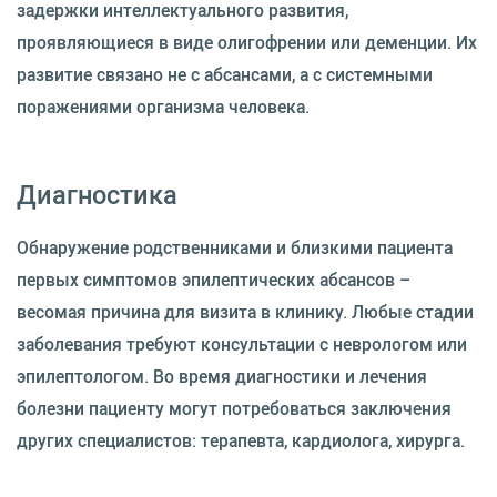
задержки интеллектуального развития,
проявляющиеся в виде олигофрении или деменции. Их
развитие связано не с абсансами, а с системными
поражениями организма человека.
Диагностика
Обнаружение родственниками и близкими пациента
первых симптомов эпилептических абсансов –
весомая причина для визита в клинику. Любые стадии
заболевания требуют консультации с неврологом или
эпилептологом. Во время диагностики и лечения
болезни пациенту могут потребоваться заключения
других специалистов: терапевта, кардиолога, хирурга.