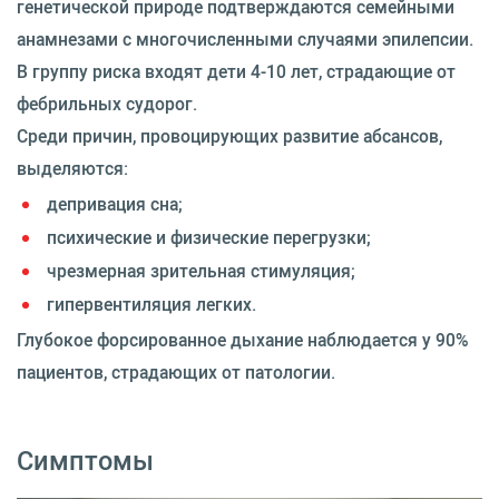
генетической природе подтверждаются семейными
анамнезами с многочисленными случаями эпилепсии.
В группу риска входят дети 4-10 лет, страдающие от
фебрильных судорог.
Среди причин, провоцирующих развитие абсансов,
выделяются:
депривация сна;
психические и физические перегрузки;
чрезмерная зрительная стимуляция;
гипервентиляция легких.
Глубокое форсированное дыхание наблюдается у 90%
пациентов, страдающих от патологии.
Симптомы