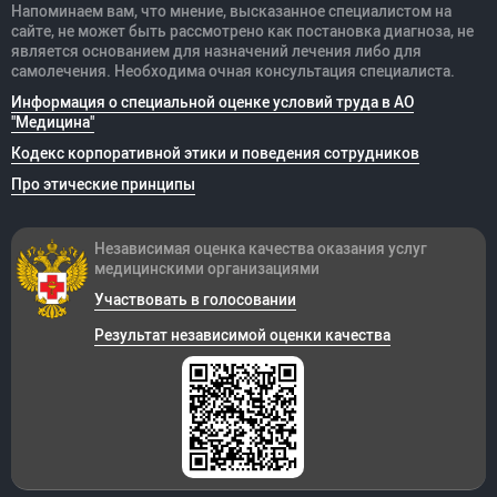
Напоминаем вам, что мнение, высказанное специалистом на
сайте, не может быть рассмотрено как постановка диагноза, не
является основанием для назначений лечения либо для
самолечения. Необходима очная консультация специалиста.
Информация о специальной оценке условий труда в АО
"Медицина"
Кодекс корпоративной этики и поведения сотрудников
Про этические принципы
Независимая оценка качества оказания
услуг
медицинскими организациями
Участвовать в голосовании
Результат независимой оценки качества