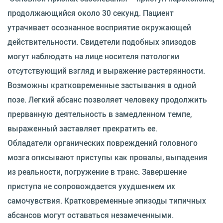
продолжающийся около 30 секунд. Пациент
утрачивает осознанное восприятие окружающей
действительности. Свидетели подобных эпизодов
могут наблюдать на лице носителя патологии
отсутствующий взгляд и выражение растерянности.
Возможны кратковременные застывания в одной
позе. Легкий абсанс позволяет человеку продолжить
прерванную деятельность в замедленном темпе,
выраженный заставляет прекратить ее.
Обладатели органических повреждений головного
мозга описывают приступы как провалы, выпадения
из реальности, погружение в транс. Завершение
приступа не сопровождается ухудшением их
самочувствия. Кратковременные эпизоды типичных
абсансов могут оставаться незамеченными.