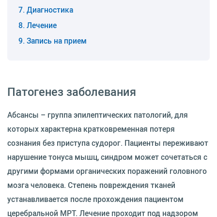
Диагностика
Лечение
Запись на прием
Патогенез заболевания
Абсансы – группа эпилептических патологий, для
которых характерна кратковременная потеря
сознания без приступа судорог. Пациенты переживают
нарушение тонуса мышц, синдром может сочетаться с
другими формами органических поражений головного
мозга человека. Степень повреждения тканей
устанавливается после прохождения пациентом
церебральной МРТ. Лечение проходит под надзором