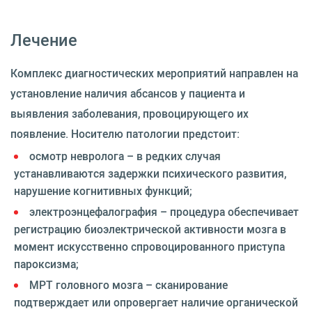
Лечение
Комплекс диагностических мероприятий направлен на
установление наличия абсансов у пациента и
выявления заболевания, провоцирующего их
появление. Носителю патологии предстоит:
осмотр невролога – в редких случая
устанавливаются задержки психического развития,
нарушение когнитивных функций;
электроэнцефалография – процедура обеспечивает
регистрацию биоэлектрической активности мозга в
момент искусственно спровоцированного приступа
пароксизма;
МРТ головного мозга – сканирование
подтверждает или опровергает наличие органической