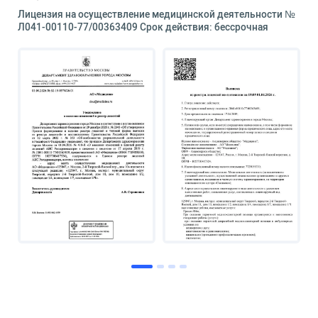
Лицензия на осуществление медицинской деятельности №
Л041-00110-77/00363409 Срок действия: бессрочная