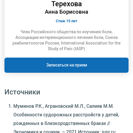
Терехова
Анна Борисовна
Стаж 15 лет
Член Российского общества по изучению боли,
Ассоциации интервенционного лечения боли, Союза
реабилитологов России, International Association for the
Study of Pain (IASP)
Записаться на прием
Источники
Муминов Р.К., Аграновский М.Л., Салиев М.М.
Особенности судорожных расстройств у детей,
рожденных в близкородственных браках //
Экономика и социум. – 2021.Источник: iupr.ru