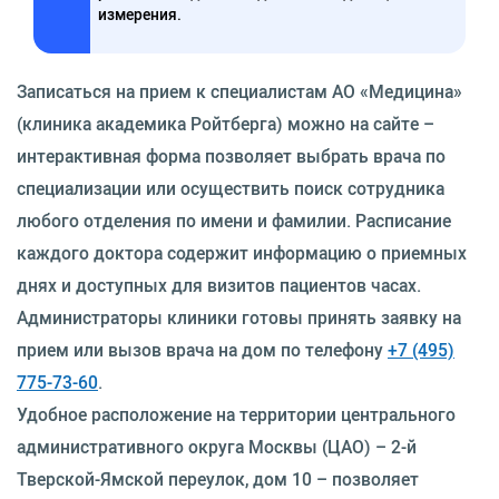
измерения.
Записаться на прием к специалистам АО «Медицина»
(клиника академика Ройтберга) можно на сайте –
интерактивная форма позволяет выбрать врача по
специализации или осуществить поиск сотрудника
любого отделения по имени и фамилии. Расписание
каждого доктора содержит информацию о приемных
днях и доступных для визитов пациентов часах.
Администраторы клиники готовы принять заявку на
прием или вызов врача на дом по телефону
+7 (495)
775-73-60
.
Удобное расположение на территории центрального
административного округа Москвы (ЦАО) – 2-й
Тверской-Ямской переулок, дом 10 – позволяет