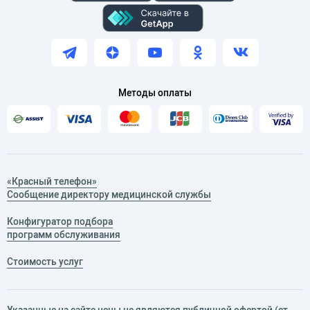
Методы оплаты
«Красный телефон»
Сообщение директору медицинской службы
Конфигуратор подбора
программ обслуживания
Стоимость услуг
Указанные на сайте цены не являются публичной офертой (ст.