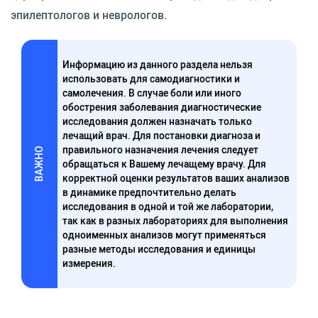
эпилептологов и неврологов.
Информацию из данного раздела нельзя
использовать для самодиагностики и
самолечения. В случае боли или иного
обострения заболевания диагностические
исследования должен назначать только
лечащий врач. Для постановки диагноза и
правильного назначения лечения следует
ВАЖНО
обращаться к Вашему лечащему врачу. Для
корректной оценки результатов ваших анализов
в динамике предпочтительно делать
исследования в одной и той же лаборатории,
так как в разных лабораториях для выполнения
одноименных анализов могут применяться
разные методы исследования и единицы
измерения.