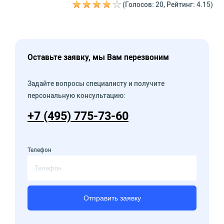
(Голосов: 20, Рейтинг: 4.15)
Оставьте заявку, мы Вам перезвоним
Задайте вопросы специалисту и получите
персональную консультацию:
+7 (495) 775-73-60
Телефон
Отправить заявку