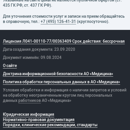
435 ГК РФ, cт. 437 ГК РФ).
Для уточнения стоимости услуг и записи на прием обращайтесь
в справочную, тел.:
+7 (495) 126-41-31
(круглосуточно).
Лицензия Л041-00110-77/00363409 Срок действия: бессрочная
Дата создания документа: 23.09.2020
Документ изменён: 09.08.2024
О сайте
Доктрина информационной безопасности АО «Медицина»
Политика обработки персональных данных в АО «Медицина»
Условия обработки и информация о наличии запретов и условий
на обработку неограниченным кругом лиц персональных
данных
работников
АО «Медицина»
Юридическая информация
Нормативно-правовая документация
Порядки, клинические рекомендации, стандарты