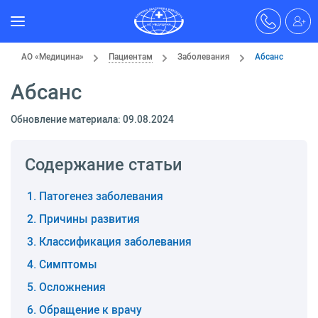
АО «Медицина»
Пациентам
Заболевания
Абсанс
Абсанс
Обновление материала: 09.08.2024
Содержание статьи
Патогенез заболевания
Причины развития
Классификация заболевания
Симптомы
Осложнения
Обращение к врачу