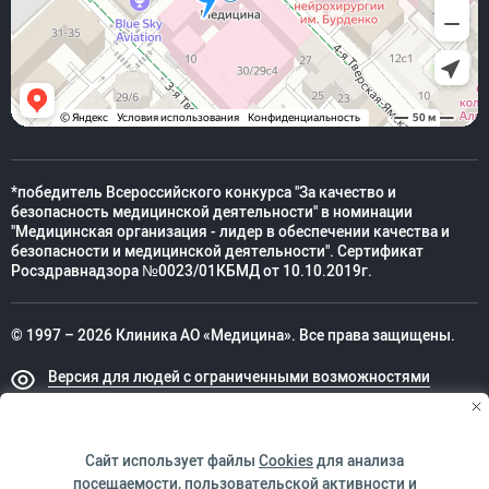
*победитель Всероссийского конкурса "За качество и
безопасность медицинской деятельности" в номинации
"Медицинская организация - лидер в обеспечении качества и
безопасности и медицинской деятельности". Сертификат
Росздравнадзора №0023/01КБМД от 10.10.2019г.
© 1997 – 2026 Клиника АО «Медицина». Все права защищены.
Версия для людей с ограниченными возможностями
Техническая поддержка
Сайт использует файлы
Cookies
для анализа
посещаемости, пользовательской активности и