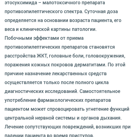
этосуксимида – малотоксичного препарата
противоэпилептического спектра. Суточная доза
определяется на основании возраста пациента, его
веса и клинической картины патологии.
Побочными эффектами от приема
противоэпилептических препаратов становятся
расстройства ЖКТ, головные боли, головокружения,
поражения кожных покровов дерматитами. По этой
причине назначение лекарственных средств
осуществляется только после полного цикла
диагностических исследований. Самостоятельное
употребление фармакологических препаратов
пациентом может спровоцировать угнетение функций
центральной нервной системы и органов дыхания.
Лечение сопутствующих повреждений, возникших при
падении пациента во время приступов,