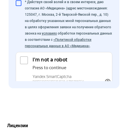
* Действуя своей волей и в своем интересе, даю
согласие АО «Медицина» (адрес местонахождения:
125047, г. Москва, 2-й Тверской-Ямской пер., д. 10)
на обработку указанных мной персональных данных
в целях оформления заявки на получение обратного
звонка на
условиях
обработки персональных данных
в соответствии с
«Политикой обработки
персональных данных в АО «Медицина»
.
Лицензии