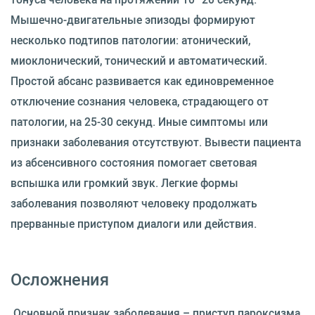
Мышечно-двигательные эпизоды формируют
несколько подтипов патологии: атонический,
миоклонический, тонический и автоматический.
Простой абсанс развивается как единовременное
отключение сознания человека, страдающего от
патологии, на 25-30 секунд. Иные симптомы или
признаки заболевания отсутствуют. Вывести пациента
из абсенсивного состояния помогает световая
вспышка или громкий звук. Легкие формы
заболевания позволяют человеку продолжать
прерванные приступом диалоги или действия.
Осложнения
Основной признак заболевания – приступ пароксизма,