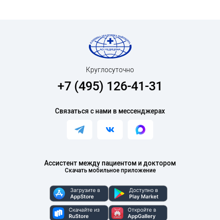
Круглосуточно
+7 (495) 126-41-31
Связаться с нами в мессенджерах
Ассистент между пациентом и доктором
Скачать мобильное приложение