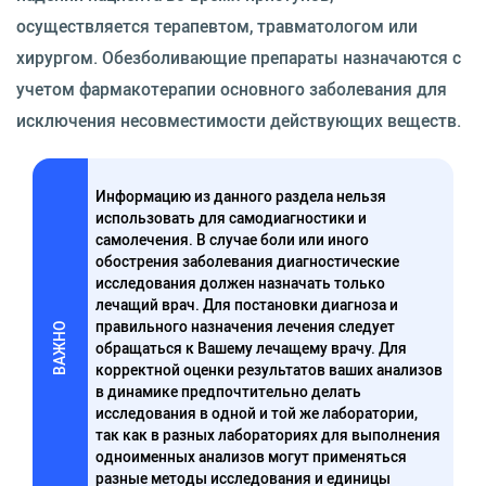
осуществляется терапевтом, травматологом или
хирургом. Обезболивающие препараты назначаются с
учетом фармакотерапии основного заболевания для
исключения несовместимости действующих веществ.
Информацию из данного раздела нельзя
использовать для самодиагностики и
самолечения. В случае боли или иного
обострения заболевания диагностические
исследования должен назначать только
лечащий врач. Для постановки диагноза и
правильного назначения лечения следует
ВАЖНО
обращаться к Вашему лечащему врачу. Для
корректной оценки результатов ваших анализов
в динамике предпочтительно делать
исследования в одной и той же лаборатории,
так как в разных лабораториях для выполнения
одноименных анализов могут применяться
разные методы исследования и единицы