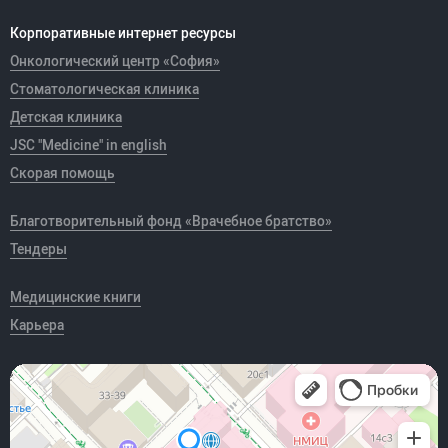
Корпоративные интернет ресурсы
Онкологический центр «София»
Стоматологическая клиника
Детская клиника
JSC "Medicine" in english
Скорая помощь
Благотворительный фонд «Врачебное братство»
Тендеры
Медицинские книги
Карьера