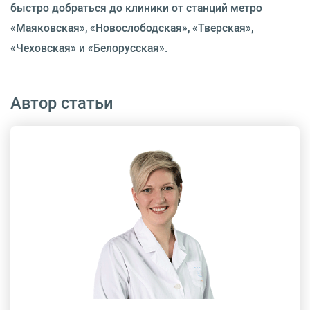
быстро добраться до клиники от станций метро
«Маяковская», «Новослободская», «Тверская»,
«Чеховская» и «Белорусская».
Автор статьи