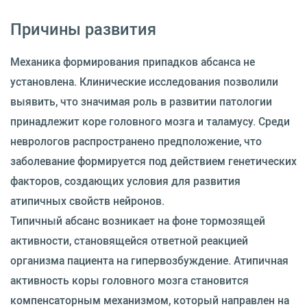
Причины развития
Механика формирования припадков абсанса не
установлена. Клинические исследования позволили
выявить, что значимая роль в развитии патологии
принадлежит коре головного мозга и таламусу. Среди
неврологов распространено предположение, что
заболевание формируется под действием генетических
факторов, создающих условия для развития
атипичных свойств нейронов.
Типичный абсанс возникает на фоне тормозящей
активности, становящейся ответной реакцией
организма пациента на гипервозбуждение. Атипичная
активность коры головного мозга становится
компенсаторным механизмом, который направлен на