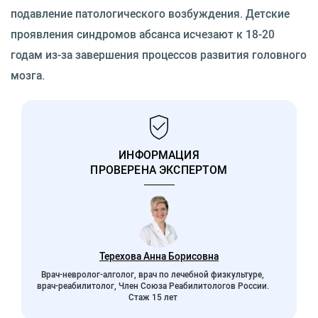
подавление патологического возбуждения. Детские
проявления синдромов абсанса исчезают к 18-20
годам из-за завершения процессов развития головного
мозга.
ИНФОРМАЦИЯ
ПРОВЕРЕНА ЭКСПЕРТОМ
Терехова Анна Борисовна
Врач-невролог-алголог, врач по лечебной физкультуре,
врач-реабилитолог, Член Союза Реабилитологов России.
Стаж 15 лет