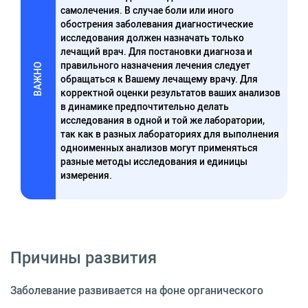
самолечения. В случае боли или иного
обострения заболевания диагностические
исследования должен назначать только
лечащий врач. Для постановки диагноза и
правильного назначения лечения следует
ВАЖНО
обращаться к Вашему лечащему врачу. Для
корректной оценки результатов ваших анализов
в динамике предпочтительно делать
исследования в одной и той же лаборатории,
так как в разных лабораториях для выполнения
одноименных анализов могут применяться
разные методы исследования и единицы
измерения.
Причины развития
Заболевание развивается на фоне органического