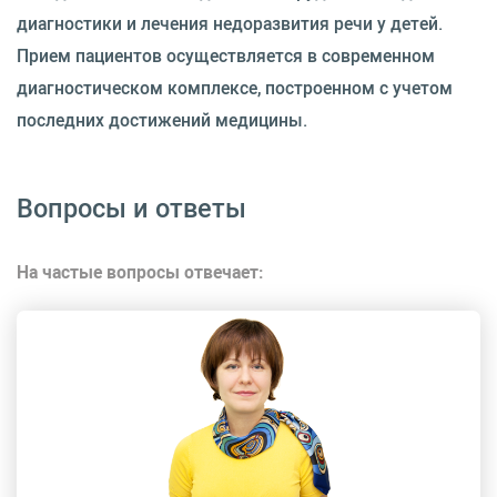
диагностики и лечения недоразвития речи у детей.
Прием пациентов осуществляется в современном
диагностическом комплексе, построенном с учетом
последних достижений медицины.
Вопросы и ответы
На частые вопросы отвечает: