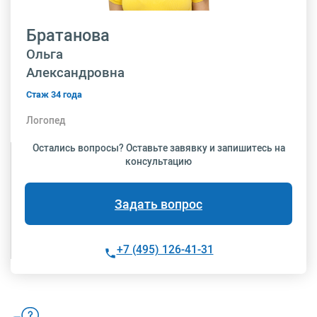
Братанова
Ольга
Александровна
Стаж 34 года
Логопед
Остались вопросы? Оставьте завявку и запишитесь на
консультацию
Задать вопрос
+7 (495) 126-41-31