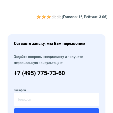
(Голосов: 16, Рейтинг: 3.06)
Оставьте заявку, мы Вам перезвоним
Задайте вопросы специалисту и получите
персональную консультацию:
+7 (495) 775-73-60
Телефон