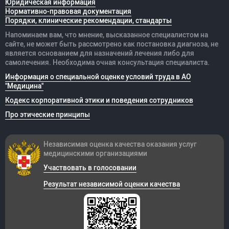
Юридическая информация
Нормативно-правовая документация
Порядки, клинические рекомендации, стандарты
Напоминаем вам, что мнение, высказанное специалистом на
сайте, не может быть рассмотрено как постановка диагноза, не
является основанием для назначений лечения либо для
самолечения. Необходима очная консультация специалиста.
Информация о специальной оценке условий труда в АО
"Медицина"
Кодекс корпоративной этики и поведения сотрудников
Про этические принципы
Независимая оценка качества оказания
услуг
медицинскими организациями
Участвовать в голосовании
Результат независимой оценки качества