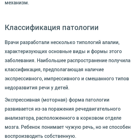
механизм.
Классификация патологии
Врачи разработали несколько типологий алалии,
характеризующих основные виды и формы этого
заболевания. Наибольшее распространение получила
классификация, предполагающая наличие
экспрессивного, импрессивного и смешанного типов
недоразвития речи у детей.
Экспрессивная (моторная) форма патологии
развивается из-за поражения речедвигательного
анализатора, расположенного в корковом отделе
мозга. Ребенок понимает чужую речь, но не способен
воспроизводить собственную.