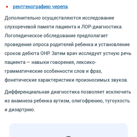
рентгенографию черепа
.
Дополнительно осуществляются исследование
слухоречевой памяти пациента и ЛОР-диагностика.
Логопедическое обследование предполагает
проведение опроса родителей ребенка и установление
сроков дебюта ОНР. Затем врач исследует устную речь
пациента — навыки говорения, лексико-
грамматические особенности слов и фраз,
фонетические характеристики произносимых звуков.
Дифференциальная диагностика позволяет исключить
из анамнеза ребенка аутизм, олигофрению, тугоухость
и дизартрию.