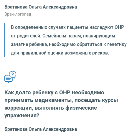
Братанова Ольга Александровна
Врач-логопед
В определенных случаях пациенты наследуют ОНР
от родителей. Семейным парам, планирующим
зачатие ребенка, необходимо обратиться к генетику
для правильной оценки возможных рисков.
Как долго ребенку с ОНР необходимо
принимать медикаменты, посещать курсы
коррекции, выполнять физические
упражнения?
Братанова Ольга Александровна