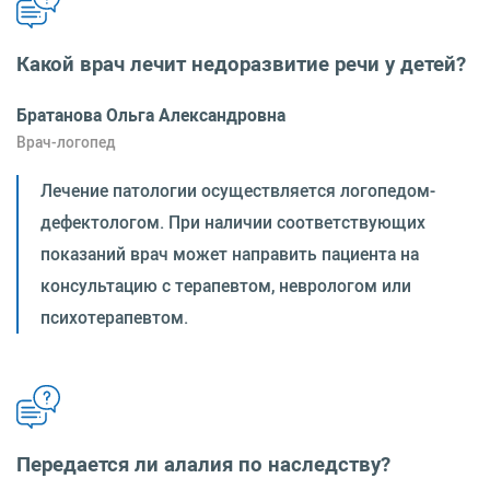
Какой врач лечит недоразвитие речи у детей?
Братанова Ольга Александровна
Врач-логопед
Лечение патологии осуществляется логопедом-
дефектологом. При наличии соответствующих
показаний врач может направить пациента на
консультацию с терапевтом, неврологом или
психотерапевтом.
Передается ли алалия по наследству?