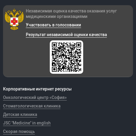
Независимая оценка качества оказания
услуг
медицинскими организациями
Участвовать в голосовании
Результат независимой оценки качества
Корпоративные интернет ресурсы
Онкологический центр «София»
Стоматологическая клиника
Детская клиника
JSC "Medicine" in english
Скорая помощь