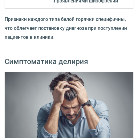
проявлениями шизофрении
Признаки каждого типа белой горячки специфичны,
что облегчает постановку диагноза при поступлении
пациентов в клиники.
Симптоматика делирия