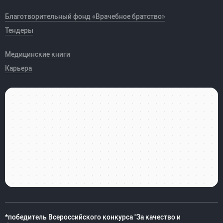
Благотворительный фонд «Врачебное братство»
Тендеры
Медицинские книги
Карьера
*победитель Всероссийского конкурса "За качество и