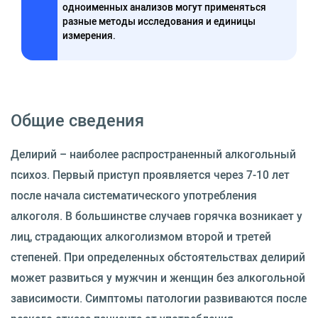
одноименных анализов могут применяться
разные методы исследования и единицы
измерения.
Общие сведения
Делирий – наиболее распространенный алкогольный
психоз. Первый приступ проявляется через 7-10 лет
после начала систематического употребления
алкоголя. В большинстве случаев горячка возникает у
лиц, страдающих алкоголизмом второй и третей
степеней. При определенных обстоятельствах делирий
может развиться у мужчин и женщин без алкогольной
зависимости. Симптомы патологии развиваются после