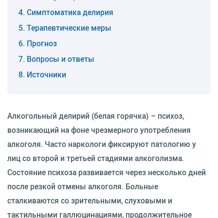
Симптоматика делирия
Терапевтические меры
Прогноз
Вопросы и ответы
Источники
Алкогольный делирий (белая горячка) – психоз,
возникающий на фоне чрезмерного употребления
алкоголя. Часто наркологи фиксируют патологию у
лиц со второй и третьей стадиями алкоголизма.
Состояние психоза развивается через несколько дней
после резкой отмены алкоголя. Больные
сталкиваются со зрительными, слуховыми и
тактильными галлюцинациями, продолжительное