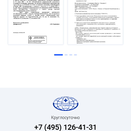
Круглосуточно
+7 (495) 126-41-31