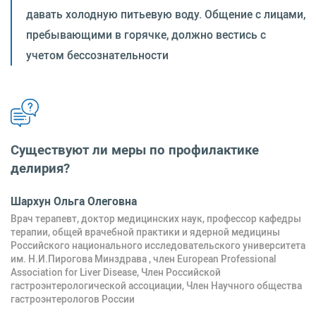
давать холодную питьевую воду. Общение с лицами,
пребывающими в горячке, должно вестись с
учетом бессознательности
Существуют ли меры по профилактике
делирия?
Шархун Ольга Олеговна
Врач терапевт, доктор медицинских наук, профессор кафедры
терапии, общей врачебной практики и ядерной медицины
Российского национального исследовательского университета
им. Н.И.Пирогова Минздрава , член European Professional
Association for Liver Disease, Член Российской
гастроэнтерологической ассоциации, Член Научного общества
гастроэнтерологов России