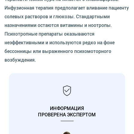
Инфузионная терапия предполагает вливание пациенту
солевых растворов и глюкозы. Стандартными
назначениями остаются витамины и ноотропы.
Психотропные препараты оказываются
неэффективными и используются редко на фоне
бессонницы или выраженного психомоторного
возбуждения.
ИНФОРМАЦИЯ
ПРОВЕРЕНА ЭКСПЕРТОМ