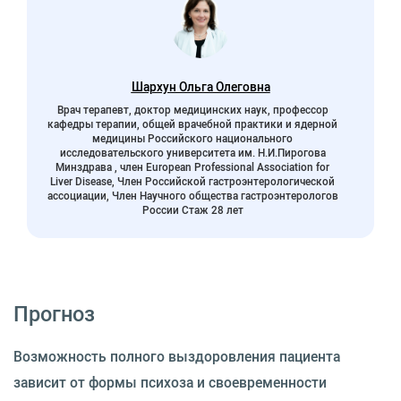
Шархун Ольга Олеговна
Врач терапевт, доктор медицинских наук, профессор
кафедры терапии, общей врачебной практики и ядерной
медицины Российского национального
исследовательского университета им. Н.И.Пирогова
Минздрава , член European Professional Association for
Liver Disease, Член Российской гастроэнтерологической
ассоциации, Член Научного общества гастроэнтерологов
России Стаж 28 лет
Прогноз
Возможность полного выздоровления пациента
зависит от формы психоза и своевременности