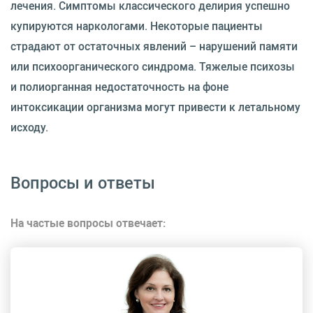
лечения. Симптомы классического делирия успешно
купируются наркологами. Некоторые пациенты
страдают от остаточных явлений – нарушений памяти
или психоорганического синдрома. Тяжелые психозы
и полиорганная недостаточность на фоне
интоксикации организма могут привести к летальному
исходу.
Вопросы и ответы
На частые вопросы отвечает: