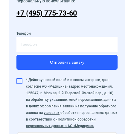
персональную консультацию:
+7 (495) 775-73-60
Телефон
Отправить заявку
* Действуя своей волей и в своем интересе, даю
согласие АО «Медицина» (адрес местонахождения:
125047, г. Москва, 2-й Тверской-Ямской пер., д. 10)
на обработку указанных мной персональных данных
в целях оформления заявки на получение обратного
звонка на
условиях
обработки персональных данных
в соответствии с
«Политикой обработки
персональных данных в АО «Медицина»
.