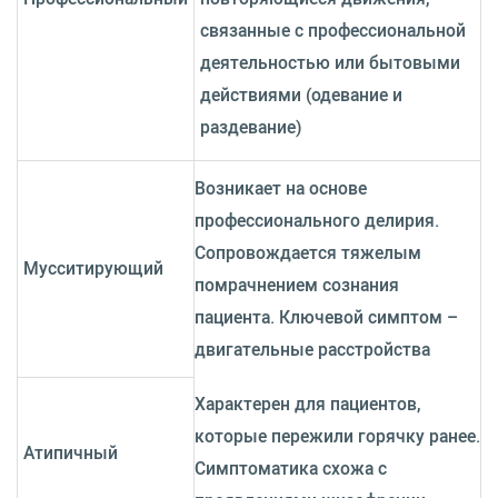
связанные с профессиональной
деятельностью или бытовыми
действиями (одевание и
раздевание)
Возникает на основе
профессионального делирия.
Сопровождается тяжелым
Мусситирующий
помрачнением сознания
пациента. Ключевой симптом –
двигательные расстройства
Характерен для пациентов,
которые пережили горячку ранее.
Атипичный
Симптоматика схожа с