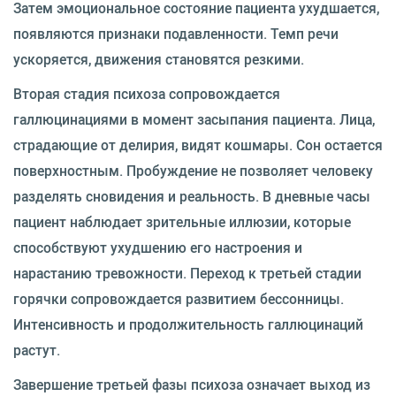
Затем эмоциональное состояние пациента ухудшается,
появляются признаки подавленности. Темп речи
ускоряется, движения становятся резкими.
Вторая стадия психоза сопровождается
галлюцинациями в момент засыпания пациента. Лица,
страдающие от делирия, видят кошмары. Сон остается
поверхностным. Пробуждение не позволяет человеку
разделять сновидения и реальность. В дневные часы
пациент наблюдает зрительные иллюзии, которые
способствуют ухудшению его настроения и
нарастанию тревожности. Переход к третьей стадии
горячки сопровождается развитием бессонницы.
Интенсивность и продолжительность галлюцинаций
растут.
Завершение третьей фазы психоза означает выход из