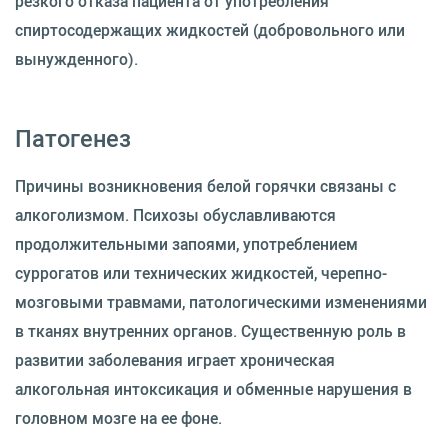
резкого отказа пациента от употребления
спиртосодержащих жидкостей (добровольного или
вынужденного).
Патогенез
Причины возникновения белой горячки связаны с
алкоголизмом. Психозы обуславливаются
продолжительными запоями, употреблением
суррогатов или технических жидкостей, черепно-
мозговыми травмами, патологическими изменениями
в тканях внутренних органов. Существенную роль в
развитии заболевания играет хроническая
алкогольная интоксикация и обменные нарушения в
головном мозге на ее фоне.