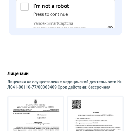
Лицензии
Лицензия на осуществление медицинской деятельности №
Л041-00110-77/00363409 Срок действия: бессрочная