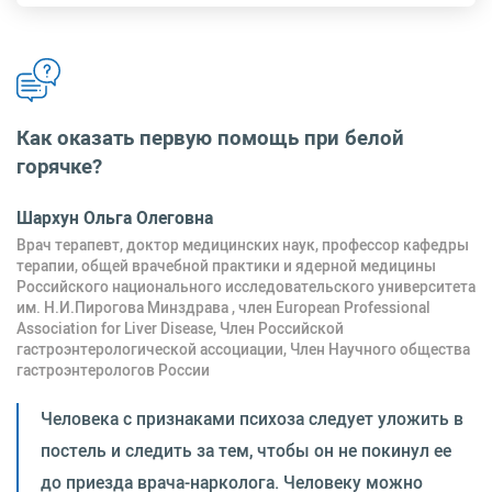
Как оказать первую помощь при белой
горячке?
Шархун Ольга Олеговна
Врач терапевт, доктор медицинских наук, профессор кафедры
терапии, общей врачебной практики и ядерной медицины
Российского национального исследовательского университета
им. Н.И.Пирогова Минздрава , член European Professional
Association for Liver Disease, Член Российской
гастроэнтерологической ассоциации, Член Научного общества
гастроэнтерологов России
Человека с признаками психоза следует уложить в
постель и следить за тем, чтобы он не покинул ее
до приезда врача-нарколога. Человеку можно