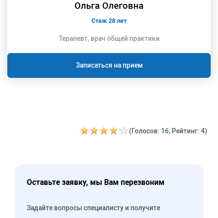
Ольга Олеговна
Стаж 28 лет
Терапевт, врач общей практики
Записаться на прием
(Голосов: 16, Рейтинг: 4)
Оставьте заявку, мы Вам перезвоним
Задайте вопросы специалисту и получите