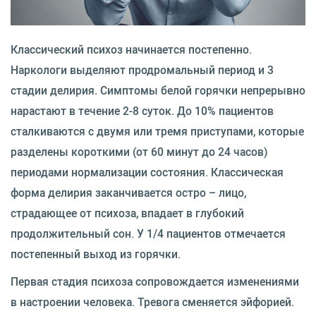
Классический психоз начинается постепенно.
Наркологи выделяют продромальный период и 3
стадии делирия. Симптомы белой горячки непрерывно
нарастают в течение 2-8 суток. До 10% пациентов
сталкиваются с двумя или тремя приступами, которые
разделены короткими (от 60 минут до 24 часов)
периодами нормализации состояния. Классическая
форма делирия заканчивается остро – лицо,
страдающее от психоза, впадает в глубокий
продолжительный сон. У 1/4 пациентов отмечается
постепенный выход из горячки.
Первая стадия психоза сопровождается изменениями
в настроении человека. Тревога сменяется эйфорией.