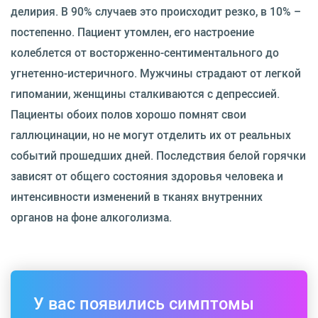
делирия. В 90% случаев это происходит резко, в 10% –
постепенно. Пациент утомлен, его настроение
колеблется от восторженно-сентиментального до
угнетенно-истеричного. Мужчины страдают от легкой
гипомании, женщины сталкиваются с депрессией.
Пациенты обоих полов хорошо помнят свои
галлюцинации, но не могут отделить их от реальных
событий прошедших дней. Последствия белой горячки
зависят от общего состояния здоровья человека и
интенсивности изменений в тканях внутренних
органов на фоне алкоголизма.
У вас появились симптомы