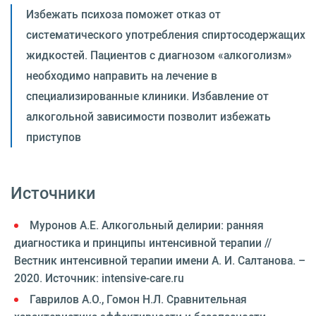
Избежать психоза поможет отказ от
систематического употребления спиртосодержащих
жидкостей. Пациентов с диагнозом «алкоголизм»
необходимо направить на лечение в
специализированные клиники. Избавление от
алкогольной зависимости позволит избежать
приступов
Источники
Муронов А.Е. Алкогольный делирии: ранняя
диагностика и принципы интенсивной терапии //
Вестник интенсивной терапии имени А. И. Салтанова. –
2020. Источник: intensive-care.ru
Гаврилов А.О., Гомон Н.Л. Сравнительная