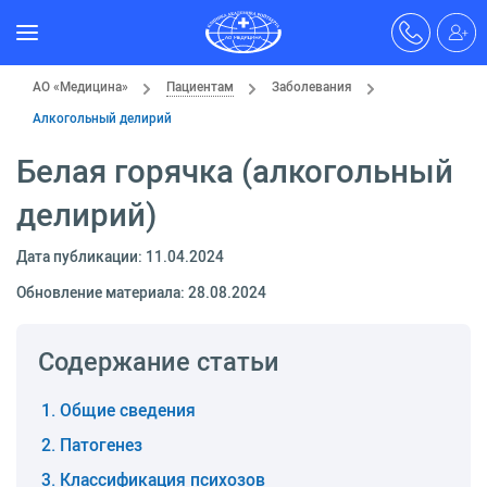
АО «Медицина»
Пациентам
Заболевания
Алкогольный делирий
Белая горячка (алкогольный
делирий)
Дата публикации: 11.04.2024
Обновление материала: 28.08.2024
Содержание статьи
Общие сведения
Патогенез
Классификация психозов