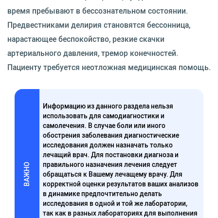
время пребывают в бессознательном состоянии.
Предвестниками делирия становятся бессонница,
нарастающее беспокойство, резкие скачки
артериального давления, тремор конечностей.
Пациенту требуется неотложная медицинская помощь.
Информацию из данного раздела нельзя
использовать для самодиагностики и
самолечения. В случае боли или иного
обострения заболевания диагностические
исследования должен назначать только
лечащий врач. Для постановки диагноза и
правильного назначения лечения следует
ВАЖНО
обращаться к Вашему лечащему врачу. Для
корректной оценки результатов ваших анализов
в динамике предпочтительно делать
исследования в одной и той же лаборатории,
так как в разных лабораториях для выполнения