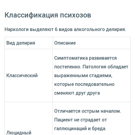
Классификация психозов
Наркологи выделяют 6 видов алкогольного делирия.
Вид делирия
Описание
Симптоматика развивается
постепенно. Патология обладает
Классический
выраженными стадиями,
которые последовательно
сменяют друг друга
Отличается острым началом.
Пациент не страдает от
галлюцинаций и бреда.
Люцидный