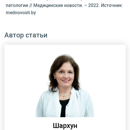
патологии // Медицинские новости. – 2022. Источник:
mednovosti.by
Автор статьи
Шархун