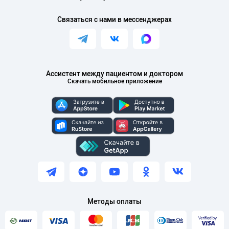
Связаться с нами в мессенджерах
Ассистент между пациентом и доктором
Скачать мобильное приложение
Методы оплаты