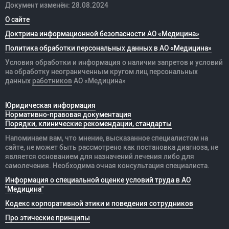
Документ изменён: 28.08.2024
О сайте
Доктрина информационной безопасности АО «Медицина»
Политика обработки персональных данных в АО «Медицина»
Условия обработки и информация о наличии запретов и условий
на обработку неограниченным кругом лиц персональных
данных
работников
АО «Медицина»
Юридическая информация
Нормативно-правовая документация
Порядки, клинические рекомендации, стандарты
Напоминаем вам, что мнение, высказанное специалистом на
сайте, не может быть рассмотрено как постановка диагноза, не
является основанием для назначений лечения либо для
самолечения. Необходима очная консультация специалиста.
Информация о специальной оценке условий труда в АО
"Медицина"
Кодекс корпоративной этики и поведения сотрудников
Про этические принципы