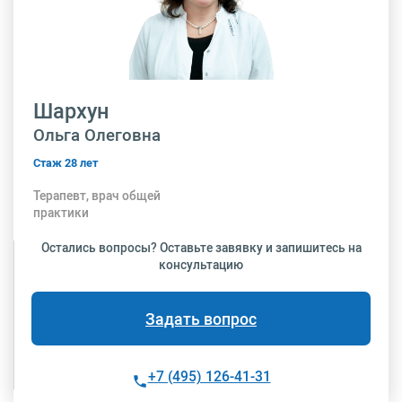
Шархун
Ольга Олеговна
Стаж 28 лет
Терапевт, врач общей
практики
Остались вопросы? Оставьте завявку и запишитесь на
консультацию
Задать вопрос
+7 (495) 126-41-31