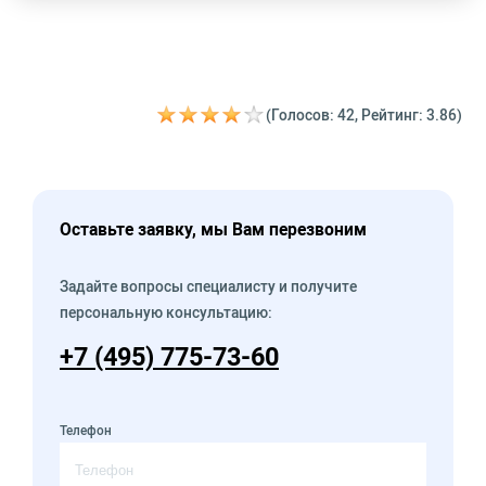
(Голосов: 42, Рейтинг: 3.86)
Оставьте заявку, мы Вам перезвоним
Задайте вопросы специалисту и получите
персональную консультацию:
+7 (495) 775-73-60
Телефон