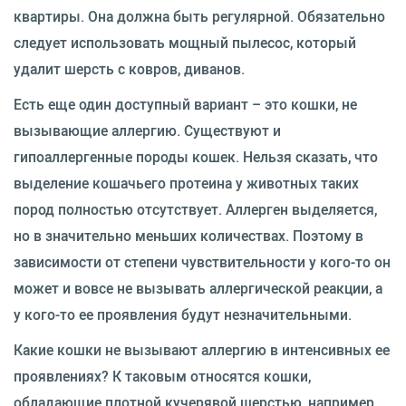
квартиры. Она должна быть регулярной. Обязательно
следует использовать мощный пылесос, который
удалит шерсть с ковров, диванов.
Есть еще один доступный вариант – это кошки, не
вызывающие аллергию. Существуют и
гипоаллергенные породы кошек. Нельзя сказать, что
выделение кошачьего протеина у животных таких
пород полностью отсутствует. Аллерген выделяется,
но в значительно меньших количествах. Поэтому в
зависимости от степени чувствительности у кого-то он
может и вовсе не вызывать аллергической реакции, а
у кого-то ее проявления будут незначительными.
Какие кошки не вызывают аллергию в интенсивных ее
проявлениях? К таковым относятся кошки,
обладающие плотной кучерявой шерстью, например,