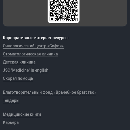
Корпоративные интернет ресурсы
Онкологический центр «София»
Стоматологическая клиника
Детская клиника
JSC "Medicine" in english
Скорая помощь
Благотворительный фонд «Врачебное братство»
Тендеры
Медицинские книги
Карьера