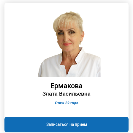
Ермакова
Злата Васильевна
Стаж 32 года
Записаться на прием