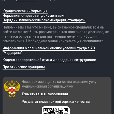
Юридическая информация
Нормативно-правовая документация
Порядки, клинические рекомендации, стандарты
Напоминаем вам, что мнение, высказанное специалистом на
сайте, не может быть рассмотрено как постановка диагноза, не
является основанием для назначений лечения либо для
самолечения. Необходима очная консультация специалиста.
Информация о специальной оценке условий труда в АО
"Медицина"
Кодекс корпоративной этики и поведения сотрудников
Про этические принципы
Независимая оценка качества оказания
услуг
медицинскими организациями
Участвовать в голосовании
Результат независимой оценки качества