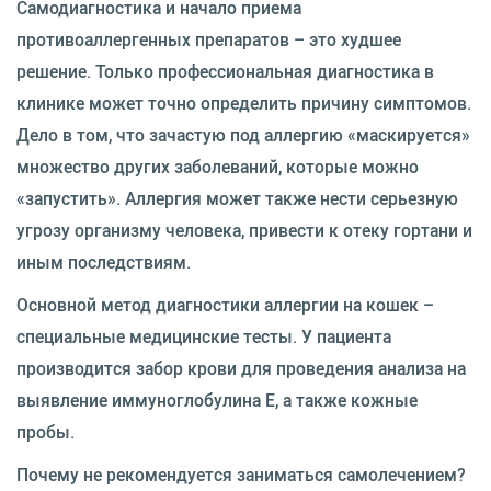
Самодиагностика и начало приема
противоаллергенных препаратов – это худшее
решение. Только профессиональная диагностика в
клинике может точно определить причину симптомов.
Дело в том, что зачастую под аллергию «маскируется»
множество других заболеваний, которые можно
«запустить». Аллергия может также нести серьезную
угрозу организму человека, привести к отеку гортани и
иным последствиям.
Основной метод диагностики аллергии на кошек –
специальные медицинские тесты. У пациента
производится забор крови для проведения анализа на
выявление иммуноглобулина Е, а также кожные
пробы.
Почему не рекомендуется заниматься самолечением?