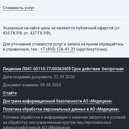
Стоимость услуг
Указанные на сайте цены не являются публичной офертой (ст.
435 ГК РФ, cт. 437 ГК РФ).
Для уточнения стоимости услуг и записи на прием обращайтесь
в справочную, тел.:
+7 (495) 126-41-31
(круглосуточно).
Лицензия Л041-00110-77/00363409 Срок действия: бессрочная
Дата создания документа: 22.09.2020
Документ изменён: 09.08.2024
О сайте
Доктрина информационной безопасности АО «Медицина»
Политика обработки персональных данных в АО «Медицина»
Условия обработки и информация о наличии запретов и условий
на обработку неограниченным кругом лиц персональных
данных
работников
АО «Медицина»