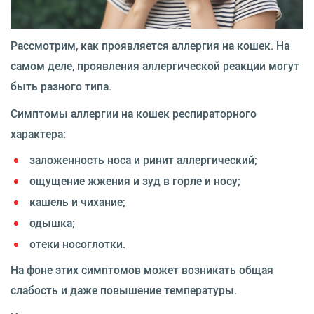
Рассмотрим, как проявляется аллергия на кошек. На
самом деле, проявления аллергической реакции могут
быть разного типа.
Симптомы аллергии на кошек респираторного
характера:
заложенность носа и ринит аллергический;
ощущение жжения и зуд в горле и носу;
кашель и чихание;
одышка;
отеки носоглотки.
На фоне этих симптомов может возникать общая
слабость и даже повышение температуры.