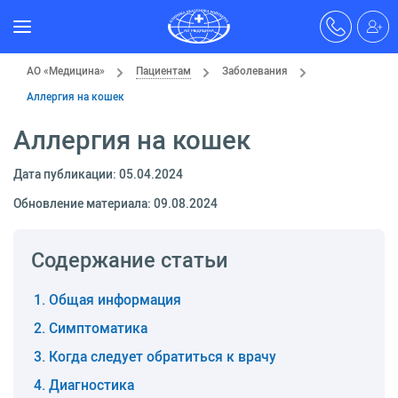
АО «Медицина»
Пациентам
Заболевания
Аллергия на кошек
Аллергия на кошек
Дата публикации: 05.04.2024
Обновление материала: 09.08.2024
Содержание статьи
Общая информация
Симптоматика
Когда следует обратиться к врачу
Диагностика