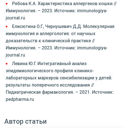
Рябова К.А. Характеристика аллергенов кошки //
Иммунология. – 2023. Источник: immunologiya-
journal.ru
Елисютина О.Г., Чернушевич Д.Д. Молекулярная
иммунология и аллергология: от научных
доказательств к клинической практике //
Иммунология. – 2023. Источник: immunologiya-
journal.ru
Левина Ю.Г. Интегративный анализ
эпидемиологического профиля клинико-
лабораторных маркеров сенсибилизации у детей:
результаты поперечного исследования //
Педиатрическая фармакология. – 2021. Источник:
pedpharma.ru
Автор статьи