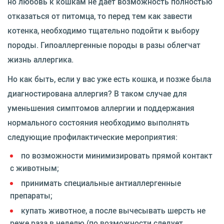
но любовь к кошкам не дает возможность полностью
отказаться от питомца, то перед тем как завести
котенка, необходимо тщательно подойти к выбору
породы. Гипоаллергенные породы в разы облегчат
жизнь аллергика.
Но как быть, если у вас уже есть кошка, и позже была
диагностирована аллергия? В таком случае для
уменьшения симптомов аллергии и поддержания
нормального состояния необходимо выполнять
следующие профилактические мероприятия:
по возможности минимизировать прямой контакт
с животным;
принимать специальные антиаллергенные
препараты;
купать животное, а после вычесывать шерсть не
реже раза в неделю (по возможности следует