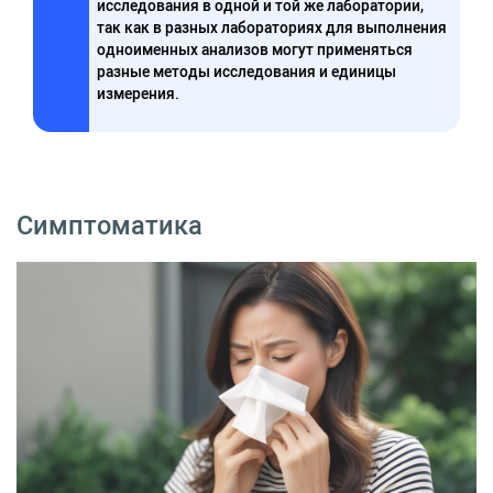
исследования в одной и той же лаборатории,
так как в разных лабораториях для выполнения
одноименных анализов могут применяться
разные методы исследования и единицы
измерения.
Симптоматика