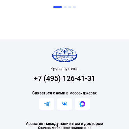
Круглосуточно
+7 (495) 126-41-31
Связаться с нами в мессенджерах
Ассистент между пациентом и доктором
Скачать мобильное приложение