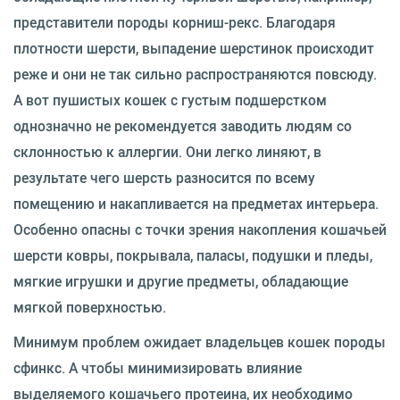
представители породы корниш-рекс. Благодаря
плотности шерсти, выпадение шерстинок происходит
реже и они не так сильно распространяются повсюду.
А вот пушистых кошек с густым подшерстком
однозначно не рекомендуется заводить людям со
склонностью к аллергии. Они легко линяют, в
результате чего шерсть разносится по всему
помещению и накапливается на предметах интерьера.
Особенно опасны с точки зрения накопления кошачьей
шерсти ковры, покрывала, паласы, подушки и пледы,
мягкие игрушки и другие предметы, обладающие
мягкой поверхностью.
Минимум проблем ожидает владельцев кошек породы
сфинкс. А чтобы минимизировать влияние
выделяемого кошачьего протеина, их необходимо