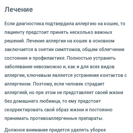
Лечение
Если диагностика подтвердила аллергию на кошек, то
пациенту предстоит принять несколько важных
решений. Лечение аллергии на кошек в основном
заключается в снятии симптомов, общем облегчении
состояния и профилактике. Полностью устранить
заболевание невозможно и, как и для всех видов
аллергии, ключевым является устранение контактов с
аллергеном. Поэтому, если человек страдает
аллергией, но при этом не представляет своей жизни
без домашнего любимца, то ему предстоит
скорректировать свой образ жизни и постоянно
принимать противоаллергенные препараты.
Должное внимание придется уделять уборке