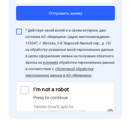
Отправить заявку
* Действуя своей волей и в своем интересе, даю
согласие АО «Медицина» (адрес местонахождения:
125047, г. Москва, 2-й Тверской-Ямской пер., д. 10)
на обработку указанных мной персональных данных
в целях оформления заявки на получение обратного
звонка на
условиях
обработки персональных данных
в соответствии с
«Политикой обработки
персональных данных в АО «Медицина»
.