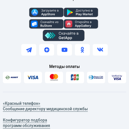
Методы оплаты
«Красный телефон»
Сообщение директору медицинской службы
Конфигуратор подбора
программ обслуживания