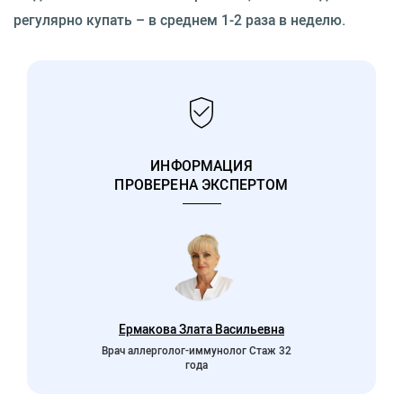
регулярно купать – в среднем 1-2 раза в неделю.
ИНФОРМАЦИЯ
ПРОВЕРЕНА ЭКСПЕРТОМ
Ермакова Злата Васильевна
Врач аллерголог-иммунолог Стаж 32
года