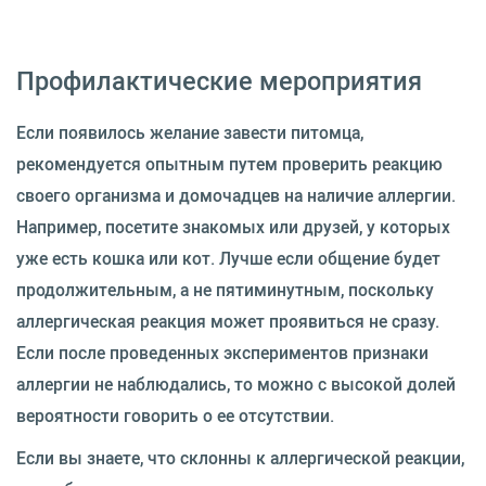
Профилактические мероприятия
Если появилось желание завести питомца,
рекомендуется опытным путем проверить реакцию
своего организма и домочадцев на наличие аллергии.
Например, посетите знакомых или друзей, у которых
уже есть кошка или кот. Лучше если общение будет
продолжительным, а не пятиминутным, поскольку
аллергическая реакция может проявиться не сразу.
Если после проведенных экспериментов признаки
аллергии не наблюдались, то можно с высокой долей
вероятности говорить о ее отсутствии.
Если вы знаете, что склонны к аллергической реакции,