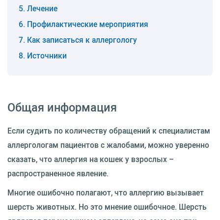
Лечение
Профилактические мероприятия
Как записаться к аллергологу
Источники
Общая информация
Если судить по количеству обращений к специалистам
аллергологам пациентов с жалобами, можно уверенно
сказать, что аллергия на кошек у взрослых –
распространенное явление.
Многие ошибочно полагают, что аллергию вызывает
шерсть животных. Но это мнение ошибочное. Шерсть