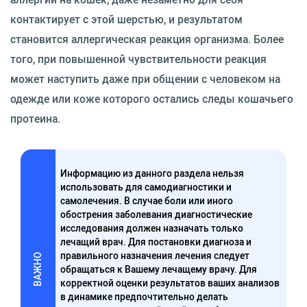
контактирует с этой шерстью, и результатом
становится аллергическая реакция организма. Более
того, при повышенной чувствительности реакция
может наступить даже при общении с человеком на
одежде или коже которого остались следы кошачьего
протеина.
Информацию из данного раздела нельзя
использовать для самодиагностики и
самолечения. В случае боли или иного
обострения заболевания диагностические
исследования должен назначать только
лечащий врач. Для постановки диагноза и
правильного назначения лечения следует
ВАЖНО
обращаться к Вашему лечащему врачу. Для
корректной оценки результатов ваших анализов
в динамике предпочтительно делать