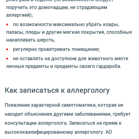
поручить это домочадцам, не страдающим
аллергией);
по возможности максимально убрать ковры,
паласы, пледы и другие мягкие покрытия, способные
накапливать шерсть;
регулярно проветривать помещения;
не оставлять на доступном для животного месте
личные предметы и предметы своего гардероба.
Как записаться к аллергологу
Появление характерной симптоматики, которая не
находит объяснения другими заболеваниями, требует
консультации аллерголога. Записаться на прием к
высококвалифицированному аллергологу АО