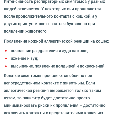
Интенсивность респираторных симптомов у разных
людей отличается. У некоторых они проявляются
после продолжительного контакта с кошкой, а у
других приступ может начаться буквально при
появлении животного.
Проявления кожной аллергической реакции на кошек:
появление раздражения и зуда на коже;
жжение и зуд;
высыпание, появление волдырей и покраснений.
Кожные симптомы проявляются обычно при
непосредственном контакте с животным. Если
аллергическая реакция выражается только таким
путем, то пациенту будет достаточно просто
минимизировать риски их проявления – достаточно
исключить контакты с представителями кошачьих.