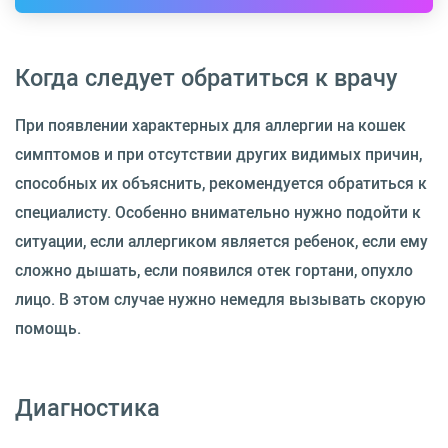
Когда следует обратиться к врачу
При появлении характерных для аллергии на кошек
симптомов и при отсутствии других видимых причин,
способных их объяснить, рекомендуется обратиться к
специалисту. Особенно внимательно нужно подойти к
ситуации, если аллергиком является ребенок, если ему
сложно дышать, если появился отек гортани, опухло
лицо. В этом случае нужно немедля вызывать скорую
помощь.
Диагностика