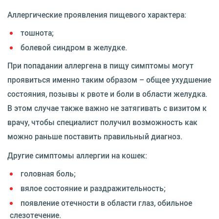
Аллергические проявления пищевого характера:
тошнота;
болевой синдром в желудке.
При попадании аллергена в пищу симптомы могут
проявиться именно таким образом – общее ухудшение
состояния, позывы к рвоте и боли в области желудка.
В этом случае также важно не затягивать с визитом к
врачу, чтобы специалист получил возможность как
можно раньше поставить правильный диагноз.
Другие симптомы аллергии на кошек:
головная боль;
вялое состояние и раздражительность;
появление отечности в области глаз, обильное
слезотечение.