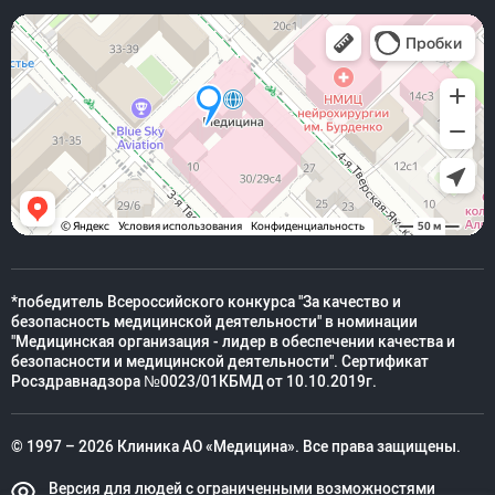
*победитель Всероссийского конкурса "За качество и
безопасность медицинской деятельности" в номинации
"Медицинская организация - лидер в обеспечении качества и
безопасности и медицинской деятельности". Сертификат
Росздравнадзора №0023/01КБМД от 10.10.2019г.
© 1997 – 2026 Клиника АО «Медицина». Все права защищены.
Версия для людей с ограниченными возможностями