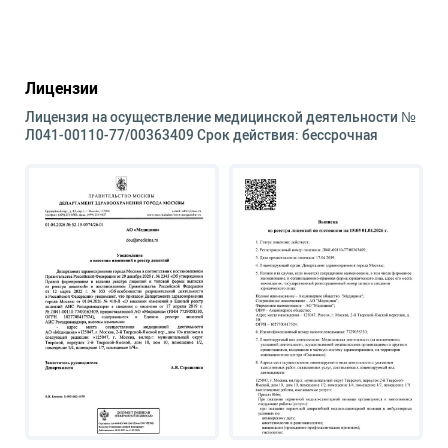
Лицензии
Лицензия на осуществление медицинской деятельности №
Л041-00110-77/00363409 Срок действия: бессрочная