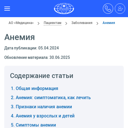
АО «Медицина»
Пациентам
Заболевания
Анемия
Анемия
Дата публикации: 05.04.2024
Обновление материала: 30.06.2025
Содержание статьи
Общая информация
Анемия: симптоматика, как лечить
Признаки наличия анемии
Анемия у взрослых и детей
Симптомы анемии