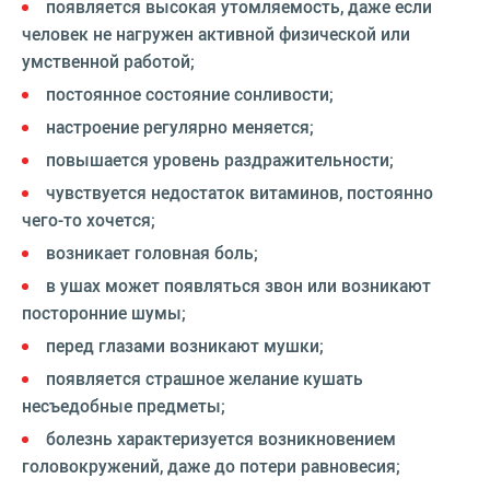
появляется высокая утомляемость, даже если
человек не нагружен активной физической или
умственной работой;
постоянное состояние сонливости;
настроение регулярно меняется;
повышается уровень раздражительности;
чувствуется недостаток витаминов, постоянно
чего-то хочется;
возникает головная боль;
в ушах может появляться звон или возникают
посторонние шумы;
перед глазами возникают мушки;
появляется страшное желание кушать
несъедобные предметы;
болезнь характеризуется возникновением
головокружений, даже до потери равновесия;