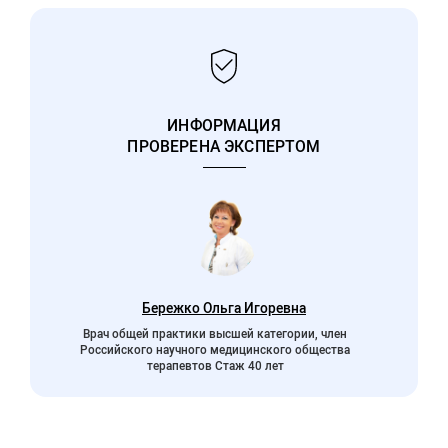
ИНФОРМАЦИЯ
ПРОВЕРЕНА ЭКСПЕРТОМ
Бережко Ольга Игоревна
Врач общей практики высшей категории, член
Российского научного медицинского общества
терапевтов Стаж 40 лет