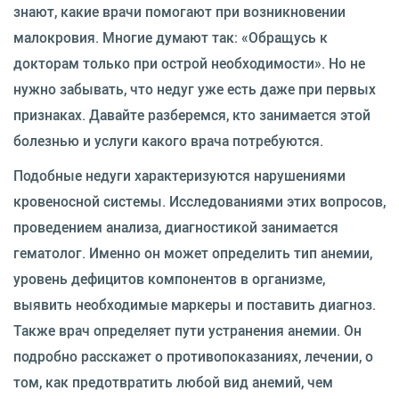
знают, какие врачи помогают при возникновении
малокровия. Многие думают так: «Обращусь к
докторам только при острой необходимости». Но не
нужно забывать, что недуг уже есть даже при первых
признаках. Давайте разберемся, кто занимается этой
болезнью и услуги какого врача потребуются.
Подобные недуги характеризуются нарушениями
кровеносной системы. Исследованиями этих вопросов,
проведением анализа, диагностикой занимается
гематолог. Именно он может определить тип анемии,
уровень дефицитов компонентов в организме,
выявить необходимые маркеры и поставить диагноз.
Также врач определяет пути устранения анемии. Он
подробно расскажет о противопоказаниях, лечении, о
том, как предотвратить любой вид анемий, чем