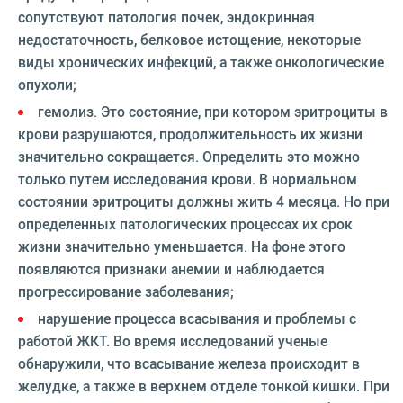
сопутствуют патология почек, эндокринная
недостаточность, белковое истощение, некоторые
виды хронических инфекций, а также онкологические
опухоли;
гемолиз. Это состояние, при котором эритроциты в
крови разрушаются, продолжительность их жизни
значительно сокращается. Определить это можно
только путем исследования крови. В нормальном
состоянии эритроциты должны жить 4 месяца. Но при
определенных патологических процессах их срок
жизни значительно уменьшается. На фоне этого
появляются признаки анемии и наблюдается
прогрессирование заболевания;
нарушение процесса всасывания и проблемы с
работой ЖКТ. Во время исследований ученые
обнаружили, что всасывание железа происходит в
желудке, а также в верхнем отделе тонкой кишки. При