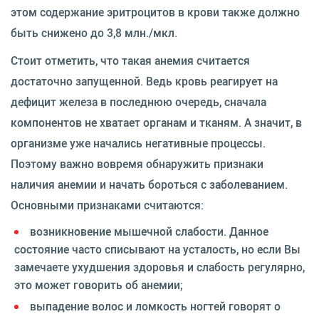
этом содержание эритроцитов в крови также должно
быть снижено до 3,8 млн./мкл.
Стоит отметить, что такая анемия считается
достаточно запущенной. Ведь кровь реагирует на
дефицит железа в последнюю очередь, сначала
компонентов не хватает органам и тканям. А значит, в
организме уже начались негативные процессы.
Поэтому важно вовремя обнаружить признаки
наличия анемии и начать бороться с заболеванием.
Основными признаками считаются:
возникновение мышечной слабости. Данное
состояние часто списывают на усталость, но если Вы
замечаете ухудшения здоровья и слабость регулярно,
это может говорить об анемии;
выпадение волос и ломкость ногтей говорят о