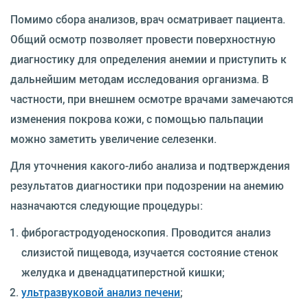
Помимо сбора анализов, врач осматривает пациента.
Общий осмотр позволяет провести поверхностную
диагностику для определения анемии и приступить к
дальнейшим методам исследования организма. В
частности, при внешнем осмотре врачами замечаются
изменения покрова кожи, с помощью пальпации
можно заметить увеличение селезенки.
Для уточнения какого-либо анализа и подтверждения
результатов диагностики при подозрении на анемию
назначаются следующие процедуры:
фиброгастродуоденоскопия. Проводится анализ
слизистой пищевода, изучается состояние стенок
желудка и двенадцатиперстной кишки;
ультразвуковой анализ печени
;