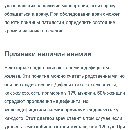
указывающих на наличие малокровия, стоит сразу
обращаться к врачу. При обследовании врач сможет
понять причины патологии, определить состояние
крови и назначить лечение.
Признаки наличия анемии
Некоторые люди называют анемию дефицитом
железа. Эти понятия можно считать родственными, но
они не тождественны. Дефицит такого компонента,
как железо, есть примерно у 17% мужчин, 50% женщин
страдают проявлениями дефицита. Но
железодефицитная анемия проявляется далеко не у
каждого. Этот диагноз врач ставит в том случае, если
уровень гемоглобина в крови меньше, чем 120 г/л. При