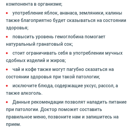
компонента в организме;
употребление яблок, ананаса, земляники, калины
также благоприятно будет сказываться на состоянии
здоровья;
повысить уровень гемоглобина помогает
натуральный гранатовый сок;
стоит ограничивать себя в употреблении мучных
сдобных изделий и жиров;
чай и кофе также могут пагубно сказаться на
состоянии здоровья при такой патологии;
исключите блюда, содержащие уксус, рассол, а
также алкоголь.
Данные рекомендации позволят наладить питание
при патологии. Доктор поможет составить
правильное меню, позвоните нам и запишитесь на
прием.