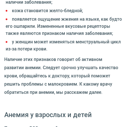
наличии заболевания;
кожа становится желто-бледной;
появляется ощущение жжения на языке, как будто
его ошпарили. Измененные вкусовые рецепторы
также являются признаком наличия заболевания;
у женщин может изменяться менструальный цикл
из-за потери крови.
Наличие этих признаков говорит об активном
развитии анемии. Следует срочно улучшать качество
крови, обращайтесь к доктору, который поможет
решить проблемы с малокровием. К какому врачу
обратиться при анемии, мы расскажем далее.
Анемия у взрослых и детей