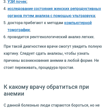
УЗИ почек
;
исследование состояния женских репродуктивных
органов путем анализа с помощью ультразвука
;
доктора прибегают к методам
компьютерной
томографии
;
проводится рентгенологический анализ легких.
При такой диагностике врачи смогут увидеть полную
картину. Следует сдать анализы, чтобы узнать
причины возникновения анемии в любой форме. Не
стоит переживать, процедура простая.
К какому врачу обратиться при
анемии
С данной болезнью люди стараются бороться, но не