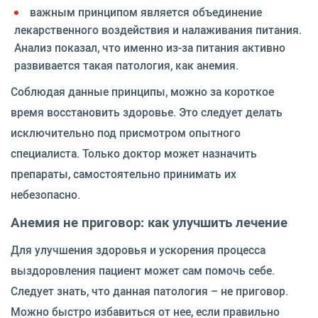
важным принципом является объединение
лекарственного воздействия и налаживания питания.
Анализ показал, что именно из-за питания активно
развивается такая патология, как анемия.
Соблюдая данные принципы, можно за короткое
время восстановить здоровье. Это следует делать
исключительно под присмотром опытного
специалиста. Только доктор может назначить
препараты, самостоятельно принимать их
небезопасно.
Анемия не приговор: как улучшить лечение
Для улучшения здоровья и ускорения процесса
выздоровления пациент может сам помочь себе.
Следует знать, что данная патология – не приговор.
Можно быстро избавиться от нее, если правильно