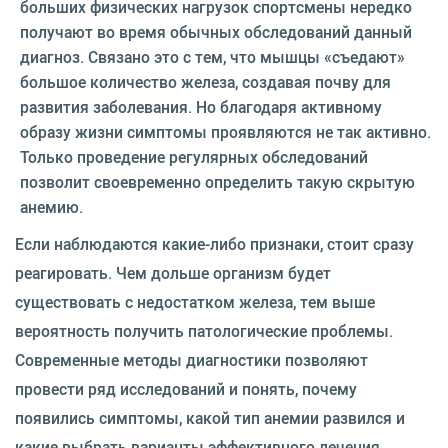
больших физических нагрузок спортсмены нередко
получают во время обычных обследований данный
диагноз. Связано это с тем, что мышцы «съедают»
большое количество железа, создавая почву для
развития заболевания. Но благодаря активному
образу жизни симптомы проявляются не так активно.
Только проведение регулярных обследований
позволит своевременно определить такую скрытую
анемию.
Если наблюдаются какие-либо признаки, стоит сразу
реагировать. Чем дольше организм будет
существовать с недостатком железа, тем выше
вероятность получить патологические проблемы.
Современные методы диагностики позволяют
провести ряд исследований и понять, почему
появились симптомы, какой тип анемии развился и
какие выбрать варианты эффективного лечения.