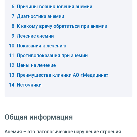
Причины возникновения анемии
Диагностика анемии
К какому врачу обратиться при анемии
Лечение анемии
Показания к лечению
Противопоказания при анемии
Цены на лечение
Преимущества клиники АО «Медицина»
Источники
Общая информация
Анемия – это патологическое нарушение строения