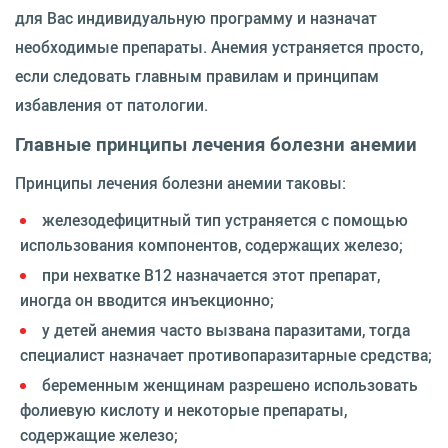
для Вас индивидуальную программу и назначат
необходимые препараты. Анемия устраняется просто,
если следовать главным правилам и принципам
избавления от патологии.
Главные принципы лечения болезни анемии
Принципы лечения болезни анемии таковы:
железодефицитный тип устраняется с помощью
использования компонентов, содержащих железо;
при нехватке В12 назначается этот препарат,
иногда он вводится инъекционно;
у детей анемия часто вызвана паразитами, тогда
специалист назначает противопаразитарные средства;
беременным женщинам разрешено использовать
фолиевую кислоту и некоторые препараты,
содержащие железо;