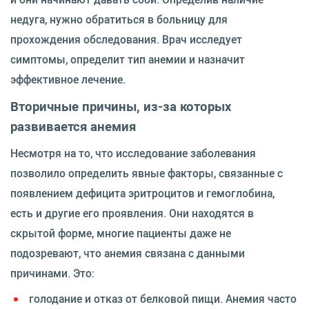
недуга, нужно обратиться в больницу для
прохождения обследования. Врач исследует
симптомы, определит тип анемии и назначит
эффективное лечение.
Вторичные причины, из-за которых
развивается анемия
Несмотря на то, что исследование заболевания
позволило определить явные факторы, связанные с
появлением дефицита эритроцитов и гемоглобина,
есть и другие его проявления. Они находятся в
скрытой форме, многие пациенты даже не
подозревают, что анемия связана с данными
причинами. Это:
голодание и отказ от белковой пищи. Анемия часто