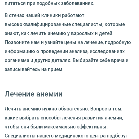
питаться при подобных заболеваниях.
В стенах нашей клиники работают
высококвалифицированные специалисты, которые
знают, как лечить анемию у взрослых и детей.
Позвоните нам и узнайте цены на лечение, подробную
информацию о проведении анализа, исследованиях
организма и других деталях. Выбирайте себе врача и
записывайтесь на прием.
Лечение анемии
Лечить анемию нужно обязательно. Вопрос в том,
какие выбрать способы лечения развития анемии,
чтобы они были максимально эффективны.
Специалисты нашего медицинского центра подберут