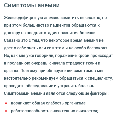
Симптомы анемии
Железодефицитную анемию заметить не сложно, но
при этом большинство пациентов обращаются к
доктору на поздних стадиях развития болезни.
Связано это с тем, что некоторое время анемия не
дает о себе знать или симптомы не особо беспокоят.
Но, как мы уже говорили, поражение крови происходит
в последнюю очередь, сначала страдают ткани и
органы. Поэтому при обнаружении симптомов мы
настоятельно рекомендуем обращаться к специалисту,
проходить обследование и устранять болезнь.
Симптомами анемии являются следующие факторы:
возникает общая слабость организма;
работоспособность значительно снижается;