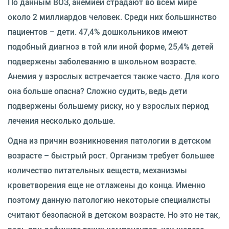
По данным ВОЗ, анемией страдают во всем мире
около 2 миллиардов человек. Среди них большинство
пациентов – дети. 47,4% дошкольников имеют
подобный диагноз в той или иной форме, 25,4% детей
подвержены заболеванию в школьном возрасте.
Анемия у взрослых встречается также часто. Для кого
она больше опасна? Сложно судить, ведь дети
подвержены большему риску, но у взрослых период
лечения несколько дольше.
Одна из причин возникновения патологии в детском
возрасте – быстрый рост. Организм требует большее
количество питательных веществ, механизмы
кроветворения еще не отлажены до конца. Именно
поэтому данную патологию некоторые специалисты
считают безопасной в детском возрасте. Но это не так,