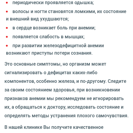
периодически проявляется одышка;
волосы и ногти становятся ломкими, их состояние
и внешний вид ухудшаются;
в сердце возникает боль при анемии;
появляется слабость в мышцах;
при развитии железодефицитной анемии
возникают приступы потери сознания.
Это основные симптомы, но организм может
сигнализировать о дефицитах каких-либо
компонентов, особенно железа, и по-другому. Следите
за своим состоянием здоровья, при возникновении
признаков анемии мы рекомендуем не игнорировать
их, а обращаться к доктору, исследовать состояние и
определять методы устранения плохого самочувствия.
В нашей клинике Вы получите качественное