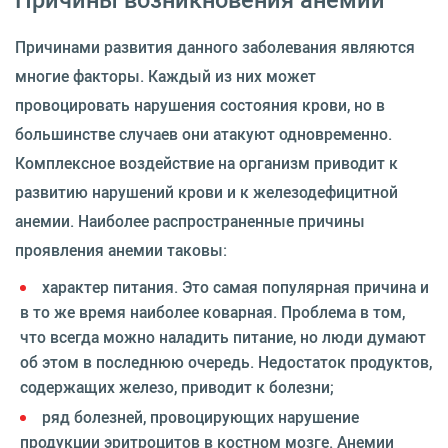
Причинами развития данного заболевания являются
многие факторы. Каждый из них может
провоцировать нарушения состояния крови, но в
большинстве случаев они атакуют одновременно.
Комплексное воздействие на организм приводит к
развитию нарушений крови и к железодефицитной
анемии. Наиболее распространенные причины
проявления анемии таковы:
характер питания. Это самая популярная причина и
в то же время наиболее коварная. Проблема в том,
что всегда можно наладить питание, но люди думают
об этом в последнюю очередь. Недостаток продуктов,
содержащих железо, приводит к болезни;
ряд болезней, провоцирующих нарушение
продукции эритроцитов в костном мозге. Анемии