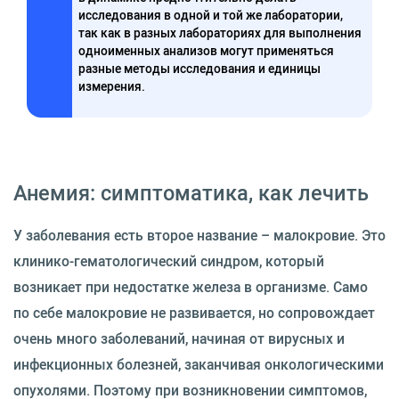
исследования в одной и той же лаборатории,
так как в разных лабораториях для выполнения
одноименных анализов могут применяться
разные методы исследования и единицы
измерения.
Анемия: симптоматика, как лечить
У заболевания есть второе название – малокровие. Это
клинико-гематологический синдром, который
возникает при недостатке железа в организме. Само
по себе малокровие не развивается, но сопровождает
очень много заболеваний, начиная от вирусных и
инфекционных болезней, заканчивая онкологическими
опухолями. Поэтому при возникновении симптомов,