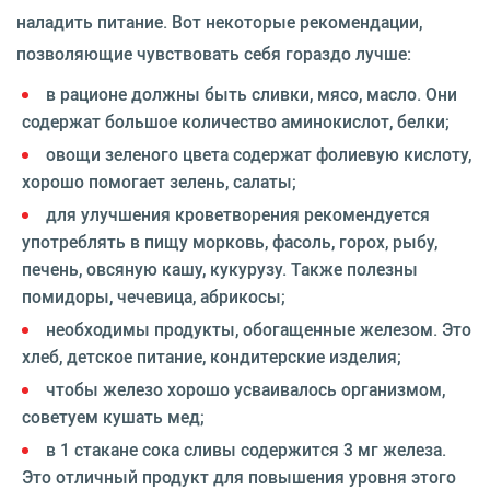
наладить питание. Вот некоторые рекомендации,
позволяющие чувствовать себя гораздо лучше:
в рационе должны быть сливки, мясо, масло. Они
содержат большое количество аминокислот, белки;
овощи зеленого цвета содержат фолиевую кислоту,
хорошо помогает зелень, салаты;
для улучшения кроветворения рекомендуется
употреблять в пищу морковь, фасоль, горох, рыбу,
печень, овсяную кашу, кукурузу. Также полезны
помидоры, чечевица, абрикосы;
необходимы продукты, обогащенные железом. Это
хлеб, детское питание, кондитерские изделия;
чтобы железо хорошо усваивалось организмом,
советуем кушать мед;
в 1 стакане сока сливы содержится 3 мг железа.
Это отличный продукт для повышения уровня этого