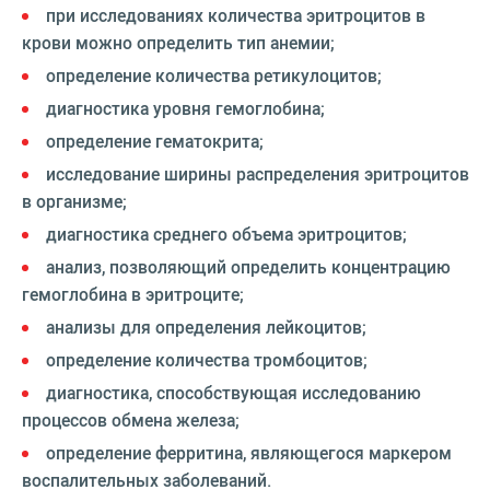
при исследованиях количества эритроцитов в
крови можно определить тип анемии;
определение количества ретикулоцитов;
диагностика уровня гемоглобина;
определение гематокрита;
исследование ширины распределения эритроцитов
в организме;
диагностика среднего объема эритроцитов;
анализ, позволяющий определить концентрацию
гемоглобина в эритроците;
анализы для определения лейкоцитов;
определение количества тромбоцитов;
диагностика, способствующая исследованию
процессов обмена железа;
определение ферритина, являющегося маркером
воспалительных заболеваний.