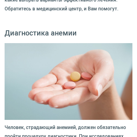
Обратитесь в медицинский центр, и Вам помогут.
Диагностика анемии
Человек, страдающий анемией, должен обязательно
пройти процедуру диагностики. При исследованиях