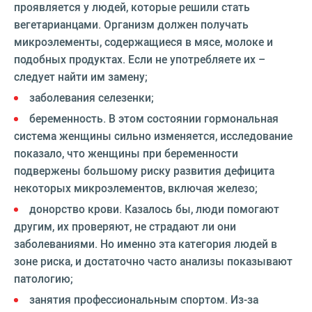
проявляется у людей, которые решили стать
вегетарианцами. Организм должен получать
микроэлементы, содержащиеся в мясе, молоке и
подобных продуктах. Если не употребляете их –
следует найти им замену;
заболевания селезенки;
беременность. В этом состоянии гормональная
система женщины сильно изменяется, исследование
показало, что женщины при беременности
подвержены большому риску развития дефицита
некоторых микроэлементов, включая железо;
донорство крови. Казалось бы, люди помогают
другим, их проверяют, не страдают ли они
заболеваниями. Но именно эта категория людей в
зоне риска, и достаточно часто анализы показывают
патологию;
занятия профессиональным спортом. Из-за