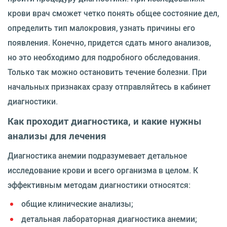
крови врач сможет четко понять общее состояние дел,
определить тип малокровия, узнать причины его
появления. Конечно, придется сдать много анализов,
но это необходимо для подробного обследования.
Только так можно остановить течение болезни. При
начальных признаках сразу отправляйтесь в кабинет
диагностики.
Как проходит диагностика, и какие нужны
анализы для лечения
Диагностика анемии подразумевает детальное
исследование крови и всего организма в целом. К
эффективным методам диагностики относятся:
общие клинические анализы;
детальная лабораторная диагностика анемии;