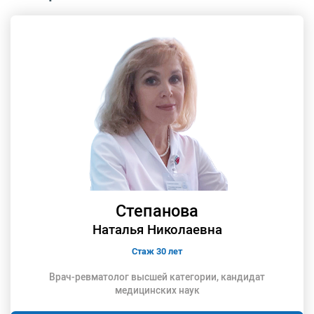
Степанова
Наталья Николаевна
Стаж 30 лет
Врач-ревматолог высшей категории, кандидат
медицинских наук