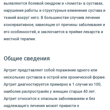
выявляются болевой синдром и «ломота» в суставах,
нарушение работы и структурные изменения сустава и
тканей вокруг него. В большинстве случаев лечение
консервативное, зависящее от причины заболевания и
его особенностей, и заключается в приёме лекарств и
местной терапии.
Общие сведения
Артрит представляет собой поражение одного или
нескольких суставов в острой или хронической форме.
Артрит диагностируется примерно в 1 случае из 100,
наиболее распространён у женщин старше 40 лет.
Артрит относится к опасным заболеваниям и без
надлежащего лечения может привести к