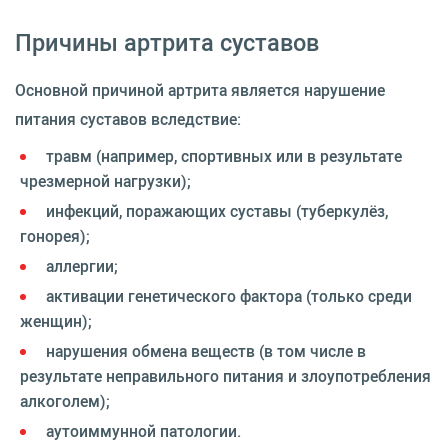
Причины артрита суставов
Основной причиной артрита является нарушение
питания суставов вследствие:
травм (например, спортивных или в результате
чрезмерной нагрузки);
инфекций, поражающих суставы (туберкулёз,
гонорея);
аллергии;
активации генетического фактора (только среди
женщин);
нарушения обмена веществ (в том числе в
результате неправильного питания и злоупотребления
алкоголем);
аутоиммунной патологии.