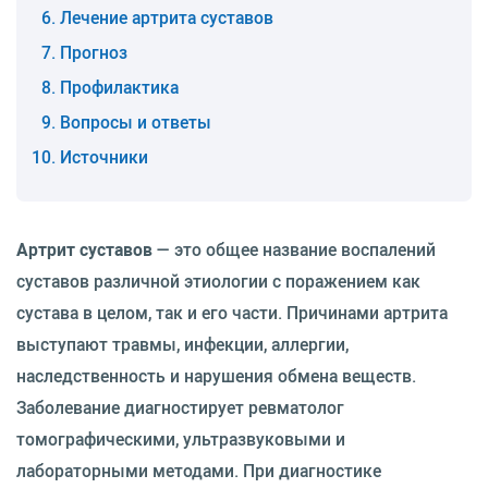
Лечение артрита суставов
Прогноз
Профилактика
Вопросы и ответы
Источники
Артрит суставов
— это общее название воспалений
суставов различной этиологии с поражением как
сустава в целом, так и его части. Причинами артрита
выступают травмы, инфекции, аллергии,
наследственность и нарушения обмена веществ.
Заболевание диагностирует ревматолог
томографическими, ультразвуковыми и
лабораторными методами. При диагностике