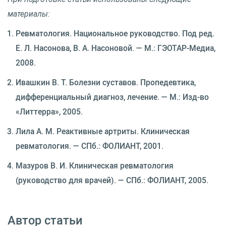
материалы:
Ревматология. Национальное руководство. Под ред.
Е. Л. Насонова, В. А. Насоновой. — М.: ГЭОТАР-Медиа,
2008.
Ивашкин В. Т. Болезни суставов. Пропедевтика,
дифференциальный диагноз, лечение. — М.: Изд-во
«Литтерра», 2005.
Лила А. М. Реактивные артриты. Клиническая
ревматология. — СПб.: ФОЛИАНТ, 2001.
Mазуров В. И. Клиническая ревматология
(руководство для врачей). — СПб.: ФОЛИАНТ, 2005.
Автор статьи