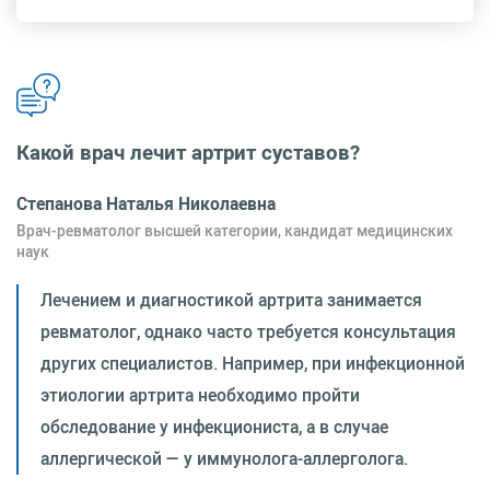
Какой врач лечит артрит суставов?
Степанова Наталья Николаевна
Врач-ревматолог высшей категории, кандидат медицинских
наук
Лечением и диагностикой артрита занимается
ревматолог, однако часто требуется консультация
других специалистов. Например, при инфекционной
этиологии артрита необходимо пройти
обследование у инфекциониста, а в случае
аллергической — у иммунолога-аллерголога.