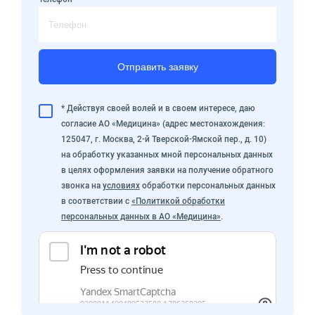
Отправить заявку
* Действуя своей волей и в своем интересе, даю
согласие АО «Медицина» (адрес местонахождения:
125047, г. Москва, 2-й Тверской-Ямской пер., д. 10)
на обработку указанных мной персональных данных
в целях оформления заявки на получение обратного
звонка на
условиях
обработки персональных данных
в соответствии с
«Политикой обработки
персональных данных в АО «Медицина»
.