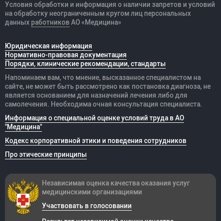
Условия обработки и информация о наличии запретов и условий
на обработку неограниченным кругом лиц персональных
данных
работников
АО «Медицина»
Юридическая информация
Нормативно-правовая документация
Порядки, клинические рекомендации, стандарты
Напоминаем вам, что мнение, высказанное специалистом на
сайте, не может быть рассмотрено как постановка диагноза, не
является основанием для назначений лечения либо для
самолечения. Необходима очная консультация специалиста.
Информация о специальной оценке условий труда в АО
"Медицина"
Кодекс корпоративной этики и поведения сотрудников
Про этические принципы
Независимая оценка качества оказания
услуг
медицинскими организациями
Участвовать в голосовании