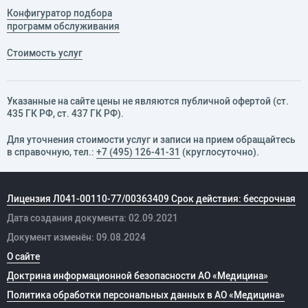
Конфигуратор подбора
программ обслуживания
Стоимость услуг
Указанные на сайте цены не являются публичной офертой (ст.
435 ГК РФ, cт. 437 ГК РФ).
Для уточнения стоимости услуг и записи на прием обращайтесь
в справочную, тел.:
+7 (495) 126-41-31
(круглосуточно).
Лицензия Л041-00110-77/00363409 Срок действия: бессрочная
Дата создания документа: 02.09.2021
Документ изменён: 09.08.2024
О сайте
Доктрина информационной безопасности АО «Медицина»
Политика обработки персональных данных в АО «Медицина»