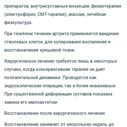
препаратов, внутрисуставные инъекции, физиотерапия
(электрофорез, СМТ-терапия), массаж, лечебная
физкультура.
При тяжёлом течении артрита применяется введение
стволовых клеток для купирования воспаления и
восстановления хрящевой ткани.
Хирургическое лечение требуется лишь в некоторых
случаях, когда консервативная терапия не даёт
положительной динамики. Проводятся как
эндоскопические операции, так и более инвазивные.
При существенной деформации суставов показана
замена его имплантатом.
Восстановление после хирургического лечения
Восстановление занимает от нескольких недель до