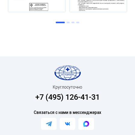
Круглосуточно
+7 (495) 126-41-31
Связаться с нами в мессенджерах