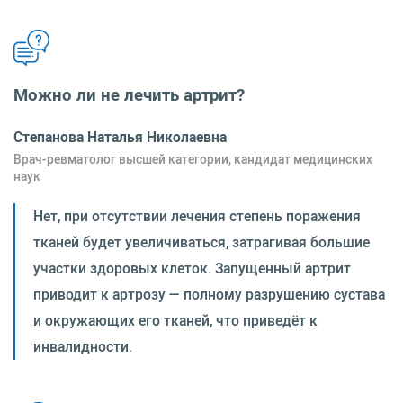
Можно ли не лечить артрит?
Степанова Наталья Николаевна
Врач-ревматолог высшей категории, кандидат медицинских
наук
Нет, при отсутствии лечения степень поражения
тканей будет увеличиваться, затрагивая большие
участки здоровых клеток. Запущенный артрит
приводит к артрозу — полному разрушению сустава
и окружающих его тканей, что приведёт к
инвалидности.