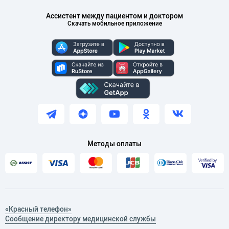
Ассистент между пациентом и доктором
Скачать мобильное приложение
Методы оплаты
«Красный телефон»
Сообщение директору медицинской службы