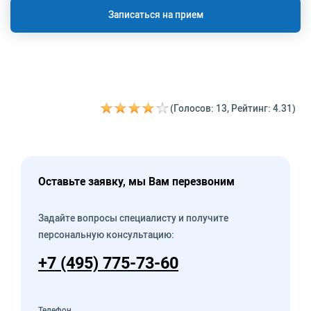
Записаться на прием
(Голосов: 13, Рейтинг: 4.31)
Оставьте заявку, мы Вам перезвоним
Задайте вопросы специалисту и получите
персональную консультацию:
+7 (495) 775-73-60
Телефон