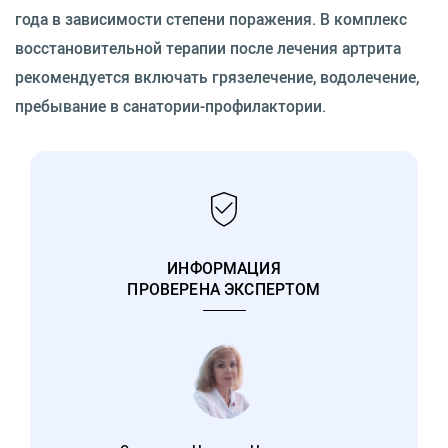
года в зависимости степени поражения. В комплекс
восстановительной терапии после лечения артрита
рекомендуется включать грязелечение, водолечение,
пребывание в санатории-профилактории.
ИНФОРМАЦИЯ
ПРОВЕРЕНА ЭКСПЕРТОМ