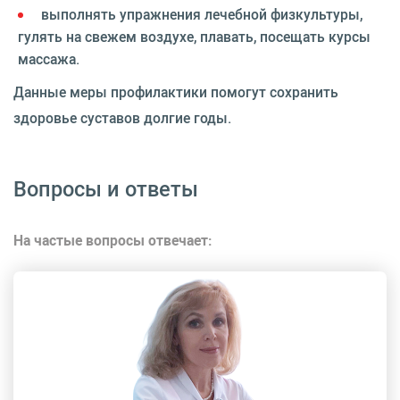
выполнять упражнения лечебной физкультуры,
гулять на свежем воздухе, плавать, посещать курсы
массажа.
Данные меры профилактики помогут сохранить
здоровье суставов долгие годы.
Вопросы и ответы
На частые вопросы отвечает: