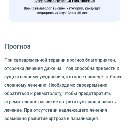
Степанова Наталья Николаевна
Врач-ревматолог высшей категории, кандидат
медицинских наук Стаж 30 лет
Прогноз
При своевременной терапии прогноз благоприятен,
отсрочка лечения даже на 1 год способна привести к
существенному ухудшению, которое приведёт к более
сложному лечению. Необходимо своевременно
обратиться к ревматологу, чтобы предотвратить
стремительное развитие артрита суставов и начать
лечение. При отсутствии надлежащего лечения
возможно развитие артроза и парализация.