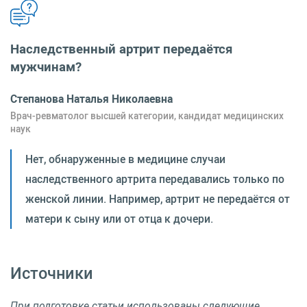
Наследственный артрит передаётся
мужчинам?
Степанова Наталья Николаевна
Врач-ревматолог высшей категории, кандидат медицинских
наук
Нет, обнаруженные в медицине случаи
наследственного артрита передавались только по
женской линии. Например, артрит не передаётся от
матери к сыну или от отца к дочери.⁠
Источники
При подготовке статьи использованы следующие