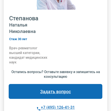
Степанова
Наталья
Николаевна
Стаж 30 лет
Врач-ревматолог
высшей категории,
кандидат медицинских
наук
Остались вопросы? Оставьте завявку и запишитесь на
консультацию
Задать вопрос
+7 (495) 126-41-31