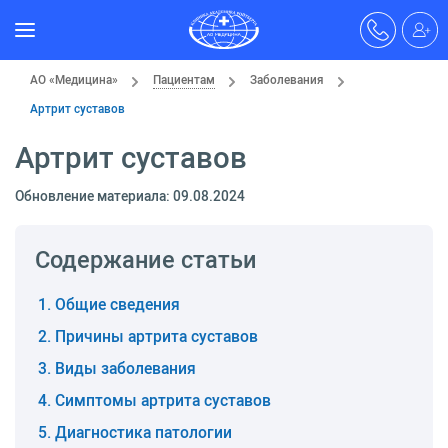
АО «Медицина»
Пациентам
Заболевания
Артрит суставов
Артрит суставов
Обновление материала: 09.08.2024
Содержание статьи
Общие сведения
Причины артрита суставов
Виды заболевания
Симптомы артрита суставов
Диагностика патологии