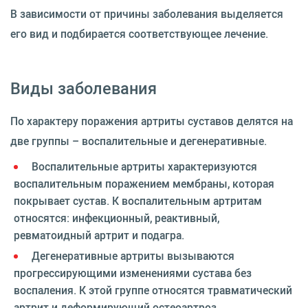
В зависимости от причины заболевания выделяется
его вид и подбирается соответствующее лечение.
Виды заболевания
По характеру поражения артриты суставов делятся на
две группы – воспалительные и дегенеративные.
Воспалительные артриты характеризуются
воспалительным поражением мембраны, которая
покрывает сустав. К воспалительным артритам
относятся: инфекционный, реактивный,
ревматоидный артрит и подагра.
Дегенеративные артриты вызываются
прогрессирующими изменениями сустава без
воспаления. К этой группе относятся травматический
артрит и деформирующий остеоартроз.