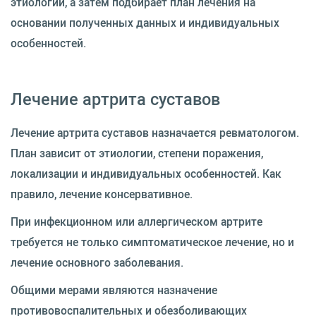
этиологии, а затем подбирает план лечения на
основании полученных данных и индивидуальных
особенностей.
Лечение артрита суставов
Лечение артрита суставов назначается ревматологом.
План зависит от этиологии, степени поражения,
локализации и индивидуальных особенностей. Как
правило, лечение консервативное.
При инфекционном или аллергическом артрите
требуется не только симптоматическое лечение, но и
лечение основного заболевания.
Общими мерами являются назначение
противовоспалительных и обезболивающих