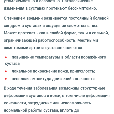
утомляемостью и слабостью. Патологические
изменения в суставах протекают бессимптомно.
С течением времени развивается постоянный болевой
синдром в суставах и ощущение «ломоты» в них.
Может протекать как в слабой форме, так и в сильной,
ограничивающей работоспособность. Местными
симптомами артрита суставов являются:
повышение температуры в области поражённого
сустава;
локальное покраснение кожи, припухлость;
неполная амплитуда движений конечности.
В ходе течения заболевания возможны структурные
деформации суставов и кожи, в том числе деформация
конечности, затруднение или невозможность
нормальной работы сустава, вплоть до