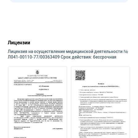
Лицензии
Лицензия на осуществление медицинской деятельности №
Л041-00110-77/00363409 Срок действия: бессрочная