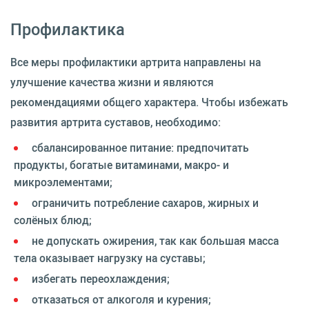
Профилактика
Все меры профилактики артрита направлены на
улучшение качества жизни и являются
рекомендациями общего характера. Чтобы избежать
развития артрита суставов, необходимо:
сбалансированное питание: предпочитать
продукты, богатые витаминами, макро- и
микроэлементами;
ограничить потребление сахаров, жирных и
солёных блюд;
не допускать ожирения, так как большая масса
тела оказывает нагрузку на суставы;
избегать переохлаждения;
отказаться от алкоголя и курения;