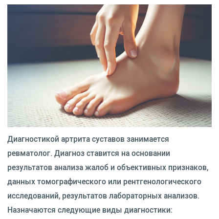
Диагностикой артрита суставов занимается
ревматолог. Диагноз ставится на основании
результатов анализа жалоб и объективных признаков,
данных томографического или рентгенологического
исследований, результатов лабораторных анализов.
Назначаются следующие виды диагностики: