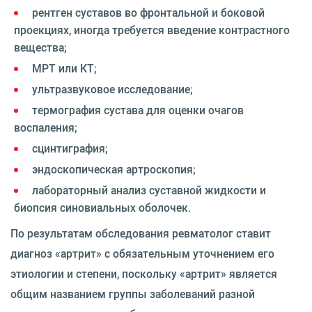
рентген суставов во фронтальной и боковой
проекциях, иногда требуется введение контрастного
вещества;
МРТ или КТ;
ультразвуковое исследование;
термография сустава для оценки очагов
воспаления;
сцинтиграфия;
эндоскопическая артроскопия;
лабораторный анализ суставной жидкости и
биопсия синовиальных оболочек.
По результатам обследования ревматолог ставит
диагноз «артрит» с обязательным уточнением его
этиологии и степени, поскольку «артрит» является
общим названием группы заболеваний разной