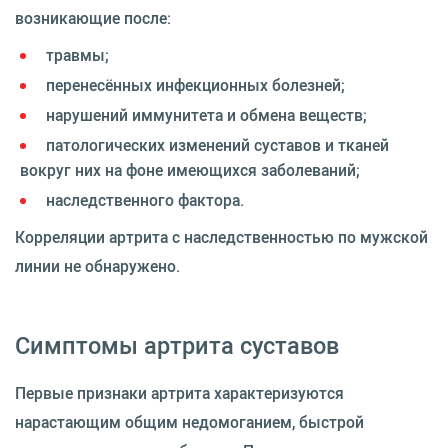
возникающие после:
травмы;
перенесённых инфекционных болезней;
нарушений иммунитета и обмена веществ;
патологических изменений суставов и тканей
вокруг них на фоне имеющихся заболеваний;
наследственного фактора.
Корреляции артрита с наследственностью по мужской
линии не обнаружено.
Симптомы артрита суставов
Первые признаки артрита характеризуются
нарастающим общим недомоганием, быстрой