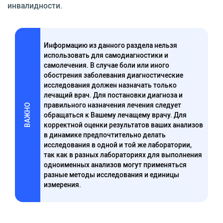
инвалидности.
Информацию из данного раздела нельзя
использовать для самодиагностики и
самолечения. В случае боли или иного
обострения заболевания диагностические
исследования должен назначать только
лечащий врач. Для постановки диагноза и
правильного назначения лечения следует
ВАЖНО
обращаться к Вашему лечащему врачу. Для
корректной оценки результатов ваших анализов
в динамике предпочтительно делать
исследования в одной и той же лаборатории,
так как в разных лабораториях для выполнения
одноименных анализов могут применяться
разные методы исследования и единицы
измерения.