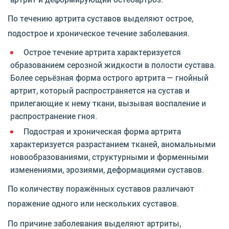
По течению артрита суставов выделяют острое,
подострое и хроническое течение заболевания.
Острое течение артрита характеризуется
образованием серозной жидкости в полости сустава.
Более серьёзная форма острого артрита — гнойный
артрит, который распространяется на сустав и
прилегающие к нему ткани, вызывая воспаление и
распространение гноя.
Подострая и хроническая форма артрита
характеризуется разрастанием тканей, аномальными
новообразованиями, структурными и форменными
изменениями, эрозиями, деформациями суставов.
По количеству поражённых суставов различают
поражение одного или нескольких суставов.
По причине заболевания выделяют артриты,