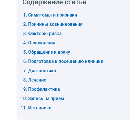
Содержание статьи
Симптомы и признаки
Причины возникновения
Факторы риска
Осложнения
Обращение к врачу
Подготовка к посещению клиники
Диагностика
Лечение
Профилактика
Запись на прием
Источники