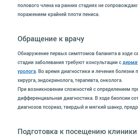
полового члена на ранних стадиях не сопровождаю
поражением крайней плоти пениса.
Обращение к врачу
Обнаружение первых симптомов баланита в ходе са
стадии заболевания требуют консультации с
дерма
уролога
. Во время диагностики и лечения болезни 
хирурга, эндокринолога, терапевта, онколога.
При возникновении сложностей с определением пр
дифференциальная диагностика. В ходе биопсии с
диагнозов псориаз, твердый и мягкий шанкр, пред
Подготовка к посещению клиники