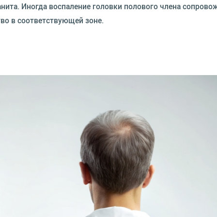
нита. Иногда воспаление головки полового члена сопрово
во в соответствующей зоне.