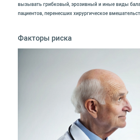
вызывать грибковый, эрозивный и иные виды бала
пациентов, перенесших хирургическое вмешательст
Факторы риска