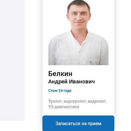
Белкин
Андрей Иванович
Стаж 24 года
Уролог, эндоуролог, андролог,
УЗ-диагностика
Записаться на прием