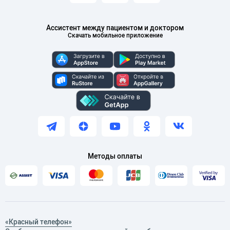
Ассистент между пациентом и доктором
Скачать мобильное приложение
Методы оплаты
«Красный телефон»