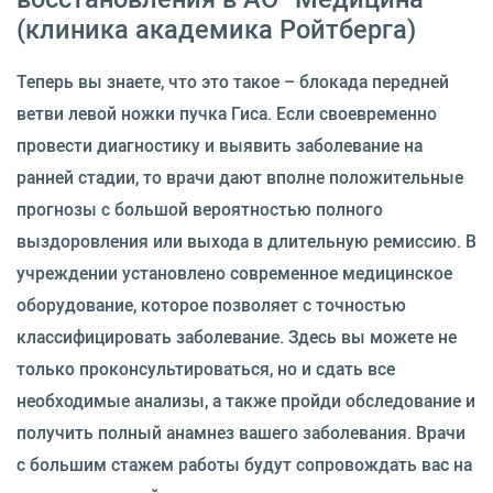
(клиника академика Ройтберга)
Теперь вы знаете, что это такое – блокада передней
ветви левой ножки пучка Гиса. Если своевременно
провести диагностику и выявить заболевание на
ранней стадии, то врачи дают вполне положительные
прогнозы с большой вероятностью полного
выздоровления или выхода в длительную ремиссию. В
учреждении установлено современное медицинское
оборудование, которое позволяет с точностью
классифицировать заболевание. Здесь вы можете не
только проконсультироваться, но и сдать все
необходимые анализы, а также пройди обследование и
получить полный анамнез вашего заболевания. Врачи
с большим стажем работы будут сопровождать вас на