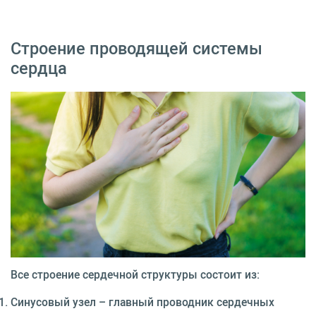
Строение проводящей системы
сердца
Все строение сердечной структуры состоит из:
Синусовый узел – главный проводник сердечных