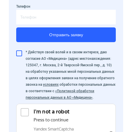
Телефон
Отправить заявку
* Действуя своей волей и в своем интересе, даю
согласие АО «Медицина» (адрес местонахождения:
125047, г. Москва, 2-й Тверской-Ямской пер., д. 10)
на обработку указанных мной персональных данных
в целях оформления заявки на получение обратного
звонка на
условиях
обработки персональных данных
в соответствии с
«Политикой обработки
персональных данных в АО «Медицина»
.