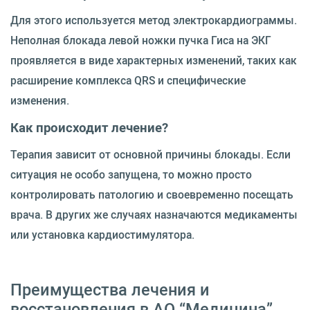
Для этого используется метод электрокардиограммы.
Неполная блокада левой ножки пучка Гиса на ЭКГ
проявляется в виде характерных изменений, таких как
расширение комплекса QRS и специфические
изменения.
Как происходит лечение?
Терапия зависит от основной причины блокады. Если
ситуация не особо запущена, то можно просто
контролировать патологию и своевременно посещать
врача. В других же случаях назначаются медикаменты
или установка кардиостимулятора.
Преимущества лечения и
восстановления в АО “Медицина”