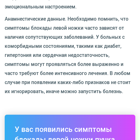
эмоциональным настроением.
Анамнестические данные. Необходимо помнить, что
симптомы блокады левой ножки часто зависят от
наличия сопутствующих заболеваний. У больных с
коморбидными состояниями, такими как диабет,
гипертония или сердечная недостаточность,
симптомы могут проявляться более выраженно и
часто требуют более интенсивного лечения. В любом
случае при появлении каких-либо признаков не стоит
их игнорировать, иначе можно запустить болезнь.
У вас появились симптомы
блокады левой ножки пучка