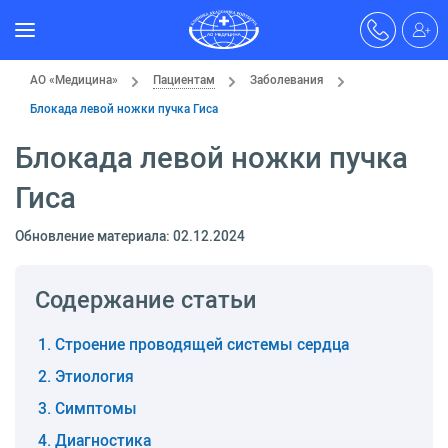
АО «Медицина»
Пациентам
Заболевания
Блокада левой ножки пучка Гиса
Блокада левой ножки пучка
Гиса
Обновление материала: 02.12.2024
Содержание статьи
Строение проводящей системы сердца
Этиология
Симптомы
Диагностика