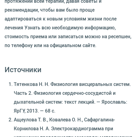
протяжении всей терапии, давая советы и
рекомендации, чтобы вам было проще
адаптироваться к новым условиям жизни после
лечения Узнать всю необходимую информацию,
стоимость приема или записаться можно на ресепшен,
по телефону или на официальном сайте.
Источники
Тятенкова Н. Н. Физиология висцеральных систем.
Часть 2. Физиология сердечно-сосудистой и
дыхательной систем: текст лекций. — Ярославль:
ЯрГУ, 2013. — 68 с.
Ащеулова Т. В., Ковалева О. Н., Сафаргалина-
Корнилова Н. А. Электрокардиограмма при