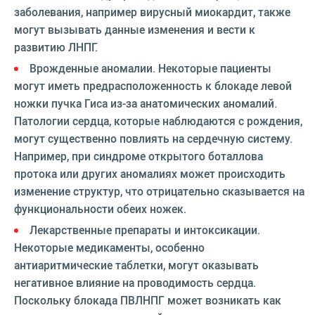
заболевания, например вирусный миокардит, также
могут вызывать данные изменения и вести к
развитию ЛНПГ.
Врожденные аномалии. Некоторые пациенты
могут иметь предрасположенность к блокаде левой
ножки пучка Гиса из-за анатомических аномалий.
Патологии сердца, которые наблюдаются с рождения,
могут существенно повлиять на сердечную систему.
Например, при синдроме открытого боталлова
протока или других аномалиях может происходить
изменение структур, что отрицательно сказывается на
функциональности обеих ножек.
Лекарственные препараты и интоксикации.
Некоторые медикаменты, особенно
антиаритмические таблетки, могут оказывать
негативное влияние на проводимость сердца.
Поскольку блокада ПВЛНПГ может возникать как