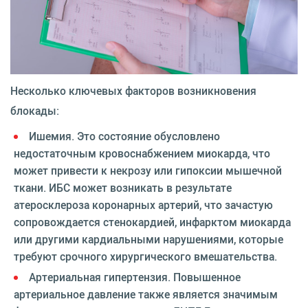
Несколько ключевых факторов возникновения
блокады:
Ишемия. Это состояние обусловлено
недостаточным кровоснабжением миокарда, что
может привести к некрозу или гипоксии мышечной
ткани. ИБС может возникать в результате
атеросклероза коронарных артерий, что зачастую
сопровождается стенокардией, инфарктом миокарда
или другими кардиальными нарушениями, которые
требуют срочного хирургического вмешательства.
Артериальная гипертензия. Повышенное
артериальное давление также является значимым