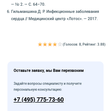
— № 2. — C. 64–70.
Гильманшина Д. Р. Инфекционные заболевания
сердца // Медицинский центр «Лотос». — 2017.
(Голосов: 8, Рейтинг: 3.88)
Оставьте заявку, мы Вам перезвоним
Задайте вопросы специалисту и получите
персональную консультацию:
+7 (495) 775-73-60