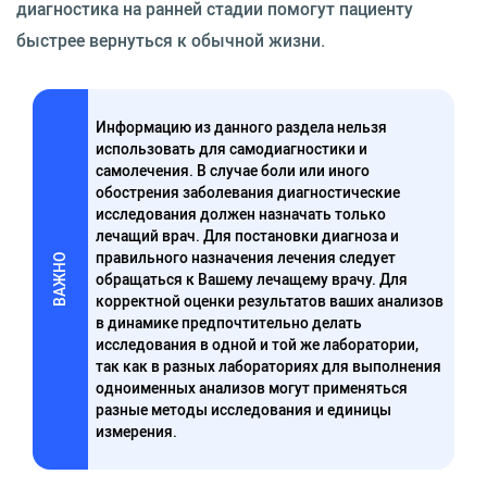
диагностика на ранней стадии помогут пациенту
быстрее вернуться к обычной жизни.
Информацию из данного раздела нельзя
использовать для самодиагностики и
самолечения. В случае боли или иного
обострения заболевания диагностические
исследования должен назначать только
лечащий врач. Для постановки диагноза и
правильного назначения лечения следует
ВАЖНО
обращаться к Вашему лечащему врачу. Для
корректной оценки результатов ваших анализов
в динамике предпочтительно делать
исследования в одной и той же лаборатории,
так как в разных лабораториях для выполнения
одноименных анализов могут применяться
разные методы исследования и единицы
измерения.