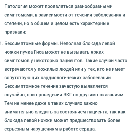
Патология может проявляться разнообразными
симптомами, в зависимости от течения заболевания и
степени, но в общем и целом есть характерные
признаки:
Бессимптомные формы. Неполная блокада левой
ножки пучка Гиса может не вызывать ярких
симптомов у некоторых пациентов. Такие случаи часто
встречаются у пожилых людей или у тех, кто не имеет
сопутствующих кардиологических заболеваний.
Бессимптомное течение зачастую выявляется
случайно, при проведении ЭКГ по другим показаниям.
Тем не менее даже в таких случаях важно
внимательно следить за состоянием пациента, так как
блокада левой ножки может предшествовать более
серьезным нарушениям в работе сердца.