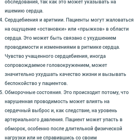
обследования, так как это может указывать на
ишемию сердца.
Сердцебиения и аритмии. Пациенты могут жаловаться
на ощущение «остановки» или «прыжков» в области
сердца. Это может быть связано с ухудшением
проводимости и изменениями в ритмике сердца.
Чувство учащенного сердцебиения, иногда
сопровождаемое головокружением, может
значительно ухудшать качество жизни и вызывать
беспокойство у пациентов.
Обморочные состояния. Это происходит потому, что
нарушенная проводимость может влиять на
сердечный выброс и, как следствие, на уровень
артериального давления. Пациент может упасть в
обморок, особенно после длительной физической
нагрузки или не справившись со своим