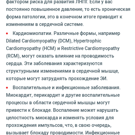
фактором риска для развития ЛНПГ. Если у вас
постоянно повышенное давление, то есть хроническая
форма патологии, это в конечном итоге приводит к
изменениям в сердечной системе.
Кардиомиопатии. Различные формы, например
Dilated Cardiomyopathy (DCM), Hypertrophic
Cardiomyopathy (HCM) и Restrictive Cardiomyopathy
(RCM), могут оказать влияние на проводимость
сердца. Эти заболевания характеризуются
структурными изменениями в сердечной мышце,
которые могут затруднять прохождение ЭИ.
Воспалительные и инфекционные заболевания.
Миокардит, перикардит и другие воспалительные
процессы в области сердечной мышцы могут
привести к блокаде. Воспаление может нарушать
целостность миокарда и изменять условия для
прохождения импульсов, что, в свою очередь,
вызывает блокаду проводимости. Инфекционные