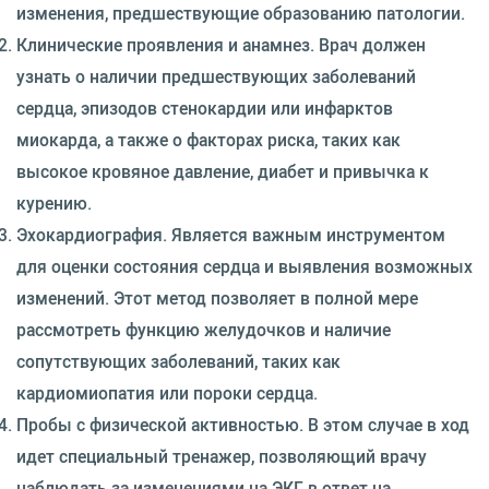
изменения, предшествующие образованию патологии.
Клинические проявления и анамнез. Врач должен
узнать о наличии предшествующих заболеваний
сердца, эпизодов стенокардии или инфарктов
миокарда, а также о факторах риска, таких как
высокое кровяное давление, диабет и привычка к
курению.
Эхокардиография. Является важным инструментом
для оценки состояния сердца и выявления возможных
изменений. Этот метод позволяет в полной мере
рассмотреть функцию желудочков и наличие
сопутствующих заболеваний, таких как
кардиомиопатия или пороки сердца.
Пробы с физической активностью. В этом случае в ход
идет специальный тренажер, позволяющий врачу
наблюдать за изменениями на ЭКГ в ответ на