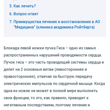
Как лечить?
Вопрос-ответ
Преимущества лечения и восстановления в АО
“Медицина” (клиника академика Ройтберга)
Блокада левой ножки пучка Гиса – одно из самых
распространенных нарушений проводимости сердца.
Пучок гиса – это часть проводящей системы сердца и
делит на 2 основные ветви (левосторонняя и
правосторонняя), отвечая за быструю передачу
электрических импульсов по сердечной мышце. Когда
одна из ножек не может в полной мере выполнять
свои функции, то это, как правило, приводит к
негативным последствиям, поэтому лечение и