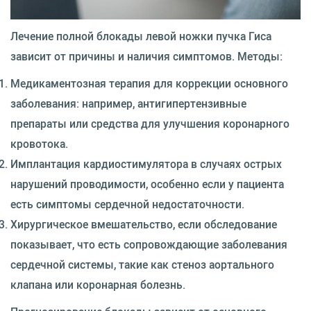
Лечение полной блокады левой ножки пучка Гиса
зависит от причины и наличия симптомов. Методы:
Медикаментозная терапия для коррекции основного
заболевания: например, антигипертензивные
препараты или средства для улучшения коронарного
кровотока.
Имплантация кардиостимулятора в случаях острых
нарушений проводимости, особенно если у пациента
есть симптомы сердечной недостаточности.
Хирургическое вмешательство, если обследование
показывает, что есть сопровождающие заболевания
сердечной системы, такие как стеноз аортального
клапана или коронарная болезнь.