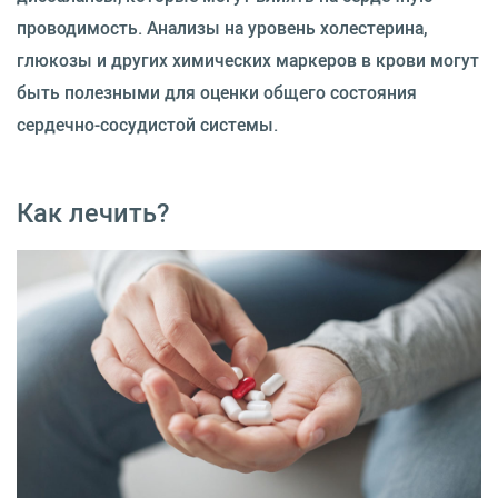
проводимость. Анализы на уровень холестерина,
глюкозы и других химических маркеров в крови могут
быть полезными для оценки общего состояния
сердечно-сосудистой системы.
Как лечить?