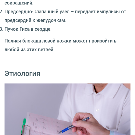
сокращений.
Предсердно-клапанный узел – передает импульсы от
предсердий к желудочкам.
Пучок Гиса в сердце.
Полная блокада левой ножки может произойти в
любой из этих ветвей.
Этиология