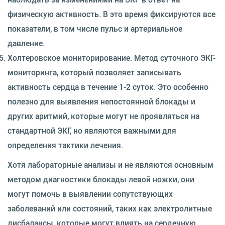
физическую активность. В это время фиксируются все
показатели, в том числе пульс и артериальное
давление.
Холтеровское мониторирование. Метод суточного ЭКГ-
мониторинга, который позволяет записывать
активность сердца в течение 1-2 суток. Это особенно
полезно для выявления непостоянной блокады и
других аритмий, которые могут не проявляться на
стандартной ЭКГ, но являются важными для
определения тактики лечения.
Хотя лабораторные анализы и не являются основным
методом диагностики блокады левой ножки, они
могут помочь в выявлении сопутствующих
заболеваний или состояний, таких как электролитные
дисбалансы, которые могут влиять на сердечную