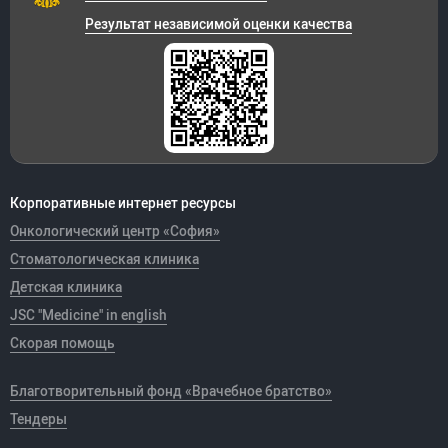
Результат независимой оценки качества
Корпоративные интернет ресурсы
Онкологический центр «София»
Стоматологическая клиника
Детская клиника
JSC "Medicine" in english
Скорая помощь
Благотворительный фонд «Врачебное братство»
Тендеры