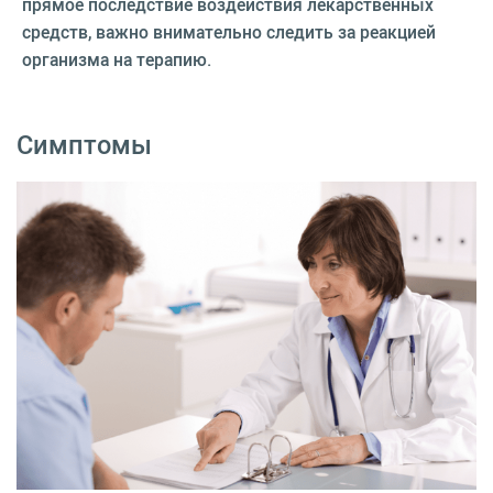
прямое последствие воздействия лекарственных
средств, важно внимательно следить за реакцией
организма на терапию.
Симптомы