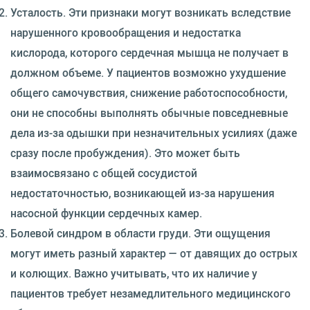
Усталость. Эти признаки могут возникать вследствие
нарушенного кровообращения и недостатка
кислорода, которого сердечная мышца не получает в
должном объеме. У пациентов возможно ухудшение
общего самочувствия, снижение работоспособности,
они не способны выполнять обычные повседневные
дела из-за одышки при незначительных усилиях (даже
сразу после пробуждения). Это может быть
взаимосвязано с общей сосудистой
недостаточностью, возникающей из-за нарушения
насосной функции сердечных камер.
Болевой синдром в области груди. Эти ощущения
могут иметь разный характер — от давящих до острых
и колющих. Важно учитывать, что их наличие у
пациентов требует незамедлительного медицинского