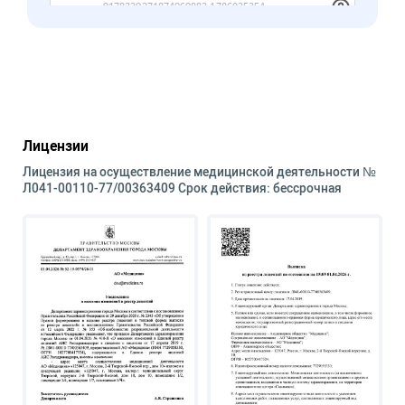
Лицензии
Лицензия на осуществление медицинской деятельности №
Л041-00110-77/00363409 Срок действия: бессрочная