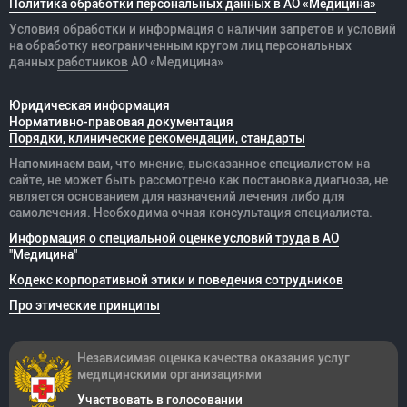
Политика обработки персональных данных в АО «Медицина»
Условия обработки и информация о наличии запретов и условий
на обработку неограниченным кругом лиц персональных
данных
работников
АО «Медицина»
Юридическая информация
Нормативно-правовая документация
Порядки, клинические рекомендации, стандарты
Напоминаем вам, что мнение, высказанное специалистом на
сайте, не может быть рассмотрено как постановка диагноза, не
является основанием для назначений лечения либо для
самолечения. Необходима очная консультация специалиста.
Информация о специальной оценке условий труда в АО
"Медицина"
Кодекс корпоративной этики и поведения сотрудников
Про этические принципы
Независимая оценка качества оказания
услуг
медицинскими организациями
Участвовать в голосовании