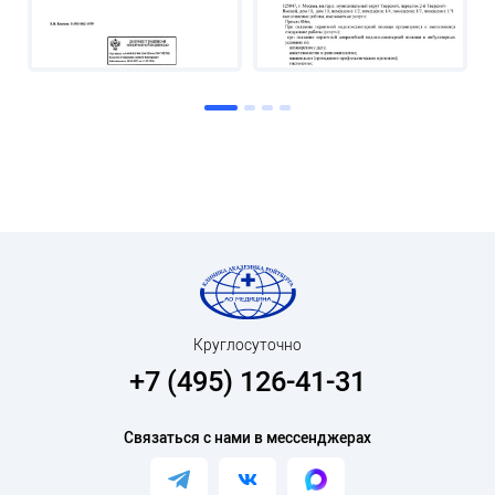
Круглосуточно
+7 (495) 126-41-31
Связаться с нами в мессенджерах