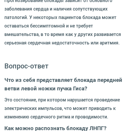
Прогнозирование блокады зависит от основного
заболевания сердца и наличия сопутствующих
патологий. У некоторых пациентов блокада может
оставаться бессимптомной и не требует
вмешательства, в то время как у других развивается
серьезная сердечная недостаточность или аритмия.
Вопрос-ответ
Что из себя представляет блокада передней
ветви левой ножки пучка Гиса?
Это состояние, при котором нарушается проведение
электрических импульсов, что может приводить к
изменению сердечного ритма и проводимости.
Как можно распознать блокаду ЛНПГ?