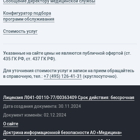
Сообщение директору медицинской службы
Конфигуратор подбора
программ обслуживания
Стоимость услуг
Указанные на сайте цены не являются публичной офертой (ст.
435 ГК РФ, cт. 437 ГК РФ).
Для уточнения стоимости услуг и записи на прием обращайтесь
в справочную, тел.:
+7 (495) 126-41-31
(круглосуточно).
Лицензия Л041-00110-77/00363409 Срок действия: бессрочная
Дата создания документа: 30.11.2024
Документ изменён: 02.12.2024
О сайте
Доктрина информационной безопасности АО «Медицина»