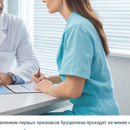
лением первых признаков бруцеллеза проходит не менее 