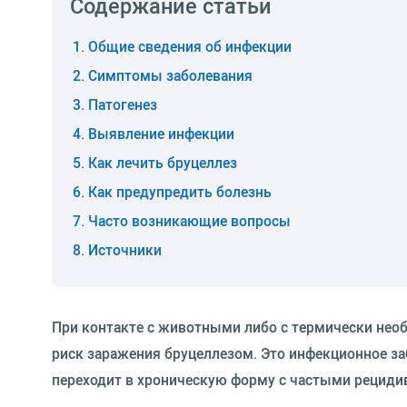
Содержание статьи
Общие сведения об инфекции
Симптомы заболевания
Патогенез
Выявление инфекции
Как лечить бруцеллез
Как предупредить болезнь
Часто возникающие вопросы
Источники
При контакте с животными либо с термически не
риск заражения бруцеллезом. Это инфекционное за
переходит в хроническую форму с частыми рециди