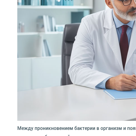
Между проникновением бактерии в организм и появ