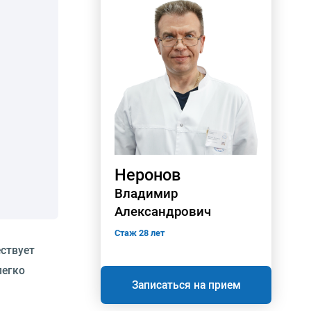
Неронов
Владимир
Александрович
Стаж 28 лет
ствует
легко
Записаться на прием