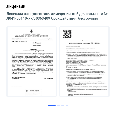
Лицензии
Лицензия на осуществление медицинской деятельности №
Л041-00110-77/00363409 Срок действия: бессрочная