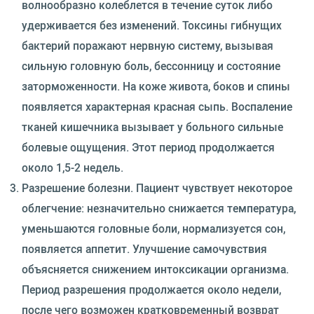
волнообразно колеблется в течение суток либо
удерживается без изменений. Токсины гибнущих
бактерий поражают нервную систему, вызывая
сильную головную боль, бессонницу и состояние
заторможенности. На коже живота, боков и спины
появляется характерная красная сыпь. Воспаление
тканей кишечника вызывает у больного сильные
болевые ощущения. Этот период продолжается
около 1,5-2 недель.
Разрешение болезни. Пациент чувствует некоторое
облегчение: незначительно снижается температура,
уменьшаются головные боли, нормализуется сон,
появляется аппетит. Улучшение самочувствия
объясняется снижением интоксикации организма.
Период разрешения продолжается около недели,
после чего возможен кратковременный возврат