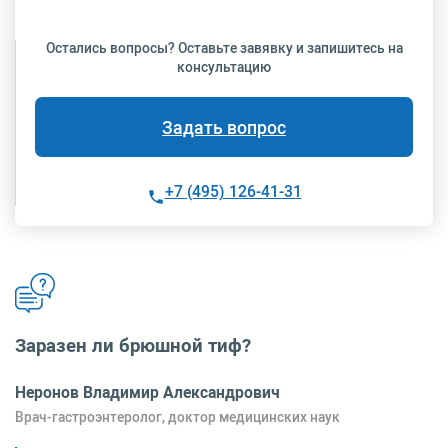
Остались вопросы? Оставьте завявку и запишитесь на
консультацию
Задать вопрос
+7 (495) 126-41-31
Заразен ли брюшной тиф?
Неронов Владимир Александрович
Врач-гастроэнтеролог, доктор медицинских наук