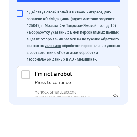
* Действуя своей волей и в своем интересе, даю
согласие АО «Медицина» (адрес местонахождения:
125047, г. Москва, 2-й Тверской-Ямской пер., д. 10)
на обработку указанных мной персональных данных
в целях оформления заявки на получение обратного
звонка на
условиях
обработки персональных данных
в соответствии с
«Политикой обработки
персональных данных в АО «Медицина»
.