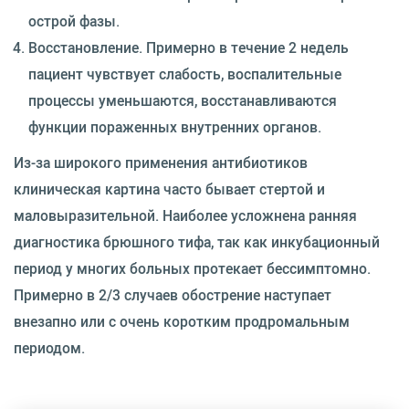
острой фазы.
Восстановление. Примерно в течение 2 недель
пациент чувствует слабость, воспалительные
процессы уменьшаются, восстанавливаются
функции пораженных внутренних органов.
Из-за широкого применения антибиотиков
клиническая картина часто бывает стертой и
маловыразительной. Наиболее усложнена ранняя
диагностика брюшного тифа, так как инкубационный
период у многих больных протекает бессимптомно.
Примерно в 2/3 случаев обострение наступает
внезапно или с очень коротким продромальным
периодом.