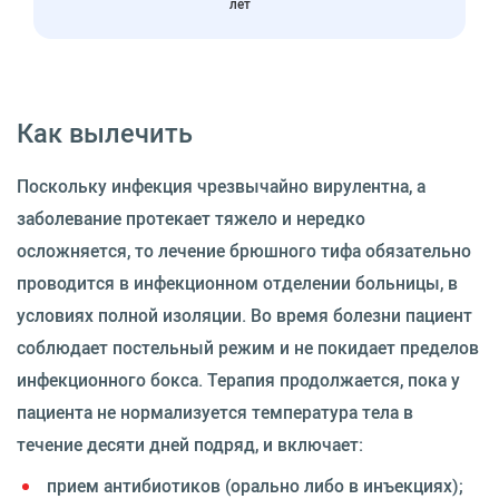
лет
Как вылечить
Поскольку инфекция чрезвычайно вирулентна, а
заболевание протекает тяжело и нередко
осложняется, то лечение брюшного тифа обязательно
проводится в инфекционном отделении больницы, в
условиях полной изоляции. Во время болезни пациент
соблюдает постельный режим и не покидает пределов
инфекционного бокса. Терапия продолжается, пока у
пациента не нормализуется температура тела в
течение десяти дней подряд, и включает:
прием антибиотиков (орально либо в инъекциях);