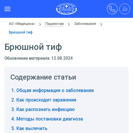
АО «Медицина»
Пациентам
Заболевания
Брюшной тиф
Брюшной тиф
Обновление материала: 12.08.2024
Содержание статьи
Общая информация о заболевании
Как происходит заражение
Как распознать инфекцию
Методы постановки диагноза
Как вылечить