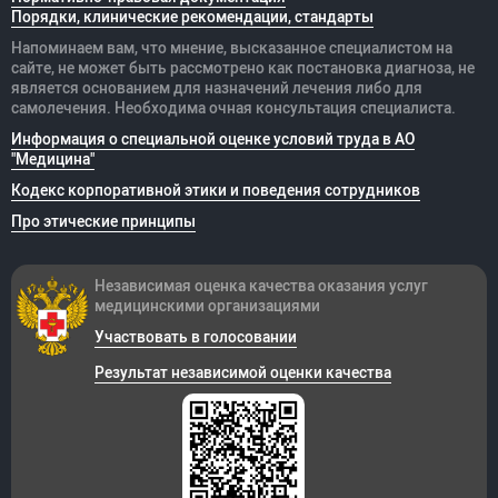
Порядки, клинические рекомендации, стандарты
Напоминаем вам, что мнение, высказанное специалистом на
сайте, не может быть рассмотрено как постановка диагноза, не
является основанием для назначений лечения либо для
самолечения. Необходима очная консультация специалиста.
Информация о специальной оценке условий труда в АО
"Медицина"
Кодекс корпоративной этики и поведения сотрудников
Про этические принципы
Независимая оценка качества оказания
услуг
медицинскими организациями
Участвовать в голосовании
Результат независимой оценки качества