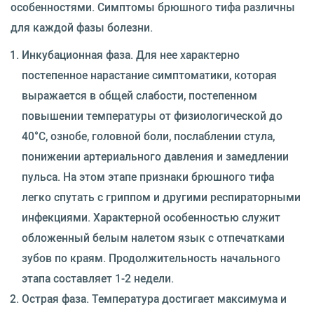
особенностями. Симптомы брюшного тифа различны
для каждой фазы болезни.
Инкубационная фаза. Для нее характерно
постепенное нарастание симптоматики, которая
выражается в общей слабости, постепенном
повышении температуры от физиологической до
40°С, ознобе, головной боли, послаблении стула,
понижении артериального давления и замедлении
пульса. На этом этапе признаки брюшного тифа
легко спутать с гриппом и другими респираторными
инфекциями. Характерной особенностью служит
обложенный белым налетом язык с отпечатками
зубов по краям. Продолжительность начального
этапа составляет 1-2 недели.
Острая фаза. Температура достигает максимума и