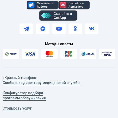
Методы оплаты
«Красный телефон»
Сообщение директору медицинской службы
Конфигуратор подбора
программ обслуживания
Стоимость услуг