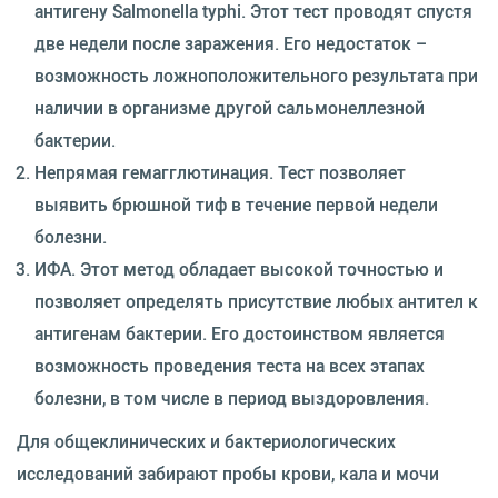
антигену Salmonella typhi. Этот тест проводят спустя
две недели после заражения. Его недостаток –
возможность ложноположительного результата при
наличии в организме другой сальмонеллезной
бактерии.
Непрямая гемагглютинация. Тест позволяет
выявить брюшной тиф в течение первой недели
болезни.
ИФА. Этот метод обладает высокой точностью и
позволяет определять присутствие любых антител к
антигенам бактерии. Его достоинством является
возможность проведения теста на всех этапах
болезни, в том числе в период выздоровления.
Для общеклинических и бактериологических
исследований забирают пробы крови, кала и мочи