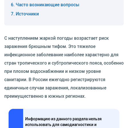
Часто возникающие вопросы
Источники
С наступлением жаркой погоды возрастает риск
заражения брюшным тифом. Это тяжелое
инфекционное заболевание наиболее характерно для
стран тропического и субтропического пояса, особенно
при плохом водоснабжении и низком уровне
санитарии. В России ежегодно регистрируются
единичные случаи заражения, локализованные
преимущественно в южных регионах.
Информацию из данного раздела нельзя
использовать для самодиагностики и