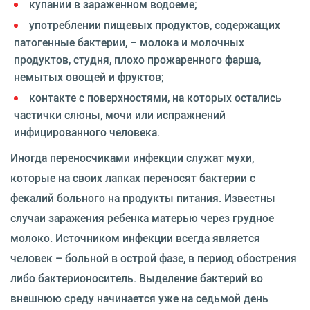
купании в зараженном водоеме;
употреблении пищевых продуктов, содержащих
патогенные бактерии, – молока и молочных
продуктов, студня, плохо прожаренного фарша,
немытых овощей и фруктов;
контакте с поверхностями, на которых остались
частички слюны, мочи или испражнений
инфицированного человека.
Иногда переносчиками инфекции служат мухи,
которые на своих лапках переносят бактерии с
фекалий больного на продукты питания. Известны
случаи заражения ребенка матерью через грудное
молоко. Источником инфекции всегда является
человек – больной в острой фазе, в период обострения
либо бактерионоситель. Выделение бактерий во
внешнюю среду начинается уже на седьмой день