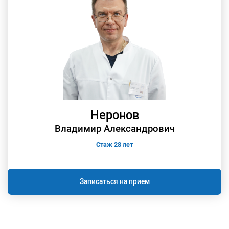
Неронов
Владимир Александрович
Стаж 28 лет
Записаться на прием