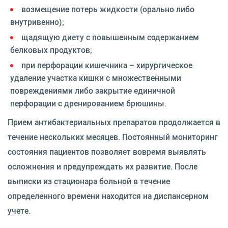
возмещение потерь жидкости (орально либо
внутривенно);
щадящую диету с повышенным содержанием
белковых продуктов;
при перфорации кишечника – хирургическое
удаление участка кишки с множественными
повреждениями либо закрытие единичной
перфорации с дренированием брюшины.
Прием антибактериальных препаратов продолжается в
течение нескольких месяцев. Постоянный мониторинг
состояния пациентов позволяет вовремя выявлять
осложнения и предупреждать их развитие. После
выписки из стационара больной в течение
определенного времени находится на диспансерном
учете.