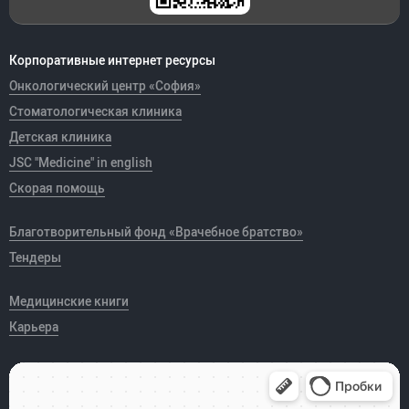
Корпоративные интернет ресурсы
Онкологический центр «София»
Стоматологическая клиника
Детская клиника
JSC "Medicine" in english
Скорая помощь
Благотворительный фонд «Врачебное братство»
Тендеры
Медицинские книги
Карьера