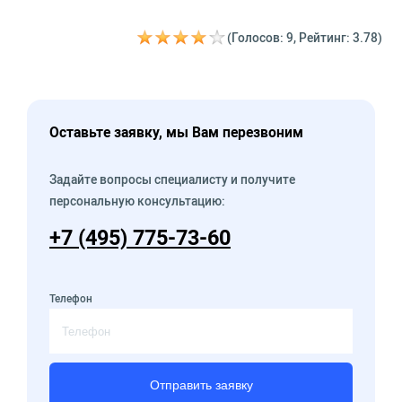
(Голосов: 9, Рейтинг: 3.78)
Оставьте заявку, мы Вам перезвоним
Задайте вопросы специалисту и получите
персональную консультацию:
+7 (495) 775-73-60
Телефон
Отправить заявку