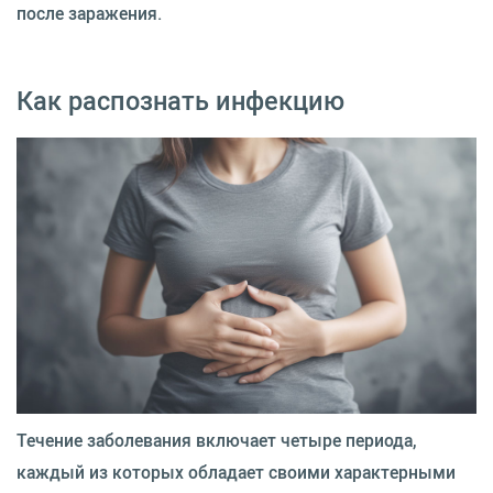
после заражения.
Как распознать инфекцию
Течение заболевания включает четыре периода,
каждый из которых обладает своими характерными