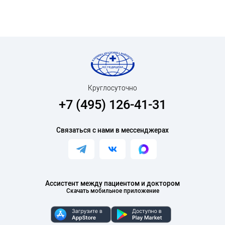
Круглосуточно
+7 (495) 126-41-31
Связаться с нами в мессенджерах
Ассистент между пациентом и доктором
Скачать мобильное приложение