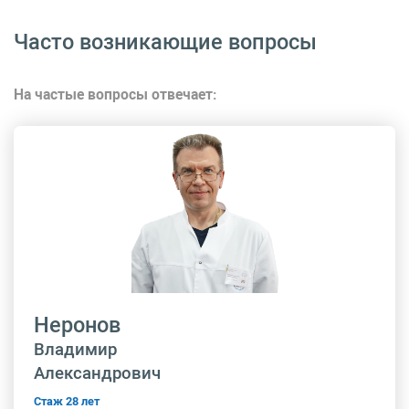
Часто возникающие вопросы
На частые вопросы отвечает:
Неронов
Владимир
Александрович
Стаж 28 лет