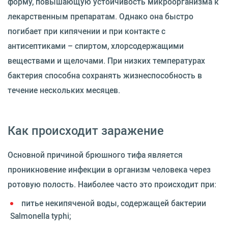
форму, повышающую устойчивость микроорганизма к
лекарственным препаратам. Однако она быстро
погибает при кипячении и при контакте с
антисептиками – спиртом, хлорсодержащими
веществами и щелочами. При низких температурах
бактерия способна сохранять жизнеспособность в
течение нескольких месяцев.
Как происходит заражение
Основной причиной брюшного тифа является
проникновение инфекции в организм человека через
ротовую полость. Наиболее часто это происходит при:
питье некипяченой воды, содержащей бактерии
Salmonella typhi;