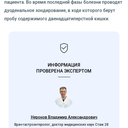
пациента. Во время последней фазы болезни проводят
дуоденальное зондирование, в ходе которого берут
пробу содержимого двенадцатиперстной кишки.
ИНФОРМАЦИЯ
ПРОВЕРЕНА ЭКСПЕРТОМ
Неронов Владимир Александрович
Врач-гастроэнтеролог, доктор медицинских наук Стаж 28