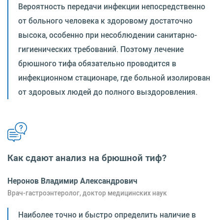
Вероятность передачи инфекции непосредственно
от больного человека к здоровому достаточно
высока, особенно при несоблюдении санитарно-
гигиенических требований. Поэтому лечение
брюшного тифа обязательно проводится в
инфекционном стационаре, где больной изолирован
от здоровых людей до полного выздоровления.
Как сдают анализ на брюшной тиф?
Неронов Владимир Александрович
Врач-гастроэнтеролог, доктор медицинских наук
Наиболее точно и быстро определить наличие в