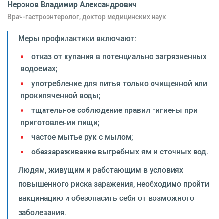
Неронов Владимир Александрович
Врач-гастроэнтеролог, доктор медицинских наук
Меры профилактики включают:
отказ от купания в потенциально загрязненных
водоемах;
употребление для питья только очищенной или
прокипяченной воды;
тщательное соблюдение правил гигиены при
приготовлении пищи;
частое мытье рук с мылом;
обеззараживание выгребных ям и сточных вод.
Людям, живущим и работающим в условиях
повышенного риска заражения, необходимо пройти
вакцинацию и обезопасить себя от возможного
заболевания.