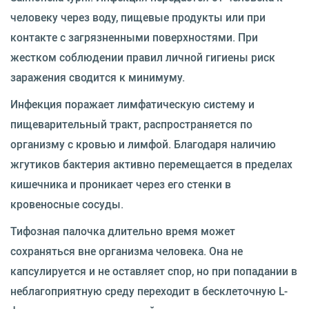
человеку через воду, пищевые продукты или при
контакте с загрязненными поверхностями. При
жестком соблюдении правил личной гигиены риск
заражения сводится к минимуму.
Инфекция поражает лимфатическую систему и
пищеварительный тракт, распространяется по
организму с кровью и лимфой. Благодаря наличию
жгутиков бактерия активно перемещается в пределах
кишечника и проникает через его стенки в
кровеносные сосуды.
Тифозная палочка длительно время может
сохраняться вне организма человека. Она не
капсулируется и не оставляет спор, но при попадании в
неблагоприятную среду переходит в бесклеточную L-