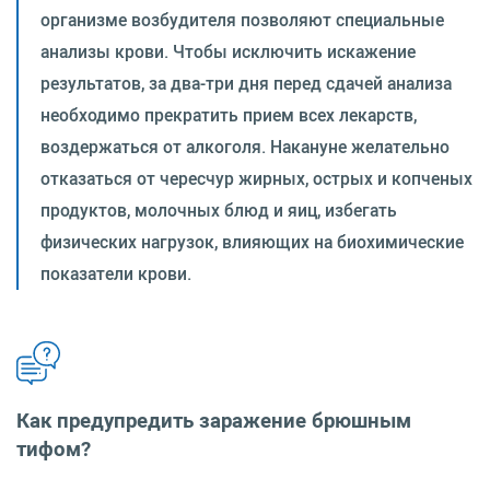
организме возбудителя позволяют специальные
анализы крови. Чтобы исключить искажение
результатов, за два-три дня перед сдачей анализа
необходимо прекратить прием всех лекарств,
воздержаться от алкоголя. Накануне желательно
отказаться от чересчур жирных, острых и копченых
продуктов, молочных блюд и яиц, избегать
физических нагрузок, влияющих на биохимические
показатели крови.
Как предупредить заражение брюшным
тифом?