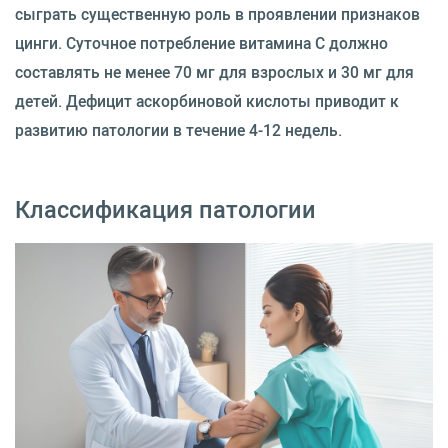
сыграть существенную роль в проявлении признаков
цинги. Суточное потребление витамина C должно
составлять не менее 70 мг для взрослых и 30 мг для
детей. Дефицит аскорбиновой кислоты приводит к
развитию патологии в течение 4-12 недель.
Классификация патологии