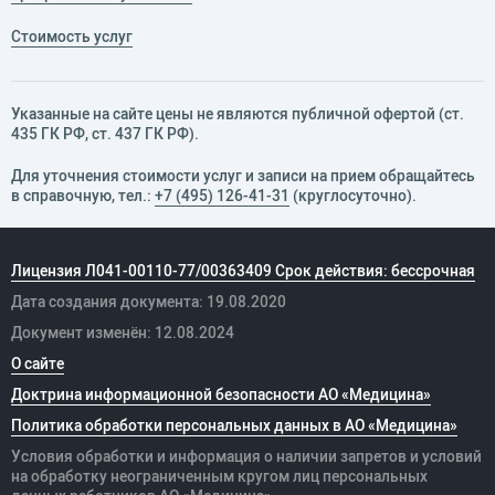
Стоимость услуг
Указанные на сайте цены не являются публичной офертой (ст.
435 ГК РФ, cт. 437 ГК РФ).
Для уточнения стоимости услуг и записи на прием обращайтесь
в справочную, тел.:
+7 (495) 126-41-31
(круглосуточно).
Лицензия Л041-00110-77/00363409 Срок действия: бессрочная
Дата создания документа: 19.08.2020
Документ изменён: 12.08.2024
О сайте
Доктрина информационной безопасности АО «Медицина»
Политика обработки персональных данных в АО «Медицина»
Условия обработки и информация о наличии запретов и условий
на обработку неограниченным кругом лиц персональных