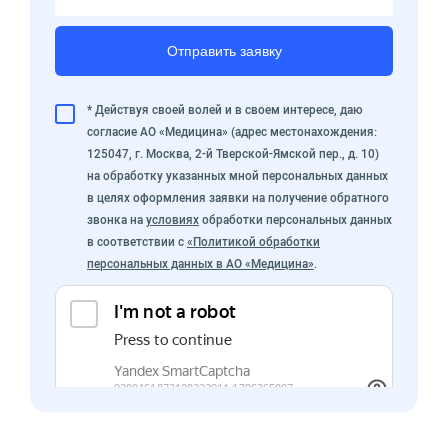
Отправить заявку
* Действуя своей волей и в своем интересе, даю
согласие АО «Медицина» (адрес местонахождения:
125047, г. Москва, 2-й Тверской-Ямской пер., д. 10)
на обработку указанных мной персональных данных
в целях оформления заявки на получение обратного
звонка на
условиях
обработки персональных данных
в соответствии с
«Политикой обработки
персональных данных в АО «Медицина»
.