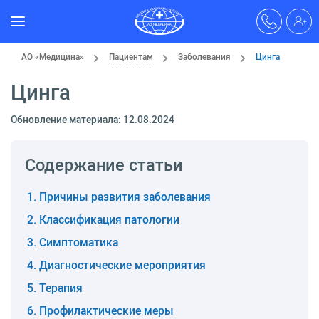
АО «Медицина»
Пациентам
Заболевания
Цинга
Цинга
Обновление материала: 12.08.2024
Содержание статьи
Причины развития заболевания
Классификация патологии
Симптоматика
Диагностические мероприятия
Терапия
Профилактические меры