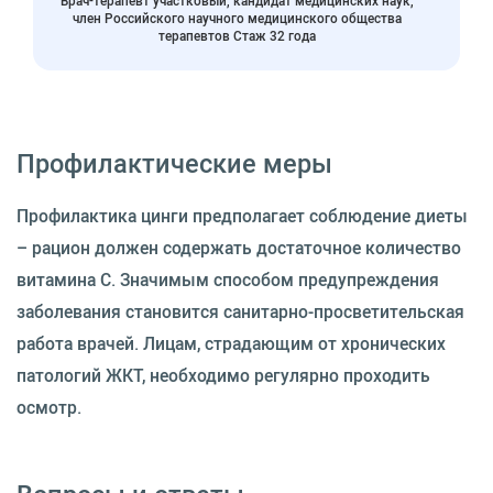
Врач-терапевт участковый, кандидат медицинских наук,
член Российского научного медицинского общества
терапевтов Стаж 32 года
Профилактические меры
Профилактика цинги предполагает соблюдение диеты
– рацион должен содержать достаточное количество
витамина C. Значимым способом предупреждения
заболевания становится санитарно-просветительская
работа врачей. Лицам, страдающим от хронических
патологий ЖКТ, необходимо регулярно проходить
осмотр.