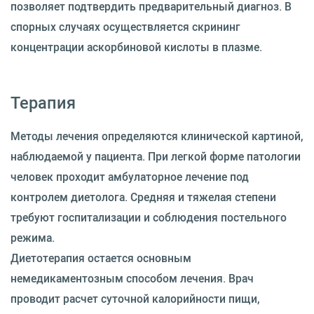
позволяет подтвердить предварительный диагноз. В
спорных случаях осуществляется скрининг
концентрации аскорбиновой кислоты в плазме.
Терапия
Методы лечения определяются клинической картиной,
наблюдаемой у пациента. При легкой форме патологии
человек проходит амбулаторное лечение под
контролем диетолога. Средняя и тяжелая степени
требуют госпитализации и соблюдения постельного
режима.
Диетотерапия остается основным
немедикаментозным способом лечения. Врач
проводит расчет суточной калорийности пищи,