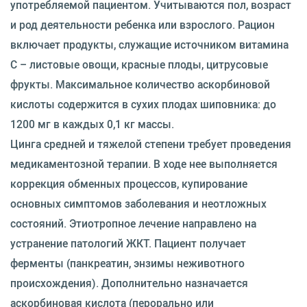
употребляемой пациентом. Учитываются пол, возраст
и род деятельности ребенка или взрослого. Рацион
включает продукты, служащие источником витамина
C – листовые овощи, красные плоды, цитрусовые
фрукты. Максимальное количество аскорбиновой
кислоты содержится в сухих плодах шиповника: до
1200 мг в каждых 0,1 кг массы.
Цинга средней и тяжелой степени требует проведения
медикаментозной терапии. В ходе нее выполняется
коррекция обменных процессов, купирование
основных симптомов заболевания и неотложных
состояний. Этиотропное лечение направлено на
устранение патологий ЖКТ. Пациент получает
ферменты (панкреатин, энзимы неживотного
происхождения). Дополнительно назначается
аскорбиновая кислота (перорально или