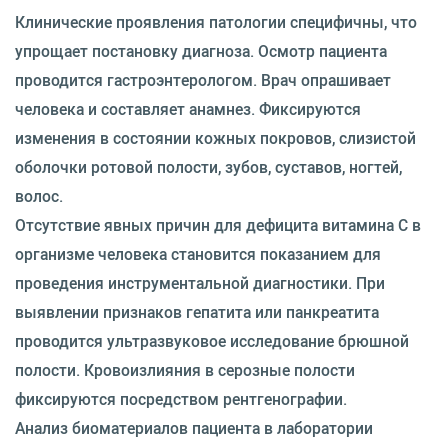
Клинические проявления патологии специфичны, что
упрощает постановку диагноза. Осмотр пациента
проводится гастроэнтерологом. Врач опрашивает
человека и составляет анамнез. Фиксируются
изменения в состоянии кожных покровов, слизистой
оболочки ротовой полости, зубов, суставов, ногтей,
волос.
Отсутствие явных причин для дефицита витамина C в
организме человека становится показанием для
проведения инструментальной диагностики. При
выявлении признаков гепатита или панкреатита
проводится ультразвуковое исследование брюшной
полости. Кровоизлияния в серозные полости
фиксируются посредством рентгенографии.
Анализ биоматериалов пациента в лаборатории