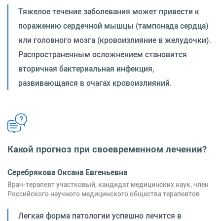
Тяжелое течение заболевания может привести к
поражению сердечной мышцы (тампонада сердца)
или головного мозга (кровоизлияние в желудочки).
Распространенным осложнением становится
вторичная бактериальная инфекция,
развивающаяся в очагах кровоизлияний.
Какой прогноз при своевременном лечении?
Серебрякова Оксана Евгеньевна
Врач-терапевт участковый, кандидат медицинских наук, член
Российского научного медицинского общества терапевтов
Легкая форма патологии успешно лечится в