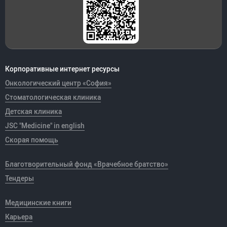
Корпоративные интернет ресурсы
Онкологический центр «София»
Стоматологическая клиника
Детская клиника
JSC "Medicine" in english
Скорая помощь
Благотворительный фонд «Врачебное братство»
Тендеры
Медицинские книги
Карьера