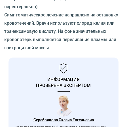
парентерально).
Симптоматическое лечение направлено на остановку
кровотечений. Врачи используют хлорид калия или
транексамовую кислоту. На фоне значительных
кровопотерь выполняется переливания плазмы или
эритроцитной массы.
ИНФОРМАЦИЯ
ПРОВЕРЕНА ЭКСПЕРТОМ
Серебрякова Оксана Евгеньевна