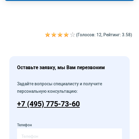
(Голосов: 12, Рейтинг: 3.58)
Оставьте заявку, мы Вам перезвоним
Задайте вопросы специалисту и получите
персональную консультацию:
+7 (495) 775-73-60
Телефон