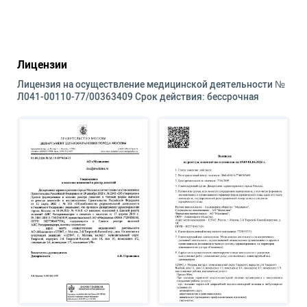
Лицензии
Лицензия на осуществление медицинской деятельности №
Л041-00110-77/00363409 Срок действия: бессрочная