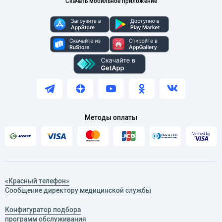
Скачать мобильное приложение
Методы оплаты
«Красный телефон»
Сообщение директору медицинской службы
Конфигуратор подбора
программ обслуживания