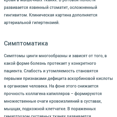
развивается язвенный стоматит, осложненный
гингивитом. Клиническая картина дополняется
артериальной гипертензией.
Симптоматика
Симптомы цинги многообразны и зависят от того, в
какой форме болезнь протекает у конкретного
пациента. Слабость и утомляемость становятся
первыми признаками дефицита аскорбиновой кислоты
в организме человека. На фоне этого снижается
прочность коллагена капилляров – формируются
множественные очаги кровоизлияний в суставах,
мышцах, подкожной клетчатке. В пораженных
гемартрозом суставных тканях развивается