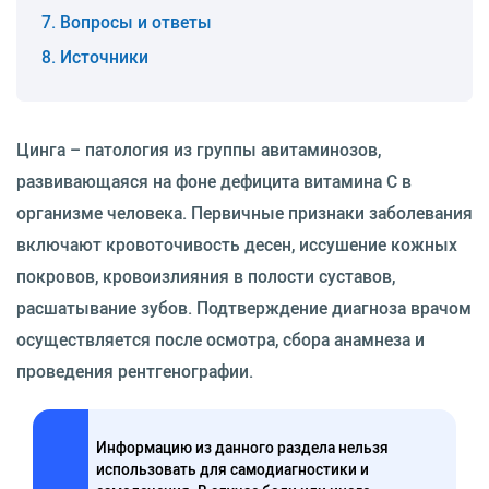
Вопросы и ответы
Источники
Цинга – патология из группы авитаминозов,
развивающаяся на фоне дефицита витамина C в
организме человека. Первичные признаки заболевания
включают кровоточивость десен, иссушение кожных
покровов, кровоизлияния в полости суставов,
расшатывание зубов. Подтверждение диагноза врачом
осуществляется после осмотра, сбора анамнеза и
проведения рентгенографии.
Информацию из данного раздела нельзя
использовать для самодиагностики и