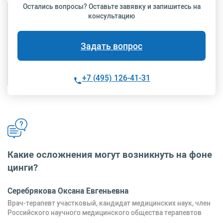
Остались вопросы? Оставьте завявку и запишитесь на
консультацию
Задать вопрос
+7 (495) 126-41-31
Какие осложнения могут возникнуть на фоне
цинги?
Серебрякова Оксана Евгеньевна
Врач-терапевт участковый, кандидат медицинских наук, член
Российского научного медицинского общества терапевтов