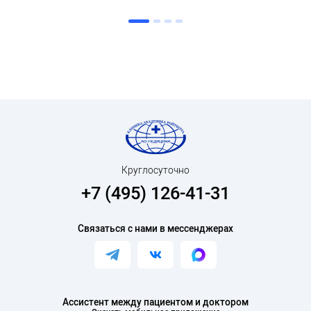
Круглосуточно
+7 (495) 126-41-31
Связаться с нами в мессенджерах
Ассистент между пациентом и доктором