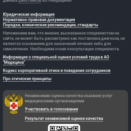
данных
работников
АО «Медицина»
Юридическая информация
Нормативно-правовая документация
Порядки, клинические рекомендации, стандарты
Напоминаем вам, что мнение, высказанное специалистом на
сайте, не может быть рассмотрено как постановка диагноза, не
является основанием для назначений лечения либо для
самолечения. Необходима очная консультация специалиста.
Информация о специальной оценке условий труда в АО
"Медицина"
Кодекс корпоративной этики и поведения сотрудников
Про этические принципы
Независимая оценка качества оказания
услуг
медицинскими организациями
Участвовать в голосовании
Результат независимой оценки качества