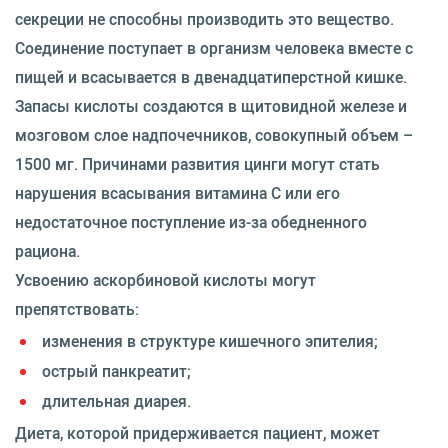
секреции не способны производить это вещество.
Соединение поступает в организм человека вместе с
пищей и всасывается в двенадцатиперстной кишке.
Запасы кислоты создаются в щитовидной железе и
мозговом слое надпочечников, совокупный объем –
1500 мг. Причинами развития цинги могут стать
нарушения всасывания витамина C или его
недостаточное поступление из-за обедненного
рациона.
Усвоению аскорбиновой кислоты могут
препятствовать:
изменения в структуре кишечного эпителия;
острый панкреатит;
длительная диарея.
Диета, которой придерживается пациент, может