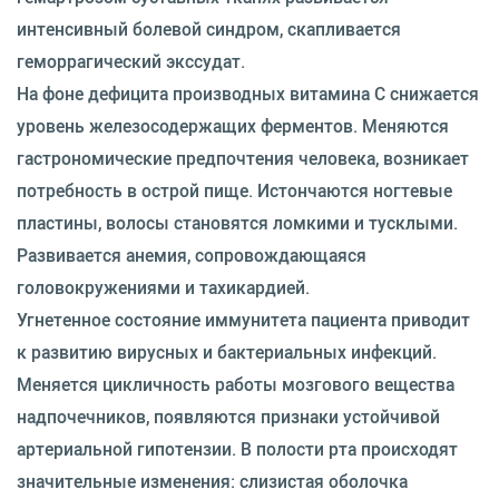
интенсивный болевой синдром, скапливается
геморрагический экссудат.
На фоне дефицита производных витамина C снижается
уровень железосодержащих ферментов. Меняются
гастрономические предпочтения человека, возникает
потребность в острой пище. Истончаются ногтевые
пластины, волосы становятся ломкими и тусклыми.
Развивается анемия, сопровождающаяся
головокружениями и тахикардией.
Угнетенное состояние иммунитета пациента приводит
к развитию вирусных и бактериальных инфекций.
Меняется цикличность работы мозгового вещества
надпочечников, появляются признаки устойчивой
артериальной гипотензии. В полости рта происходят
значительные изменения: слизистая оболочка