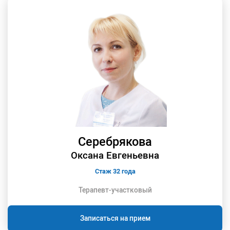
Серебрякова
Оксана Евгеньевна
Стаж 32 года
Терапевт-участковый
Записаться на прием