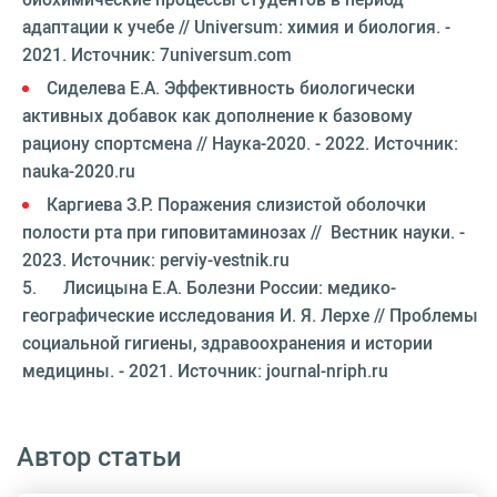
адаптации к учебе // Universum: химия и биология. -
2021. Источник: 7universum.com
Сиделева Е.А. Эффективность биологически
активных добавок как дополнение к базовому
рациону спортсмена // Наука-2020. - 2022. Источник:
nauka-2020.ru
Каргиева З.Р. Поражения слизистой оболочки
полости рта при гиповитаминозах // Вестник науки. -
2023. Источник: perviy-vestnik.ru
5. Лисицына Е.А. Болезни России: медико-
географические исследования И. Я. Лерхе // Проблемы
социальной гигиены, здравоохранения и истории
медицины. - 2021. Источник: journal-nriph.ru
Автор статьи