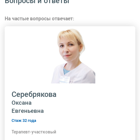
Вопросы и ответы
На частые вопросы отвечает:
Серебрякова
Оксана
Евгеньевна
Стаж 32 года
Терапевт-участковый