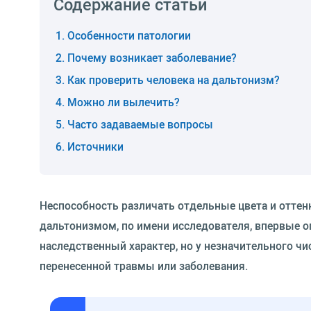
Содержание статьи
Особенности патологии
Почему возникает заболевание?
Как проверить человека на дальтонизм?
Можно ли вылечить?
Часто задаваемые вопросы
Источники
Неспособность различать отдельные цвета и оттен
дальтонизмом, по имени исследователя, впервые 
наследственный характер, но у незначительного ч
перенесенной травмы или заболевания.