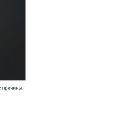
ые причины