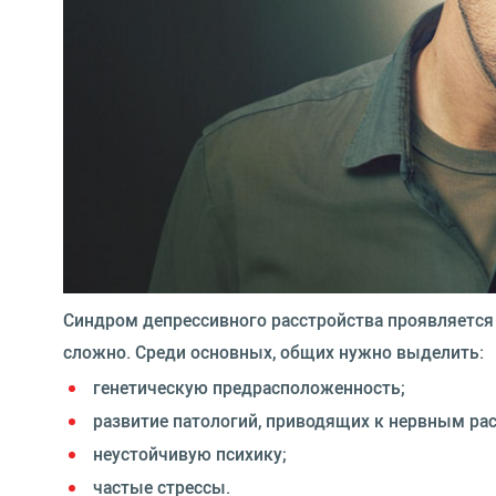
Синдром депрессивного расстройства проявляется 
сложно. Среди основных, общих нужно выделить:
генетическую предрасположенность;
развитие патологий, приводящих к нервным ра
неустойчивую психику;
частые стрессы.