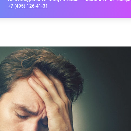
+7 (495) 126-41-31