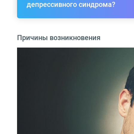
депрессивного синдрома?
Причины возникновения