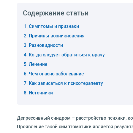
Содержание статьи
Симптомы и признаки
Причины возникновения
Разновидности
Когда следует обратиться к врачу
Лечение
Чем опасно заболевание
Как записаться к психотерапевту
Источники
Депрессивный синдром – расстройство психики, ко
Проявление такой симптоматики является результ