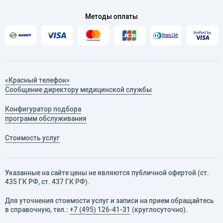
Методы оплаты
«Красный телефон»
Сообщение директору медицинской службы
Конфигуратор подбора
программ обслуживания
Стоимость услуг
Указанные на сайте цены не являются публичной офертой (ст.
435 ГК РФ, cт. 437 ГК РФ).
Для уточнения стоимости услуг и записи на прием обращайтесь
в справочную, тел.:
+7 (495) 126-41-31
(круглосуточно).