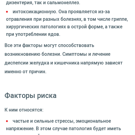
дизентерия, так и сальмонеллез.
интоксикационную. Она проявляется из-за
отравления при разных болезнях, в том числе гриппе,
хирургических патологиях в острой форме, а также
при употреблении ядов.
Все эти факторы могут способствовать
возникновению болезни. Симптомы и лечение
диспепсии желудка и кишечника напрямую зависят
именно от причин.
Факторы риска
К ним относятся:
частые и сильные стрессы, эмоциональное
напряжение. В этом случае патология будет иметь