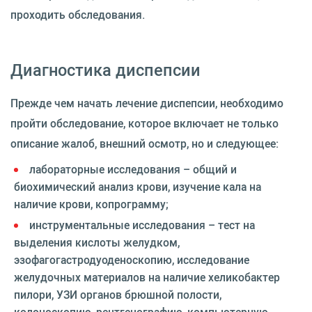
проходить обследования.
Диагностика диспепсии
Прежде чем начать лечение диспепсии, необходимо
пройти обследование, которое включает не только
описание жалоб, внешний осмотр, но и следующее:
лабораторные исследования – общий и
биохимический анализ крови, изучение кала на
наличие крови, копрограмму;
инструментальные исследования – тест на
выделения кислоты желудком,
эзофагогастродуоденоскопию, исследование
желудочных материалов на наличие хеликобактер
пилори, УЗИ органов брюшной полости,
колоноскопию, рентгенографию, компьютерную