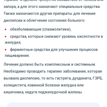
запора, а для этого назначают специальные средства.
Также назначаются другие препараты для лечения
диспепсии и облегчения состояния больного:
обезболивающие (спазмолитики);
средства, которые снижают уровень кислотности в
желудке;
ферментные средства для улучшения процессов
пищеварения.
Лечение должно быть комплексным и системным.
Необходимо проводить терапию заболевания, которая
вызвала диспепсию, то есть гастрита, дуоденита, ГЭРБ,
холецистита, язвенной болезни желудка или
кишечника, недуги поджелудочной железы.