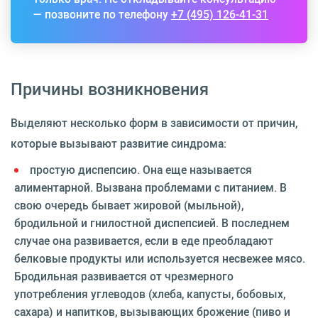
— позвоните по телефону
+7 (495) 126-41-31
Причины возникновения
Выделяют несколько форм в зависимости от причин,
которые вызывают развитие синдрома:
простую диспепсию. Она еще называется
алиментарной. Вызвана проблемами с питанием. В
свою очередь бывает жировой (мыльной),
бродильной и гнилостной диспепсией. В последнем
случае она развивается, если в еде преобладают
белковые продукты или используется несвежее мясо.
Бродильная развивается от чрезмерного
употребления углеводов (хлеба, капусты, бобовых,
сахара) и напитков, вызывающих брожение (пиво и