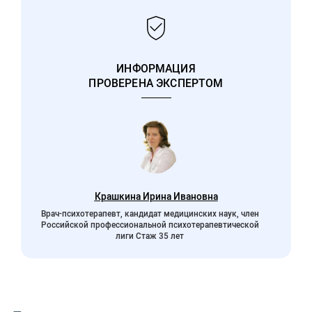
ИНФОРМАЦИЯ
ПРОВЕРЕНА ЭКСПЕРТОМ
Крашкина Ирина Ивановна
Врач-психотерапевт, кандидат медицинских наук, член
Российской профессиональной психотерапевтической
лиги Стаж 35 лет