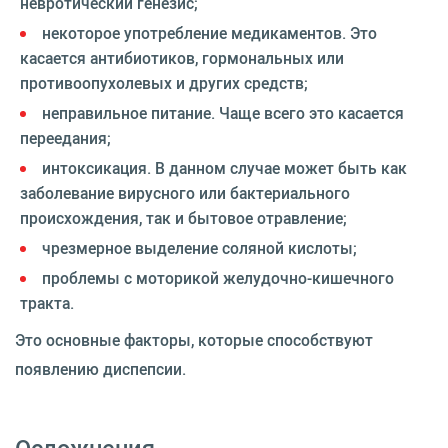
невротический генезис;
некоторое употребление медикаментов. Это
касается антибиотиков, гормональных или
противоопухолевых и других средств;
неправильное питание. Чаще всего это касается
переедания;
интоксикация. В данном случае может быть как
заболевание вирусного или бактериального
происхождения, так и бытовое отравление;
чрезмерное выделение соляной кислоты;
проблемы с моторикой желудочно-кишечного
тракта.
Это основные факторы, которые способствуют
появлению диспепсии.
Осложнения