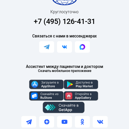
Круглосуточно
+7 (495) 126-41-31
Связаться с нами в мессенджерах
Ассистент между пациентом и доктором
Скачать мобильное приложение