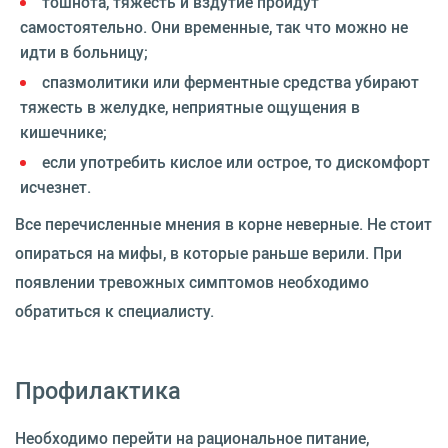
тошнота, тяжесть и вздутие пройдут
самостоятельно. Они временные, так что можно не
идти в больницу;
спазмолитики или ферментные средства убирают
тяжесть в желудке, неприятные ощущения в
кишечнике;
если употребить кислое или острое, то дискомфорт
исчезнет.
Все перечисленные мнения в корне неверные. Не стоит
опираться на мифы, в которые раньше верили. При
появлении тревожных симптомов необходимо
обратиться к специалисту.
Профилактика
Необходимо перейти на рациональное питание,