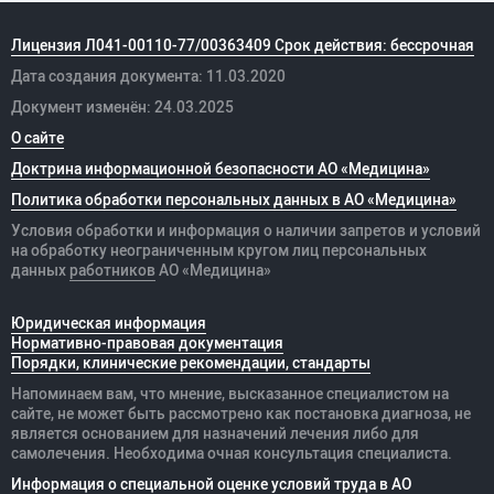
Лицензия Л041-00110-77/00363409 Срок действия: бессрочная
Дата создания документа: 11.03.2020
Документ изменён: 24.03.2025
О сайте
Доктрина информационной безопасности АО «Медицина»
Политика обработки персональных данных в АО «Медицина»
Условия обработки и информация о наличии запретов и условий
на обработку неограниченным кругом лиц персональных
данных
работников
АО «Медицина»
Юридическая информация
Нормативно-правовая документация
Порядки, клинические рекомендации, стандарты
Напоминаем вам, что мнение, высказанное специалистом на
сайте, не может быть рассмотрено как постановка диагноза, не
является основанием для назначений лечения либо для
самолечения. Необходима очная консультация специалиста.
Информация о специальной оценке условий труда в АО