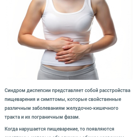
Синдром диспепсии представляет собой расстройства
пищеварения и симптомы, которые свойственные
различным заболеваниям желудочно-кишечного
тракта и их пограничным фазам.
Когда нарушается пищеварение, то появляются