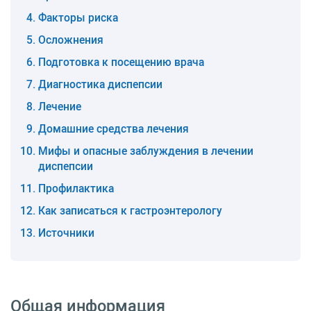
Факторы риска
Осложнения
Подготовка к посещению врача
Диагностика диспепсии
Лечение
Домашние средства лечения
Мифы и опасные заблуждения в лечении
диспепсии
Профилактика
Как записаться к гастроэнтерологу
Источники
Общая информация