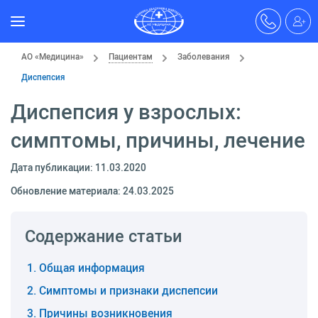
АО «Медицина»
Пациентам
Заболевания
Диспепсия
Диспепсия у взрослых:
симптомы, причины, лечение
Дата публикации: 11.03.2020
Обновление материала: 24.03.2025
Содержание статьи
Общая информация
Симптомы и признаки диспепсии
Причины возникновения