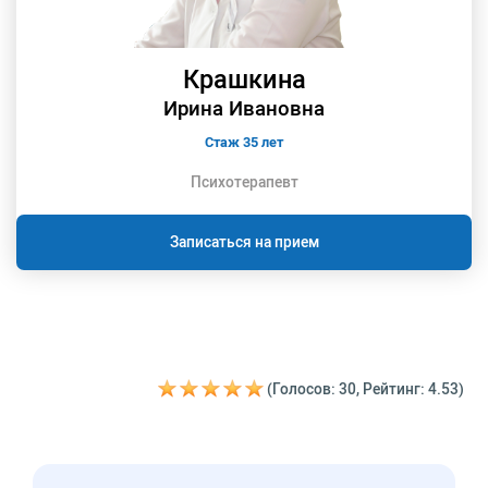
Крашкина
Ирина Ивановна
Стаж 35 лет
Психотерапевт
Записаться на прием
(Голосов: 30, Рейтинг: 4.53)