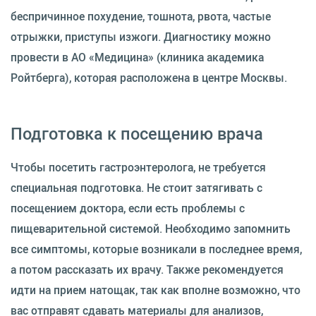
беспричинное похудение, тошнота, рвота, частые
отрыжки, приступы изжоги. Диагностику можно
провести в АО «Медицина» (клиника академика
Ройтберга), которая расположена в центре Москвы.
Подготовка к посещению врача
Чтобы посетить гастроэнтеролога, не требуется
специальная подготовка. Не стоит затягивать с
посещением доктора, если есть проблемы с
пищеварительной системой. Необходимо запомнить
все симптомы, которые возникали в последнее время,
а потом рассказать их врачу. Также рекомендуется
идти на прием натощак, так как вполне возможно, что
вас отправят сдавать материалы для анализов,