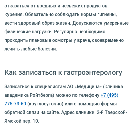
отказаться от вредных и несвежих продуктов,
курения. Обязательно соблюдать нормы гигиены,
вести здоровый образ жизни. Допускаются умеренные
физические нагрузки. Регулярно необходимо
проходить плановые осмотры у врача, своевременно
лечить любые болезни.
Как записаться к гастроэнтерологу
Записаться к специалистам АО «Медицина» (клиника
академика Ройтберга) можно по телефону
+7 (495)
775-73-60
(круглосуточно) или с помощью формы
обратной связи на сайте. Адрес клиники: 2-й Тверской-
Ямской пер. 10.