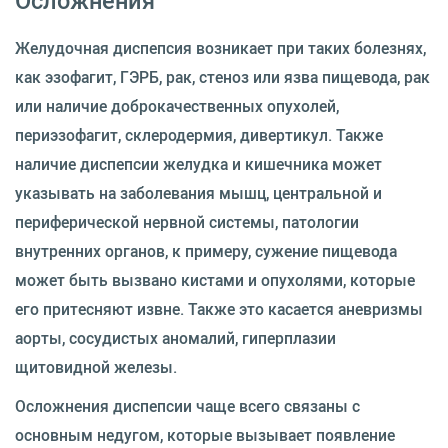
Желудочная диспепсия возникает при таких болезнях,
как эзофагит, ГЭРБ, рак, стеноз или язва пищевода, рак
или наличие доброкачественных опухолей,
периэзофагит, склеродермия, дивертикул. Также
наличие диспепсии желудка и кишечника может
указывать на заболевания мышц, центральной и
периферической нервной системы, патологии
внутренних органов, к примеру, сужение пищевода
может быть вызвано кистами и опухолями, которые
его притесняют извне. Также это касается аневризмы
аорты, сосудистых аномалий, гиперплазии
щитовидной железы.
Осложнения диспепсии чаще всего связаны с
основным недугом, которые вызывает появление