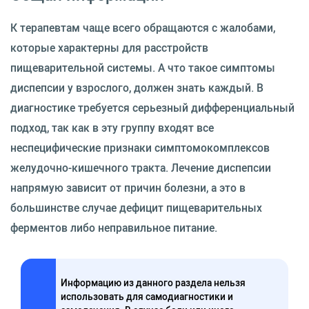
К терапевтам чаще всего обращаются с жалобами,
которые характерны для расстройств
пищеварительной системы. А что такое симптомы
диспепсии у взрослого, должен знать каждый. В
диагностике требуется серьезный дифференциальный
подход, так как в эту группу входят все
неспецифические признаки симптомокомплексов
желудочно-кишечного тракта. Лечение диспепсии
напрямую зависит от причин болезни, а это в
большинстве случае дефицит пищеварительных
ферментов либо неправильное питание.
Информацию из данного раздела нельзя
использовать для самодиагностики и