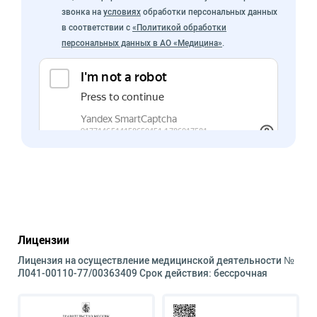
звонка на
условиях
обработки персональных данных
в соответствии с
«Политикой обработки
персональных данных в АО «Медицина»
.
Лицензии
Лицензия на осуществление медицинской деятельности №
Л041-00110-77/00363409 Срок действия: бессрочная