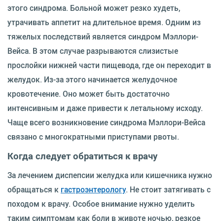
этого синдрома. Больной может резко худеть,
утрачивать аппетит на длительное время. Одним из
тяжелых последствий является синдром Мэллори-
Вейса. В этом случае разрываются слизистые
прослойки нижней части пищевода, где он переходит в
желудок. Из-за этого начинается желудочное
кровотечение. Оно может быть достаточно
интенсивным и даже привести к летальному исходу.
Чаще всего возникновение синдрома Мэллори-Вейса
связано с многократными приступами рвоты.
Когда следует обратиться к врачу
За лечением диспепсии желудка или кишечника нужно
обращаться к
гастроэнтерологу
. Не стоит затягивать с
походом к врачу. Особое внимание нужно уделить
таким симптомам как боли в животе ночью, резкое