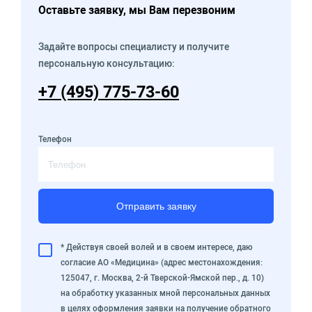
Оставьте заявку, мы Вам перезвоним
Задайте вопросы специалисту и получите
персональную консультацию:
+7 (495) 775-73-60
Телефон
Отправить заявку
* Действуя своей волей и в своем интересе, даю
согласие АО «Медицина» (адрес местонахождения:
125047, г. Москва, 2-й Тверской-Ямской пер., д. 10)
на обработку указанных мной персональных данных
в целях оформления заявки на получение обратного