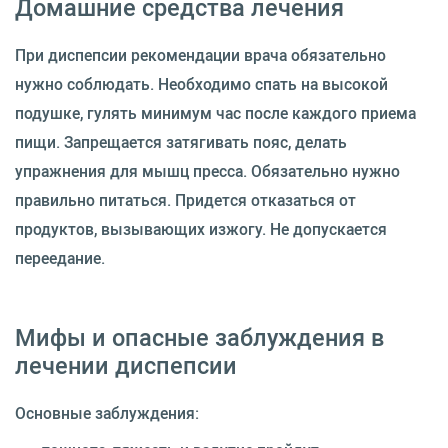
Домашние средства лечения
При диспепсии рекомендации врача обязательно
нужно соблюдать. Необходимо спать на высокой
подушке, гулять минимум час после каждого приема
пищи. Запрещается затягивать пояс, делать
упражнения для мышц пресса. Обязательно нужно
правильно питаться. Придется отказаться от
продуктов, вызывающих изжогу. Не допускается
переедание.
Мифы и опасные заблуждения в
лечении диспепсии
Основные заблуждения: