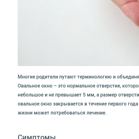
Многие родители путают терминологию и объединяю
Овальное окно – это нормальное отверстие, котор
небольшое и не превышает 5 мм, а размер отверст
овальное окно закрывается в течение первого года
жизни может потребоваться лечение.
Симптомы