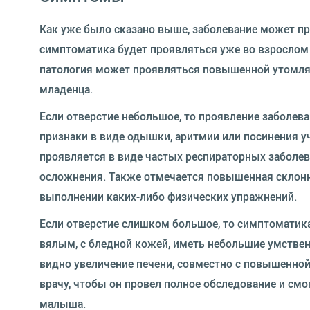
Как уже было сказано выше, заболевание может пр
симптоматика будет проявляться уже во взрослом 
патология может проявляться повышенной утомля
младенца.
Если отверстие небольшое, то проявление заболева
признаки в виде одышки, аритмии или посинения у
проявляется в виде частых респираторных заболев
осложнения. Также отмечается повышенная склон
выполнении каких-либо физических упражнений.
Если отверстие слишком большое, то симптоматик
вялым, с бледной кожей, иметь небольшие умствен
видно увеличение печени, совместно с повышенной 
врачу, чтобы он провел полное обследование и см
малыша.