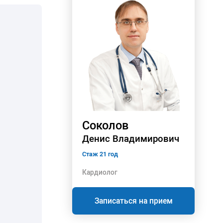
Соколов
Денис Владимирович
Стаж 21 год
Кардиолог
Записаться на прием