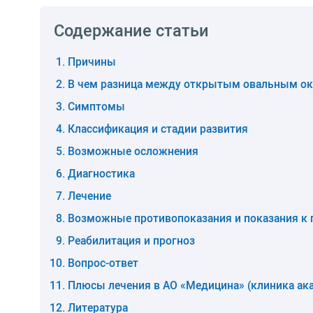
Содержание статьи
Причины
В чем разница между открытым овальным ок
Симптомы
Классификация и стадии развития
Возможные осложнения
Диагностика
Лечение
Возможные противопоказания и показания к 
Реабилитация и прогноз
Вопрос-ответ
Плюсы лечения в АО «Медицина» (клиника ак
Литература