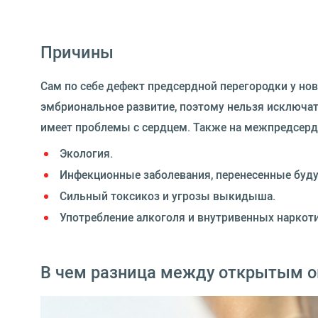
Причины
Сам по себе дефект предсердной перегородки у но
эмбриональное развитие, поэтому нельзя исключат
имеет проблемы с сердцем. Также на межпредсерд
Экология.
Инфекционные заболевания, перенесенные буд
Сильный токсикоз и угрозы выкидыша.
Употребление алкоголя и внутривенных наркот
В чем разница между открытым о