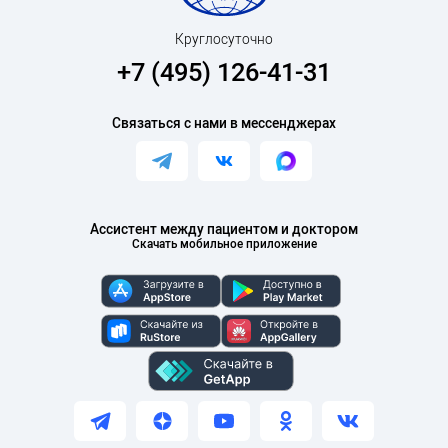
Круглосуточно
+7 (495) 126-41-31
Связаться с нами в мессенджерах
Ассистент между пациентом и доктором
Скачать мобильное приложение