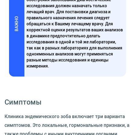
исследования должен назначать только
лечащий врач. Для постановки диагноза и
правильного назначения лечения следует
ВАЖНО
обращаться к Вашему лечащему врачу. Для
корректной оценки результатов ваших анализов
в динамике предпочтительно делать
исследования в одной и той же лаборатории,
так как в разных лабораториях для выполнения
одноименных анализов могут применяться
разные методы исследования и единицы
измерения.
Симптомы
Клиника эндемического зоба включает три варианта
симптомов. Это локальные, гормональные признаки, а
также проблемы с иными внутренними органами.