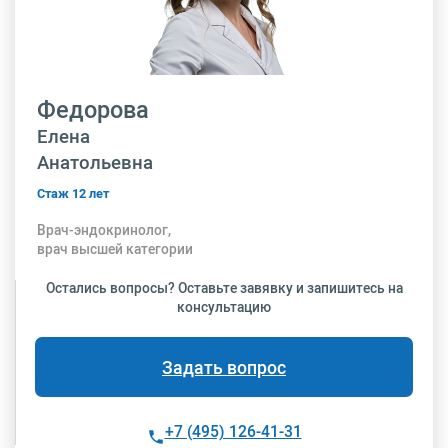
Федорова
Елена
Анатольевна
Стаж 12 лет
Врач-эндокринолог,
врач высшей категории
Остались вопросы? Оставьте завявку и запишитесь на
консультацию
Задать вопрос
+7 (495) 126-41-31