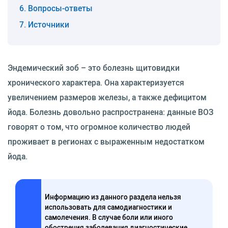
Вопросы-ответы
Источники
Эндемический зоб – это болезнь щитовидки
хронического характера. Она характеризуется
увеличением размеров железы, а также дефицитом
йода. Болезнь довольно распространена: данные ВОЗ
говорят о том, что огромное количество людей
проживает в регионах с выраженным недостатком
йода.
Информацию из данного раздела нельзя
использовать для самодиагностики и
самолечения. В случае боли или иного
обострения заболевания диагностические