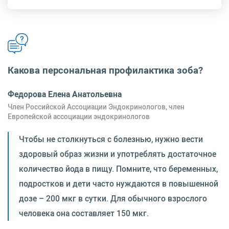
Какова персональная профилактика зоба?
Федорова Елена Анатольевна
Член Российской Ассоциации Эндокринологов, член
Европейской ассоциации эндокринологов
Чтобы не столкнуться с болезнью, нужно вести
здоровый образ жизни и употреблять достаточное
количество йода в пищу. Помните, что беременных,
подростков и дети часто нуждаются в повышенной
дозе – 200 мкг в сутки. Для обычного взрослого
человека она составляет 150 мкг.