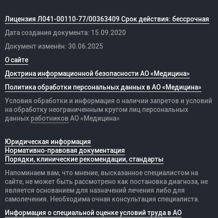
Лицензия Л041-00110-77/00363409 Срок действия: бессрочная
Дата создания документа: 15.09.2020
Документ изменён: 30.06.2025
О сайте
Доктрина информационной безопасности АО «Медицина»
Политика обработки персональных данных в АО «Медицина»
Условия обработки и информация о наличии запретов и условий
на обработку неограниченным кругом лиц персональных
данных
работников
АО «Медицина»
Юридическая информация
Нормативно-правовая документация
Порядки, клинические рекомендации, стандарты
Напоминаем вам, что мнение, высказанное специалистом на
сайте, не может быть рассмотрено как постановка диагноза, не
является основанием для назначений лечения либо для
самолечения. Необходима очная консультация специалиста.
Информация о специальной оценке условий труда в АО