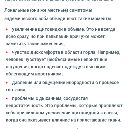
Локальные (они же местные) симптомы
эндемического зоба объединяют такие моменты:
увеличение щитовидки в объеме. Это не всегда
ясно сразу, но при пальпации врач уже может
заметить такие изменения;
чувство дискомфорта в области горла. Например,
человек чувствует необъяснимые неприятные
ощущения, когда надевает одежду с высоким
облегающим воротником;
давление или ощущение инородности в процессе
глотания;
проблемы с дыханием, сосудистая
недостаточность. Это проблемы, которые проявляют
себя при сильном увеличении щитовидной железы,
когда она оказывает влияние на прилегающие ткани.