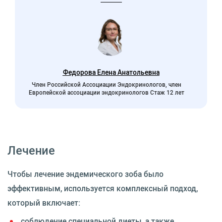
Федорова Елена Анатольевна
Член Российской Ассоциации Эндокринологов, член
Европейской ассоциации эндокринологов Стаж 12 лет
Лечение
Чтобы лечение эндемического зоба было
эффективным, используется комплексный подход,
который включает:
соблюдение специальной диеты, а также