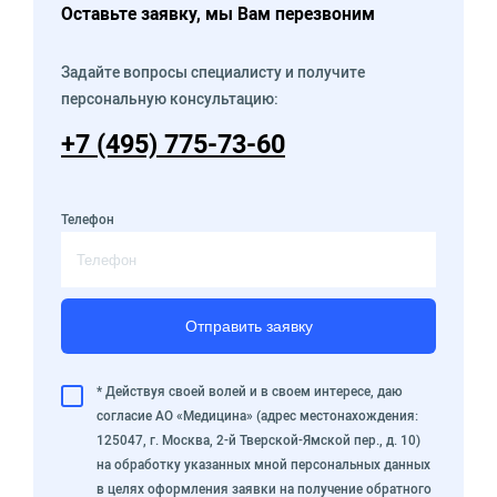
Оставьте заявку, мы Вам перезвоним
Задайте вопросы специалисту и получите
персональную консультацию:
+7 (495) 775-73-60
Телефон
Отправить заявку
* Действуя своей волей и в своем интересе, даю
согласие АО «Медицина» (адрес местонахождения:
125047, г. Москва, 2-й Тверской-Ямской пер., д. 10)
на обработку указанных мной персональных данных
в целях оформления заявки на получение обратного