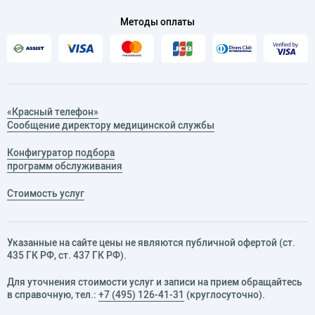
Методы оплаты
«Красный телефон»
Сообщение директору медицинской службы
Конфигуратор подбора
программ обслуживания
Стоимость услуг
Указанные на сайте цены не являются публичной офертой (ст.
435 ГК РФ, cт. 437 ГК РФ).
Для уточнения стоимости услуг и записи на прием обращайтесь
в справочную, тел.:
+7 (495) 126-41-31
(круглосуточно).