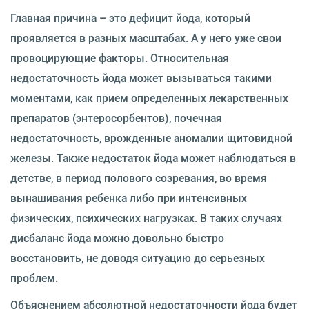
Главная причина – это дефицит йода, который
проявляется в разных масштабах. А у него уже свои
провоцирующие факторы. Относительная
недостаточность йода может вызываться такими
моментами, как прием определенных лекарственных
препаратов (энтеросорбентов), почечная
недостаточность, врожденные аномалии щитовидной
железы. Также недостаток йода может наблюдаться в
детстве, в период полового созревания, во время
вынашивания ребенка либо при интенсивных
физических, психических нагрузках. В таких случаях
дисбаланс йода можно довольно быстро
восстановить, не доводя ситуацию до серьезных
проблем.
Объяснением абсолютной недостаточности йода будет