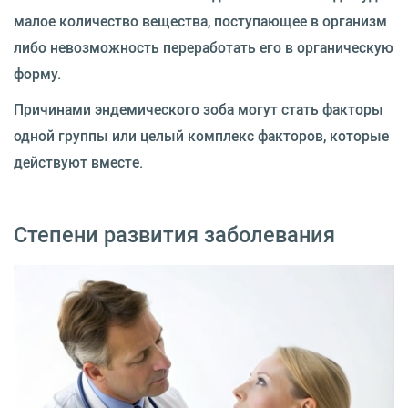
малое количество вещества, поступающее в организм
либо невозможность переработать его в органическую
форму.
Причинами эндемического зоба могут стать факторы
одной группы или целый комплекс факторов, которые
действуют вместе.
Степени развития заболевания