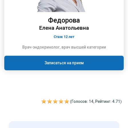
Федорова
Елена Анатольевна
Стаж 12 лет
Врач-эндокринолог, врач высшей категории
Записаться на прием
(Голосов: 14, Рейтинг: 4.71)