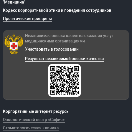
"Медицина"
Кодекс корпоративной этики и поведения сотрудников
Про этические принципы
Независимая оценка качества оказания
услуг
медицинскими организациями
Участвовать в голосовании
Результат независимой оценки качества
Корпоративные интернет ресурсы
Онкологический центр «София»
Стоматологическая клиника