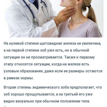
На нулевой степени щитовидная железа не увеличена,
а на первой степени зоб уже есть, но в обычной
ситуации он не просматривается. Также к первому
этапу относятся ситуации, когда на железе есть
узловые образования, даже если ее размеры остаются
в рамках нормы.
Вторая степень эндемического зоба предполагает, что
зоб хорошо прощупывается, а на третьей его уже
видно визуально при обычном положении тела.