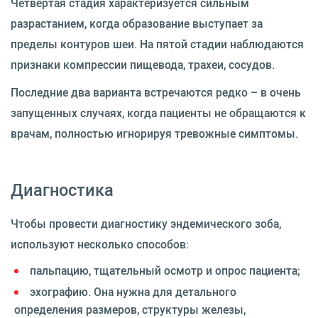
Четвертая стадия характеризуется сильным
разрастанием, когда образование выступает за
пределы контуров шеи. На пятой стадии наблюдаются
признаки компрессии пищевода, трахеи, сосудов.
Последние два варианта встречаются редко – в очень
запущенных случаях, когда пациенты не обращаются к
врачам, полностью игнорируя тревожные симптомы.
Диагностика
Чтобы провести диагностику эндемического зоба,
используют несколько способов:
пальпацию, тщательный осмотр и опрос пациента;
эхографию. Она нужна для детального
определения размеров, структуры железы,