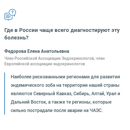
Где в России чаще всего диагностируют эту
болезнь?
Федорова Елена Анатольевна
Член Российской Ассоциации Эндокринологов, член
Европейской ассоциации эндокринологов
Наиболее рискованными регионами для развития
эндемического зоба на территории нашей страны
являются Северный Кавказ, Сибирь, Алтай, Урал и
Дальний Восток, а также те регионы, которые
сильно пострадали после аварии на ЧАЭС.