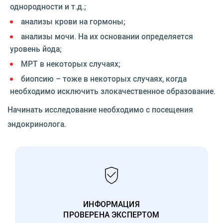
однородности и т.д.;
анализы крови на гормоны;
анализы мочи. На их основании определяется
уровень йода;
МРТ в некоторых случаях;
биопсию – тоже в некоторых случаях, когда
необходимо исключить злокачественное образование.
Начинать исследование необходимо с посещения
эндокринолога.
ИНФОРМАЦИЯ
ПРОВЕРЕНА ЭКСПЕРТОМ