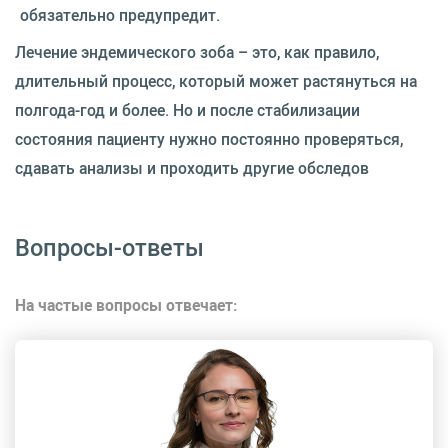
обязательно предупредит.
Лечение эндемического зоба – это, как правило,
длительный процесс, который может растянуться на
полгода-год и более. Но и после стабилизации
состояния пациенту нужно постоянно проверяться,
сдавать анализы и проходить другие обследов
Вопросы-ответы
На частые вопросы отвечает: