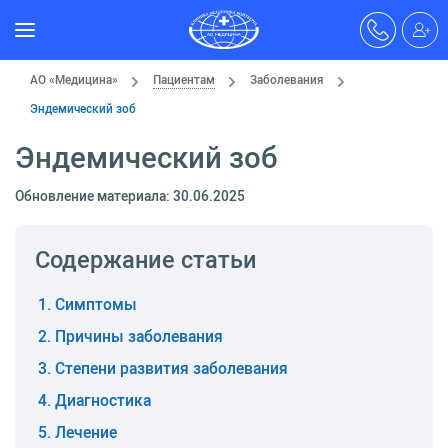
АО «Медицина»
Пациентам
Заболевания
Эндемический зоб
Эндемический зоб
Обновление материала: 30.06.2025
Содержание статьи
Симптомы
Причины заболевания
Степени развития заболевания
Диагностика
Лечение