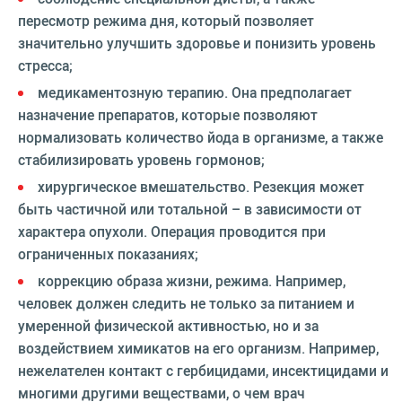
пересмотр режима дня, который позволяет
значительно улучшить здоровье и понизить уровень
стресса;
медикаментозную терапию. Она предполагает
назначение препаратов, которые позволяют
нормализовать количество йода в организме, а также
стабилизировать уровень гормонов;
хирургическое вмешательство. Резекция может
быть частичной или тотальной – в зависимости от
характера опухоли. Операция проводится при
ограниченных показаниях;
коррекцию образа жизни, режима. Например,
человек должен следить не только за питанием и
умеренной физической активностью, но и за
воздействием химикатов на его организм. Например,
нежелателен контакт с гербицидами, инсектицидами и
многими другими веществами, о чем врач