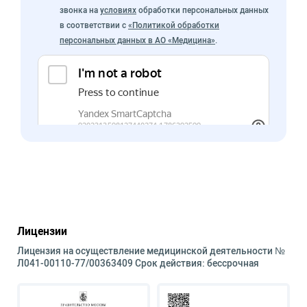
звонка на
условиях
обработки персональных данных
в соответствии с
«Политикой обработки
персональных данных в АО «Медицина»
.
Лицензии
Лицензия на осуществление медицинской деятельности №
Л041-00110-77/00363409 Срок действия: бессрочная