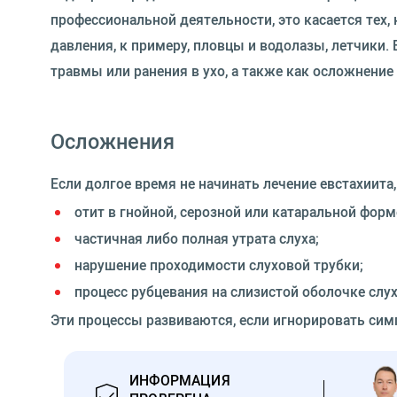
профессиональной деятельности, это касается тех,
давления, к примеру, пловцы и водолазы, летчики.
травмы или ранения в ухо, а также как осложнение
Осложнения
Если долгое время не начинать лечение евстахиита
отит в гнойной, серозной или катаральной форм
частичная либо полная утрата слуха;
нарушение проходимости слуховой трубки;
процесс рубцевания на слизистой оболочке слух
Эти процессы развиваются, если игнорировать сим
ИНФОРМАЦИЯ