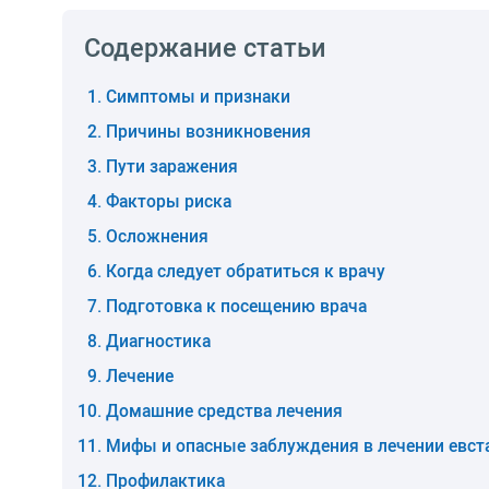
Содержание статьи
Симптомы и признаки
Причины возникновения
Пути заражения
Факторы риска
Осложнения
Когда следует обратиться к врачу
Подготовка к посещению врача
Диагностика
Лечение
Домашние средства лечения
Мифы и опасные заблуждения в лечении евст
Профилактика