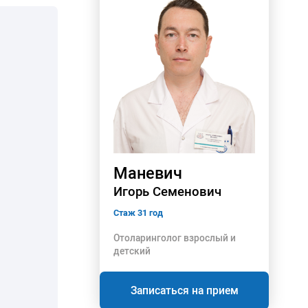
Маневич
Игорь Семенович
Стаж 31 год
Отоларинголог взрослый и
детский
Записаться на прием