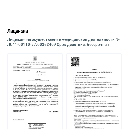
Лицензии
Лицензия на осуществление медицинской деятельности №
Л041-00110-77/00363409 Срок действия: бессрочная