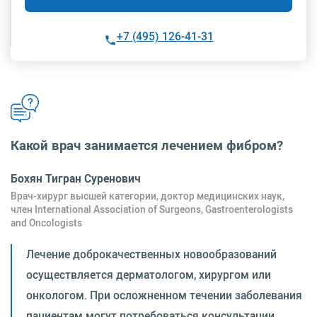
+7 (495) 126-41-31
Какой врач занимается лечением фибром?
Бохян Тигран Суренович
Врач-хирург высшей категории, доктор медицинских наук,
член International Association of Surgeons, Gastroenterologists
and Oncologists
Лечение доброкачественных новообразований
осуществляется дерматологом, хирургом или
онкологом. При осложненном течении заболевания
пациентам могут потребоваться консультации