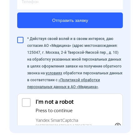
Отправить заявку
* Действуя своей волей и в своем интересе, даю
согласие АО «Медицина» (адрес местонахождения:
125047, г. Москва, 2-й Тверской-Ямской пер., д. 10)
на обработку указанных мной персональных данных
в целях оформления заявки на получение обратного
звонка на
условиях
обработки персональных данных
в соответствии с
«Политикой обработки
персональных данных в АО «Медицина»
.