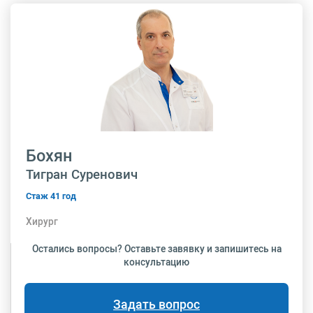
Бохян
Тигран Суренович
Стаж 41 год
Хирург
Остались вопросы? Оставьте завявку и запишитесь на
консультацию
Задать вопрос