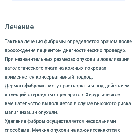
Лечение
Тактика лечения фибромы определяется врачом после
прохождения пациентом диагностических процедур.
При незначительных размерах опухоли и локализации
патологического очага на кожных покровах
применяется консервативный подход.
Дерматофибромы могут раствориться под действием
инъекций стероидных препаратов. Хирургическое
вмешательство выполняется в случае высокого риска
малигнизации опухоли.
Удаление фибром осуществляется несколькими
способами. Мелкие опухоли на коже иссекаются с