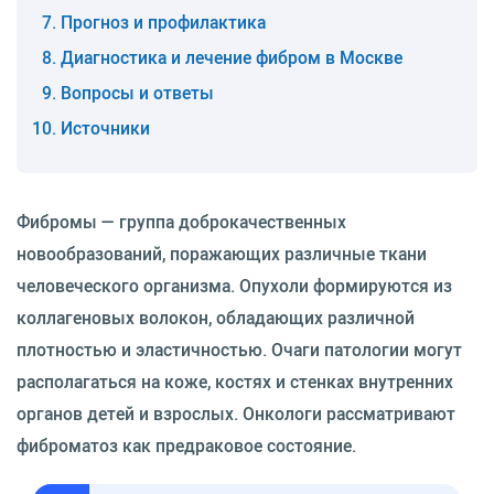
Прогноз и профилактика
Диагностика и лечение фибром в Москве
Вопросы и ответы
Источники
Фибромы — группа доброкачественных
новообразований, поражающих различные ткани
человеческого организма. Опухоли формируются из
коллагеновых волокон, обладающих различной
плотностью и эластичностью. Очаги патологии могут
располагаться на коже, костях и стенках внутренних
органов детей и взрослых. Онкологи рассматривают
фиброматоз как предраковое состояние.