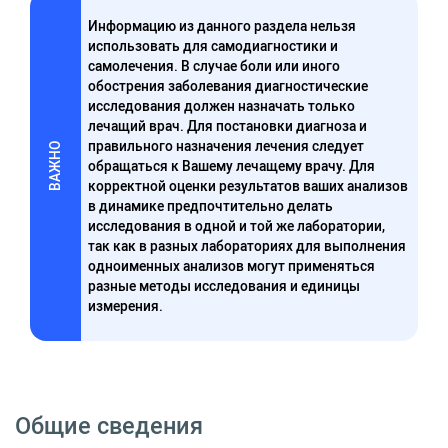
Информацию из данного раздела нельзя
использовать для самодиагностики и
самолечения. В случае боли или иного
обострения заболевания диагностические
исследования должен назначать только
лечащий врач. Для постановки диагноза и
правильного назначения лечения следует
ВАЖНО
обращаться к Вашему лечащему врачу. Для
корректной оценки результатов ваших анализов
в динамике предпочтительно делать
исследования в одной и той же лаборатории,
так как в разных лабораториях для выполнения
одноименных анализов могут применяться
разные методы исследования и единицы
измерения.
Общие сведения