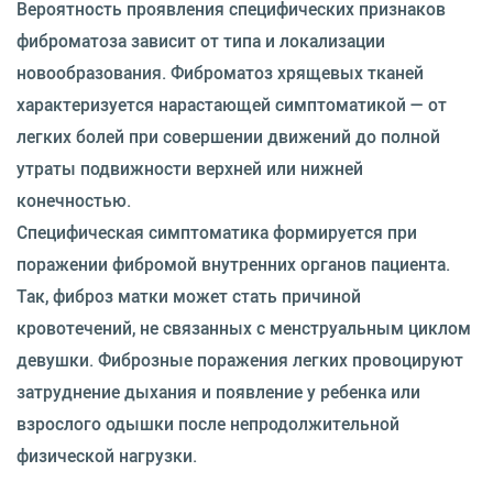
Вероятность проявления специфических признаков
фиброматоза зависит от типа и локализации
новообразования. Фиброматоз хрящевых тканей
характеризуется нарастающей симптоматикой — от
легких болей при совершении движений до полной
утраты подвижности верхней или нижней
конечностью.
Специфическая симптоматика формируется при
поражении фибромой внутренних органов пациента.
Так, фиброз матки может стать причиной
кровотечений, не связанных с менструальным циклом
девушки. Фиброзные поражения легких провоцируют
затруднение дыхания и появление у ребенка или
взрослого одышки после непродолжительной
физической нагрузки.