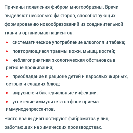
Причины появления фибром многообразны. Врачи
выделяют несколько факторов, способствующих
формированию новообразований из соединительной
ткани в организмах пациентов:
систематическое употребление алкоголя и табака;
повторяющиеся травмы кожи, мышц, костей;
неблагоприятная экологическая обстановка в
регионе проживания;
преобладание в рационе детей и взрослых жирных,
острых и сладких блюд;
вирусные и бактериальные инфекции;
угнетение иммунитета на фоне приема
иммунодепрессантов.
Часто врачи диагностируют фиброматоз у лиц,
работающих на химических производствах.