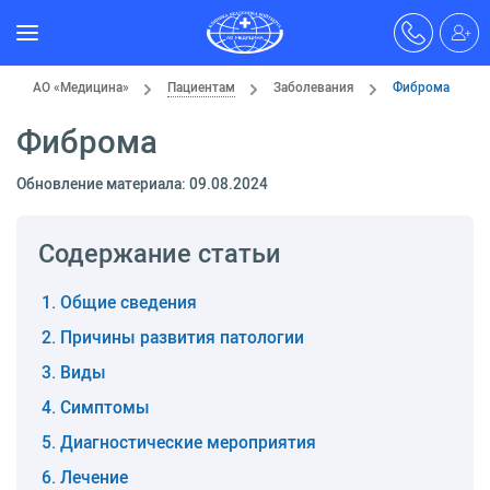
АО «Медицина»
Пациентам
Заболевания
Фиброма
Фиброма
Обновление материала: 09.08.2024
Содержание статьи
Общие сведения
Причины развития патологии
Виды
Симптомы
Диагностические мероприятия
Лечение