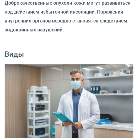
Доброкачественные опухоли кожи могут развиваться
под действием избыточной инсоляции. Поражения
внутренних органов нередко становятся следствием
эндокринных нарушений.
Виды