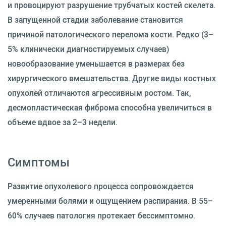
и провоцируют разрушение трубчатых костей скелета.
В запущенной стадии заболевание становится
причиной патологического перелома кости. Редко (3–
5% клинически диагностируемых случаев)
новообразование уменьшается в размерах без
хирургического вмешательства. Другие виды костных
опухолей отличаются агрессивным ростом. Так,
десмопластическая фиброма способна увеличиться в
объеме вдвое за 2–3 недели.
Симптомы
Развитие опухолевого процесса сопровождается
умеренными болями и ощущением распирания. В 55–
60% случаев патология протекает бессимптомно.