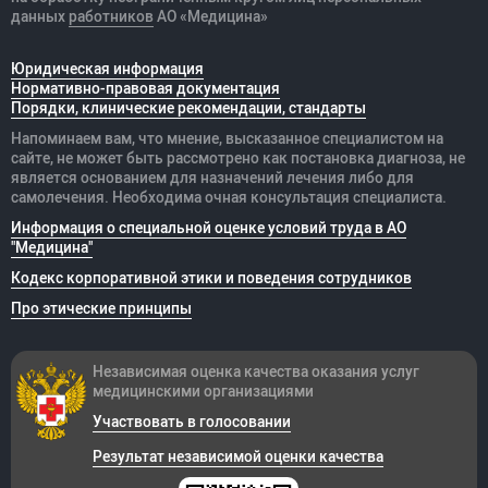
данных
работников
АО «Медицина»
Юридическая информация
Нормативно-правовая документация
Порядки, клинические рекомендации, стандарты
Напоминаем вам, что мнение, высказанное специалистом на
сайте, не может быть рассмотрено как постановка диагноза, не
является основанием для назначений лечения либо для
самолечения. Необходима очная консультация специалиста.
Информация о специальной оценке условий труда в АО
"Медицина"
Кодекс корпоративной этики и поведения сотрудников
Про этические принципы
Независимая оценка качества оказания
услуг
медицинскими организациями
Участвовать в голосовании
Результат независимой оценки качества