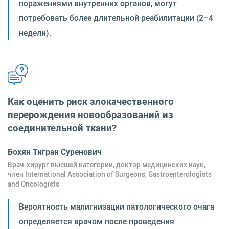
поражениями внутренних органов, могут
потребовать более длительной реабилитации (2–4
недели).
Как оценить риск злокачественного
перерождения новообразований из
соединительной ткани?
Бохян Тигран Суренович
Врач-хирург высшей категории, доктор медицинских наук,
член International Association of Surgeons, Gastroenterologists
and Oncologists
Вероятность малигнизации патологического очага
определяется врачом после проведения