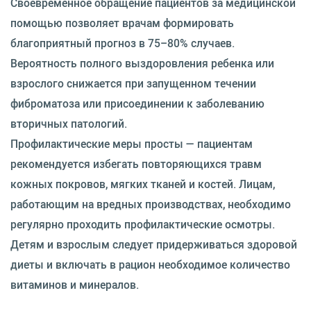
Своевременное обращение пациентов за медицинской
помощью позволяет врачам формировать
благоприятный прогноз в 75–80% случаев.
Вероятность полного выздоровления ребенка или
взрослого снижается при запущенном течении
фиброматоза или присоединении к заболеванию
вторичных патологий.
Профилактические меры просты — пациентам
рекомендуется избегать повторяющихся травм
кожных покровов, мягких тканей и костей. Лицам,
работающим на вредных производствах, необходимо
регулярно проходить профилактические осмотры.
Детям и взрослым следует придерживаться здоровой
диеты и включать в рацион необходимое количество
витаминов и минералов.