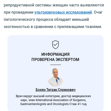
репродуктивной системы женщин часто выявляются
при проведении
ультразвуковых исследований
. Очаг
патологического процесса обладает меньшей
эхогенностью в сравнении с прилежащими тканями.
ИНФОРМАЦИЯ
ПРОВЕРЕНА ЭКСПЕРТОМ
Бохян Тигран Суренович
Врач-хирург высшей категории, доктор медицинских
наук, член International Association of Surgeons,
Gastroenterologists and Oncologists Стаж 41 год