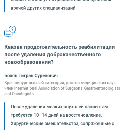
врачей других специализаций.
Какова продолжительность реабилитации
после удаления доброкачественного
новообразования?
Бохян Тигран Суренович
Врач-хирург высшей категории, доктор медицинских наук,
член International Association of Surgeons, Gastroenterologists
and Oncologists
После удаления мелких опухолей пациентам
требуется 10–14 дней на восстановление.
Хирургические вмешательства, сопряженные с