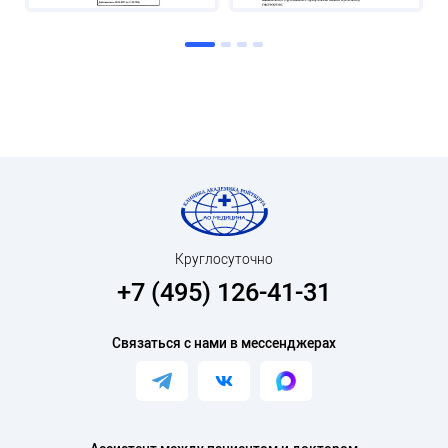
Круглосуточно
+7 (495) 126-41-31
Связаться с нами в мессенджерах