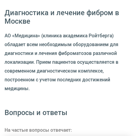
Диагностика и лечение фибром в
Москве
АО «Медицина» (клиника академика Ройтберга)
обладает всем необходимым оборудованием для
диагностики и лечения фиброматозов различной
локализации. Прием пациентов осуществляется в
современном диагностическом комплексе,
построенном с учетом последних достижений
медицины.
Вопросы и ответы
На частые вопросы отвечает: