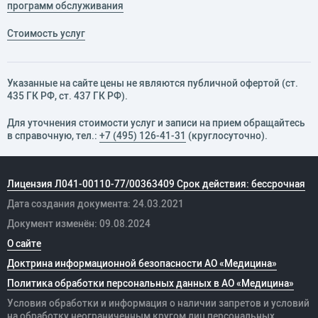
программ обслуживания
Стоимость услуг
Указанные на сайте цены не являются публичной офертой (ст.
435 ГК РФ, cт. 437 ГК РФ).
Для уточнения стоимости услуг и записи на прием обращайтесь
в справочную, тел.:
+7 (495) 126-41-31
(круглосуточно).
Лицензия Л041-00110-77/00363409 Срок действия: бессрочная
Дата создания документа: 24.03.2021
Документ изменён: 09.08.2024
О сайте
Доктрина информационной безопасности АО «Медицина»
Политика обработки персональных данных в АО «Медицина»
Условия обработки и информация о наличии запретов и условий
на обработку неограниченным кругом лиц персональных