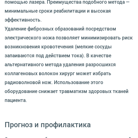
помощью лазера. Преимущества подобного метода —
минимальные сроки реабилитации и высокая
эффективность.
Удаление фиброзных образований посредством
электрического ножа позволяет минимизировать риск
возникновения кровотечения (мелкие сосуды
запаиваются под действием тока). В качестве
альтернативного метода удаления разросшихся
коллагеновых волокон хирург может избрать
радиоволновой нож. Использование этого
оборудование снижает травматизм здоровых тканей
пациента.
Прогноз и профилактика