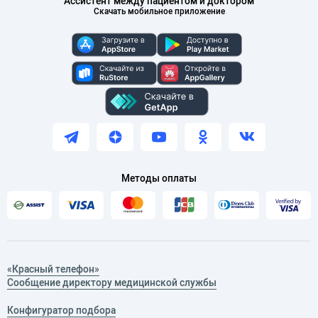
Ассистент между пациентом и доктором
Скачать мобильное приложение
Методы оплаты
«Красный телефон»
Сообщение директору медицинской службы
Конфигуратор подбора