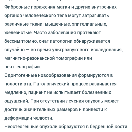
Фиброзные поражения матки и других внутренних
органов человеческого тела могут затрагивать
различные ткани: мышечные, эпителиальные,
железистые. Часто заболевания протекают
бессимптомно, очаг патологии обнаруживается
случайно — во время ультразвукового исследования,
магнитно-резонансной томографии или
рентгенографии.
Одонтогенные новообразования формируются в
полости рта. Патологический процесс развивается
медленно, пациент не испытывает болезненных
ощущений. При отсутствии лечения опухоль может
достичь значительных размеров и привести к
деформации челюсти.
Неостеогенные опухоли образуются в бедренной кости