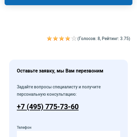
(Голосов: 8, Рейтинг: 3.75)
Оставьте заявку, мы Вам перезвоним
Задайте вопросы специалисту и получите
персональную консультацию:
+7 (495) 775-73-60
Телефон