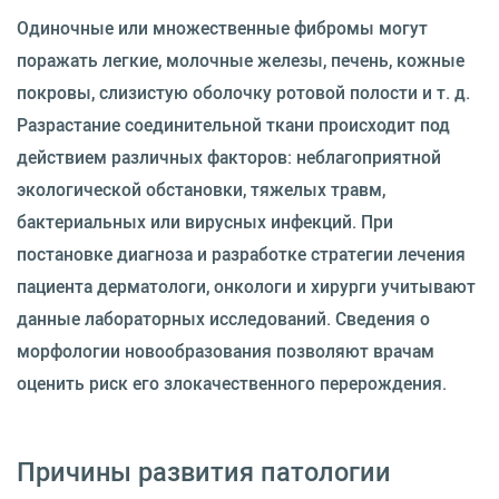
Одиночные или множественные фибромы могут
поражать легкие, молочные железы, печень, кожные
покровы, слизистую оболочку ротовой полости и т. д.
Разрастание соединительной ткани происходит под
действием различных факторов: неблагоприятной
экологической обстановки, тяжелых травм,
бактериальных или вирусных инфекций. При
постановке диагноза и разработке стратегии лечения
пациента дерматологи, онкологи и хирурги учитывают
данные лабораторных исследований. Сведения о
морфологии новообразования позволяют врачам
оценить риск его злокачественного перерождения.
Причины развития патологии