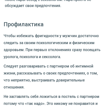
обсуждает свои предпочтения.
Профилактика
Чтобы избежать фригидности у мужчин достаточно
следить за своим психологическим и физическим
здоровьем. При первых отклонениях сразу посещать
уролога, психолога и сексолога.
Следует разговаривать с партнером об интимной
жизни, рассказывать о своих предпочтениях, о том,
что неприятно, выстраивать доверительные
отношения.
Не заставлять себя ложиться в постель с партнером
потому что «так надо». Это никому не понравится и