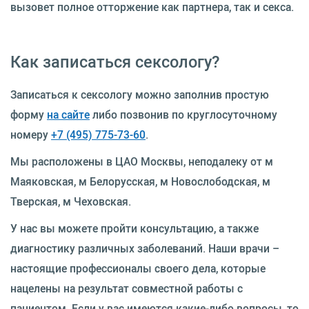
вызовет полное отторжение как партнера, так и секса.
Как записаться сексологу?
Записаться к сексологу можно заполнив простую
форму
на сайте
либо позвонив по круглосуточному
номеру
+7 (495) 775-73-60
.
Мы расположены в ЦАО Москвы, неподалеку от м
Маяковская, м Белорусская, м Новослободская, м
Тверская, м Чеховская.
У нас вы можете пройти консультацию, а также
диагностику различных заболеваний. Наши врачи –
настоящие профессионалы своего дела, которые
нацелены на результат совместной работы с
пациентом. Если у вас имеются какие-либо вопросы, то