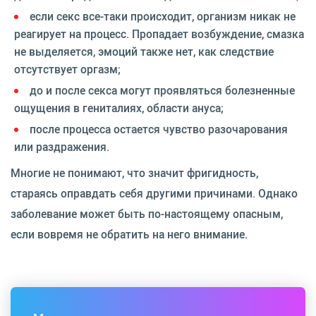
если секс все-таки происходит, организм никак не
реагирует на процесс. Пропадает возбуждение, смазка
не выделяется, эмоций также нет, как следствие
отсутствует оргазм;
до и после секса могут проявляться болезненные
ощущения в гениталиях, области ануса;
после процесса остается чувство разочарования
или раздражения.
Многие не понимают, что значит фригидность,
стараясь оправдать себя другими причинами. Однако
заболевание может быть по-настоящему опасным,
если вовремя не обратить на него внимание.