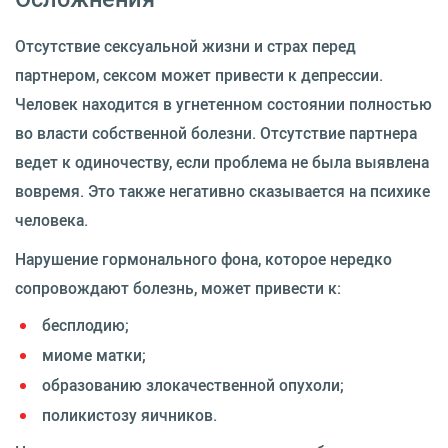
Отсутствие сексуальной жизни и страх перед
партнером, сексом может привести к депрессии.
Человек находится в угнетенном состоянии полностью
во власти собственной болезни. Отсутствие партнера
ведет к одиночеству, если проблема не была выявлена
вовремя. Это также негативно сказывается на психике
человека.
Нарушение гормонального фона, которое нередко
сопровождают болезнь, может привести к:
бесплодию;
миоме матки;
образованию злокачественной опухоли;
поликистозу яичников.