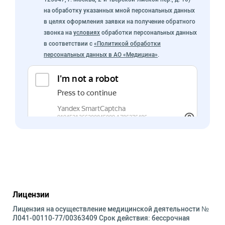
на обработку указанных мной персональных данных
в целях оформления заявки на получение обратного
звонка на
условиях
обработки персональных данных
в соответствии с
«Политикой обработки
персональных данных в АО «Медицина»
.
Лицензии
Лицензия на осуществление медицинской деятельности №
Л041-00110-77/00363409 Срок действия: бессрочная