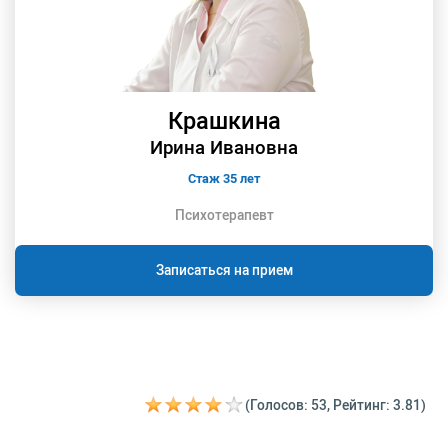
Крашкина
Ирина Ивановна
Стаж 35 лет
Психотерапевт
Записаться на прием
(Голосов: 53, Рейтинг: 3.81)