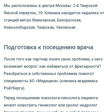
Мы расположены в центре Москвы: 2-й Тверской-
Ямской переулок, 10. Клиника находится недалеко от
станций метро Маяковская, Белорусская,
Новослободская, Тверская, Чеховская.
Подготовка к посещению врача
После того как партнер понял свою проблему, у него
возникает вопрос: как избавиться от фригидности?
Разобраться в собственных проблемах помогут
специалисты АО «Медицина» (клиника академика
Ройтберга).
Перед посещением психолога-сексолога пациента
может осмотреть гинеколог или уролог-андролог.