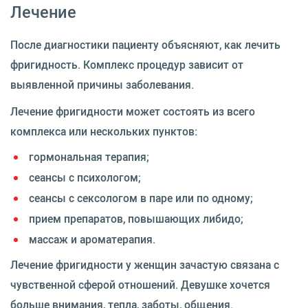
Лечение
После диагностики пациенту объясняют, как лечить
фригидность. Комплекс процедур зависит от
выявленной причины заболевания.
Лечение фригидности может состоять из всего
комплекса или нескольких пунктов:
гормональная терапия;
сеансы с психологом;
сеансы с сексологом в паре или по одному;
прием препаратов, повышающих либидо;
массаж и ароматерапия.
Лечение фригидности у женщин зачастую связана с
чувственной сферой отношений. Девушке хочется
больше внимания, тепла, заботы, общения.