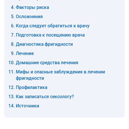
Факторы риска
Осложнения
Когда следует обратиться к врачу
Подготовка к посещению врача
Диагностика фригидности
Лечение
Домашние средства лечения
Мифы и опасные заблуждения в лечении
фригидности
Профилактика
Как записаться сексологу?
Источники