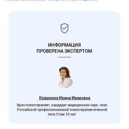
ИНФОРМАЦИЯ
ПРОВЕРЕНА ЭКСПЕРТОМ
Крашкина Ирина Ивановна
Врач-психотерапевт, кандидат медицинских наук, член
Российской профессиональной психотерапевтической
лиги Стаж 35 лет