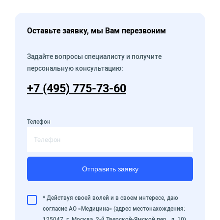
Оставьте заявку, мы Вам перезвоним
Задайте вопросы специалисту и получите
персональную консультацию:
+7 (495) 775-73-60
Телефон
Отправить заявку
* Действуя своей волей и в своем интересе, даю
согласие АО «Медицина» (адрес местонахождения:
125047, г. Москва, 2-й Тверской-Ямской пер., д. 10)