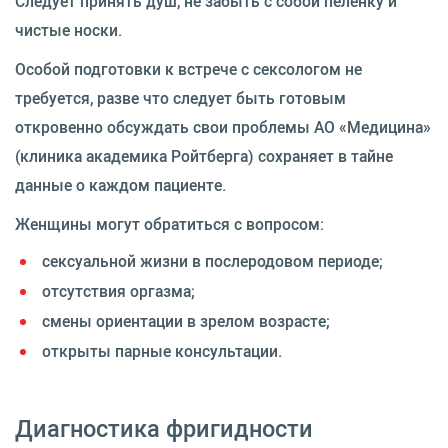
Следует принять душ, не забыть с собой пеленку и
чистые носки.
Особой подготовки к встрече с сексологом не
требуется, разве что следует быть готовым
откровенно обсуждать свои проблемы АО «Медицина»
(клиника академика Ройтберга) сохраняет в тайне
данные о каждом пациенте.
Женщины могут обратиться с вопросом:
сексуальной жизни в послеродовом периоде;
отсутствия оргазма;
смены ориентации в зрелом возрасте;
открыты парные консультации.
Диагностика фригидности