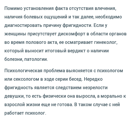
Помимо установления факта отсутствия влечения,
наличия болевых ощущений и так далее, необходимо
диагностировать причину фригидности. Если у
женщины присутствует дискомфорт в области органов
во время полового акта, ее осматривает гинеколог,
который выносит итоговый вердикт о наличии
болезни, патологии.
Психологическая проблема выясняется с психологом
или сексологом в ходе серии бесед. Нередко
фригидность является следствием незрелости
девушки, то есть физически она выросла, а морально к
взрослой жизни еще не готова. В таком случае с ней
работает психолог.