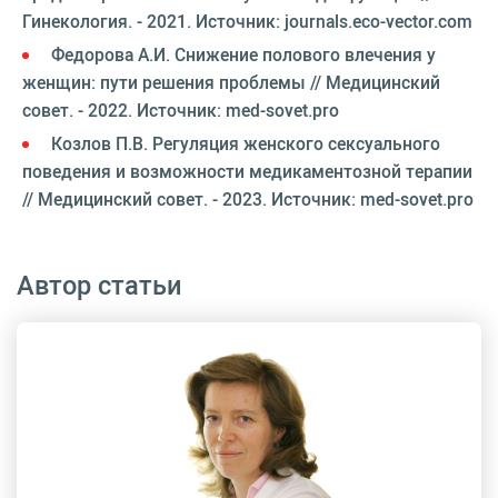
Гинекология. - 2021. Источник: journals.eco-vector.com
Федорова А.И. Снижение полового влечения у
женщин: пути решения проблемы // Медицинский
совет. - 2022. Источник: med-sovet.pro
Козлов П.В. Регуляция женского сексуального
поведения и возможности медикаментозной терапии
// Медицинский совет. - 2023. Источник: med-sovet.pro
Автор статьи