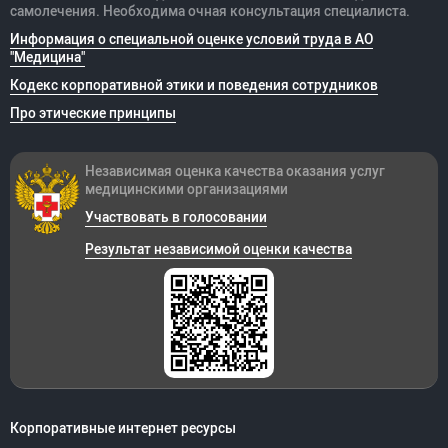
самолечения. Необходима очная консультация специалиста.
Информация о специальной оценке условий труда в АО
"Медицина"
Кодекс корпоративной этики и поведения сотрудников
Про этические принципы
Независимая оценка качества оказания
услуг
медицинскими организациями
Участвовать в голосовании
Результат независимой оценки качества
Корпоративные интернет ресурсы