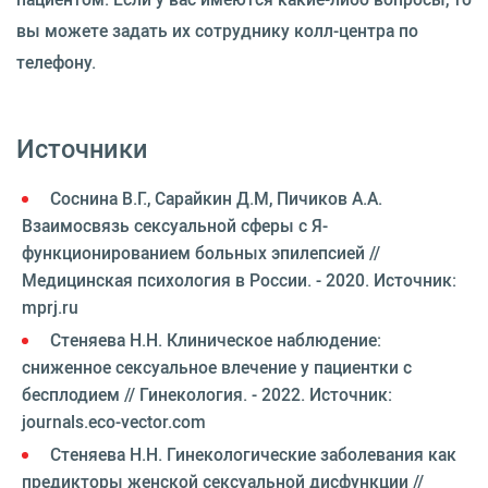
вы можете задать их сотруднику колл-центра по
телефону.
Источники
Соснина В.Г., Сарайкин Д.М, Пичиков А.А.
Взаимосвязь сексуальной сферы с Я-
функционированием больных эпилепсией //
Медицинская психология в России. - 2020. Источник:
mprj.ru
Стеняева Н.Н. Клиническое наблюдение:
сниженное сексуальное влечение у пациентки с
бесплодием // Гинекология. - 2022. Источник:
journals.eco-vector.com
Стеняева Н.Н. Гинекологические заболевания как
предикторы женской сексуальной дисфункции //