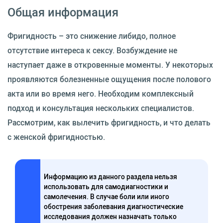
Общая информация
Фригидность – это снижение либидо, полное
отсутствие интереса к сексу. Возбуждение не
наступает даже в откровенные моменты. У некоторых
проявляются болезненные ощущения после полового
акта или во время него. Необходим комплексный
подход и консультация нескольких специалистов.
Рассмотрим, как вылечить фригидность, и что делать
с женской фригидностью.
Информацию из данного раздела нельзя
использовать для самодиагностики и
самолечения. В случае боли или иного
обострения заболевания диагностические
исследования должен назначать только