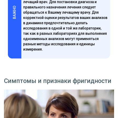
лечащий врач. Для постановки диагноза и
правильного назначения лечения следует
ВАЖНО
обращаться к Вашему лечащему врачу. Для
корректной оценки результатов ваших анализов
в динамике предпочтительно делать
исследования в одной и той же лаборатории,
так как в разных лабораториях для выполнения
одноименных анализов могут применяться
разные методы исследования и единицы
измерения.
Симптомы и признаки фригидности