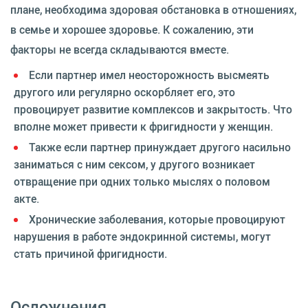
плане, необходима здоровая обстановка в отношениях,
в семье и хорошее здоровье. К сожалению, эти
факторы не всегда складываются вместе.
Если партнер имел неосторожность высмеять
другого или регулярно оскорбляет его, это
провоцирует развитие комплексов и закрытость. Что
вполне может привести к фригидности у женщин.
Также если партнер принуждает другого насильно
заниматься с ним сексом, у другого возникает
отвращение при одних только мыслях о половом
акте.
Хронические заболевания, которые провоцируют
нарушения в работе эндокринной системы, могут
стать причиной фригидности.
Осложнения