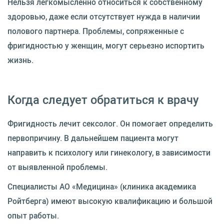
Нельзя легкомысленно относиться к собственному
здоровью, даже если отсутствует нужда в наличии
полового партнера. Проблемы, сопряженные с
фригидностью у женщин, могут серьезно испортить
жизнь.
Когда следует обратиться к врачу
Фригидность лечит сексолог. Он помогает определить
первопричину. В дальнейшем пациента могут
направить к психологу или гинекологу, в зависимости
от выявленной проблемы.
Специалисты АО «Медицина» (клиника академика
Ройтберга) имеют высокую квалификацию и большой
опыт работы.