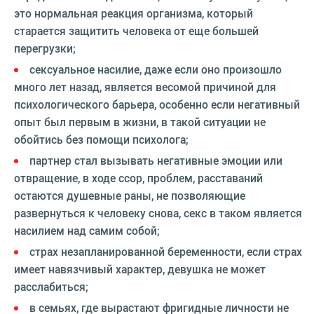
это нормальная реакция организма, который
старается защитить человека от еще большей
перегрузки;
сексуальное насилие, даже если оно произошло
много лет назад, является весомой причиной для
психологического барьера, особенно если негативный
опыт был первым в жизни, в такой ситуации не
обойтись без помощи психолога;
партнер стал вызывать негативные эмоции или
отвращение, в ходе ссор, проблем, расставаний
остаются душевные раны, не позволяющие
развернуться к человеку снова, секс в таком является
насилием над самим собой;
страх незапланированной беременности, если страх
имеет навязчивый характер, девушка не может
расслабиться;
в семьях, где вырастают фригидные личности не