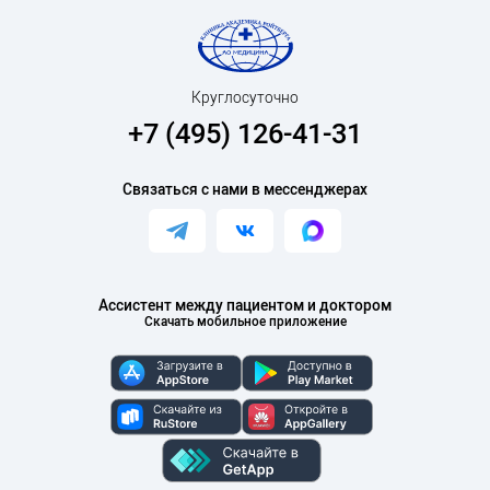
Круглосуточно
+7 (495) 126-41-31
Связаться с нами в мессенджерах
Ассистент между пациентом и доктором
Скачать мобильное приложение