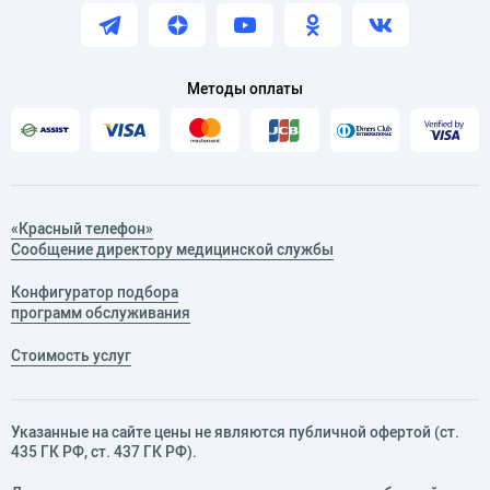
Методы оплаты
«Красный телефон»
Сообщение директору медицинской службы
Конфигуратор подбора
программ обслуживания
Стоимость услуг
Указанные на сайте цены не являются публичной офертой (ст.
435 ГК РФ, cт. 437 ГК РФ).