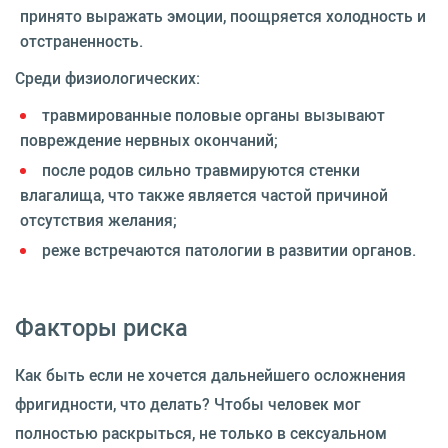
принято выражать эмоции, поощряется холодность и
отстраненность.
Среди физиологических:
травмированные половые органы вызывают
повреждение нервных окончаний;
после родов сильно травмируются стенки
влагалища, что также является частой причиной
отсутствия желания;
реже встречаются патологии в развитии органов.
Факторы риска
Как быть если не хочется дальнейшего осложнения
фригидности, что делать? Чтобы человек мог
полностью раскрыться, не только в сексуальном