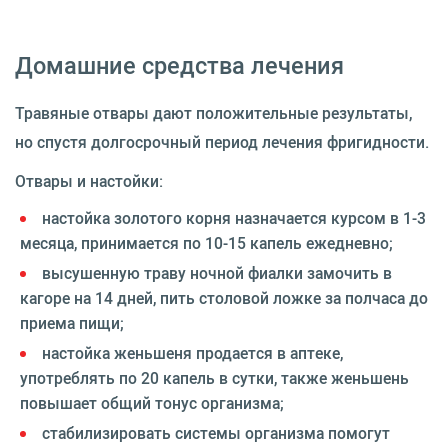
Домашние средства лечения
Травяные отвары дают положительные результаты,
но спустя долгосрочный период лечения фригидности.
Отвары и настойки:
настойка золотого корня назначается курсом в 1-3
месяца, принимается по 10-15 капель ежедневно;
высушенную траву ночной фиалки замочить в
кагоре на 14 дней, пить столовой ложке за полчаса до
приема пищи;
настойка женьшеня продается в аптеке,
употреблять по 20 капель в сутки, также женьшень
повышает общий тонус организма;
стабилизировать системы организма помогут