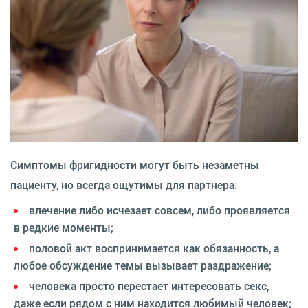
Симптомы фригидности могут быть незаметны
пациенту, но всегда ощутимы для партнера:
влечение либо исчезает совсем, либо проявляется
в редкие моменты;
половой акт воспринимается как обязанность, а
любое обсуждение темы вызывает раздражение;
человека просто перестает интересовать секс,
даже если рядом с ним находится любимый человек;