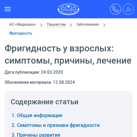
АО «Медицина»
Пациентам
Заболевания
Фригидность
Фригидность у взрослых:
симптомы, причины, лечение
Дата публикации: 24.03.2020
Обновление материала: 12.08.2024
Содержание статьи
Общая информация
Симптомы и признаки фригидности
Причины развития