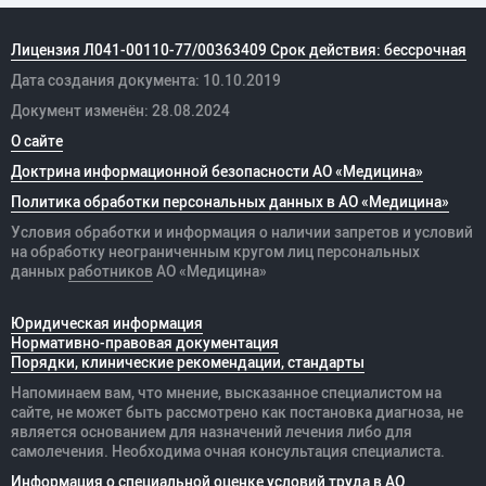
Лицензия Л041-00110-77/00363409 Срок действия: бессрочная
Дата создания документа: 10.10.2019
Документ изменён: 28.08.2024
О сайте
Доктрина информационной безопасности АО «Медицина»
Политика обработки персональных данных в АО «Медицина»
Условия обработки и информация о наличии запретов и условий
на обработку неограниченным кругом лиц персональных
данных
работников
АО «Медицина»
Юридическая информация
Нормативно-правовая документация
Порядки, клинические рекомендации, стандарты
Напоминаем вам, что мнение, высказанное специалистом на
сайте, не может быть рассмотрено как постановка диагноза, не
является основанием для назначений лечения либо для
самолечения. Необходима очная консультация специалиста.
Информация о специальной оценке условий труда в АО