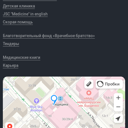
Детская клиника
JSC "Medicine" in english
Скорая помощь
Благотворительный фонд «Врачебное братство»
Тендеры
Медицинские книги
Карьера