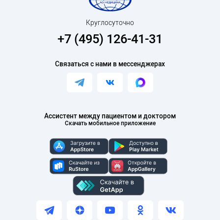
Круглосуточно
+7 (495) 126-41-31
Связаться с нами в мессенджерах
Ассистент между пациентом и доктором
Скачать мобильное приложение