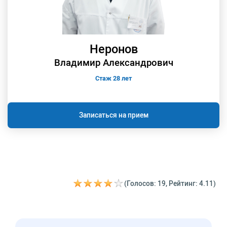
Неронов
Владимир Александрович
Стаж 28 лет
Записаться на прием
(Голосов: 19, Рейтинг: 4.11)