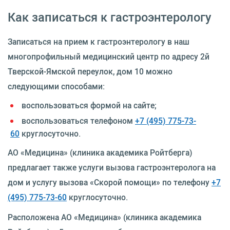
Как записаться к гастроэнтерологу
Записаться на прием к гастроэнтерологу в наш
многопрофильный медицинский центр по адресу 2й
Тверской-Ямской переулок, дом 10 можно
следующими способами:
воспользоваться формой на сайте;
воспользоваться телефоном
+7 (495) 775-73-
60
круглосуточно.
АО «Медицина» (клиника академика Ройтберга)
предлагает также услуги вызова гастроэнтеролога на
дом и услугу вызова «Скорой помощи» по телефону
+7
(495) 775-73-60
круглосуточно.
Расположена АО «Медицина» (клиника академика