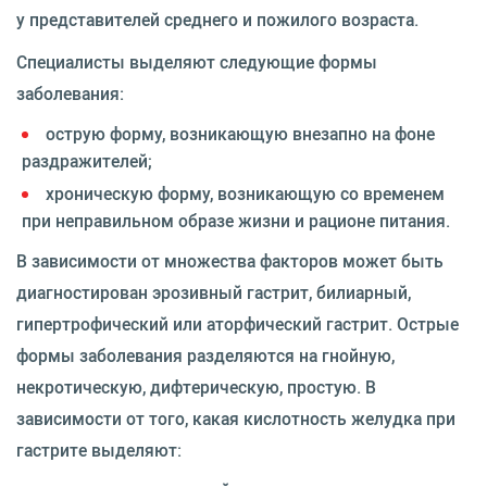
у представителей среднего и пожилого возраста.
Специалисты выделяют следующие формы
заболевания:
острую форму, возникающую внезапно на фоне
раздражителей;
хроническую форму, возникающую со временем
при неправильном образе жизни и рационе питания.
В зависимости от множества факторов может быть
диагностирован эрозивный гастрит, билиарный,
гипертрофический или аторфический гастрит. Острые
формы заболевания разделяются на гнойную,
некротическую, дифтерическую, простую. В
зависимости от того, какая кислотность желудка при
гастрите выделяют: