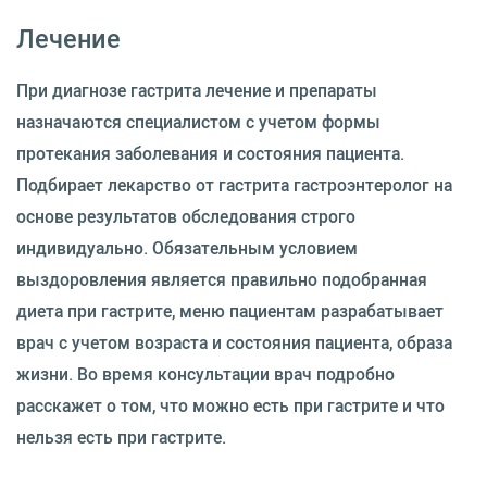
Лечение
При диагнозе гастрита лечение и препараты
назначаются специалистом с учетом формы
протекания заболевания и состояния пациента.
Подбирает лекарство от гастрита гастроэнтеролог на
основе результатов обследования строго
индивидуально. Обязательным условием
выздоровления является правильно подобранная
диета при гастрите, меню пациентам разрабатывает
врач с учетом возраста и состояния пациента, образа
жизни. Во время консультации врач подробно
расскажет о том, что можно есть при гастрите и что
нельзя есть при гастрите.