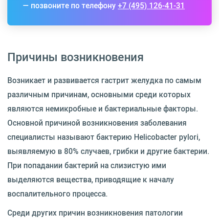
— позвоните по телефону
+7 (495) 126-41-31
Причины возникновения
Возникает и развивается гастрит желудка по самым
различным причинам, основными среди которых
являются немикробные и бактериальные факторы.
Основной причиной возникновения заболевания
специалисты называют бактерию Helicobacter pylori,
выявляемую в 80% случаев, грибки и другие бактерии.
При попадании бактерий на слизистую ими
выделяются вещества, приводящие к началу
воспалительного процесса.
Среди других причин возникновения патологии