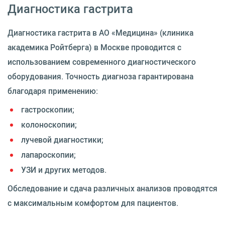
Диагностика гастрита
Диагностика гастрита в АО «Медицина» (клиника
академика Ройтберга) в Москве проводится с
использованием современного диагностического
оборудования. Точность диагноза гарантирована
благодаря применению:
гастроскопии;
колоноскопии;
лучевой диагностики;
лапароскопии;
УЗИ и других методов.
Обследование и сдача различных анализов проводятся
с максимальным комфортом для пациентов.