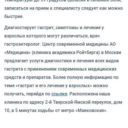
записаться на прием к специалисту следует как можно
быстрее.
Диагностирует гастрит, симптомы и лечение у
взрослых которого могут различаться, врач
гастроэнтеролог. Центр современной медицины АО
«Медицина» (клиника академика Ройтберга) в Москве
предлагает услуги диагностики и лечения всех видов
гастрита с применением современных медицинских
средств и препаратов. Более полную информацию по
теме «гастрит и его лечение у взрослых» можно
получить, перейдя по
ссылке
. Расположена наша
клиника по адресу 2-й Тверской-Ямской переулок, дом
10, в 5 минутах ходьбы от метро «Маяковская».