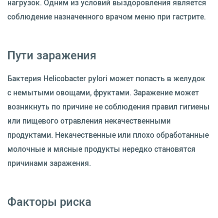
нагрузок. Одним из условий выздоровления является
соблюдение назначенного врачом меню при гастрите.
Пути заражения
Бактерия Helicobacter pylori может попасть в желудок
с немытыми овощами, фруктами. Заражение может
возникнуть по причине не соблюдения правил гигиены
или пищевого отравления некачественными
продуктами. Некачественные или плохо обработанные
молочные и мясные продукты нередко становятся
причинами заражения.
Факторы риска