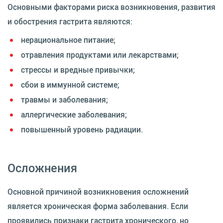
Основными факторами риска возникновения, развития
и обострения гастрита являются:
нерациональное питание;
отравления продуктами или лекарствами;
стрессы и вредные привычки;
сбои в иммунной системе;
травмы и заболевания;
аллергические заболевания;
повышенный уровень радиации.
Осложнения
Основной причиной возникновения осложнений
является хроническая форма заболевания. Если
проявились признаки гастрита хронического, но