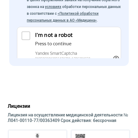
звонка на
условиях
обработки персональных данных
в соответствии с
«Политикой обработки
персональных данных в АО «Медицина»
.
Лицензии
Лицензия на осуществление медицинской деятельности №
Л041-00110-77/00363409 Срок действия: бессрочная