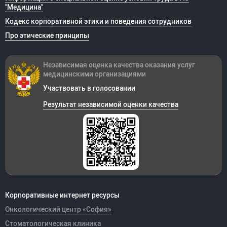
"Медицина"
Кодекс корпоративной этики и поведения сотрудников
Про этические принципы
Независимая оценка качества оказания
услуг
медицинскими организациями
Участвовать в голосовании
Результат независимой оценки качества
Корпоративные интернет ресурсы
Онкологический центр «София»
Стоматологическая клиника