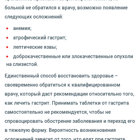
больной не обратился к врачу, возможно появление
следующих осложнений:
анемия;
атрофический гастрит;
лептические язвы;
доброкачественные или злокачественные опухоли
на слизистой.
Единственный способ восстановить здоровье –
своевременно обратиться к квалифицированном
врачу, который даст рекомендации относительно того,
как лечить гастрит. Принимать таблетки от гастрита
самостоятельно не рекомендуется, чтобы не
спровоцировать обострение заболевания и переход его
в тяжелую форму. Вероятность возникновения
осложнений зависит от того, что едят при гастрите