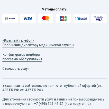
Методы оплаты
«Красный телефон»
Сообщение директору медицинской службы
Конфигуратор подбора
программ обслуживания
Стоимость услуг
Указанные на сайте цены не являются публичной офертой (ст.
435 ГК РФ, cт. 437 ГК РФ).
Для уточнения стоимости услуг и записи на прием обращайтесь
в справочную, тел.:
+7 (495) 126-41-31
(круглосуточно).