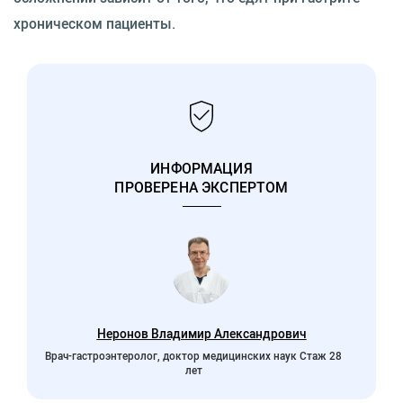
хроническом пациенты.
ИНФОРМАЦИЯ
ПРОВЕРЕНА ЭКСПЕРТОМ
Неронов Владимир Александрович
Врач-гастроэнтеролог, доктор медицинских наук Стаж 28
лет