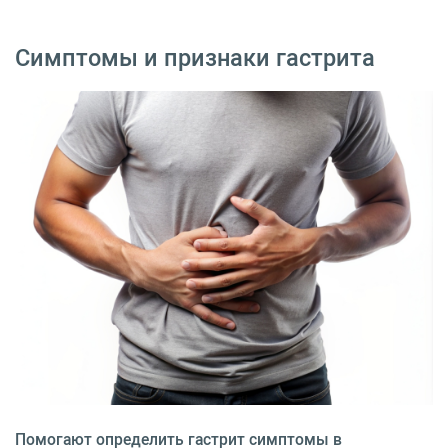
Симптомы и признаки гастрита
Помогают определить гастрит симптомы в