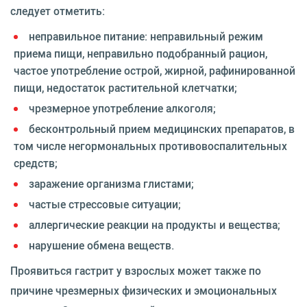
следует отметить:
неправильное питание: неправильный режим
приема пищи, неправильно подобранный рацион,
частое употребление острой, жирной, рафинированной
пищи, недостаток растительной клетчатки;
чрезмерное употребление алкоголя;
бесконтрольный прием медицинских препаратов, в
том числе негормональных противовоспалительных
средств;
заражение организма глистами;
частые стрессовые ситуации;
аллергические реакции на продукты и вещества;
нарушение обмена веществ.
Проявиться гастрит у взрослых может также по
причине чрезмерных физических и эмоциональных