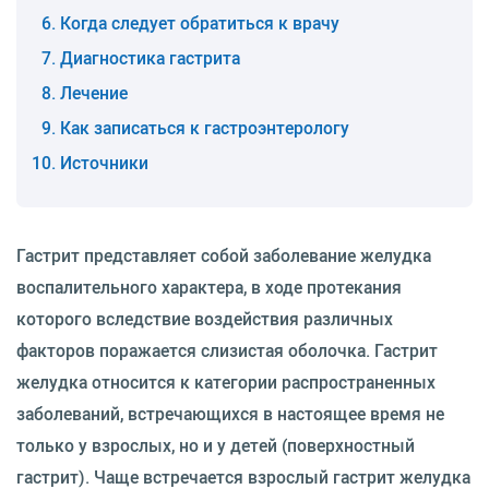
Когда следует обратиться к врачу
Диагностика гастрита
Лечение
Как записаться к гастроэнтерологу
Источники
Гастрит представляет собой заболевание желудка
воспалительного характера, в ходе протекания
которого вследствие воздействия различных
факторов поражается слизистая оболочка. Гастрит
желудка относится к категории распространенных
заболеваний, встречающихся в настоящее время не
только у взрослых, но и у детей (поверхностный
гастрит). Чаще встречается взрослый гастрит желудка