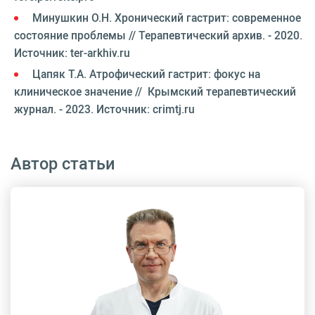
Минушкин О.Н. Хронический гастрит: современное
состояние проблемы // Терапевтический архив. - 2020.
Источник: ter-arkhiv.ru
Цапяк Т.А. Атрофический гастрит: фокус на
клиническое значение // Крымский терапевтический
журнал. - 2023. Источник: crimtj.ru
Автор статьи