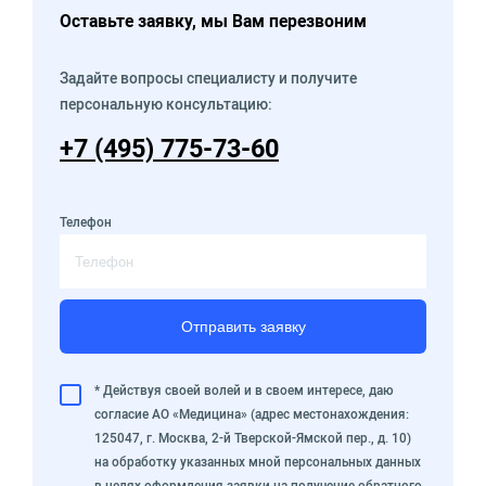
Оставьте заявку, мы Вам перезвоним
Задайте вопросы специалисту и получите
персональную консультацию:
+7 (495) 775-73-60
Телефон
Отправить заявку
* Действуя своей волей и в своем интересе, даю
согласие АО «Медицина» (адрес местонахождения:
125047, г. Москва, 2-й Тверской-Ямской пер., д. 10)
на обработку указанных мной персональных данных
в целях оформления заявки на получение обратного