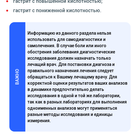
гастрит с повышенной кислотностью;
гастрит с пониженной кислотностью.
Информацию из данного раздела нельзя
использовать для самодиагностики и
самолечения. В случае боли или иного
обострения заболевания диагностические
исследования должен назначать только
лечащий врач. Для постановки диагноза и
правильного назначения лечения следует
ВАЖНО
обращаться к Вашему лечащему врачу. Для
корректной оценки результатов ваших анализов
в динамике предпочтительно делать
исследования в одной и той же лаборатории,
так как в разных лабораториях для выполнения
одноименных анализов могут применяться
разные методы исследования и единицы
измерения.