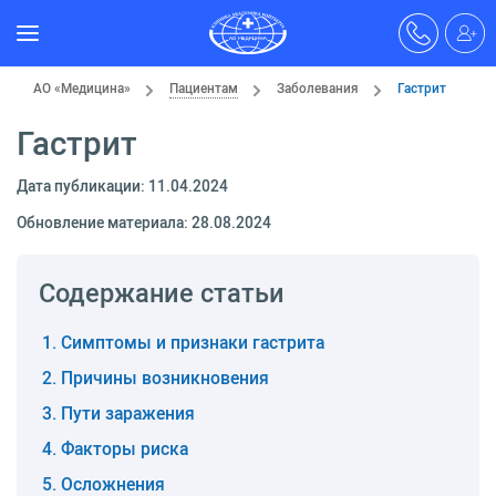
АО «Медицина»
Пациентам
Заболевания
Гастрит
Гастрит
Дата публикации: 11.04.2024
Обновление материала: 28.08.2024
Содержание статьи
Симптомы и признаки гастрита
Причины возникновения
Пути заражения
Факторы риска
Осложнения