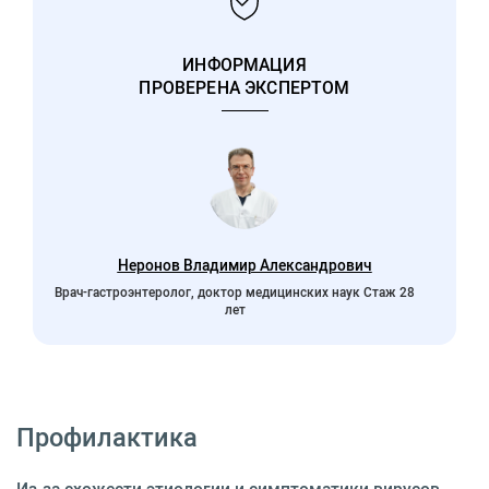
ИНФОРМАЦИЯ
ПРОВЕРЕНА ЭКСПЕРТОМ
Неронов Владимир Александрович
Врач-гастроэнтеролог, доктор медицинских наук Стаж 28
лет
Профилактика