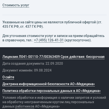
Стоимость услуг
Указанные на сайте цены не являются публичной офертой (ст.
435 ГК РФ, cт. 437 ГК РФ).
Для уточнения стоимости услуг и записи на прием обращайтесь
в справочную, тел.:
+7 (495) 126-41-31
(круглосуточно).
Лицензия Л041-00110-77/00363409 Срок действия: бессрочная
Дата создания документа: 22.09.2020
Документ изменён: 09.08.2024
О сайте
Доктрина информационной безопасности АО «Медицина»
Политика обработки персональных данных в АО «Медицина»
Условия обработки и информация о наличии запретов и условий
на обработку неограниченным кругом лиц персональных
данных
работников
АО «Медицина»