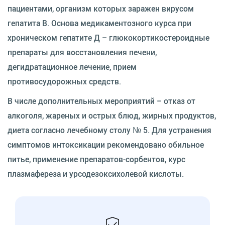
пациентами, организм которых заражен вирусом
гепатита В. Основа медикаментозного курса при
хроническом гепатите Д – глюкокортикостероидные
препараты для восстановления печени,
дегидратационное лечение, прием
противосудорожных средств.
В числе дополнительных мероприятий – отказ от
алкоголя, жареных и острых блюд, жирных продуктов,
диета согласно лечебному столу № 5. Для устранения
симптомов интоксикации рекомендовано обильное
питье, применение препаратов-сорбентов, курс
плазмафереза и урсодезоксихолевой кислоты.