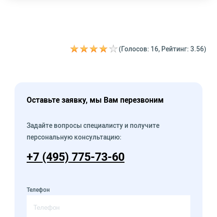
(Голосов: 16, Рейтинг: 3.56)
Оставьте заявку, мы Вам перезвоним
Задайте вопросы специалисту и получите
персональную консультацию:
+7 (495) 775-73-60
Телефон