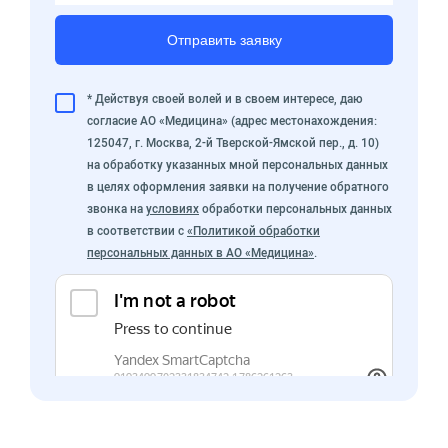
Отправить заявку
* Действуя своей волей и в своем интересе, даю
согласие АО «Медицина» (адрес местонахождения:
125047, г. Москва, 2-й Тверской-Ямской пер., д. 10)
на обработку указанных мной персональных данных
в целях оформления заявки на получение обратного
звонка на
условиях
обработки персональных данных
в соответствии с
«Политикой обработки
персональных данных в АО «Медицина»
.