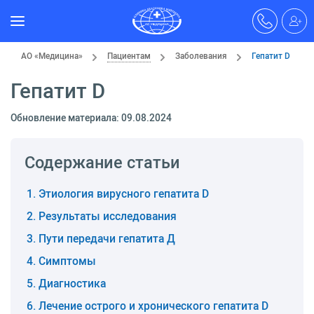
АО «Медицина»
Пациентам
Заболевания
Гепатит D
Гепатит D
Обновление материала: 09.08.2024
Содержание статьи
Этиология вирусного гепатита D
Результаты исследования
Пути передачи гепатита Д
Симптомы
Диагностика
Лечение острого и хронического гепатита D