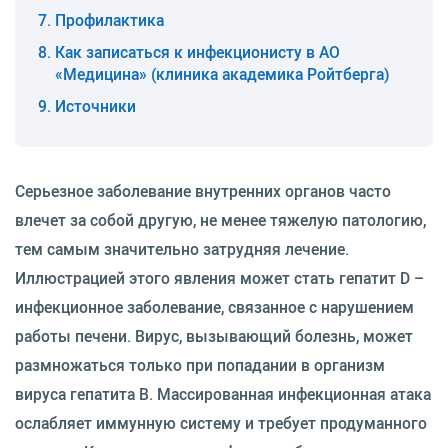
Профилактика
Как записаться к инфекционисту в АО
«Медицина» (клиника академика Ройтберга)
Источники
Серьезное заболевание внутренних органов часто
влечет за собой другую, не менее тяжелую патологию,
тем самым значительно затрудняя лечение.
Иллюстрацией этого явления может стать гепатит D –
инфекционное заболевание, связанное с нарушением
работы печени. Вирус, вызывающий болезнь, может
размножаться только при попадании в организм
вируса гепатита В. Массированная инфекционная атака
ослабляет иммунную систему и требует продуманного