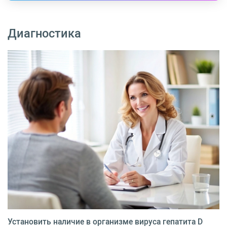
Диагностика
Установить наличие в организме вируса гепатита D