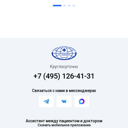
Круглосуточно
+7 (495) 126-41-31
Связаться с нами в мессенджерах
Ассистент между пациентом и доктором
Скачать мобильное приложение