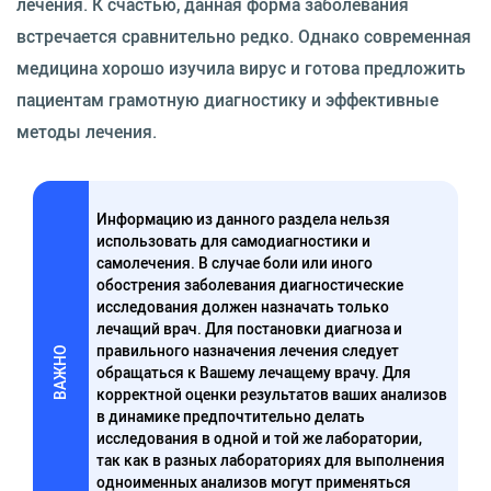
лечения. К счастью, данная форма заболевания
встречается сравнительно редко. Однако современная
медицина хорошо изучила вирус и готова предложить
пациентам грамотную диагностику и эффективные
методы лечения.
Информацию из данного раздела нельзя
использовать для самодиагностики и
самолечения. В случае боли или иного
обострения заболевания диагностические
исследования должен назначать только
лечащий врач. Для постановки диагноза и
правильного назначения лечения следует
ВАЖНО
обращаться к Вашему лечащему врачу. Для
корректной оценки результатов ваших анализов
в динамике предпочтительно делать
исследования в одной и той же лаборатории,
так как в разных лабораториях для выполнения
одноименных анализов могут применяться