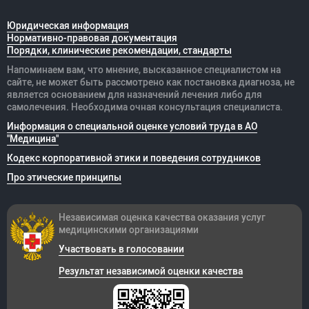
Юридическая информация
Нормативно-правовая документация
Порядки, клинические рекомендации, стандарты
Напоминаем вам, что мнение, высказанное специалистом на
сайте, не может быть рассмотрено как постановка диагноза, не
является основанием для назначений лечения либо для
самолечения. Необходима очная консультация специалиста.
Информация о специальной оценке условий труда в АО
"Медицина"
Кодекс корпоративной этики и поведения сотрудников
Про этические принципы
Независимая оценка качества оказания
услуг
медицинскими организациями
Участвовать в голосовании
Результат независимой оценки качества