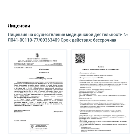
Лицензии
Лицензия на осуществление медицинской деятельности №
Л041-00110-77/00363409 Срок действия: бессрочная