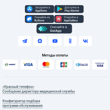
Методы оплаты
«Красный телефон»
Сообщение директору медицинской службы
Конфигуратор подбора
программ обслуживания