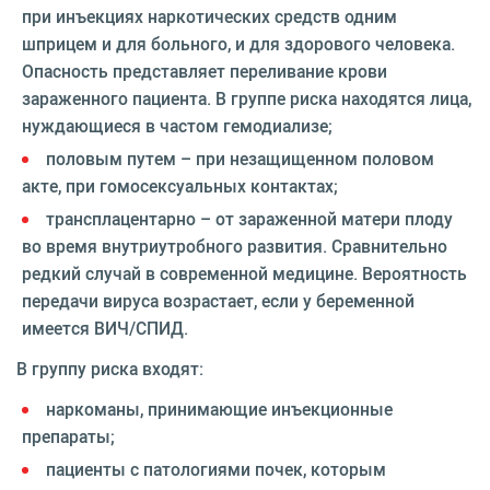
при инъекциях наркотических средств одним
шприцем и для больного, и для здорового человека.
Опасность представляет переливание крови
зараженного пациента. В группе риска находятся лица,
нуждающиеся в частом гемодиализе;
половым путем – при незащищенном половом
акте, при гомосексуальных контактах;
трансплацентарно – от зараженной матери плоду
во время внутриутробного развития. Сравнительно
редкий случай в современной медицине. Вероятность
передачи вируса возрастает, если у беременной
имеется ВИЧ/СПИД.
В группу риска входят:
наркоманы, принимающие инъекционные
препараты;
пациенты с патологиями почек, которым