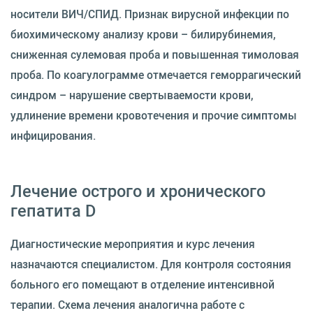
носители ВИЧ/СПИД. Признак вирусной инфекции по
биохимическому анализу крови – билирубинемия,
сниженная сулемовая проба и повышенная тимоловая
проба. По коагулограмме отмечается геморрагический
синдром – нарушение свертываемости крови,
удлинение времени кровотечения и прочие симптомы
инфицирования.
Лечение острого и хронического
гепатита D
Диагностические мероприятия и курс лечения
назначаются специалистом. Для контроля состояния
больного его помещают в отделение интенсивной
терапии. Схема лечения аналогична работе с