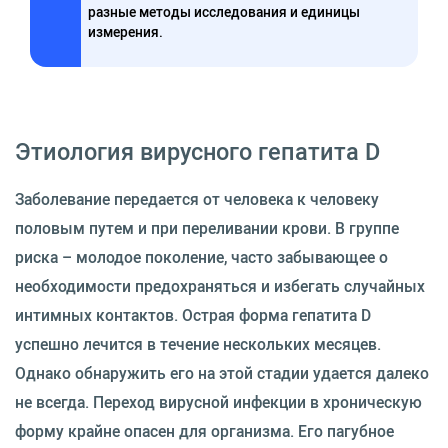
разные методы исследования и единицы
измерения.
Этиология вирусного гепатита D
Заболевание передается от человека к человеку
половым путем и при переливании крови. В группе
риска – молодое поколение, часто забывающее о
необходимости предохраняться и избегать случайных
интимных контактов. Острая форма гепатита D
успешно лечится в течение нескольких месяцев.
Однако обнаружить его на этой стадии удается далеко
не всегда. Переход вирусной инфекции в хроническую
форму крайне опасен для организма. Его пагубное