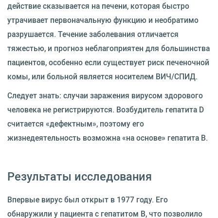
действие сказывается на печени, которая быстро
утрачивает первоначальную функцию и необратимо
разрушается. Течение заболевания отличается
тяжестью, и прогноз неблагоприятен для большинства
пациентов, особенно если существует риск печеночной
комы, или больной является носителем ВИЧ/СПИД.
Следует знать: случаи заражения вирусом здорового
человека не регистрируются. Возбудитель гепатита D
считается «дефектным», поэтому его
жизнедеятельность возможна «на основе» гепатита В.
Результаты исследования
Впервые вирус был открыт в 1977 году. Его
обнаружили у пациента с гепатитом В, что позволило