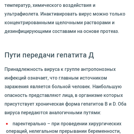
температур, химического воздействия и
ультрафиолета. Инактивировать вирус можно только
концентрированными щелочными растворами и
дезинфицирующими составами на основе протеаз.
Пути передачи гепатита Д
Принадлежность вируса к группе антропонозных
инфекций означает, что главным источником
заражения является больной человек. Наибольшую
опасность представляют лица, в организме которых
присутствует хроническая форма гепатитов В и D. Оба
вируса передаются аналогичными путями:
парентерально – при проведении хирургических
операций, нелегальном прерывании беременности,