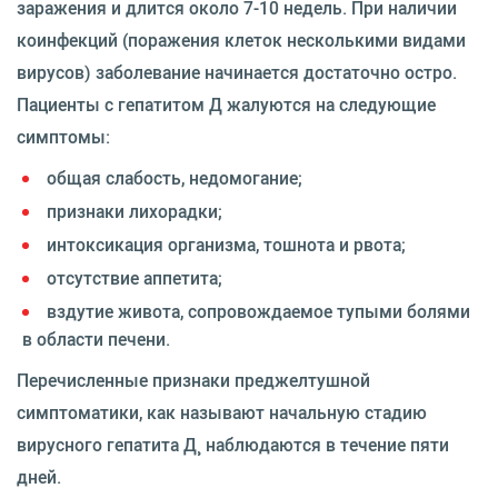
заражения и длится около 7-10 недель. При наличии
коинфекций (поражения клеток несколькими видами
вирусов) заболевание начинается достаточно остро.
Пациенты с гепатитом Д жалуются на следующие
симптомы:
общая слабость, недомогание;
признаки лихорадки;
интоксикация организма, тошнота и рвота;
отсутствие аппетита;
вздутие живота, сопровождаемое тупыми болями
в области печени.
Перечисленные признаки преджелтушной
симптоматики, как называют начальную стадию
вирусного гепатита Д¸ наблюдаются в течение пяти
дней.