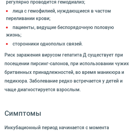
регулярно проводится гемодиализ;
лица с гемофилией, нуждающиеся в частом
переливании крови;
пациенты, ведущие беспорядочную половую
жизнь;
сторонники однополых связей.
Риск заражения вирусом гепатита Д существует при
посещении пирсинг-салонов, при использовании чужих
бритвенных принадлежностей, во время маникюра и
педикюра. Заболевание редко встречается у детей и
чаще диагностируется взрослым.
Симптомы
Инкубационный период начинается с момента