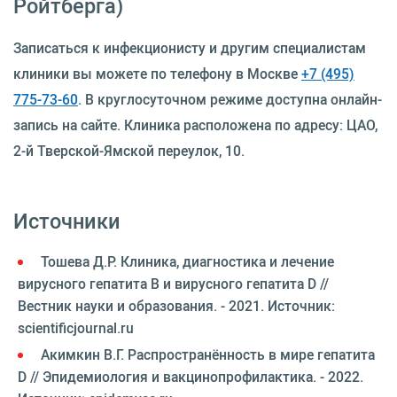
Ройтберга)
Записаться к инфекционисту и другим специалистам
клиники вы можете по телефону в Москве
+7 (495)
775-73-60
. В круглосуточном режиме доступна онлайн-
запись на сайте. Клиника расположена по адресу: ЦАО,
2-й Тверской-Ямской переулок, 10.
Источники
Тошева Д.Р. Клиника, диагностика и лечение
вирусного гепатита В и вирусного гепатита D //
Вестник науки и образования. - 2021. Источник:
scientificjournal.ru
Акимкин В.Г. Распространённость в мире гепатита
D // Эпидемиология и вакцинопрофилактика. - 2022.