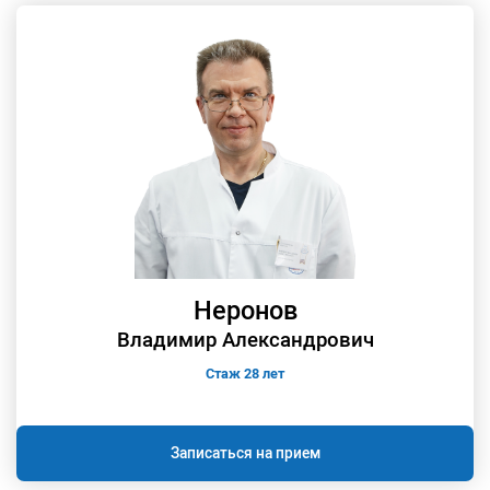
Неронов
Владимир Александрович
Стаж 28 лет
Записаться на прием