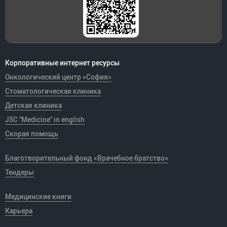
Корпоративные интернет ресурсы
Онкологический центр «София»
Стоматологическая клиника
Детская клиника
JSC "Medicine" in english
Скорая помощь
Благотворительный фонд «Врачебное братство»
Тендеры
Медицинские книги
Карьера