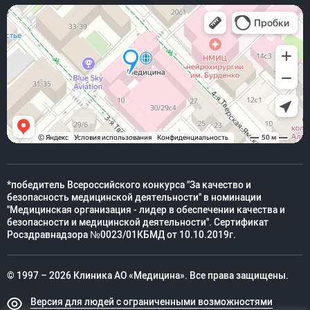
*победитель Всероссийского конкурса "За качество и
безопасность медицинской деятельности" в номинации
"Медицинская организация - лидер в обеспечении качества и
безопасности и медицинской деятельности". Сертификат
Росздравнадзора №0023/01КБМД от 10.10.2019г.
© 1997 – 2026 Клиника АО «Медицина». Все права защищены.
Версия для людей с ограниченными возможностями