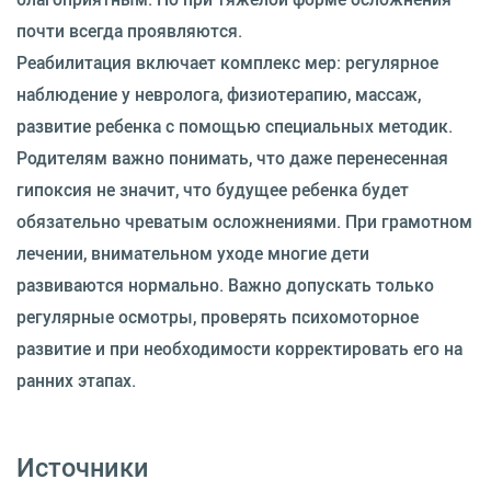
почти всегда проявляются.
Реабилитация включает комплекс мер: регулярное
наблюдение у невролога, физиотерапию, массаж,
развитие ребенка с помощью специальных методик.
Родителям важно понимать, что даже перенесенная
гипоксия не значит, что будущее ребенка будет
обязательно чреватым осложнениями. При грамотном
лечении, внимательном уходе многие дети
развиваются нормально. Важно допускать только
регулярные осмотры, проверять психомоторное
развитие и при необходимости корректировать его на
ранних этапах.
Источники