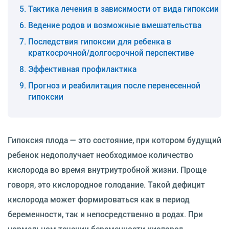
Тактика лечения в зависимости от вида гипоксии
Ведение родов и возможные вмешательства
Последствия гипоксии для ребенка в
краткосрочной/долгосрочной перспективе
Эффективная профилактика
Прогноз и реабилитация после перенесенной
гипоксии
Гипоксия плода — это состояние, при котором будущий
ребенок недополучает необходимое количество
кислорода во время внутриутробной жизни. Проще
говоря, это кислородное голодание. Такой дефицит
кислорода может формироваться как в период
беременности, так и непосредственно в родах. При