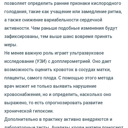
позволяет определить ранние признаки кислородного
голодания, такие как учащение или замедление ритма,
а также снижение вариабельности сердечной
активности. Чем раньше подобные изменения будут
зафиксированы, тем выше шанс вовремя принять
меры.
Не менее важную роль играет ультразвуковое
исследование (УЗИ) с допплерометрией. Оно дает
возможность оценить кровоток в сосудах матки,
плаценты, самого плода. С помощью этого метода
врач может не только выявить нарушение
кровоснабжения, но и определить, насколько оно
выражено, то есть спрогнозировать развитие
хронической гипоксии.
Дополнительно в практику активно внедряются и
лабораторные тесты. Анализы крови матери помогают