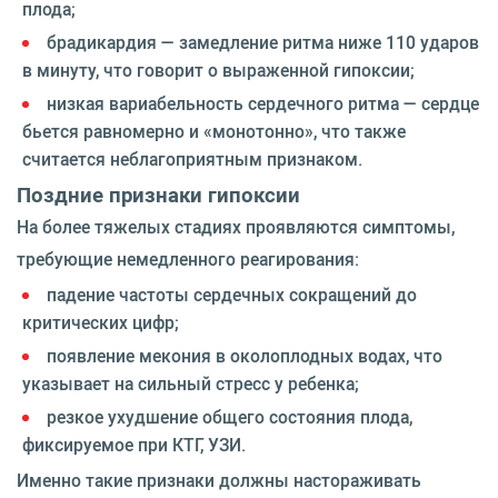
плода;
брадикардия — замедление ритма ниже 110 ударов
в минуту, что говорит о выраженной гипоксии;
низкая вариабельность сердечного ритма — сердце
бьется равномерно и «монотонно», что также
считается неблагоприятным признаком.
Поздние признаки гипоксии
На более тяжелых стадиях проявляются симптомы,
требующие немедленного реагирования:
падение частоты сердечных сокращений до
критических цифр;
появление мекония в околоплодных водах, что
указывает на сильный стресс у ребенка;
резкое ухудшение общего состояния плода,
фиксируемое при КТГ, УЗИ.
Именно такие признаки должны настораживать