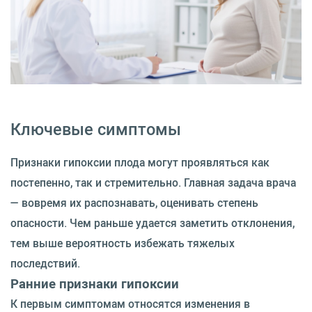
Ключевые симптомы
Признаки гипоксии плода могут проявляться как
постепенно, так и стремительно. Главная задача врача
— вовремя их распознавать, оценивать степень
опасности. Чем раньше удается заметить отклонения,
тем выше вероятность избежать тяжелых
последствий.
Ранние признаки гипоксии
К первым симптомам относятся изменения в