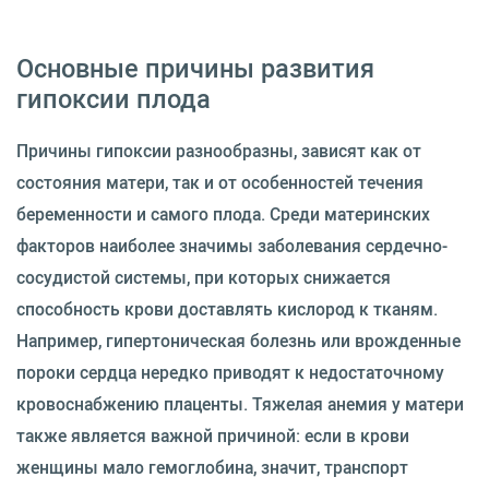
Основные причины развития
гипоксии плода
Причины гипоксии разнообразны, зависят как от
состояния матери, так и от особенностей течения
беременности и самого плода. Среди материнских
факторов наиболее значимы заболевания сердечно-
сосудистой системы, при которых снижается
способность крови доставлять кислород к тканям.
Например, гипертоническая болезнь или врожденные
пороки сердца нередко приводят к недостаточному
кровоснабжению плаценты. Тяжелая анемия у матери
также является важной причиной: если в крови
женщины мало гемоглобина, значит, транспорт