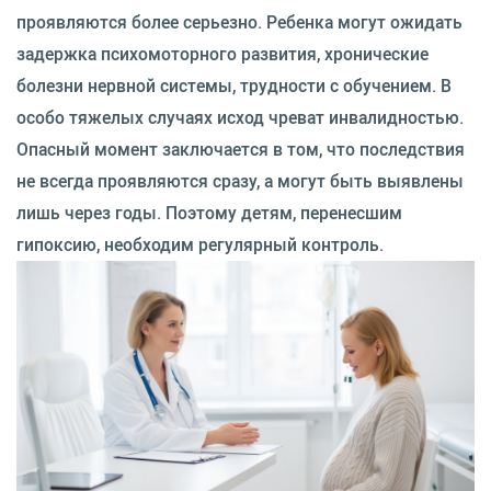
проявляются более серьезно. Ребенка могут ожидать
задержка психомоторного развития, хронические
болезни нервной системы, трудности с обучением. В
особо тяжелых случаях исход чреват инвалидностью.
Опасный момент заключается в том, что последствия
не всегда проявляются сразу, а могут быть выявлены
лишь через годы. Поэтому детям, перенесшим
гипоксию, необходим регулярный контроль.