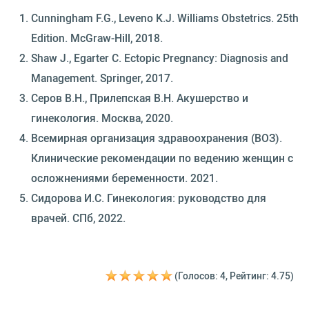
Cunningham F.G., Leveno K.J. Williams Obstetrics. 25th
Edition. McGraw-Hill, 2018.
Shaw J., Egarter C. Ectopic Pregnancy: Diagnosis and
Management. Springer, 2017.
Серов В.Н., Прилепская В.Н. Акушерство и
гинекология. Москва, 2020.
Всемирная организация здравоохранения (ВОЗ).
Клинические рекомендации по ведению женщин с
осложнениями беременности. 2021.
Сидорова И.С. Гинекология: руководство для
врачей. СПб, 2022.
(Голосов: 4, Рейтинг: 4.75)