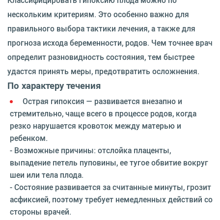
нескольким критериям. Это особенно важно для
правильного выбора тактики лечения, а также для
прогноза исхода беременности, родов. Чем точнее врач
определит разновидность состояния, тем быстрее
удастся принять меры, предотвратить осложнения.
По характеру течения
Острая гипоксия — развивается внезапно и
стремительно, чаще всего в процессе родов, когда
резко нарушается кровоток между матерью и
ребенком.
- Возможные причины: отслойка плаценты,
выпадение петель пуповины, ее тугое обвитие вокруг
шеи или тела плода.
- Состояние развивается за считанные минуты, грозит
асфиксией, поэтому требует немедленных действий со
стороны врачей.