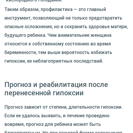
Таким образом, профилактика — это главный
инструмент, позволяющий не только предотвратить
опасные осложнения, но и сохранить здоровье матери,
будущего ребенка. Чем внимательнее женщина
относится к собственному состоянию во время
беременности, тем выше вероятность избежать
гипоксии, ее неблагоприятных последствий.
Прогноз и реабилитация после
перенесенной гипоксии
Прогноз зависит от степени, длительности гипоксии.
Если ее удалось выявить, и лечение проведено
вовремя, прогноз для ребенка может быть
благоприятным. Но при тяжелой форме осложнения