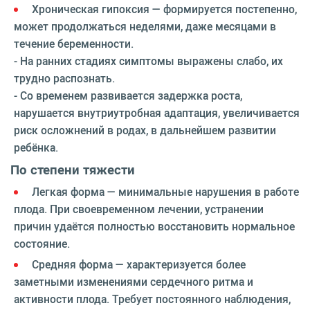
Хроническая гипоксия — формируется постепенно,
может продолжаться неделями, даже месяцами в
течение беременности.
- На ранних стадиях симптомы выражены слабо, их
трудно распознать.
- Со временем развивается задержка роста,
нарушается внутриутробная адаптация, увеличивается
риск осложнений в родах, в дальнейшем развитии
ребёнка.
По степени тяжести
Легкая форма — минимальные нарушения в работе
плода. При своевременном лечении, устранении
причин удаётся полностью восстановить нормальное
состояние.
Средняя форма — характеризуется более
заметными изменениями сердечного ритма и
активности плода. Требует постоянного наблюдения,