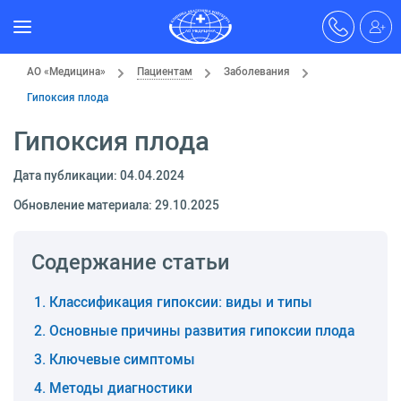
АО «Медицина»
Пациентам
Заболевания
Гипоксия плода
Гипоксия плода
Дата публикации: 04.04.2024
Обновление материала: 29.10.2025
Содержание статьи
Классификация гипоксии: виды и типы
Основные причины развития гипоксии плода
Ключевые симптомы
Методы диагностики