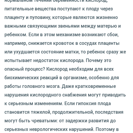
нормальном течении беременности кислород,
питательные вещества поступают к плоду через
плаценту и пуповину, которые являются жизненно
важными связующими звеньями между матерью и
ребенком. Если в этом механизме возникают сбои,
например, снижается кровоток в сосудах плаценты
или ухудшается состояние матки, то ребенок сразу же
испытывает недостаток кислорода. Почему это
опасный процесс? Кислород необходим для всех
биохимических реакций в организме, особенно для
работы головного мозга. Даже кратковременные
нарушения кислородного снабжения могут приводить
к серьезным изменениям. Если гипоксия плода
становится тяжелой, продолжительной, последствия
могут быть чреватыми: от задержки развития до
серьезных неврологических нарушений. Поэтому в