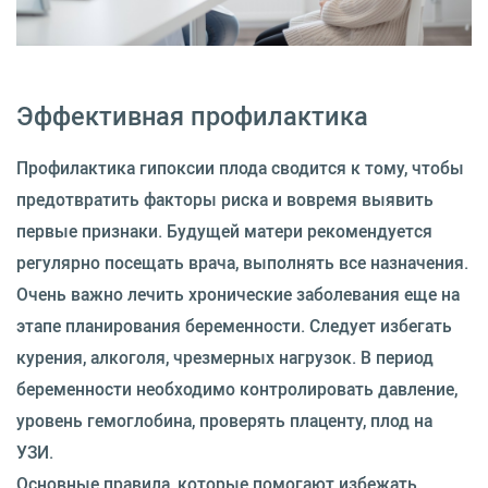
Эффективная профилактика
Профилактика гипоксии плода сводится к тому, чтобы
предотвратить факторы риска и вовремя выявить
первые признаки. Будущей матери рекомендуется
регулярно посещать врача, выполнять все назначения.
Очень важно лечить хронические заболевания еще на
этапе планирования беременности. Следует избегать
курения, алкоголя, чрезмерных нагрузок. В период
беременности необходимо контролировать давление,
уровень гемоглобина, проверять плаценту, плод на
УЗИ.
Основные правила, которые помогают избежать