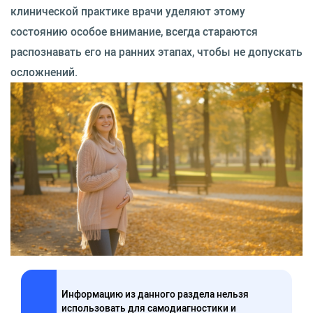
клинической практике врачи уделяют этому
состоянию особое внимание, всегда стараются
распознавать его на ранних этапах, чтобы не допускать
осложнений.
Информацию из данного раздела нельзя
использовать для самодиагностики и