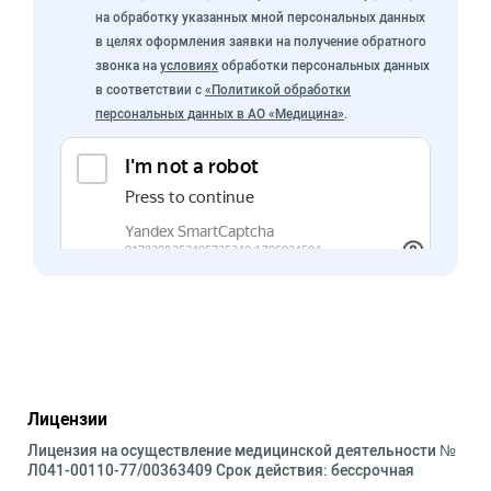
на обработку указанных мной персональных данных
в целях оформления заявки на получение обратного
звонка на
условиях
обработки персональных данных
в соответствии с
«Политикой обработки
персональных данных в АО «Медицина»
.
Лицензии
Лицензия на осуществление медицинской деятельности №
Л041-00110-77/00363409 Срок действия: бессрочная