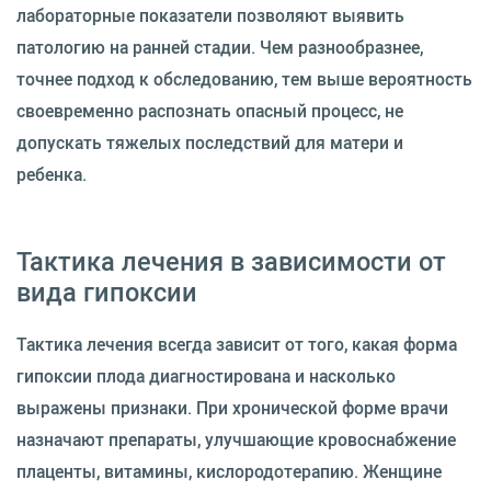
лабораторные показатели позволяют выявить
патологию на ранней стадии. Чем разнообразнее,
точнее подход к обследованию, тем выше вероятность
своевременно распознать опасный процесс, не
допускать тяжелых последствий для матери и
ребенка.
Тактика лечения в зависимости от
вида гипоксии
Тактика лечения всегда зависит от того, какая форма
гипоксии плода диагностирована и насколько
выражены признаки. При хронической форме врачи
назначают препараты, улучшающие кровоснабжение
плаценты, витамины, кислородотерапию. Женщине