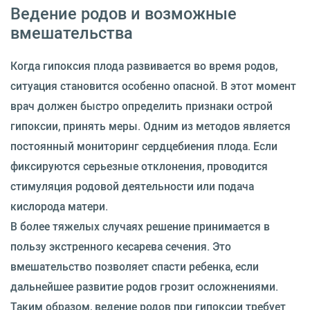
Ведение родов и возможные
вмешательства
Когда гипоксия плода развивается во время родов,
ситуация становится особенно опасной. В этот момент
врач должен быстро определить признаки острой
гипоксии, принять меры. Одним из методов является
постоянный мониторинг сердцебиения плода. Если
фиксируются серьезные отклонения, проводится
стимуляция родовой деятельности или подача
кислорода матери.
В более тяжелых случаях решение принимается в
пользу экстренного кесарева сечения. Это
вмешательство позволяет спасти ребенка, если
дальнейшее развитие родов грозит осложнениями.
Таким образом, ведение родов при гипоксии требует