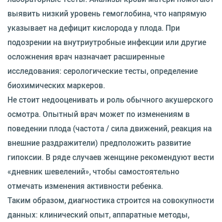
выявить низкий уровень гемоглобина, что напрямую
указывает на дефицит кислорода у плода. При
подозрении на внутриутробные инфекции или другие
осложнения врач назначает расширенные
исследования: серологические тесты, определение
биохимических маркеров.
Не стоит недооценивать и роль обычного акушерского
осмотра. Опытный врач может по изменениям в
поведении плода (частота / сила движений, реакция на
внешние раздражители) предположить развитие
гипоксии. В ряде случаев женщине рекомендуют вести
«дневник шевелений», чтобы самостоятельно
отмечать изменения активности ребенка.
Таким образом, диагностика строится на совокупности
данных: клинический опыт, аппаратные методы,