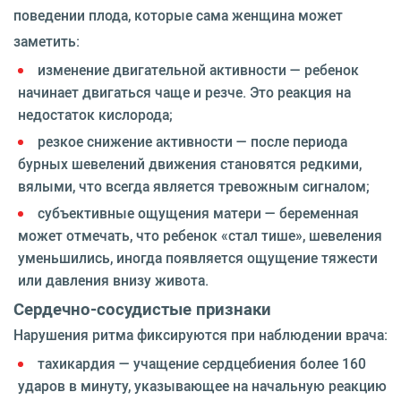
поведении плода, которые сама женщина может
заметить:
изменение двигательной активности — ребенок
начинает двигаться чаще и резче. Это реакция на
недостаток кислорода;
резкое снижение активности — после периода
бурных шевелений движения становятся редкими,
вялыми, что всегда является тревожным сигналом;
субъективные ощущения матери — беременная
может отмечать, что ребенок «стал тише», шевеления
уменьшились, иногда появляется ощущение тяжести
или давления внизу живота.
Сердечно-сосудистые признаки
Нарушения ритма фиксируются при наблюдении врача:
тахикардия — учащение сердцебиения более 160
ударов в минуту, указывающее на начальную реакцию