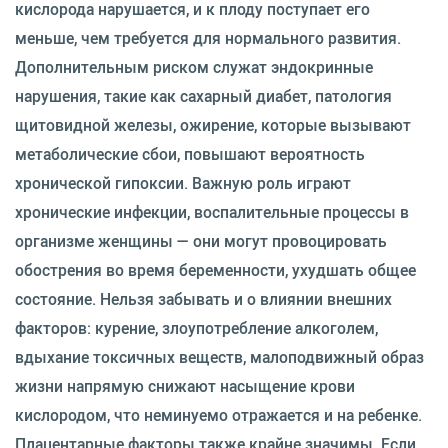
кислорода нарушается, и к плоду поступает его
меньше, чем требуется для нормального развития.
Дополнительным риском служат эндокринные
нарушения, такие как сахарный диабет, патология
щитовидной железы, ожирение, которые вызывают
метаболические сбои, повышают вероятность
хронической гипоксии. Важную роль играют
хронические инфекции, воспалительные процессы в
организме женщины — они могут провоцировать
обострения во время беременности, ухудшать общее
состояние. Нельзя забывать и о влиянии внешних
факторов: курение, злоупотребление алкоголем,
вдыхание токсичных веществ, малоподвижный образ
жизни напрямую снижают насыщение крови
кислородом, что неминуемо отражается и на ребенке.
Плацентарные факторы также крайне значимы. Если