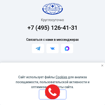
Круглосуточно
+7 (495) 126-41-31
Связаться с нами в мессенджерах
Ассистент между пациентом и доктором
Скачать мобильное приложение
Сайт использует файлы
Cookies
для анализа
посещаемости, пользовательской активности и
оптимизации работы сайта.
Принять