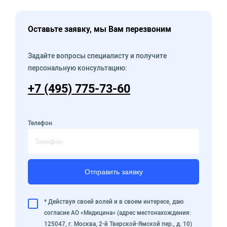
Оставьте заявку, мы Вам перезвоним
Задайте вопросы специалисту и получите
персональную консультацию:
+7 (495) 775-73-60
Телефон
Отправить заявку
* Действуя своей волей и в своем интересе, даю
согласие АО «Медицина» (адрес местонахождения:
125047, г. Москва, 2-й Тверской-Ямской пер., д. 10)