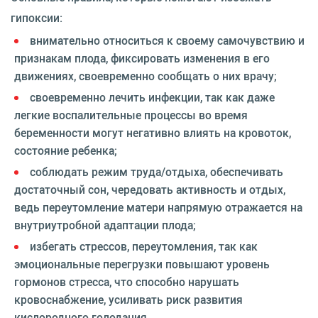
гипоксии:
внимательно относиться к своему самочувствию и
признакам плода, фиксировать изменения в его
движениях, своевременно сообщать о них врачу;
своевременно лечить инфекции, так как даже
легкие воспалительные процессы во время
беременности могут негативно влиять на кровоток,
состояние ребенка;
соблюдать режим труда/отдыха, обеспечивать
достаточный сон, чередовать активность и отдых,
ведь переутомление матери напрямую отражается на
внутриутробной адаптации плода;
избегать стрессов, переутомления, так как
эмоциональные перегрузки повышают уровень
гормонов стресса, что способно нарушать
кровоснабжение, усиливать риск развития
кислородного голодания.