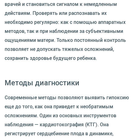
врачей и становиться сигналом к немедленным
действиям. Проверять или распознавать их
необходимо регулярно: как с помощью аппаратных
методов, так и при наблюдении за субъективными
ощущениями матери. Только постоянный контроль
позволяет не допускать тяжелых осложнений,
сохранить здоровье будущего ребенка.
Методы диагностики
Современные методы позволяют выявить гипоксию
еще до того, как она приведет к необратимым
осложнениям. Один из основных инструментов
наблюдения — кардиотокография (КТГ). Она
регистрирует сердцебиение плода в динамике,