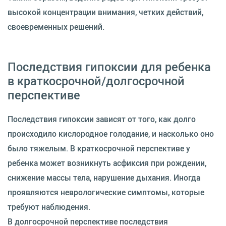
высокой концентрации внимания, четких действий,
своевременных решений.
Последствия гипоксии для ребенка
в краткосрочной/долгосрочной
перспективе
Последствия гипоксии зависят от того, как долго
происходило кислородное голодание, и насколько оно
было тяжелым. В краткосрочной перспективе у
ребенка может возникнуть асфиксия при рождении,
снижение массы тела, нарушение дыхания. Иногда
проявляются неврологические симптомы, которые
требуют наблюдения.
В долгосрочной перспективе последствия