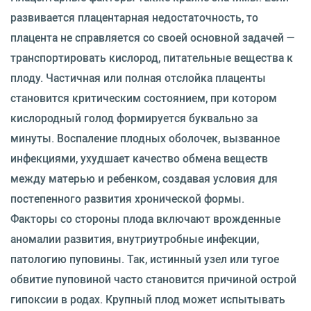
развивается плацентарная недостаточность, то
плацента не справляется со своей основной задачей —
транспортировать кислород, питательные вещества к
плоду. Частичная или полная отслойка плаценты
становится критическим состоянием, при котором
кислородный голод формируется буквально за
минуты. Воспаление плодных оболочек, вызванное
инфекциями, ухудшает качество обмена веществ
между матерью и ребенком, создавая условия для
постепенного развития хронической формы.
Факторы со стороны плода включают врожденные
аномалии развития, внутриутробные инфекции,
патологию пуповины. Так, истинный узел или тугое
обвитие пуповиной часто становится причиной острой
гипоксии в родах. Крупный плод может испытывать