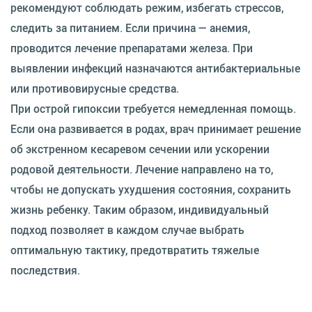
рекомендуют соблюдать режим, избегать стрессов,
следить за питанием. Если причина — анемия,
проводится лечение препаратами железа. При
выявлении инфекций назначаются антибактериальные
или противовирусные средства.
При острой гипоксии требуется немедленная помощь.
Если она развивается в родах, врач принимает решение
об экстренном кесаревом сечении или ускорении
родовой деятельности. Лечение направлено на то,
чтобы не допускать ухудшения состояния, сохранить
жизнь ребенку. Таким образом, индивидуальный
подход позволяет в каждом случае выбрать
оптимальную тактику, предотвратить тяжелые
последствия.