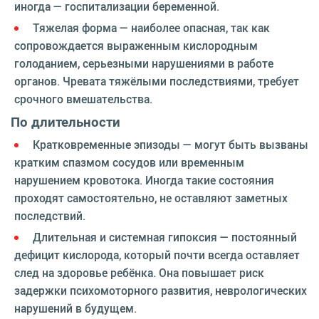
иногда — госпитализации беременной.
Тяжелая форма — наиболее опасная, так как
сопровождается выраженным кислородным
голоданием, серьезными нарушениями в работе
органов. Чревата тяжёлыми последствиями, требует
срочного вмешательства.
По длительности
Кратковременные эпизоды — могут быть вызваны
кратким спазмом сосудов или временным
нарушением кровотока. Иногда такие состояния
проходят самостоятельно, не оставляют заметных
последствий.
Длительная и системная гипоксия — постоянный
дефицит кислорода, который почти всегда оставляет
след на здоровье ребёнка. Она повышает риск
задержки психомоторного развития, неврологических
нарушений в будущем.