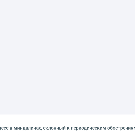
есс в миндалинах, склонный к периодическим обострения