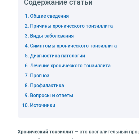
Содержание статьи
Общие сведения
Причины хронического тонзиллита
Виды заболевания
Симптомы хронического тонзиллита
Диагностика патологии
Лечение хронического тонзиллита
Прогноз
Профилактика
Вопросы и ответы
Источники
Хронический тонзиллит
— это воспалительный проц