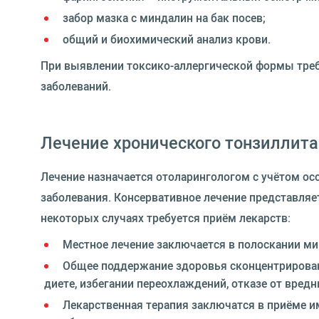
забор мазка с миндалин на бак посев;
общий и биохимический анализ крови.
При выявлении токсико-аллергической формы тре
заболеваний.
Лечение хронического тонзиллита
Лечение назначается отоларингологом с учётом ос
заболевания. Консервативное лечение представляе
некоторых случаях требуется приём лекарств:
Местное лечение заключается в полоскании ми
Общее поддержание здоровья сконцентрирова
диете, избегании переохлаждений, отказе от вред
Лекарственная терапия заключатся в приёме 