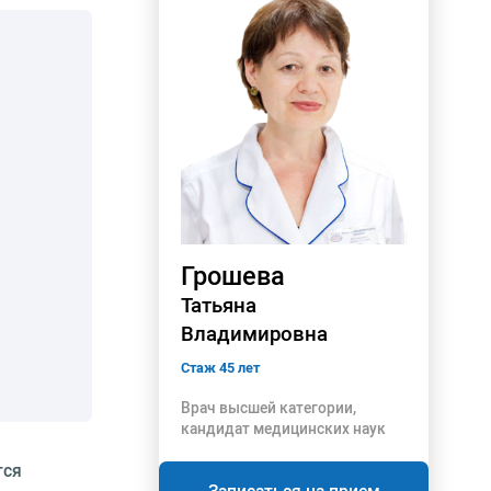
Грошева
Татьяна
Владимировна
Стаж 45 лет
Врач высшей категории,
кандидат медицинских наук
тся