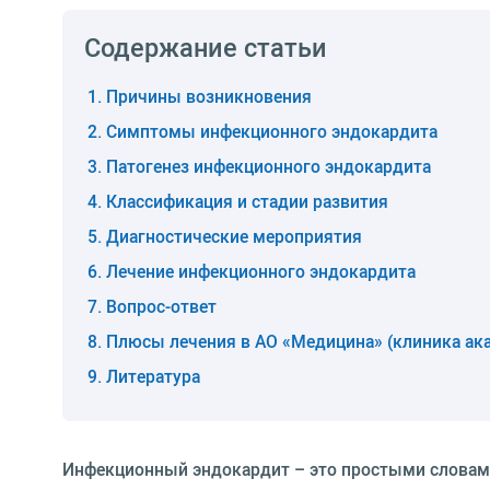
Содержание статьи
Причины возникновения
Симптомы инфекционного эндокардита
Патогенез инфекционного эндокардита
Классификация и стадии развития
Диагностические мероприятия
Лечение инфекционного эндокардита
Вопрос-ответ
Плюсы лечения в АО «Медицина» (клиника ак
Литература
Инфекционный эндокардит – это простыми словами