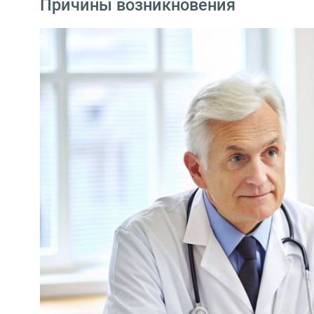
Причины возникновения