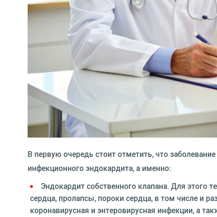
В первую очередь стоит отметить, что заболевание
инфекционного эндокардита, а именно:
Эндокардит собственного клапана. Для этого 
сердца, пролапсы, пороки сердца, в том числе и 
коронавирусная и энтеровирусная инфекции, а та