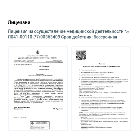
Лицензии
Лицензия на осуществление медицинской деятельности №
Л041-00110-77/00363409 Срок действия: бессрочная