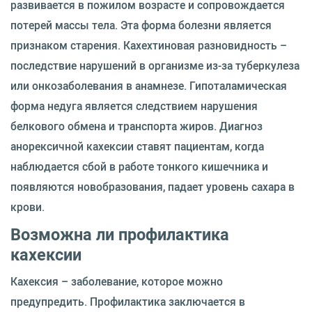
развивается в пожилом возрасте и сопровождается
потерей массы тела. Эта форма болезни является
признаком старения. Кахехтиновая разновидность –
последствие нарушений в организме из-за туберкулеза
или онкозаболевания в анамнезе. Гипоталамическая
форма недуга является следствием нарушения
белкового обмена и транспорта жиров. Диагноз
анорексичной кахексии ставят пациентам, когда
наблюдается сбой в работе тонкого кишечника и
появляются новобразования, падает уровень сахара в
крови.
Возможна ли профилактика
кахексии
Кахексия – заболевание, которое можно
предупредить. Профилактика заключается в