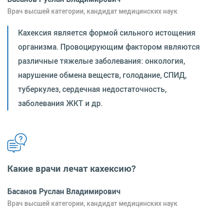
Врач высшей категории, кандидат медицинских наук
Кахексия является формой сильного истощения
организма. Провоцирующим фактором являются
различные тяжелые заболевания: онкология,
нарушение обмена веществ, голодание, СПИД,
туберкулез, сердечная недостаточность,
заболевания ЖКТ и др.
Какие врачи лечат кахексию?
Басанов Руслан Владимирович
Врач высшей категории, кандидат медицинских наук