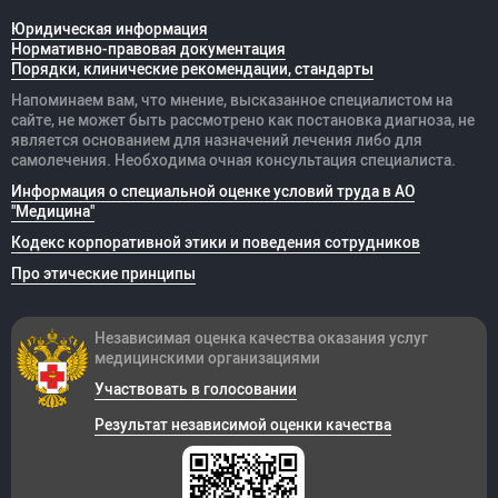
Юридическая информация
Нормативно-правовая документация
Порядки, клинические рекомендации, стандарты
Напоминаем вам, что мнение, высказанное специалистом на
сайте, не может быть рассмотрено как постановка диагноза, не
является основанием для назначений лечения либо для
самолечения. Необходима очная консультация специалиста.
Информация о специальной оценке условий труда в АО
"Медицина"
Кодекс корпоративной этики и поведения сотрудников
Про этические принципы
Независимая оценка качества оказания
услуг
медицинскими организациями
Участвовать в голосовании
Результат независимой оценки качества