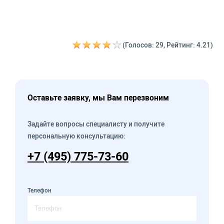
(Голосов: 29, Рейтинг: 4.21)
Оставьте заявку, мы Вам перезвоним
Задайте вопросы специалисту и получите
персональную консультацию:
+7 (495) 775-73-60
Телефон