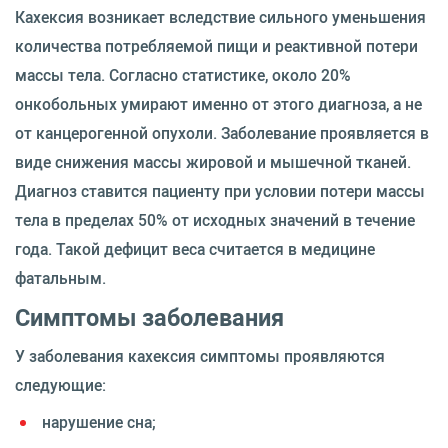
Кахексия возникает вследствие сильного уменьшения
количества потребляемой пищи и реактивной потери
массы тела. Согласно статистике, около 20%
онкобольных умирают именно от этого диагноза, а не
от канцерогенной опухоли. Заболевание проявляется в
виде снижения массы жировой и мышечной тканей.
Диагноз ставится пациенту при условии потери массы
тела в пределах 50% от исходных значений в течение
года. Такой дефицит веса считается в медицине
фатальным.
Симптомы заболевания
У заболевания кахексия симптомы проявляются
следующие:
нарушение сна;