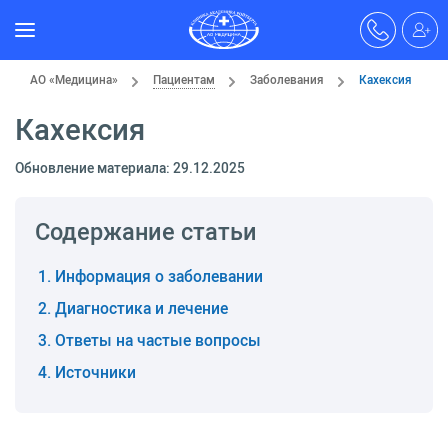
АО «Медицина»
Пациентам
Заболевания
Кахексия
Кахексия
Обновление материала: 29.12.2025
Содержание статьи
Информация о заболевании
Диагностика и лечение
Ответы на частые вопросы
Источники