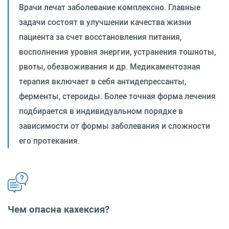
Врачи лечат заболевание комплексно. Главные
задачи состоят в улучшении качества жизни
пациента за счет восстановления питания,
восполнения уровня энергии, устранения тошноты,
рвоты, обезвоживания и др. Медикаментозная
терапия включает в себя антидепрессанты,
ферменты, стероиды. Более точная форма лечения
подбирается в индивидуальном порядке в
зависимости от формы заболевания и сложности
его протекания.
Чем опасна кахексия?