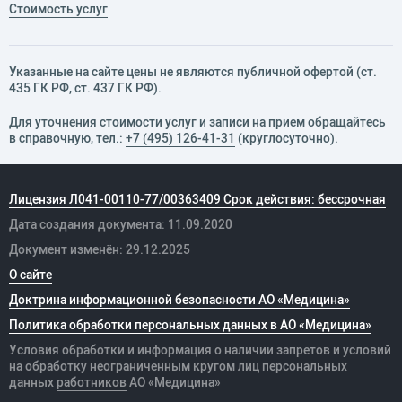
Стоимость услуг
Указанные на сайте цены не являются публичной офертой (ст.
435 ГК РФ, cт. 437 ГК РФ).
Для уточнения стоимости услуг и записи на прием обращайтесь
в справочную, тел.:
+7 (495) 126-41-31
(круглосуточно).
Лицензия Л041-00110-77/00363409 Срок действия: бессрочная
Дата создания документа: 11.09.2020
Документ изменён: 29.12.2025
О сайте
Доктрина информационной безопасности АО «Медицина»
Политика обработки персональных данных в АО «Медицина»
Условия обработки и информация о наличии запретов и условий
на обработку неограниченным кругом лиц персональных
данных
работников
АО «Медицина»