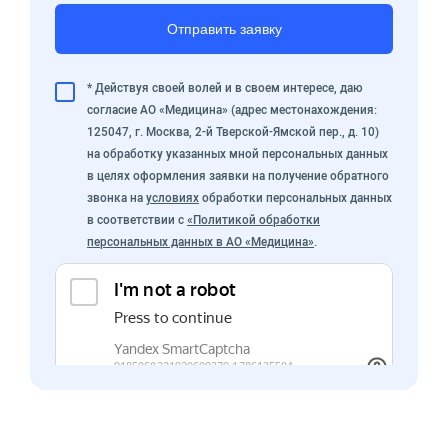
Отправить заявку
* Действуя своей волей и в своем интересе, даю
согласие АО «Медицина» (адрес местонахождения:
125047, г. Москва, 2-й Тверской-Ямской пер., д. 10)
на обработку указанных мной персональных данных
в целях оформления заявки на получение обратного
звонка на
условиях
обработки персональных данных
в соответствии с
«Политикой обработки
персональных данных в АО «Медицина»
.