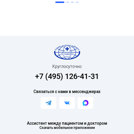
Круглосуточно
+7 (495) 126-41-31
Связаться с нами в мессенджерах
Ассистент между пациентом и доктором
Скачать мобильное приложение