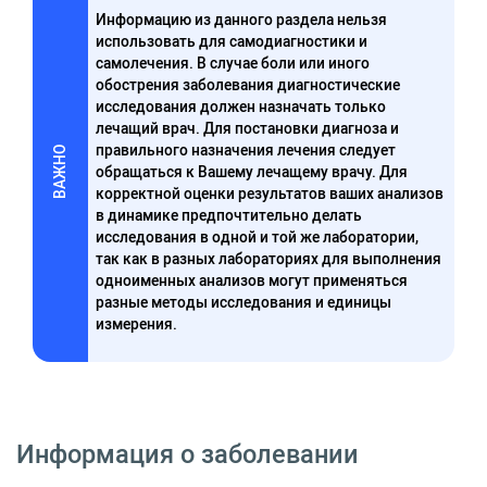
Информацию из данного раздела нельзя
использовать для самодиагностики и
самолечения. В случае боли или иного
обострения заболевания диагностические
исследования должен назначать только
лечащий врач. Для постановки диагноза и
правильного назначения лечения следует
ВАЖНО
обращаться к Вашему лечащему врачу. Для
корректной оценки результатов ваших анализов
в динамике предпочтительно делать
исследования в одной и той же лаборатории,
так как в разных лабораториях для выполнения
одноименных анализов могут применяться
разные методы исследования и единицы
измерения.
Информация о заболевании