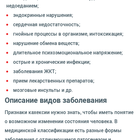
недоеданием;
эндокринные нарушения;
сердечная недостаточность;
гнойные процессы в организме, интоксикация;
нарушение обмена веществ;
длительное психоэмоциональное напряжение;
острые и хронические инфекции;
заболевания ЖКТ;
прием лекарственных препаратов;
мозговые инсульты и др.
Описание видов заболевания
Признаки кахексии нужно знать, чтобы иметь понятие
о возможном изменении состояния человека. В
медицинской классификации есть разные формы
заболевания с отличающимся патогенезом и