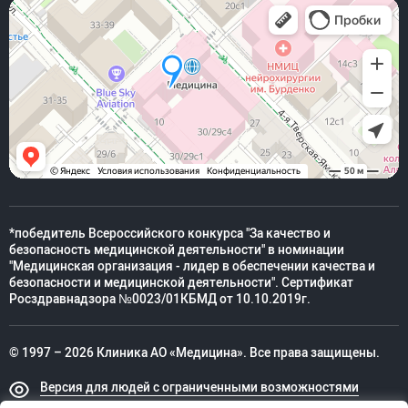
*победитель Всероссийского конкурса "За качество и
безопасность медицинской деятельности" в номинации
"Медицинская организация - лидер в обеспечении качества и
безопасности и медицинской деятельности". Сертификат
Росздравнадзора №0023/01КБМД от 10.10.2019г.
© 1997 – 2026 Клиника АО «Медицина». Все права защищены.
Версия для людей с ограниченными возможностями