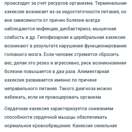
происходит за счет ресурсов организма. Терминальная
кахексия возникает из-за недостаточности питания, но
вне зависимости от причин болезни всегда
наблюдаются инфекции, дисбактериоз, мышечная
слабость и др. Гипофизарная и церебральная кахексия
возникают в результате нарушения функционирования
головного мозга. Если человек стремится сбросить
вес, делая это резко и агрессивно, риск возникновения
болезни повышается в два раза. Алиментарная
кахексия развивается именно по причине
неправильного питания. Такого диагноза можно
избежать, если не провоцировать организм.
Сердечная кахексия характеризуется снижением
способности сердечной мышцы обеспечивать
нормальное кровообращение. Кахексия сенильная