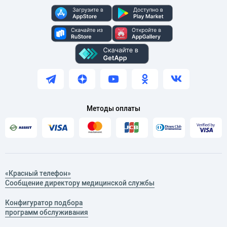
Методы оплаты
«Красный телефон»
Сообщение директору медицинской службы
Конфигуратор подбора
программ обслуживания