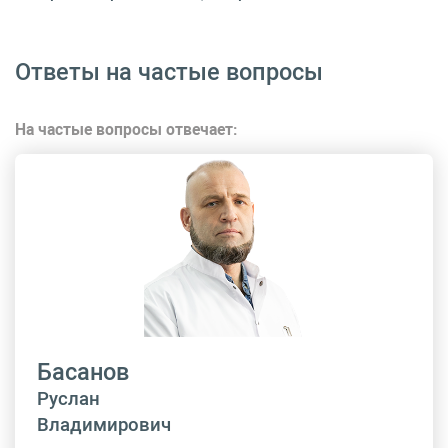
Ответы на частые вопросы
На частые вопросы отвечает:
Басанов
Руслан
Владимирович