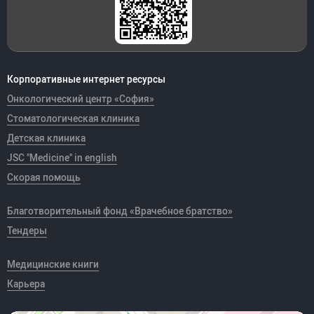
Корпоративные интернет ресурсы
Онкологический центр «София»
Стоматологическая клиника
Детская клиника
JSC "Medicine" in english
Скорая помощь
Благотворительный фонд «Врачебное братство»
Тендеры
Медицинские книги
Карьера