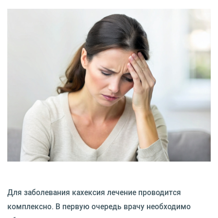
Для заболевания кахексия лечение проводится
комплексно. В первую очередь врачу необходимо