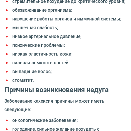
стремительное похудение до критического уровня;
обезвоживание организма;
нарушение работы органов и иммунной системы;
мышечная слабость;
низкое артериальное давление;
психические проблемы;
низкая эластичность кожи;
сильная ломкость ногтей;
выпадение волос;
стоматит.
Причины возникновения недуга
Заболевание кахексия причины может иметь
следующие:
онкологические заболевания;
голодание, сильное желание похудеть с