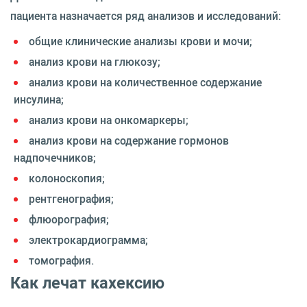
пациента назначается ряд анализов и исследований:
общие клинические анализы крови и мочи;
анализ крови на глюкозу;
анализ крови на количественное содержание
инсулина;
анализ крови на онкомаркеры;
анализ крови на содержание гормонов
надпочечников;
колоноскопия;
рентгенография;
флюорография;
электрокардиограмма;
томография.
Как лечат кахексию