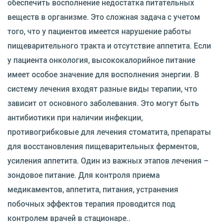
обеспечить восполнение недостатка питательных
веществ в организме. Это сложная задача с учетом
того, что у пациентов имеется нарушение работы
пищеварительного тракта и отсутствие аппетита. Если
у пациента онкология, высококалорийное питание
имеет особое значение для восполнения энергии. В
систему лечения входят разные виды терапии, что
зависит от основного заболевания. Это могут быть
антибиотики при наличии инфекции,
противогрибковые для лечения стоматита, препараты
для восстановления пищеварительных ферментов,
усиления аппетита. Один из важных этапов лечения –
зондовое питание. Для контроля приема
медикаментов, аппетита, питания, устранения
побочных эффектов терапия проводится под
контролем врачей в стационаре..