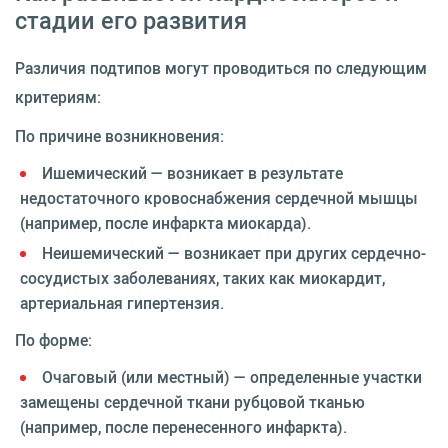
стадии его развития
Различия подтипов могут проводиться по следующим
критериям:
По причине возникновения:
Ишемический — возникает в результате
недостаточного кровоснабжения сердечной мышцы
(например, после инфаркта миокарда).
Неишемический — возникает при других сердечно-
сосудистых заболеваниях, таких как миокардит,
артериальная гипертензия.
По форме:
Очаговый (или местный) — определенные участки
замещены сердечной ткани рубцовой тканью
(например, после перенесенного инфаркта).