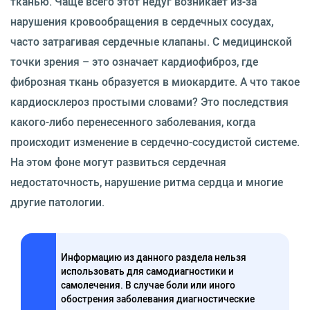
тканью. Чаще всего этот недуг возникает из-за
нарушения кровообращения в сердечных сосудах,
часто затрагивая сердечные клапаны. С медицинской
точки зрения – это означает кардиофиброз, где
фиброзная ткань образуется в миокардите. А что такое
кардиосклероз простыми словами? Это последствия
какого-либо перенесенного заболевания, когда
происходит изменение в сердечно-сосудистой системе.
На этом фоне могут развиться сердечная
недостаточность, нарушение ритма сердца и многие
другие патологии.
Информацию из данного раздела нельзя
использовать для самодиагностики и
самолечения. В случае боли или иного
обострения заболевания диагностические