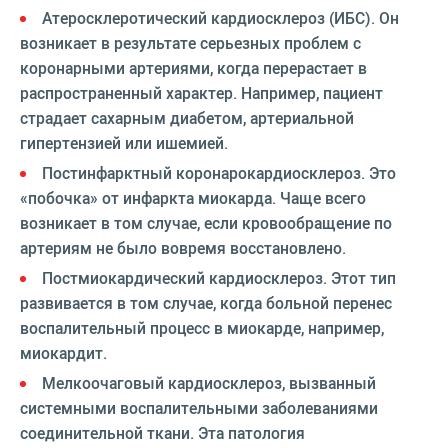
Атеросклеротический кардиосклероз (ИБС). Он
возникает в результате серьезных проблем с
коронарными артериями, когда перерастает в
распространенный характер. Например, пациент
страдает сахарным диабетом, артериальной
гипертензией или ишемией.
Постинфарктный коронарокардиосклероз. Это
«побочка» от инфаркта миокарда. Чаще всего
возникает в том случае, если кровообращение по
артериям не было вовремя восстановлено.
Постмиокардический кардиосклероз. Этот тип
развивается в том случае, когда больной перенес
воспалительный процесс в миокарде, например,
миокардит.
Мелкоочаговый кардиосклероз, вызванный
системными воспалительными заболеваниями
соединительной ткани. Эта патология