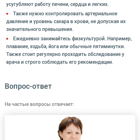
усугубляют работу печени, сердца и легких.
Также нужно контролировать артериальное
давление и уровень сахара в крови, не допуская их
значительного превышения.
Ежедневно занимайтесь физкультурой. Например,
плавание, ходьба, йога или обычные пятиминутки.
Также стоит регулярно проходить обследование у
врача и строго соблюдать его рекомендации.
Вопрос-ответ
На частые вопросы отвечает: