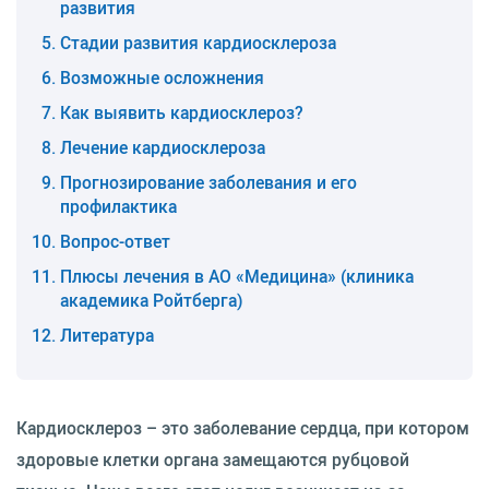
развития
Стадии развития кардиосклероза
Возможные осложнения
Как выявить кардиосклероз?
Лечение кардиосклероза
Прогнозирование заболевания и его
профилактика
Вопрос-ответ
Плюсы лечения в АО «Медицина» (клиника
академика Ройтберга)
Литература
Кардиосклероз – это заболевание сердца, при котором
здоровые клетки органа замещаются рубцовой