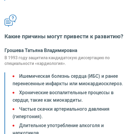
Какие причины могут привести к развитию?
Грошева Татьяна Владимировна
В 1993 году защитила кандидатскую диссертацию по
специальности «кардиология».
Ишемическая болезнь сердца (ИБС) и ранее
перенесенные инфаркты или миокардиосклероз.
Хронические воспалительные процессы в
сердце, такие как миокардиты.
Частые скачки артериального давления
(гипертония).
Длительное употребление алкоголя и
наркотиков.