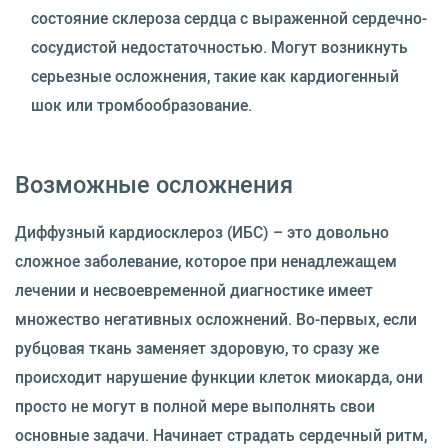
состояние склероза сердца с выраженной сердечно-
сосудистой недостаточностью. Могут возникнуть
серьезные осложнения, такие как кардиогенный
шок или тромбообразование.
Возможные осложнения
Диффузный кардиосклероз (ИБС) – это довольно
сложное заболевание, которое при ненадлежащем
лечении и несвоевременной диагностике имеет
множество негативных осложнений. Во-первых, если
рубцовая ткань заменяет здоровую, то сразу же
происходит нарушение функции клеток миокарда, они
просто не могут в полной мере выполнять свои
основные задачи. Начинает страдать сердечный ритм,