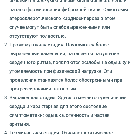
незначительное уменьшение мышечных волокон и
начало формирования фиброзной ткани. Симптомы
атеросклеротического кардиосклероза в этом
случае могут быть слабовыраженными или
отсутствуют полностью.
Промежуточная стадия. Появляются более
выраженные изменения, начинается нарушение
сердечного ритма, появляются жалобы на одышку и
утомляемость при физической нагрузке. Эти
проявления становятся более обостренными при
прогрессировании патологии.
Выраженная стадия. Здесь отмечается увеличение
сердца и характерная для этого состояние
симптоматики: одышка, отечность и частая
аритмия.
Терминальная стадия. Означает критическое