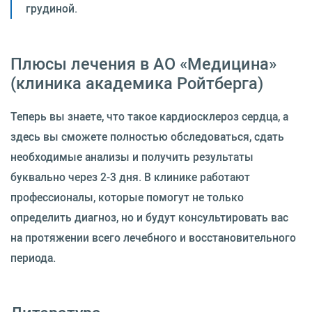
грудиной.
Плюсы лечения в АО «Медицина»
(клиника академика Ройтберга)
Теперь вы знаете, что такое кардиосклероз сердца, а
здесь вы сможете полностью обследоваться, сдать
необходимые анализы и получить результаты
буквально через 2-3 дня. В клинике работают
профессионалы, которые помогут не только
определить диагноз, но и будут консультировать вас
на протяжении всего лечебного и восстановительного
периода.