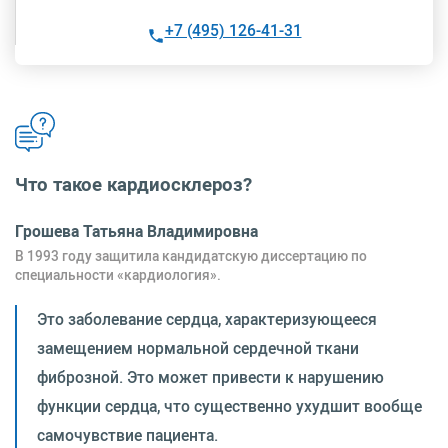
+7 (495) 126-41-31
Что такое кардиосклероз?
Грошева Татьяна Владимировна
В 1993 году защитила кандидатскую диссертацию по
специальности «кардиология».
Это заболевание сердца, характеризующееся
замещением нормальной сердечной ткани
фиброзной. Это может привести к нарушению
функции сердца, что существенно ухудшит вообще
самочувствие пациента.