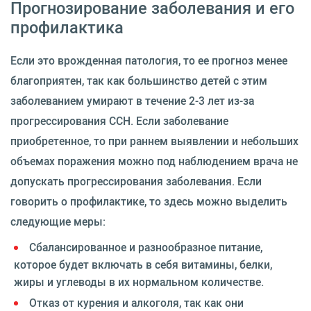
Прогнозирование заболевания и его
профилактика
Если это врожденная патология, то ее прогноз менее
благоприятен, так как большинство детей с этим
заболеванием умирают в течение 2-3 лет из-за
прогрессирования ССН. Если заболевание
приобретенное, то при раннем выявлении и небольших
объемах поражения можно под наблюдением врача не
допускать прогрессирования заболевания. Если
говорить о профилактике, то здесь можно выделить
следующие меры:
Сбалансированное и разнообразное питание,
которое будет включать в себя витамины, белки,
жиры и углеводы в их нормальном количестве.
Отказ от курения и алкоголя, так как они