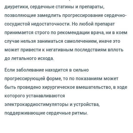
диуретики, сердечные статины и препараты,
позволяющие замедлить прогрессирование сердечно-
сосудистой недостаточности. Но любой препарат
принимается строго по рекомендации врача, ни в коем
случае нельзя заниматься самолечением, иначе это
может привести к негативным последствиям вплоть
до летального исхода.
Если заболевание находится в сильно
прогрессирующей форме, то по показаниям может
быть проведено хирургическое вмешательство, в ходе
которого устанавливаются
электрокардиостимуляторы и устройства,
поддерживающие сердечные ритмы.