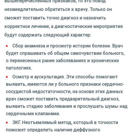
вышеперечисленных признаков, то это повод
незамедлительно обратиться к врачу. Только он
сможет поставить точно диагноз и назначить
корректное лечение, а диагностические мероприятия
будут содержать следующий характер:
Сбор анамнеза и просмотр истории болезни. Врач
будет спрашивать об общем самочувствии больного,
о перенесенных ранее заболеваниях и хронических
патологиях.
Осмотр и аускультация. Эти способы помогают
выявить, имеются ли у больного признаки сердечно-
сосудистой недостаточности, на основе этих данных
врач сможет поставить предварительный диагноз,
выявить стадию заболевания и прослушать шумы над
сердечными клапанами.
ЭКГ. Неотъемлемый метод, который в точности
поможет определить наличие диффузного