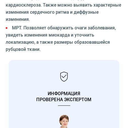
кардиосклероза. Также можно выявить характерные
изменения сердечного ритма и диффузные
изменения.
МРТ. Позволяет обнаружить очаги заболевания,
увидеть изменения миокарда и уточнить
локализацию, а также размеры образовавшейся
рубцовой ткани.
ИНФОРМАЦИЯ
ПРОВЕРЕНА ЭКСПЕРТОМ