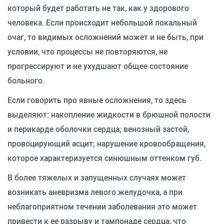
который будет работать не так, как у здорового
человека. Если происходит небольшой локальный
очаг, то видимых осложнений может и не быть, при
условии, что процессы не повторяются, не
прогрессируют и не ухудшают общее состояние
больного.
Если говорить про явные осложнения, то здесь
выделяют: накопление жидкости в брюшной полости
и перикарде оболочки сердца; венозный застой,
провоцирующий асцит; нарушение кровообращения,
которое характеризуется синюшным оттенком губ.
В более тяжелых и запущенных случаях может
возникать аневризма левого желудочка, а при
неблагоприятном течении заболевания это может
привести к ее разрыву и тампонаде сердца, что