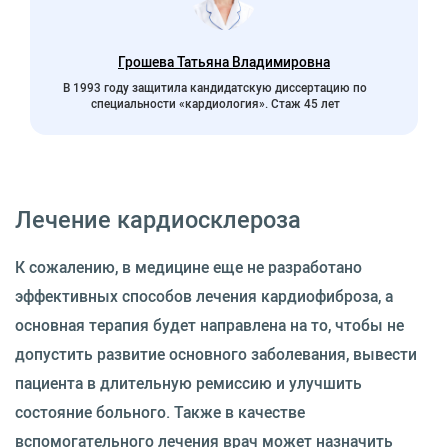
Грошева Татьяна Владимировна
В 1993 году защитила кандидатскую диссертацию по
специальности «кардиология». Стаж 45 лет
Лечение кардиосклероза
К сожалению, в медицине еще не разработано
эффективных способов лечения кардиофиброза, а
основная терапия будет направлена на то, чтобы не
допустить развитие основного заболевания, вывести
пациента в длительную ремиссию и улучшить
состояние больного. Также в качестве
вспомогательного лечения врач может назначить