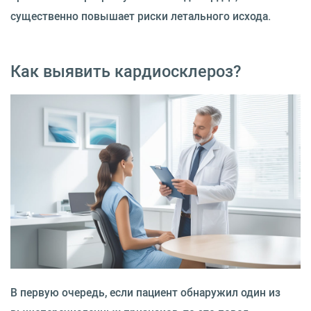
существенно повышает риски летального исхода.
Как выявить кардиосклероз?
В первую очередь, если пациент обнаружил один из