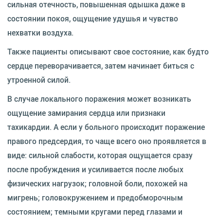
сильная отечность, повышенная одышка даже в
состоянии покоя, ощущение удушья и чувство
нехватки воздуха.
Также пациенты описывают свое состояние, как будто
сердце переворачивается, затем начинает биться с
утроенной силой.
В случае локального поражения может возникать
ощущение замирания сердца или признаки
тахикардии. А если у больного происходит поражение
правого предсердия, то чаще всего оно проявляется в
виде: сильной слабости, которая ощущается сразу
после пробуждения и усиливается после любых
физических нагрузок; головной боли, похожей на
мигрень; головокружением и предобморочным
состоянием; темными кругами перед глазами и