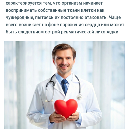
характеризуется тем, что организм начинает
воспринимать собственные ткани клетки как
чужеродные, пытаясь их постоянно атаковать. Чаще
всего возникает на фоне поражения сердца или может
быть следствием острой ревматической лихорадки.