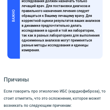
исследования должен назначать только
лечащий врач. Для постановки диагноза и
правильного назначения лечения следует
ВАЖНО
обращаться к Вашему лечащему врачу. Для
корректной оценки результатов ваших анализов
в динамике предпочтительно делать
исследования в одной и той же лаборатории,
так как в разных лабораториях для выполнения
одноименных анализов могут применяться
разные методы исследования и единицы
измерения.
Причины
Если говорить про этиологию ИБС (кардиофиброза), то
стоит отметить, что это осложнение, которое может
возникать по следующим причинам: