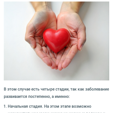
В этом случае есть четыре стадии, так как заболевание
развивается постепенно, а именно:
Начальная стадия. На этом этапе возможно