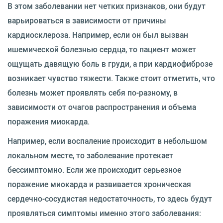
В этом заболевании нет четких признаков, они будут
варьироваться в зависимости от причины
кардиосклероза. Например, если он был вызван
ишемической болезнью сердца, то пациент может
ощущать давящую боль в груди, а при кардиофиброзе
возникает чувство тяжести. Также стоит отметить, что
болезнь может проявлять себя по-разному, в
зависимости от очагов распространения и объема
поражения миокарда.
Например, если воспаление происходит в небольшом
локальном месте, то заболевание протекает
бессимптомно. Если же происходит серьезное
поражение миокарда и развивается хроническая
сердечно-сосудистая недостаточность, то здесь будут
проявляться симптомы именно этого заболевания: