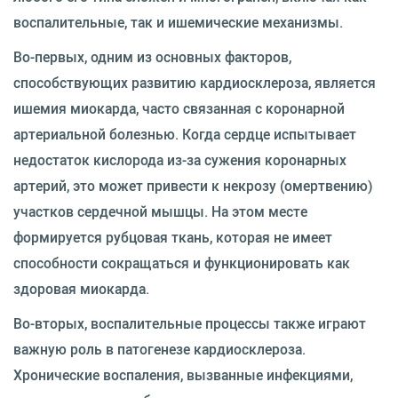
воспалительные, так и ишемические механизмы.
Во-первых, одним из основных факторов,
способствующих развитию кардиосклероза, является
ишемия миокарда, часто связанная с коронарной
артериальной болезнью. Когда сердце испытывает
недостаток кислорода из-за сужения коронарных
артерий, это может привести к некрозу (омертвению)
участков сердечной мышцы. На этом месте
формируется рубцовая ткань, которая не имеет
способности сокращаться и функционировать как
здоровая миокарда.
Во-вторых, воспалительные процессы также играют
важную роль в патогенезе кардиосклероза.
Хронические воспаления, вызванные инфекциями,