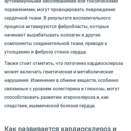
аутоиммунными заболеваниями или токсическими
поражениями, могут провоцировать повреждение
сердечной ткани. В результате воспалительного
процесса активируются фибробласты, которые
начинают вырабатывать коллаген и другие
компоненты соединительной ткани, приводя к
утолщению и фиброзу стенок сердца.
Также стоит отметить, что патогенез кардиосклероза
может включать генетические и метаболические
нарушения. Изменения в обмене веществ, особенно
связанные с уровнем холестерина и глюкозы, могут
способствовать развитию атеросклероза и, как
следствие, ишемической болезни сердца.
Как развивается кардиосклероз и