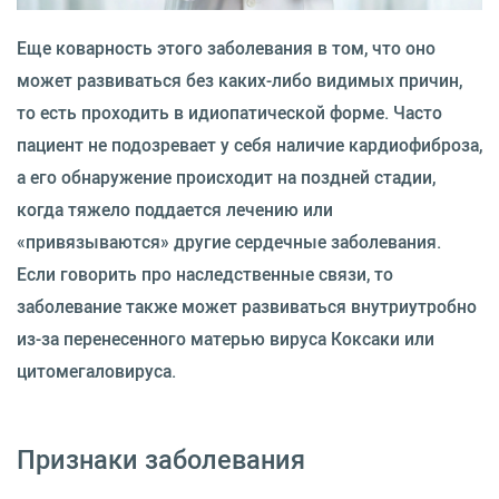
Еще коварность этого заболевания в том, что оно
может развиваться без каких-либо видимых причин,
то есть проходить в идиопатической форме. Часто
пациент не подозревает у себя наличие кардиофиброза,
а его обнаружение происходит на поздней стадии,
когда тяжело поддается лечению или
«привязываются» другие сердечные заболевания.
Если говорить про наследственные связи, то
заболевание также может развиваться внутриутробно
из-за перенесенного матерью вируса Коксаки или
цитомегаловируса.
Признаки заболевания