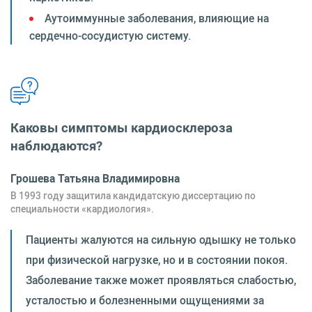
Аутоиммунные заболевания, влияющие на
сердечно-сосудистую систему.
Каковы симптомы кардиосклероза
наблюдаются?
Грошева Татьяна Владимировна
В 1993 году защитила кандидатскую диссертацию по
специальности «кардиология».
Пациенты жалуются на сильную одышку не только
при физической нагрузке, но и в состоянии покоя.
Заболевание также может проявляться слабостью,
усталостью и болезненными ощущениями за