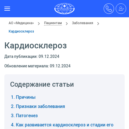
АО «Медицина»
Пациентам
Заболевания
Кардиосклероз
Кардиосклероз
Дата публикации: 09.12.2024
Обновление материала: 09.12.2024
Содержание статьи
Причины
Признаки заболевания
Патогенез
Как развивается кардиосклероз и стадии его