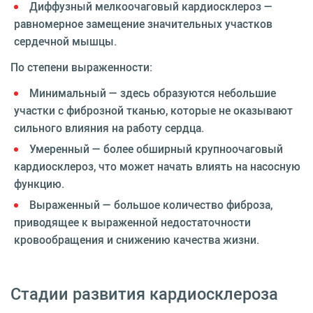
Диффузный мелкоочаговый кардиосклероз —
равномерное замещение значительных участков
сердечной мышцы.
По степени выраженности:
Минимальный — здесь образуются небольшие
участки с фиброзной тканью, которые не оказывают
сильного влияния на работу сердца.
Умеренный — более обширный крупноочаговый
кардиосклероз, что может начать влиять на насосную
функцию.
Выраженный — большое количество фиброза,
приводящее к выраженной недостаточности
кровообращения и снижению качества жизни.
Стадии развития кардиосклероза