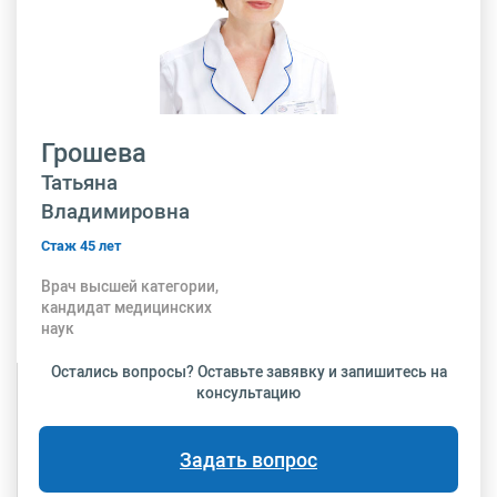
Грошева
Татьяна
Владимировна
Стаж 45 лет
Врач высшей категории,
кандидат медицинских
наук
Остались вопросы? Оставьте завявку и запишитесь на
консультацию
Задать вопрос