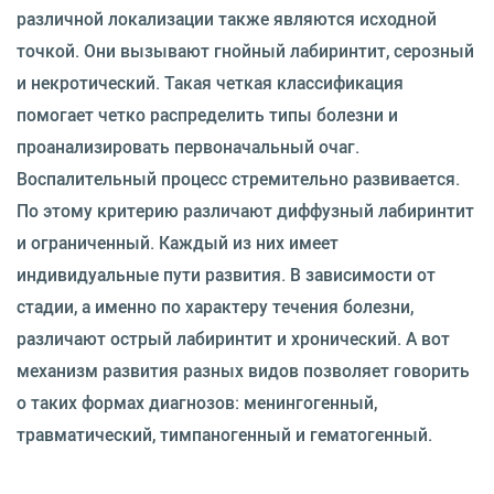
различной локализации также являются исходной
точкой. Они вызывают гнойный лабиринтит, серозный
и некротический. Такая четкая классификация
помогает четко распределить типы болезни и
проанализировать первоначальный очаг.
Воспалительный процесс стремительно развивается.
По этому критерию различают диффузный лабиринтит
и ограниченный. Каждый из них имеет
индивидуальные пути развития. В зависимости от
стадии, а именно по характеру течения болезни,
различают острый лабиринтит и хронический. А вот
механизм развития разных видов позволяет говорить
о таких формах диагнозов: менингогенный,
травматический, тимпаногенный и гематогенный.