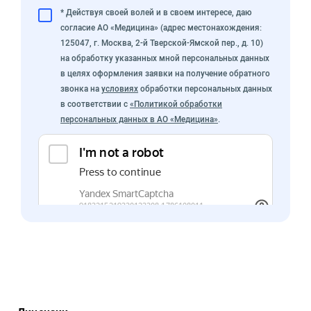
* Действуя своей волей и в своем интересе, даю
согласие АО «Медицина» (адрес местонахождения:
125047, г. Москва, 2-й Тверской-Ямской пер., д. 10)
на обработку указанных мной персональных данных
в целях оформления заявки на получение обратного
звонка на
условиях
обработки персональных данных
в соответствии с
«Политикой обработки
персональных данных в АО «Медицина»
.