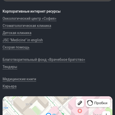
Корпоративные интернет ресурсы
Онкологический центр «София»
Стоматологическая клиника
Детская клиника
JSC "Medicine" in english
Скорая помощь
Благотворительный фонд «Врачебное братство»
Тендеры
Медицинские книги
Карьера