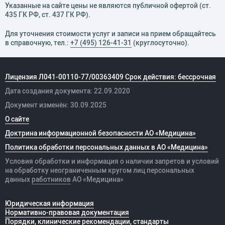
Указанные на сайте цены не являются публичной офертой (ст.
435 ГК РФ, cт. 437 ГК РФ).
Для уточнения стоимости услуг и записи на прием обращайтесь
в справочную, тел.:
+7 (495) 126-41-31
(круглосуточно).
Лицензия Л041-00110-77/00363409 Срок действия: бессрочная
Дата создания документа: 22.09.2020
Документ изменён: 30.09.2025
О сайте
Доктрина информационной безопасности АО «Медицина»
Политика обработки персональных данных в АО «Медицина»
Условия обработки и информация о наличии запретов и условий
на обработку неограниченным кругом лиц персональных
данных
работников
АО «Медицина»
Юридическая информация
Нормативно-правовая документация
Порядки, клинические рекомендации, стандарты