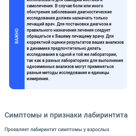
самолечения. В случае боли или иного
обострения заболевания диагностические
исследования должен назначать только
лечащий врач. Для постановки диагноза и
правильного назначения лечения следует
ВАЖНО
обращаться к Вашему лечащему врачу. Для
корректной оценки результатов ваших анализов
в динамике предпочтительно делать
исследования в одной и той же лаборатории,
так как в разных лабораториях для выполнения
одноименных анализов могут применяться
разные методы исследования и единицы
измерения.
Симптомы и признаки лабиринтита
Проявляет лабиринтит симптомы у взрослых