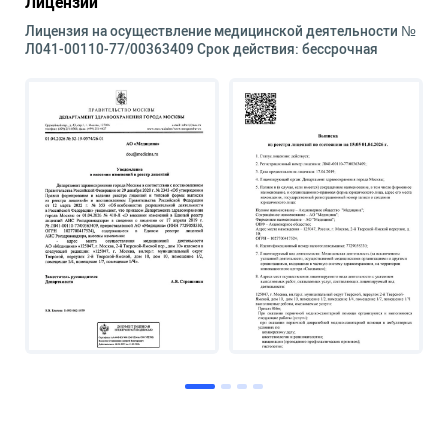
Лицензии
Лицензия на осуществление медицинской деятельности №
Л041-00110-77/00363409 Срок действия: бессрочная