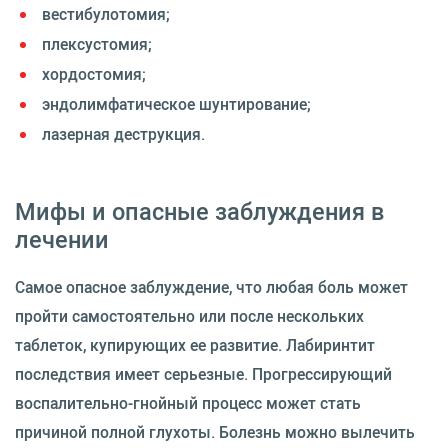
вестибулотомия;
плексустомия;
хордостомия;
эндолимфатическое шунтирование;
лазерная деструкция.
Мифы и опасные заблуждения в
лечении
Самое опасное заблуждение, что любая боль может
пройти самостоятельно или после нескольких
таблеток, купирующих ее развитие. Лабиринтит
последствия имеет серьезные. Прогрессирующий
воспалительно-гнойный процесс может стать
причиной полной глухоты. Болезнь можно вылечить