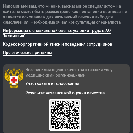
Напоминаем вам, что мнение, высказанное специалистом на
сайте, не может быть рассмотрено как постановка диагноза, не
является основанием для назначений лечения либо для
самолечения. Необходима очная консультация специалиста.
Информация о специальной оценке условий труда в АО
"Медицина"
Кодекс корпоративной этики и поведения сотрудников
Про этические принципы
Независимая оценка качества оказания
услуг
медицинскими организациями
Участвовать в голосовании
Результат независимой оценки качества