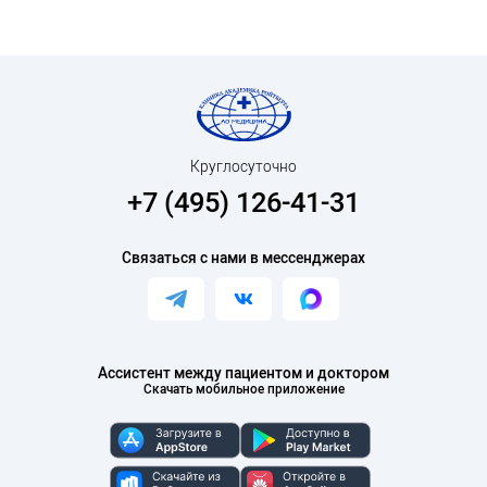
Круглосуточно
+7 (495) 126-41-31
Связаться с нами в мессенджерах
Ассистент между пациентом и доктором
Скачать мобильное приложение