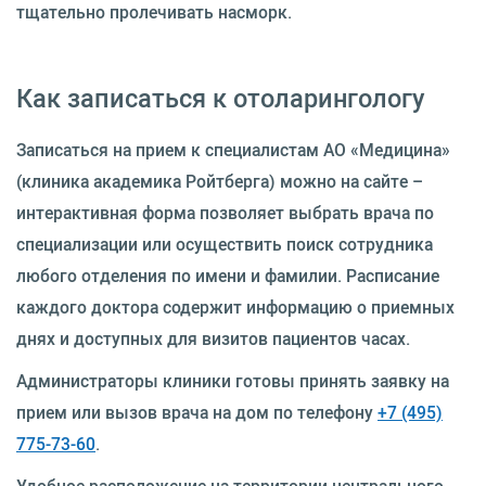
тщательно пролечивать насморк.
Как записаться к отоларингологу
Записаться на прием к специалистам АО «Медицина»
(клиника академика Ройтберга) можно на сайте –
интерактивная форма позволяет выбрать врача по
специализации или осуществить поиск сотрудника
любого отделения по имени и фамилии. Расписание
каждого доктора содержит информацию о приемных
днях и доступных для визитов пациентов часах.
Администраторы клиники готовы принять заявку на
прием или вызов врача на дом по телефону
+7 (495)
775-73-60
.