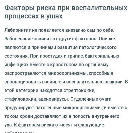
Факторы риска при воспалительных
процессах в ушах
Лабиринтит не появляется внезапно сам по себе.
Заболевание зависит от других факторов. Они же
являются и причинами развития патологического
состояния. При простудах и гриппе, бактериальных
инфекциях вместе с кровотоком по организму
распространяются микроорганизмы, способные
спровоцировать гнойные и воспалительные реакции. В
этой категории находятся стрептококки,
стафилококки, аденовирусы. Отдаленные очаги
продуцируют патогенные микроорганизмы, и вместе с
током крови доставляют их в полость внутреннего
уха. К факторам риска относят и следующие