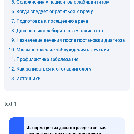
Осложнения у пациентов с лабиринтитом
Когда следует обратиться к врачу
Подготовка к посещению врача
Диагностика лабиринтита у пациентов
Назначение лечения после постановки диагноза
Мифы и опасные заблуждения в лечении
Профилактика заболевания
Как записаться к отоларингологу
Источники
text-1
Информацию из данного раздела нельзя
использовать для самодиагностики и