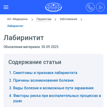
АО «Медицина»
Пациентам
Заболевания
Лабиринтит
Лабиринтит
Обновление материала: 30.09.2025
Содержание статьи
Симптомы и признаки лабиринтита
Причины возникновения болезни
Виды болезни и возможные пути заражения
Факторы риска при воспалительных процессах в
ушах