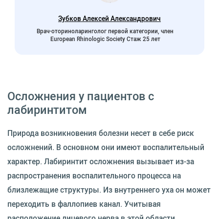
Зубков Алексей Александрович
Врач-оториноларинголог первой категории, член
European Rhinologic Society Стаж 25 лет
Осложнения у пациентов с
лабиринтитом
Природа возникновения болезни несет в себе риск
осложнений. В основном они имеют воспалительный
характер. Лабиринтит осложнения вызывает из-за
распространения воспалительного процесса на
близлежащие структуры. Из внутреннего уха он может
переходить в фаллопиев канал. Учитывая
расположение лицевого нерва в этой области,