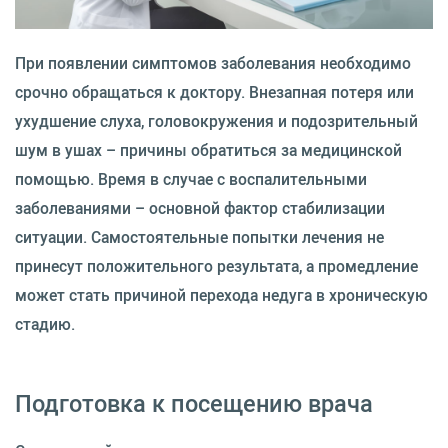
При появлении симптомов заболевания необходимо
срочно обращаться к доктору. Внезапная потеря или
ухудшение слуха, головокружения и подозрительный
шум в ушах – причины обратиться за медицинской
помощью. Время в случае с воспалительными
заболеваниями – основной фактор стабилизации
ситуации. Самостоятельные попытки лечения не
принесут положительного результата, а промедление
может стать причиной перехода недуга в хроническую
стадию.
Подготовка к посещению врача