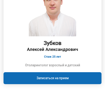
Зубков
Алексей Александрович
Стаж 25 лет
Отоларинголог взрослый и детский
Записаться на прием