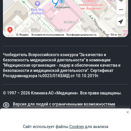
*победитель Всероссийского конкурса "За качество и
безопасность медицинской деятельности" в номинации
"Медицинская организация - лидер в обеспечении качества и
безопасности и медицинской деятельности". Сертификат
Росздравнадзора №0023/01КБМД от 10.10.2019г.
© 1997 – 2026 Клиника АО «Медицина». Все права защищены.
Версия для людей с ограниченными возможностями
Техническая поддержка
Сайт использует файлы
Cookies
для анализа