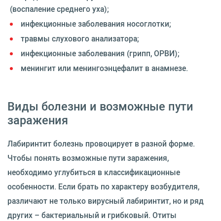
(воспаление среднего уха);
инфекционные заболевания носоглотки;
травмы слухового анализатора;
инфекционные заболевания (грипп, ОРВИ);
менингит или менингоэнцефалит в анамнезе.
Виды болезни и возможные пути
заражения
Лабиринтит болезнь провоцирует в разной форме.
Чтобы понять возможные пути заражения,
необходимо углубиться в классификационные
особенности. Если брать по характеру возбудителя,
различают не только вирусный лабиринтит, но и ряд
других – бактериальный и грибковый. Отиты