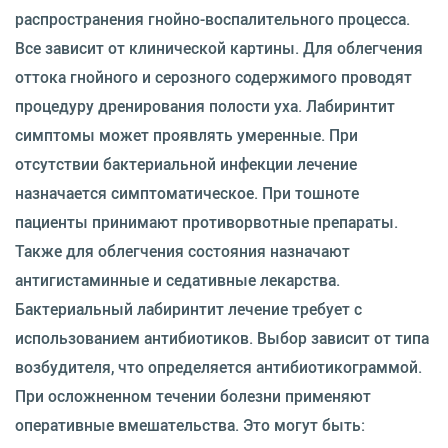
распространения гнойно-воспалительного процесса.
Все зависит от клинической картины. Для облегчения
оттока гнойного и серозного содержимого проводят
процедуру дренирования полости уха. Лабиринтит
симптомы может проявлять умеренные. При
отсутствии бактериальной инфекции лечение
назначается симптоматическое. При тошноте
пациенты принимают противорвотные препараты.
Также для облегчения состояния назначают
антигистаминные и седативные лекарства.
Бактериальный лабиринтит лечение требует с
использованием антибиотиков. Выбор зависит от типа
возбудителя, что определяется антибиотикограммой.
При осложненном течении болезни применяют
оперативные вмешательства. Это могут быть: