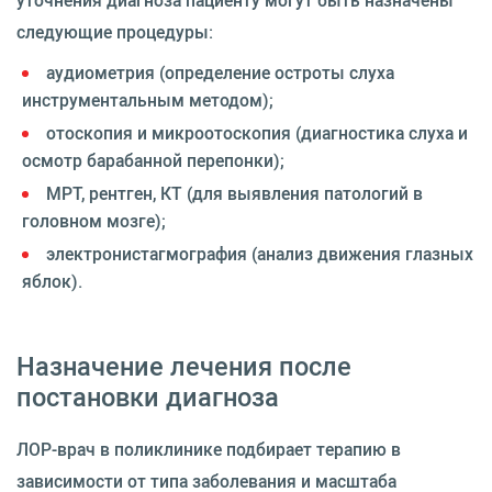
уточнения диагноза пациенту могут быть назначены
следующие процедуры:
аудиометрия (определение остроты слуха
инструментальным методом);
отоскопия и микроотоскопия (диагностика слуха и
осмотр барабанной перепонки);
МРТ, рентген, КТ (для выявления патологий в
головном мозге);
электронистагмография (анализ движения глазных
яблок).
Назначение лечения после
постановки диагноза
ЛОР-врач в поликлинике подбирает терапию в
зависимости от типа заболевания и масштаба