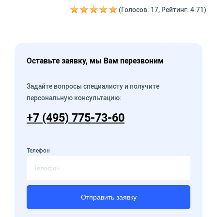
(Голосов: 17, Рейтинг: 4.71)
Оставьте заявку, мы Вам перезвоним
Задайте вопросы специалисту и получите
персональную консультацию:
+7 (495) 775-73-60
Телефон
Отправить заявку