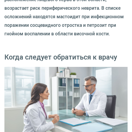
возрастает риск периферического неврита. В списке
осложнений находятся мастоидит при инфекционном
поражении сосцевидного отростка и петрозит при
гнойном воспалении в области височной кости.
Когда следует обратиться к врачу