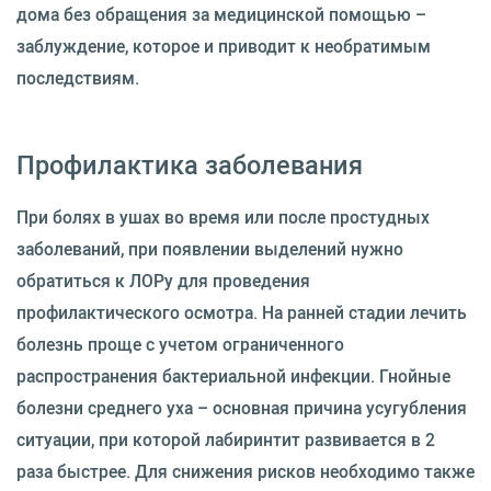
дома без обращения за медицинской помощью –
заблуждение, которое и приводит к необратимым
последствиям.
Профилактика заболевания
При болях в ушах во время или после простудных
заболеваний, при появлении выделений нужно
обратиться к ЛОРу для проведения
профилактического осмотра. На ранней стадии лечить
болезнь проще с учетом ограниченного
распространения бактериальной инфекции. Гнойные
болезни среднего уха – основная причина усугубления
ситуации, при которой лабиринтит развивается в 2
раза быстрее. Для снижения рисков необходимо также