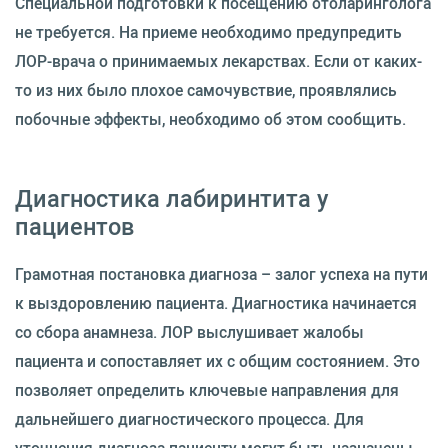
Специальной подготовки к посещению отоларинголога
не требуется. На приеме необходимо предупредить
ЛОР-врача о принимаемых лекарствах. Если от каких-
то из них было плохое самочувствие, проявлялись
побочные эффекты, необходимо об этом сообщить.
Диагностика лабиринтита у
пациентов
Грамотная постановка диагноза – залог успеха на пути
к выздоровлению пациента. Диагностика начинается
со сбора анамнеза. ЛОР выслушивает жалобы
пациента и сопоставляет их с общим состоянием. Это
позволяет определить ключевые направления для
дальнейшего диагностического процесса. Для