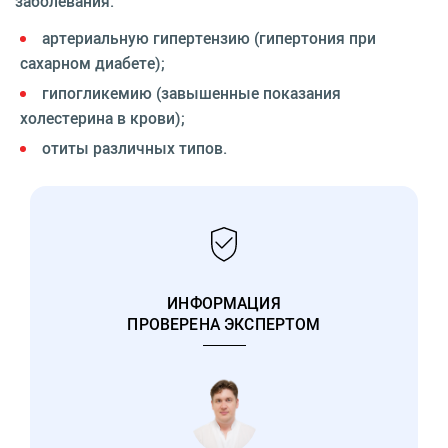
заболевания:
артериальную гипертензию (гипертония при
сахарном диабете);
гипогликемию (завышенные показания
холестерина в крови);
отиты различных типов.
ИНФОРМАЦИЯ
ПРОВЕРЕНА ЭКСПЕРТОМ