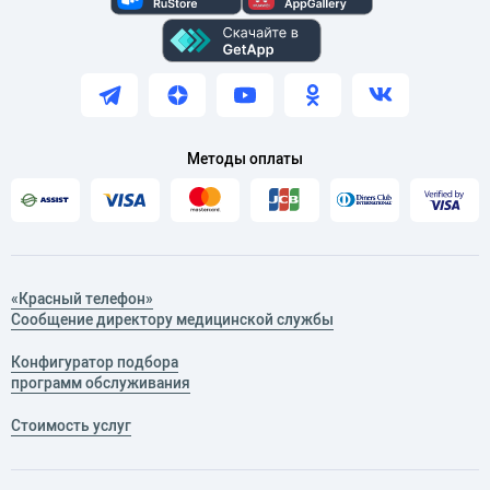
Методы оплаты
«Красный телефон»
Сообщение директору медицинской службы
Конфигуратор подбора
программ обслуживания
Стоимость услуг