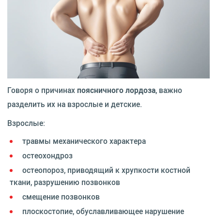
Говоря о причинах
поясничного лордоза
, важно
разделить их на взрослые и детские.
Взрослые:
травмы механического характера
остеохондроз
остеопороз, приводящий к хрупкости костной
ткани, разрушению позвонков
смещение позвонков
плоскостопие, обуславливающее нарушение