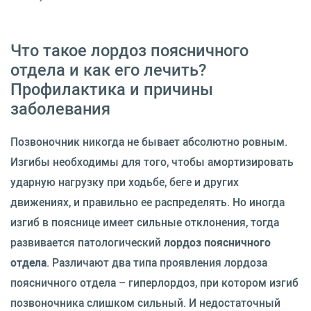
Что такое лордоз поясничного
отдела и как его лечить?
Профилактика и причины
заболевания
Позвоночник никогда не бывает абсолютно ровным.
Изгибы необходимы для того, чтобы амортизировать
ударную нагрузку при ходьбе, беге и других
движениях, и правильно ее распределять. Но иногда
изгиб в пояснице имеет сильные отклонения, тогда
развивается патологический
лордоз поясничного
отдела
. Различают два типа проявления лордоза
поясничного отдела – гиперлордоз, при котором изгиб
позвоночника слишком сильный. И недостаточный