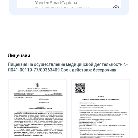
Лицензии
Лицензия на осуществление медицинской деятельности №
Л041-00110-77/00363409 Срок действия: бессрочная