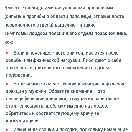
Вместе с очевидными визуальными признаками
(сильные прогибы в области поясницы, сглаженность
позвоночного отдела) выделяют и такие
симптомы
лордоза поясничного отдела позвоночника,
как
:
Боли в пояснице. Часто они усиливаются после
ходьбы или физической нагрузки. Либо дают о себе
знать после длительного нахождения в одном
положении.
Болезненность менструаций у женщин, нарушение
эрекции у мужчин. Обратите внимание — это
неспецифические признаки, в случае их наличия не
стоит списывать проблему именно на лордоз,
обратитесь к соответствующему врачу за
консультацией.
Изменение осанки и походки, поскольку изменение