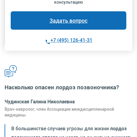
консультацию
Задать вопрос
+7 (495) 126-41-31
Насколько опасен лордоз позвоночника?
Чудинская Галина Николаевна
Врач-невролог, член Ассоциации междисциплинарной
медицины
В большинстве случаев угрозы для жизни
лордоз