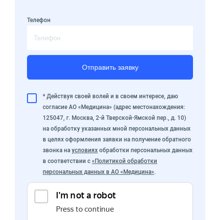
Телефон
Отправить заявку
* Действуя своей волей и в своем интересе, даю
согласие АО «Медицина» (адрес местонахождения:
125047, г. Москва, 2-й Тверской-Ямской пер., д. 10)
на обработку указанных мной персональных данных
в целях оформления заявки на получение обратного
звонка на
условиях
обработки персональных данных
в соответствии с
«Политикой обработки
персональных данных в АО «Медицина»
.