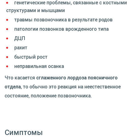
генетические проблемы, связанные с костными
структурами и мышцами
травмы позвоночника в результате родов
патологии позвонков врожденного типа
ДЦП
рахит
быстрый рост
неправильная осанка
Что касается
сглаженного лордоза поясничного
отдела
, то обычно это реакция на неестественное
состояние, положение позвоночника.
Симптомы