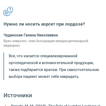
Нужно ли носить корсет при лордозе?
Чудинская Галина Николаевна
Врач-невролог, член Ассоциации междисциплинарной
медицины
Все, что касается специализированной
ортопедической и вспомогательной продукции,
также подбирается врачом. При самостоятельном
выборе пациент может себе навредить.
Источники