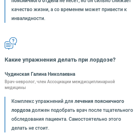
поясничного отдела
не несет, но он сильно снижает
качество жизни, а со временем может привести к
инвалидности.
Какие упражнения делать при лордозе?
Чудинская Галина Николаевна
Врач-невролог, член Ассоциации междисциплинарной
медицины
Комплекс упражнений для
лечения поясничного
лордоза
должен подобрать врач после тщательного
обследования пациента. Самостоятельно этого
делать не стоит.