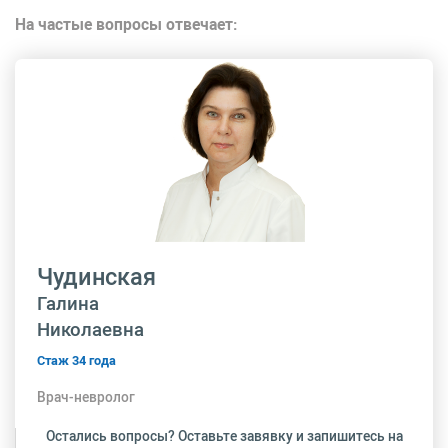
На частые вопросы отвечает:
Чудинская
Галина
Николаевна
Стаж 34 года
Врач-невролог
Остались вопросы? Оставьте завявку и запишитесь на