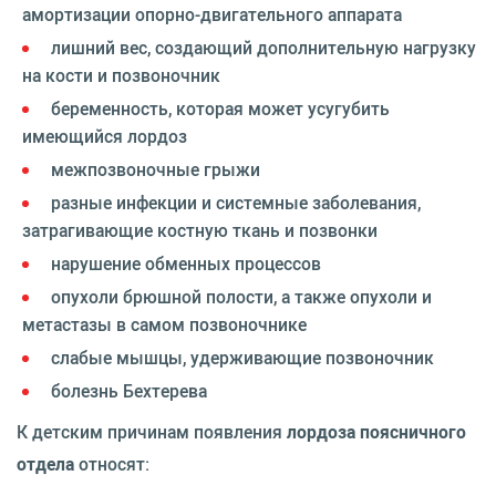
амортизации опорно-двигательного аппарата
лишний вес, создающий дополнительную нагрузку
на кости и позвоночник
беременность, которая может усугубить
имеющийся лордоз
межпозвоночные грыжи
разные инфекции и системные заболевания,
затрагивающие костную ткань и позвонки
нарушение обменных процессов
опухоли брюшной полости, а также опухоли и
метастазы в самом позвоночнике
слабые мышцы, удерживающие позвоночник
болезнь Бехтерева
К детским причинам появления
лордоза поясничного
отдела
относят: