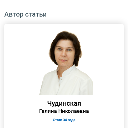
Автор статьи
Чудинская
Галина Николаевна
Стаж 34 года