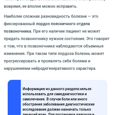
вовремя, ее вполне можно исправить.
Наиболее сложная разновидность болезни — это
фиксированный
лордоз поясничного отдела
позвоночника
. При его наличии пациент не может
придать позвоночнику нужное состояние. Это говорит
о том, что в позвоночнике наблюдаются объемные
изменения. При таком типе лордоза болезнь может
прогрессировать и проявлять себя болями и
нарушениями нейродегенеративного характера.
Информацию из данного раздела нельзя
использовать для самодиагностики и
самолечения. В случае боли или иного
обострения заболевания диагностические
исследования должен назначать только
лечащий врач. Для постановки диагноза и