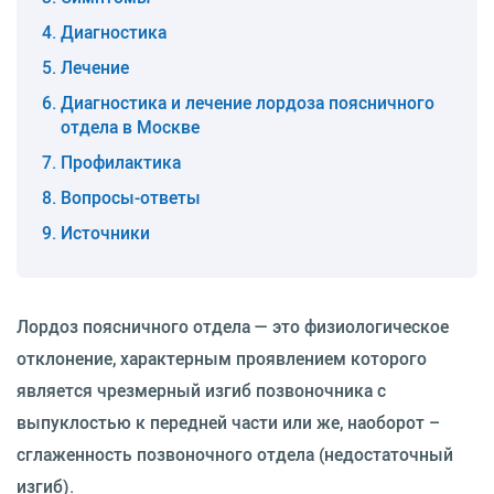
Диагностика
Лечение
Диагностика и лечение лордоза поясничного
отдела в Москве
Профилактика
Вопросы-ответы
Источники
Лордоз поясничного отдела — это физиологическое
отклонение, характерным проявлением которого
является чрезмерный изгиб позвоночника с
выпуклостью к передней части или же, наоборот –
сглаженность позвоночного отдела (недостаточный
изгиб).