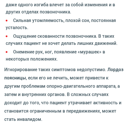
даже одного изгиба влечет за собой изменения и в
других отделах позвоночника.
Сильная утомляемость, плохой сон, постоянная
усталость.
Ощущение скованности позвоночника. В таких
случаях пациент не хочет делать лишних движений.
Онемение рук, ног, появление «мурашек» в
некоторых положениях.
Игнорирование таких симптомов недопустимо.
Лордоз
поясницы
, если его не лечить, может привести к
другим проблемам опорно-двигательного аппарата, а
затем и внутренних органов. В сложных случаях
доходит до того, что пациент утрачивает активность и
становится ограниченным в передвижениях, может
стать инвалидом.⁠