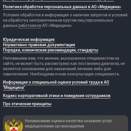
Политика обработки персональных данных в АО «Медицина»
Условия обработки и информация о наличии запретов и условий
на обработку неограниченным кругом лиц персональных
данных
работников
АО «Медицина»
Юридическая информация
Нормативно-правовая документация
Порядки, клинические рекомендации, стандарты
Напоминаем вам, что мнение, высказанное специалистом на
сайте, не может быть рассмотрено как постановка диагноза, не
является основанием для назначений лечения либо для
самолечения. Необходима очная консультация специалиста.
Информация о специальной оценке условий труда в АО
"Медицина"
Кодекс корпоративной этики и поведения сотрудников
Про этические принципы
Независимая оценка качества оказания
услуг
медицинскими организациями