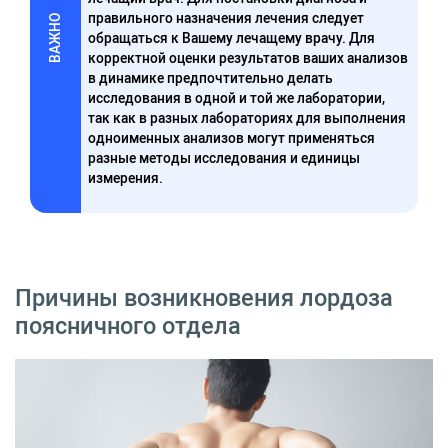
правильного назначения лечения следует
ВАЖНО
обращаться к Вашему лечащему врачу. Для
корректной оценки результатов ваших анализов
в динамике предпочтительно делать
исследования в одной и той же лаборатории,
так как в разных лабораториях для выполнения
одноименных анализов могут применяться
разные методы исследования и единицы
измерения.
Причины возникновения лордоза
поясничного отдела