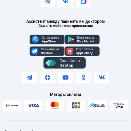
Ассистент между пациентом и доктором
Скачать мобильное приложение
Методы оплаты