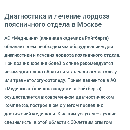
Диагностика и лечение лордоза
поясничного отдела в Москве
АО «Медицина» (клиника академика Ройтберга)
обладает всем необходимым оборудованием
для
диагностики и лечения лордоза поясничного отдела.
При возникновении болей в спине рекомендуется
незамедлительно обратиться к неврологу-алгологу
или травматологу-ортопеду. Прием пациентов в АО
«Медицина» (клиника академика Ройтберга)
осуществляется в современном диагностическом
комплексе, построенном с учетом последних
достижений медицины. К вашим услугам – лучшие
специалисты в этой области с 30-летним опытом