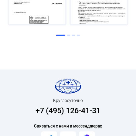
Круглосуточно
+7 (495) 126-41-31
Связаться с нами в мессенджерах