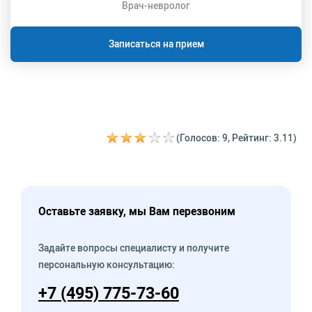
Врач-невролог
Записаться на прием
(Голосов: 9, Рейтинг: 3.11)
Оставьте заявку, мы Вам перезвоним
Задайте вопросы специалисту и получите
персональную консультацию:
+7 (495) 775-73-60