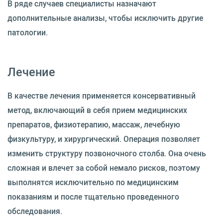
В ряде случаев специалисты назначают
дополнительные анализы, чтобы исключить другие
патологии.
Лечение
В качестве лечения применяется консервативный
метод, включающий в себя прием медицинских
препаратов, физиотерапию, массаж, лечебную
физкультуру, и хирургический. Операция позволяет
изменить структуру позвоночного столба. Она очень
сложная и влечет за собой немало рисков, поэтому
выполнятся исключительно по медицинским
показаниям и после тщательно проведенного
обследования.