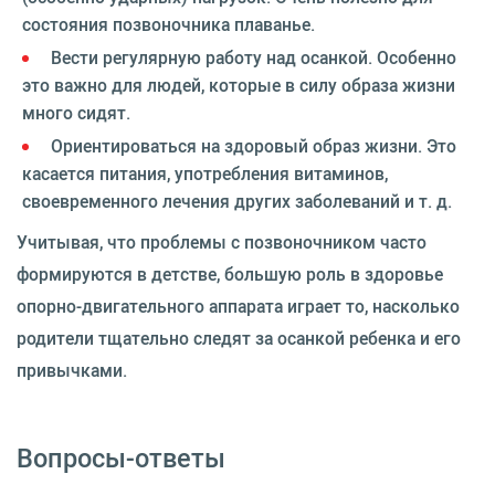
состояния позвоночника плаванье.
Вести регулярную работу над осанкой. Особенно
это важно для людей, которые в силу образа жизни
много сидят.
Ориентироваться на здоровый образ жизни. Это
касается питания, употребления витаминов,
своевременного лечения других заболеваний и т. д.
Учитывая, что проблемы с позвоночником часто
формируются в детстве, большую роль в здоровье
опорно-двигательного аппарата играет то, насколько
родители тщательно следят за осанкой ребенка и его
привычками.
Вопросы-ответы