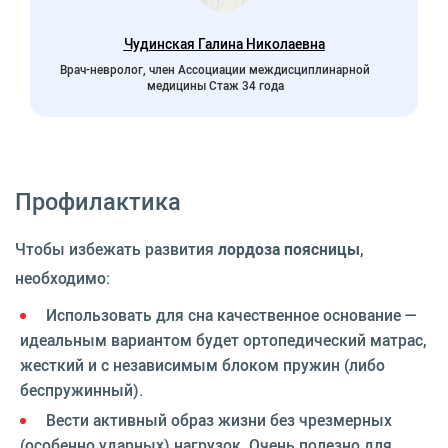
Чудинская Галина Николаевна
Врач-невролог, член Ассоциации междисциплинарной
медицины Стаж 34 года
Профилактика
Чтобы избежать развития
лордоза поясницы
,
необходимо:
Использовать для сна качественное основание —
идеальным вариантом будет ортопедический матрас,
жесткий и с независимым блоком пружин (либо
беспружинный).
Вести активный образ жизни без чрезмерных
(особенно ударных) нагрузок. Очень полезно для