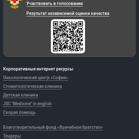
Участвовать в голосовании
Результат независимой оценки качества
Корпоративные интернет ресурсы
Онкологический центр «София»
Стоматологическая клиника
Детская клиника
JSC "Medicine" in english
Скорая помощь
Благотворительный фонд «Врачебное братство»
Тендеры