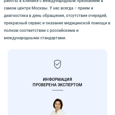
работы в клинике с международным признанием в
самом центре Москвы. У нас всегда – прием и
диагностика в день обращения, отсутствие очередей,
прекрасный сервис и оказание медицинской помощи в
полном соответствии с российскими и
международными стандартами.⁠
ИНФОРМАЦИЯ
ПРОВЕРЕНА ЭКСПЕРТОМ