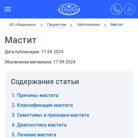
АО «Медицина»
Пациентам
Заболевания
Мастит
Мастит
Дата публикации: 11.04.2024
Обновление материала: 17.09.2024
Содержание статьи
Причины мастита
Классификация мастита
Симптомы и признаки мастита
Диагностика мастита
Лечение мастита