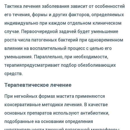
Тактика лечения заболевания зависит от особенностей
его течения, формы и других факторов, определяемых
индивидуально при каждом отдельном клиническом
случае. Первоочередной задачей будет уменьшение
роста числа патогенных бактерий при одновременном
влиянии на воспалительный процесс с целью его
уменьшения. Параллельно, при необходимости,
терапияпредусматривает подбор обезболивающих
средств.
Терапевтическое лечение
При негнойных формах мастита применяются
консервативные методики лечения. В качестве
основных препаратов используют антибиотики,
подобранные на основании определения
чувствительности текущей патогенной микрофлоры.