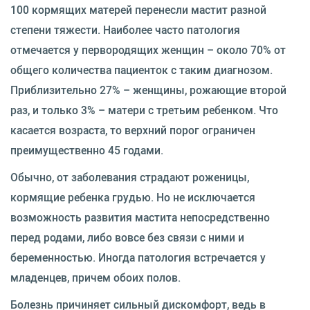
100 кормящих матерей перенесли мастит разной
степени тяжести. Наиболее часто патология
отмечается у первородящих женщин – около 70% от
общего количества пациенток с таким диагнозом.
Приблизительно 27% – женщины, рожающие второй
раз, и только 3% – матери с третьим ребенком. Что
касается возраста, то верхний порог ограничен
преимущественно 45 годами.
Обычно, от заболевания страдают роженицы,
кормящие ребенка грудью. Но не исключается
возможность развития мастита непосредственно
перед родами, либо вовсе без связи с ними и
беременностью. Иногда патология встречается у
младенцев, причем обоих полов.
Болезнь причиняет сильный дискомфорт, ведь в