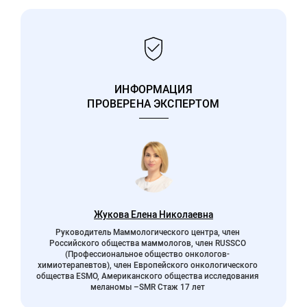
ИНФОРМАЦИЯ
ПРОВЕРЕНА ЭКСПЕРТОМ
Жукова Елена Николаевна
Руководитель Маммологического центра, член
Российского общества маммологов, член RUSSCO
(Профессиональное общество онкологов-
химиотерапевтов), член Европейского онкологического
общества ESMO, Американского общества исследования
меланомы –SMR Стаж 17 лет