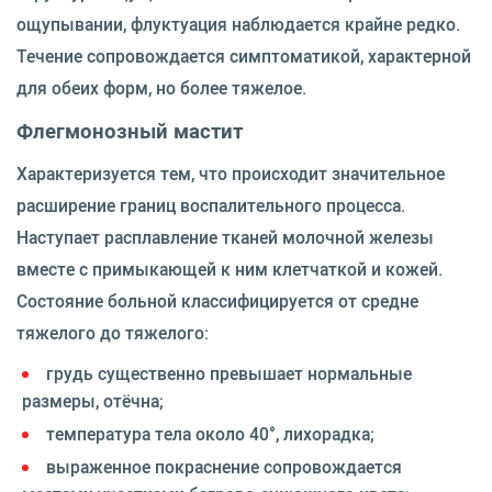
ощупывании, флуктуация наблюдается крайне редко.
Течение сопровождается симптоматикой, характерной
для обеих форм, но более тяжелое.
Флегмонозный мастит
Характеризуется тем, что происходит значительное
расширение границ воспалительного процесса.
Наступает расплавление тканей молочной железы
вместе с примыкающей к ним клетчаткой и кожей.
Состояние больной классифицируется от средне
тяжелого до тяжелого:
грудь существенно превышает нормальные
размеры, отёчна;
температура тела около 40°, лихорадка;
выраженное покраснение сопровождается