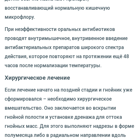
восстанавливающий нормальную кишечную
микрофлору.
При неэффективности оральных антибиотиков
проводят внутримышечное, внутривенное введение
антибактериальных препаратов широкого спектра
действия, которое повторяют на протяжении ещё 48
часов после нормализации температуры.
Хирургическое лечение
Если лечение начато на поздней стадии и гнойник уже
сформировался – необходимо хирургическое
вмешательство. Оно заключается во вскрытии
гнойной полости и установке дренажа для оттока
гнойных масс. Для этого выполняют надрезы в форме
полумесяца либо в радиальном направлении вдоль