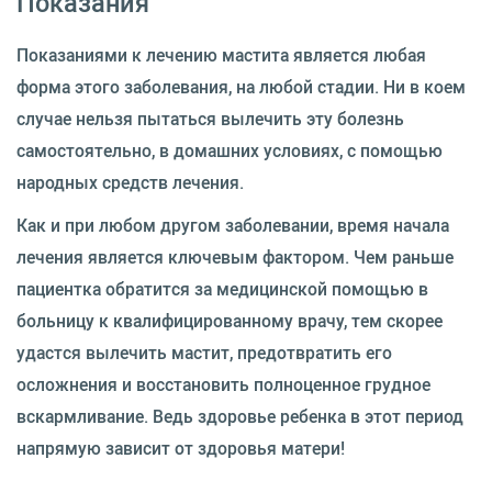
Показания
Показаниями к лечению мастита является любая
форма этого заболевания, на любой стадии. Ни в коем
случае нельзя пытаться вылечить эту болезнь
самостоятельно, в домашних условиях, с помощью
народных средств лечения.
Как и при любом другом заболевании, время начала
лечения является ключевым фактором. Чем раньше
пациентка обратится за медицинской помощью в
больницу к квалифицированному врачу, тем скорее
удастся вылечить мастит, предотвратить его
осложнения и восстановить полноценное грудное
вскармливание. Ведь здоровье ребенка в этот период
напрямую зависит от здоровья матери!