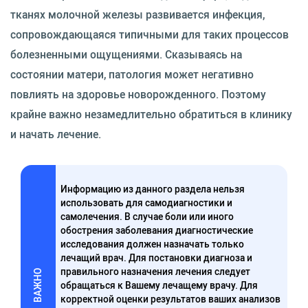
тканях молочной железы развивается инфекция,
сопровождающаяся типичными для таких процессов
болезненными ощущениями. Сказываясь на
состоянии матери, патология может негативно
повлиять на здоровье новорожденного. Поэтому
крайне важно незамедлительно обратиться в клинику
и начать лечение.
Информацию из данного раздела нельзя
использовать для самодиагностики и
самолечения. В случае боли или иного
обострения заболевания диагностические
исследования должен назначать только
лечащий врач. Для постановки диагноза и
правильного назначения лечения следует
ВАЖНО
обращаться к Вашему лечащему врачу. Для
корректной оценки результатов ваших анализов