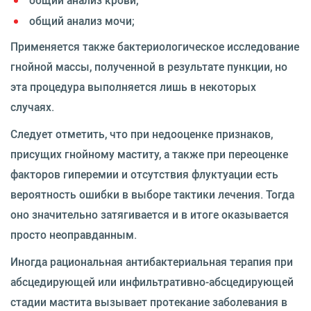
общий анализ крови;
общий анализ мочи;
Применяется также бактериологическое исследование
гнойной массы, полученной в результате пункции, но
эта процедура выполняется лишь в некоторых
случаях.
Следует отметить, что при недооценке признаков,
присущих гнойному маститу, а также при переоценке
факторов гиперемии и отсутствия флуктуации есть
вероятность ошибки в выборе тактики лечения. Тогда
оно значительно затягивается и в итоге оказывается
просто неоправданным.
Иногда рациональная антибактериальная терапия при
абсцедирующей или инфильтративно-абсцедирующей
стадии мастита вызывает протекание заболевания в