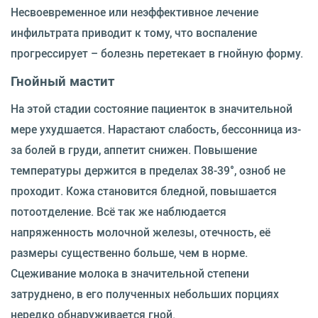
Несвоевременное или неэффективное лечение
инфильтрата приводит к тому, что воспаление
прогрессирует – болезнь перетекает в гнойную форму.
Гнойный мастит
На этой стадии состояние пациенток в значительной
мере ухудшается. Нарастают слабость, бессонница из-
за болей в груди, аппетит снижен. Повышение
температуры держится в пределах 38-39°, озноб не
проходит. Кожа становится бледной, повышается
потоотделение. Всё так же наблюдается
напряженность молочной железы, отечность, её
размеры существенно больше, чем в норме.
Сцеживание молока в значительной степени
затруднено, в его полученных небольших порциях
нередко обнаруживается гной.