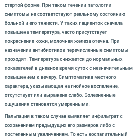
стертой форме. При таком течении патологии
симптомы не соответствуют реальному состоянию
больной и его тяжести. У таких пациенток сначала
повышена температура, часто присутствует
покраснение кожи, молочная железа отечна. При
назначении антибиотиков перечисленные симптомы
проходят. Температура снижается до нормальных
показателей в дневное время суток с незначительным
повышением к вечеру. Симптоматика местного
характера, указывающая на гнойное воспаление,
отсутствует или выражена слабо. Болезненные
ощущения становятся умеренными.
Пальпация в таком случае выявляет инфильтрат с
сохранением предыдущих его размеров либо с
постепенным увеличением. То есть воспалительный