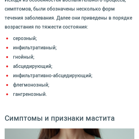
симптомов, были обозначены несколько форм
течения заболевания. Далее они приведены в порядке
возрастания по тяжести состояния:
серозный;
инфильтративный;
гнойный;
абсцедирующий;
инфильтративно-абсцедирующий;
флегмонозный;
гангренозный.
Симптомы и признаки мастита