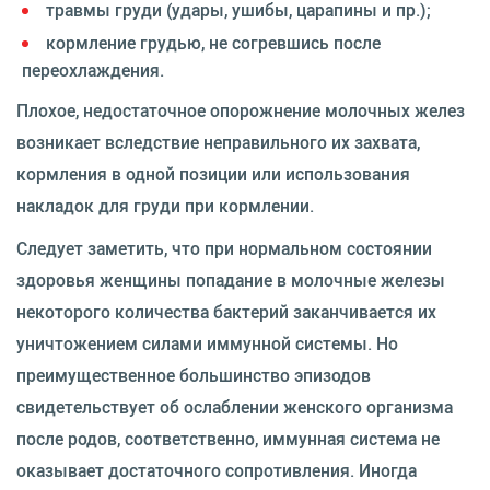
травмы груди (удары, ушибы, царапины и пр.);
кормление грудью, не согревшись после
переохлаждения.
Плохое, недостаточное опорожнение молочных желез
возникает вследствие неправильного их захвата,
кормления в одной позиции или использования
накладок для груди при кормлении.
Следует заметить, что при нормальном состоянии
здоровья женщины попадание в молочные железы
некоторого количества бактерий заканчивается их
уничтожением силами иммунной системы. Но
преимущественное большинство эпизодов
свидетельствует об ослаблении женского организма
после родов, соответственно, иммунная система не
оказывает достаточного сопротивления. Иногда