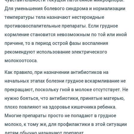
Для уменьшения болевого синдрома и нормализации
температуры тела назначают нестероидные
противовоспалительные препараты. Если грудное
кормление становится невозможным по той или иной
причине, то в период острой фазы воспаления
рекомендуют использование электрического
молокоотсоса.
Как правило, при назначении антибиотиков на
начальных этапах болезни грудное вскармливание не
прекращают, поскольку гной в молоке отсутствует. Не
нужно бояться, что антибиотики, принятые матерью,
плохо повлияют на здоровье кишечника ребенка.
Многие препараты просто не попадают в грудное
молоко, к тому же, для профилактики в этой ситуации
детям обычно назначают препарат,