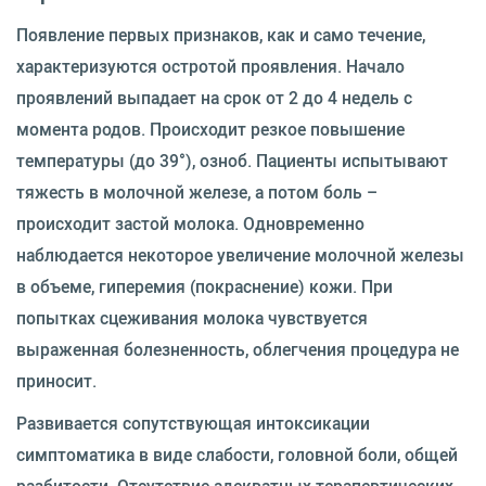
Появление первых признаков, как и само течение,
характеризуются остротой проявления. Начало
проявлений выпадает на срок от 2 до 4 недель с
момента родов. Происходит резкое повышение
температуры (до 39°), озноб. Пациенты испытывают
тяжесть в молочной железе, а потом боль –
происходит застой молока. Одновременно
наблюдается некоторое увеличение молочной железы
в объеме, гиперемия (покраснение) кожи. При
попытках сцеживания молока чувствуется
выраженная болезненность, облегчения процедура не
приносит.
Развивается сопутствующая интоксикации
симптоматика в виде слабости, головной боли, общей