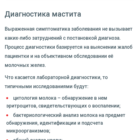
Диагностика мастита
Выраженная симптоматика заболевания не вызывает
каких-либо затруднений с постановкой диагноза.
Процесс диагностики базируется на выяснении жалоб
пациентки и на объективном обследовании её
молочных желез.
Что касается лабораторной диагностики, то
типичными исследованиями будут:
цитология молока – обнаружение в нем
эритроцитов, свидетельствующих о воспалении;
бактериологический анализ молока на предмет
обнаружения, идентификации и подсчета
микроорганизмов;