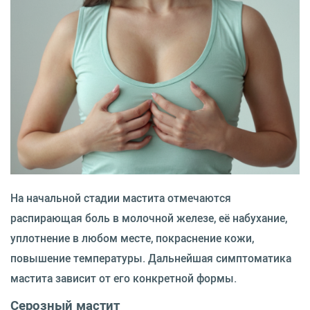
На начальной стадии мастита отмечаются
распирающая боль в молочной железе, её набухание,
уплотнение в любом месте, покраснение кожи,
повышение температуры. Дальнейшая симптоматика
мастита зависит от его конкретной формы.
Серозный мастит