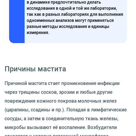
в динамике предпочтительно делать
исследования в одной и той же лаборатории,
так как в разных лабораториях для выполнения
одноименных анализов могут применяться
разные методы исследования и единицы
измерения.
Причины мастита
Причиной мастита стает проникновение инфекции
через трещины сосков, эрозии и любые другие
повреждения кожного покрова молочных желез
(царапины, ссадины и пр.). Попадая в лимфатические
сосуды, а затем в соединительную ткань железы,
микробы вызывают её воспаление. Возбудители