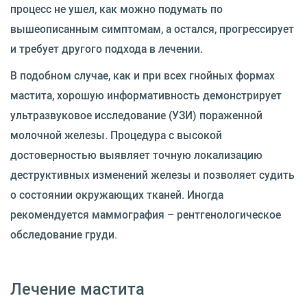
процесс не ушел, как можно подумать по
вышеописанным симптомам, а остался, прогрессирует
и требует другого подхода в лечении.
В подобном случае, как и при всех гнойных формах
мастита, хорошую информативность демонстрирует
ультразвуковое исследование (УЗИ) пораженной
молочной железы. Процедура с высокой
достоверностью выявляет точную локализацию
деструктивных изменений железы и позволяет судить
о состоянии окружающих тканей. Иногда
рекомендуется маммография – рентгенологическое
обследование груди.
Лечение мастита