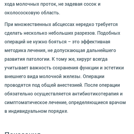
хода молочных проток, не задевая сосок и
околососковую область.
При множественных абсцессах нередко требуется
сделать несколько небольших разрезов. Подобных
операций не нужно бояться – это эффективная
методика лечения, не допускающая дальнейшего
развития патологии. К тому же, хирург всегда
учитывает важность сохранения функции и эстетики
внешнего вида молочной железы. Операции
проводятся под общей анестезией. После операции
обязательно осуществляется антибиотикотерапия и
симптоматическое лечение, определяющиеся врачом
в индивидуальном порядке.