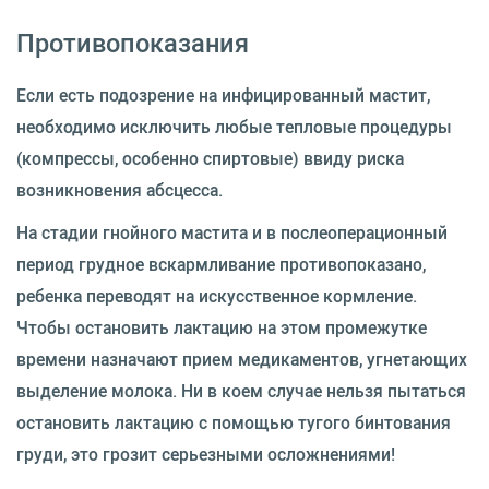
Противопоказания
Если есть подозрение на инфицированный мастит,
необходимо исключить любые тепловые процедуры
(компрессы, особенно спиртовые) ввиду риска
возникновения абсцесса.
На стадии гнойного мастита и в послеоперационный
период грудное вскармливание противопоказано,
ребенка переводят на искусственное кормление.
Чтобы остановить лактацию на этом промежутке
времени назначают прием медикаментов, угнетающих
выделение молока. Ни в коем случае нельзя пытаться
остановить лактацию с помощью тугого бинтования
груди, это грозит серьезными осложнениями!