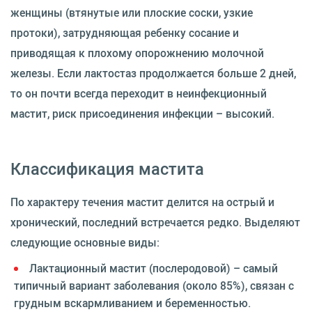
женщины (втянутые или плоские соски, узкие
протоки), затрудняющая ребенку сосание и
приводящая к плохому опорожнению молочной
железы. Если лактостаз продолжается больше 2 дней,
то он почти всегда переходит в неинфекционный
мастит, риск присоединения инфекции – высокий.
Классификация мастита
По характеру течения мастит делится на острый и
хронический, последний встречается редко. Выделяют
следующие основные виды:
Лактационный мастит (послеродовой) – самый
типичный вариант заболевания (около 85%), связан с
грудным вскармливанием и беременностью.