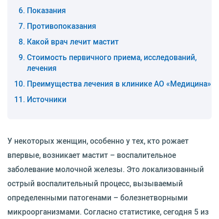
Показания
Противопоказания
Какой врач лечит мастит
Стоимость первичного приема, исследований,
лечения
Преимущества лечения в клинике АО «Медицина»
Источники
У некоторых женщин, особенно у тех, кто рожает
впервые, возникает мастит – воспалительное
заболевание молочной железы. Это локализованный
острый воспалительный процесс, вызываемый
определенными патогенами – болезнетворными
микроорганизмами. Согласно статистике, сегодня 5 из