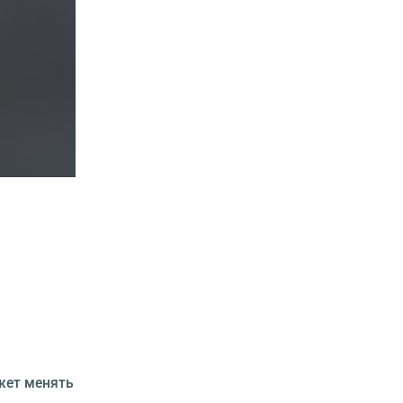
ожет менять