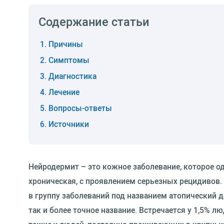
Содержание статьи
Причины
Симптомы
Диагностика
Лечение
Вопросы-ответы
Источники
Нейродермит – это кожное заболевание, которое о
хроническая, с проявлением серьезных рецидивов.
в группу заболеваний под названием атопический 
так и более точное название. Встречается у 1,5% л