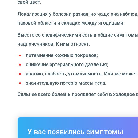
свой цвет.
Локализация у болезни разная, но чаще она наблюда
паховой области и складке между ягодицами.
Вместе со специфическими есть и общие симптомы
надпочечников. К ним относят:
потемнение кожных покровов;
снижение артериального давления;
апатию, слабость, утомляемость. Или же може
значительную потерю массы тела.
Сильнее всего болезнь проявляет себя в холодное в
У вас появились симптомы