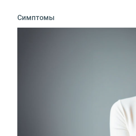
Симптомы