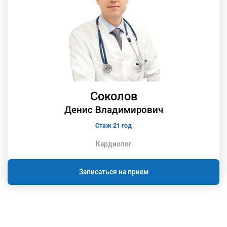
Соколов
Денис Владимирович
Стаж 21 год
Кардиолог
Записаться на прием