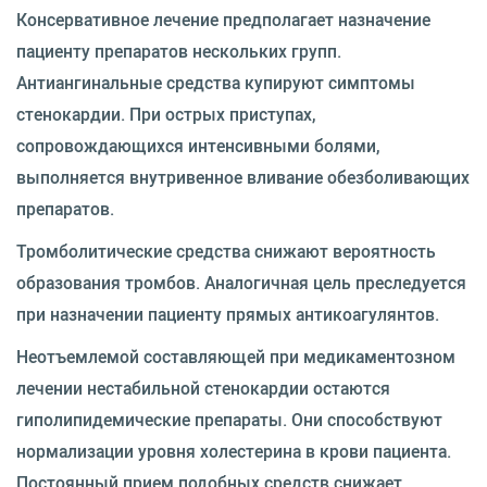
Консервативное лечение предполагает назначение
пациенту препаратов нескольких групп.
Антиангинальные средства купируют симптомы
стенокардии. При острых приступах,
сопровождающихся интенсивными болями,
выполняется внутривенное вливание обезболивающих
препаратов.
Тромболитические средства снижают вероятность
образования тромбов. Аналогичная цель преследуется
при назначении пациенту прямых антикоагулянтов.
Неотъемлемой составляющей при медикаментозном
лечении нестабильной стенокардии остаются
гиполипидемические препараты. Они способствуют
нормализации уровня холестерина в крови пациента.
Постоянный прием подобных средств снижает