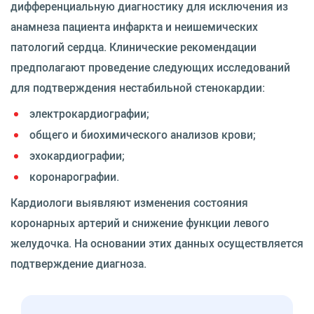
дифференциальную диагностику для исключения из
анамнеза пациента инфаркта и неишемических
патологий сердца. Клинические рекомендации
предполагают проведение следующих исследований
для подтверждения нестабильной стенокардии:
электрокардиографии;
общего и биохимического анализов крови;
эхокардиографии;
коронарографии.
Кардиологи выявляют изменения состояния
коронарных артерий и снижение функции левого
желудочка. На основании этих данных осуществляется
подтверждение диагноза.