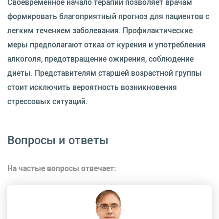
Своевременное начало терапии позволяет врачам
формировать благоприятный прогноз для пациентов с
легким течением заболевания. Профилактические
меры предполагают отказ от курения и употребления
алкоголя, предотвращение ожирения, соблюдение
диеты. Представителям старшей возрастной группы
стоит исключить вероятность возникновения
стрессовых ситуаций.
Вопросы и ответы
На частые вопросы отвечает: