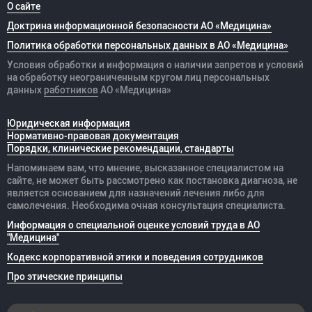
О сайте
Доктрина информационной безопасности АО «Медицина»
Политика обработки персональных данных в АО «Медицина»
Условия обработки и информация о наличии запретов и условий
на обработку неограниченным кругом лиц персональных
данных
работников
АО «Медицина»
Юридическая информация
Нормативно-правовая документация
Порядки, клинические рекомендации, стандарты
Напоминаем вам, что мнение, высказанное специалистом на
сайте, не может быть рассмотрено как постановка диагноза, не
является основанием для назначений лечения либо для
самолечения. Необходима очная консультация специалиста.
Информация о специальной оценке условий труда в АО
"Медицина"
Кодекс корпоративной этики и поведения сотрудников
Про этические принципы