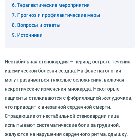
Терапевтические мероприятия
Прогноз и профилактические меры
Вопросы и ответы
Источники
Нестабильная стенокардия – период острого течения
ишемической болезни сердца. На фоне патологии
могут развиваться тяжелые осложнения, включая
некротические изменения миокарда. Некоторые
пациенты сталкиваются с фибрилляцией желудочков,
что приводит к внезапной сердечной смерти.
Страдающие от нестабильной стенокардии лица
испытывают систематические боли за грудиной,
жалуются на нарушения сердечного ритма, одышку.