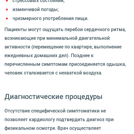
стрессовых состояний;
изменчивой погоды;
чрезмерного употребления пищи.
Пациенты могут ощущать перебои сердечного ритма,
возникающие при минимальной двигательной
активности (перемещение по квартире, выполнение
ежедневных домашних дел). Позднее к
перечисленным симптомам присоединяется одышка,
человек сталкивается с нехваткой воздуха.
Диагностические процедуры
Отсутствие специфической симптоматики не
позволяет кардиологу подтвердить диагноз при
физикальном осмотре. Врач осуществляет