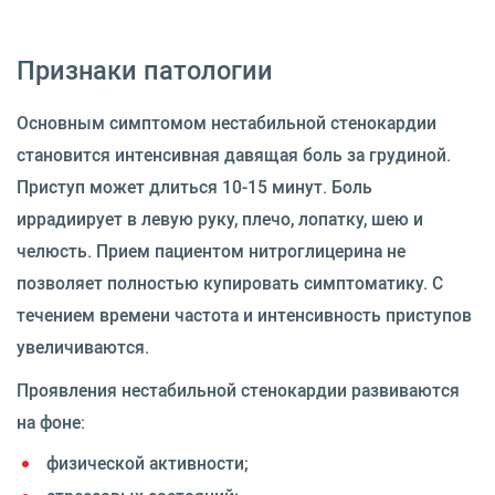
Признаки патологии
Основным симптомом нестабильной стенокардии
становится интенсивная давящая боль за грудиной.
Приступ может длиться 10-15 минут. Боль
иррадиирует в левую руку, плечо, лопатку, шею и
челюсть. Прием пациентом нитроглицерина не
позволяет полностью купировать симптоматику. С
течением времени частота и интенсивность приступов
увеличиваются.
Проявления нестабильной стенокардии развиваются
на фоне:
физической активности;