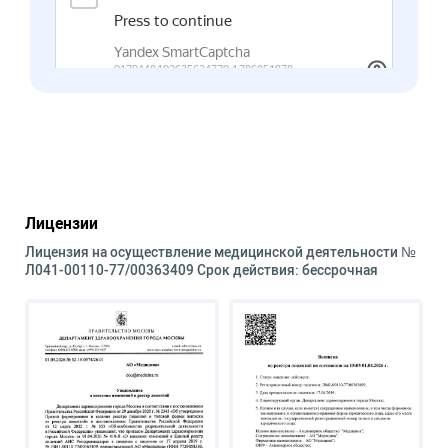
Лицензии
Лицензия на осуществление медицинской деятельности №
Л041-00110-77/00363409 Срок действия: бессрочная