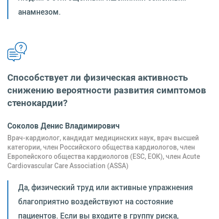
анамнезом.
Способствует ли физическая активность
снижению вероятности развития симптомов
стенокардии?
Соколов Денис Владимирович
Врач-кардиолог, кандидат медицинских наук, врач высшей
категории, член Российского общества кардиологов, член
Европейского общества кардиологов (ESC, ЕОК), член Acute
Cardiovascular Care Association (ASSA)
Да, физический труд или активные упражнения
благоприятно воздействуют на состояние
пациентов. Если вы входите в группу риска,