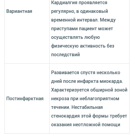
Кардиалгия проявляется
Вариантная
регулярно, в одинаковый
временной интервал. Между
приступами пациент может
осуществлять любую
физическую активность без
последствий
Развивается спустя несколько
дней после инфаркта миокарда.
Характеризуется обширной зоной
Постинфарктная
некроза при неблагоприятном
течении. Нестабильная
стенокардия этой формы требует
оказания неотложной помощи