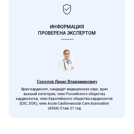
ИНФОРМАЦИЯ
ПРОВЕРЕНА ЭКСПЕРТОМ
Соколов Денис Владимирович
Врач-кардиолог, кандидат медицинских наук, врач
высшей категории, член Российского общества
кардиологов, член Европейского общества кардиологов
(ESC, ЕОК), член Acute Cardiovascular Care Association
(ASSA) Стаж 21 год