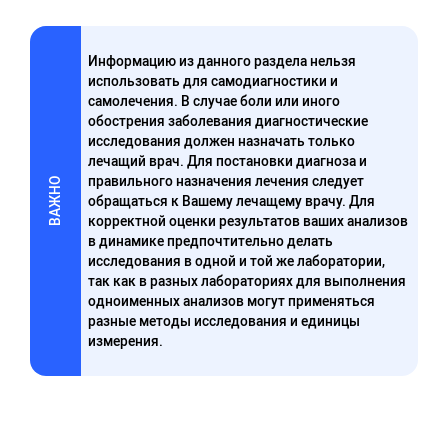
Информацию из данного раздела нельзя
использовать для самодиагностики и
самолечения. В случае боли или иного
обострения заболевания диагностические
исследования должен назначать только
лечащий врач. Для постановки диагноза и
правильного назначения лечения следует
ВАЖНО
обращаться к Вашему лечащему врачу. Для
корректной оценки результатов ваших анализов
в динамике предпочтительно делать
исследования в одной и той же лаборатории,
так как в разных лабораториях для выполнения
одноименных анализов могут применяться
разные методы исследования и единицы
измерения.