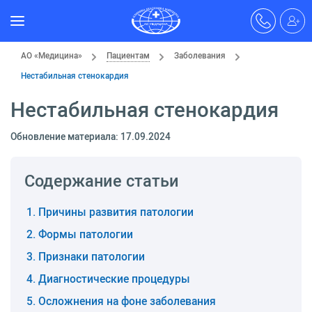
АО «Медицина»
Пациентам
Заболевания
Нестабильная стенокардия
Нестабильная стенокардия
Обновление материала: 17.09.2024
Содержание статьи
Причины развития патологии
Формы патологии
Признаки патологии
Диагностические процедуры
Осложнения на фоне заболевания