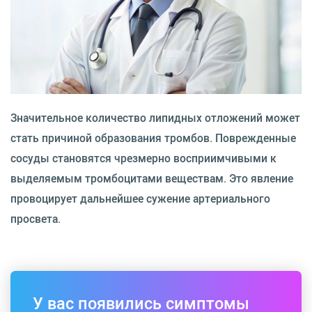
Значительное количество липидных отложений может
стать причиной образования тромбов. Поврежденные
сосуды становятся чрезмерно восприимчивыми к
выделяемым тромбоцитами веществам. Это явление
провоцирует дальнейшее сужение артериального
просвета.
У вас появились симптомы