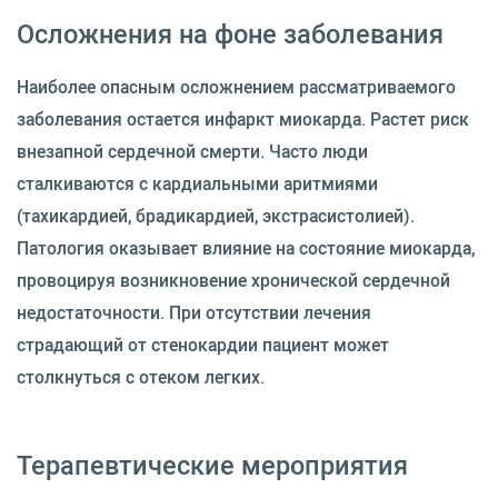
Осложнения на фоне заболевания
Наиболее опасным осложнением рассматриваемого
заболевания остается инфаркт миокарда. Растет риск
внезапной сердечной смерти. Часто люди
сталкиваются с кардиальными аритмиями
(тахикардией, брадикардией, экстрасистолией).
Патология оказывает влияние на состояние миокарда,
провоцируя возникновение хронической сердечной
недостаточности. При отсутствии лечения
страдающий от стенокардии пациент может
столкнуться с отеком легких.
Терапевтические мероприятия