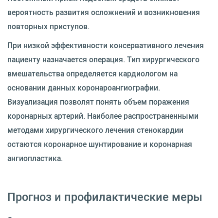
вероятность развития осложнений и возникновения
повторных приступов.
При низкой эффективности консервативного лечения
пациенту назначается операция. Тип хирургического
вмешательства определяется кардиологом на
основании данных коронароангиографии.
Визуализация позволят понять объем поражения
коронарных артерий. Наиболее распространенными
методами хирургического лечения стенокардии
остаются коронарное шунтирование и коронарная
ангиопластика.
Прогноз и профилактические меры