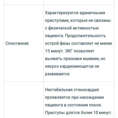
Характеризуется единичными
приступами, которые не связаны
с физической активностью
пациента. Продолжительность
Спонтанная
острой фазы составляет не менее
15 минут. ЭКГ позволяет
выявить признаки ишемии, но
некроз кардиомиоцитов не
развивается
Нестабильная стенокардия
проявляется при нахождении
пациента в состоянии покоя.
Приступы длятся более 10 минут.