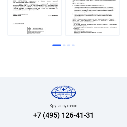
Круглосуточно
+7 (495) 126-41-31