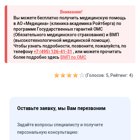
Внимание!
Вы можете бесплатно получить медицинскую помощь
в АО «Медицина» (клиника академика Ройтберга) по
программе Государственных гарантий ОМС
(Обязательного медицинского страхования) и ВМП
(высокотехнологичной медицинской помощи).
Чтобы узнать подробности, позвоните, пожалуйста, по
телефону
+7 (495) 126-41-31
, или можете прочитать
более подробно здесь
ВМП по ОМС
(Голосов: 5, Рейтинг: 4)
Оставьте заявку, мы Вам перезвоним
Задайте вопросы специалисту и получите
персональную консультацию: