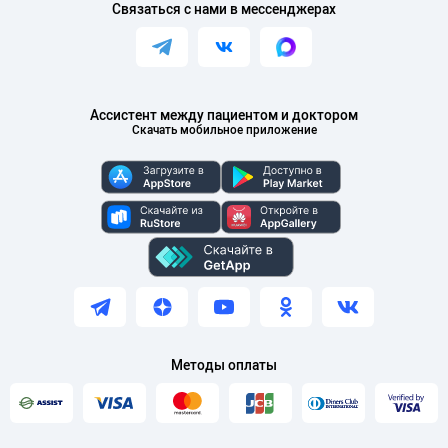
Связаться с нами в мессенджерах
Ассистент между пациентом и доктором
Скачать мобильное приложение
Методы оплаты