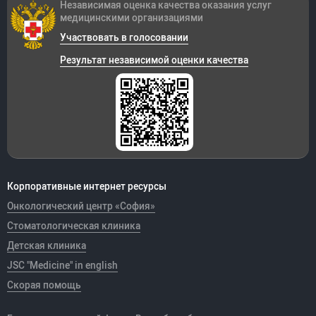
Независимая оценка качества оказания
услуг
медицинскими организациями
Участвовать в голосовании
Результат независимой оценки качества
Корпоративные интернет ресурсы
Онкологический центр «София»
Стоматологическая клиника
Детская клиника
JSC "Medicine" in english
Скорая помощь