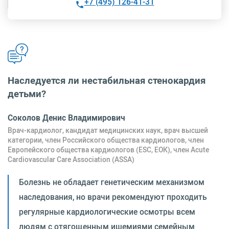
+7 (495) 126-41-31
Наследуется ли нестабильная стенокардия
детьми?
Соколов Денис Владимирович
Врач-кардиолог, кандидат медицинских наук, врач высшей
категории, член Российского общества кардиологов, член
Европейского общества кардиологов (ESC, ЕОК), член Acute
Cardiovascular Care Association (ASSA)
Болезнь не обладает генетическим механизмом
наследования, но врачи рекомендуют проходить
регулярные кардиологические осмотры всем
людям с отягощенным ишемиями семейным