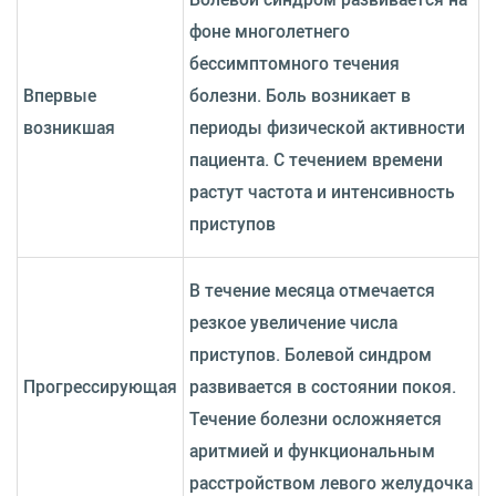
фоне многолетнего
бессимптомного течения
Впервые
болезни. Боль возникает в
возникшая
периоды физической активности
пациента. С течением времени
растут частота и интенсивность
приступов
В течение месяца отмечается
резкое увеличение числа
приступов. Болевой синдром
Прогрессирующая
развивается в состоянии покоя.
Течение болезни осложняется
аритмией и функциональным
расстройством левого желудочка