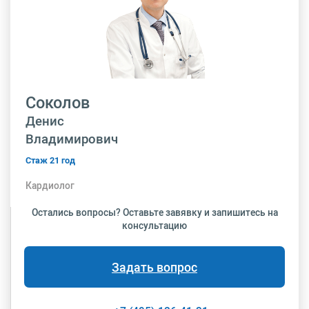
Соколов
Денис
Владимирович
Стаж 21 год
Кардиолог
Остались вопросы? Оставьте завявку и запишитесь на
консультацию
Задать вопрос