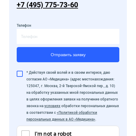
+7 (495) 775-73-60
Телефон
Отправить заявку
* Действуя своей волей и в своем интересе, даю
согласие АО «Медицина» (адрес местонахождения:
125047, г. Москва, 2-й Тверской-Ямской пер., д. 10)
на обработку указанных мной персональных данных
в целях оформления заявки на получение обратного
звонка на
условиях
обработки персональных данных
в соответствии с
«Политикой обработки
персональных данных в АО «Медицина»
.