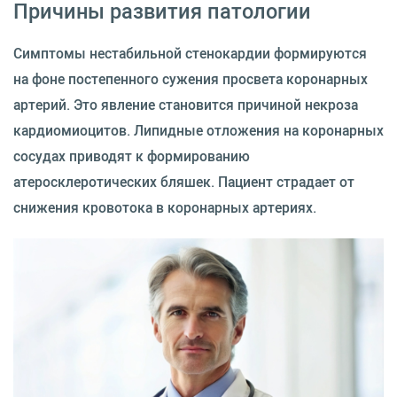
Причины развития патологии
Симптомы нестабильной стенокардии формируются
на фоне постепенного сужения просвета коронарных
артерий. Это явление становится причиной некроза
кардиомиоцитов. Липидные отложения на коронарных
сосудах приводят к формированию
атеросклеротических бляшек. Пациент страдает от
снижения кровотока в коронарных артериях.