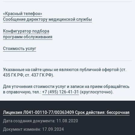
«Красный телефон»
Сообщение директору медицинской службы
Конфигуратор подбора
программ обслуживания
Стоимость услуг
Указанные на сайте цены не являются публичной офертой (ст.
435 ГК РФ, cт. 437 ГК РФ).
Для уточнения стоимости услуг и записи на прием обращайтесь
в справочную, тел.:
+7 (495) 126-41-31
(круглосуточно).
Лицензия Л041-00110-77/00363409 Срок действия: бессрочная
Дата создания документа: 11.08.2020
Документ изменён: 17.09.2024