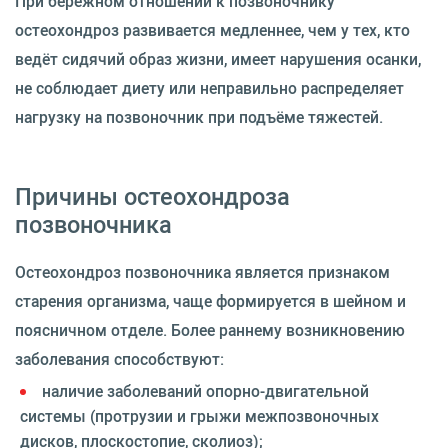
При бережном отношении к позвоночнику
остеохондроз развивается медленнее, чем у тех, кто
ведёт сидячий образ жизни, имеет нарушения осанки,
не соблюдает диету или неправильно распределяет
нагрузку на позвоночник при подъёме тяжестей.
Причины остеохондроза
позвоночника
Остеохондроз позвоночника является признаком
старения организма, чаще формируется в шейном и
поясничном отделе. Более раннему возникновению
заболевания способствуют:
наличие заболеваний опорно-двигательной
системы (протрузии и грыжи межпозвоночных
дисков, плоскостопие, сколиоз);