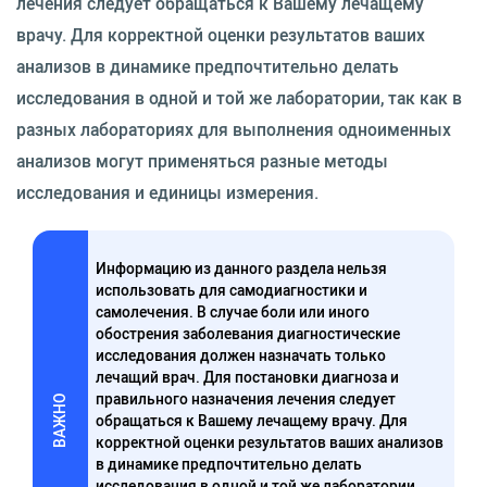
лечения следует обращаться к Вашему лечащему
врачу. Для корректной оценки результатов ваших
анализов в динамике предпочтительно делать
исследования в одной и той же лаборатории, так как в
разных лабораториях для выполнения одноименных
анализов могут применяться разные методы
исследования и единицы измерения.
Информацию из данного раздела нельзя
использовать для самодиагностики и
самолечения. В случае боли или иного
обострения заболевания диагностические
исследования должен назначать только
лечащий врач. Для постановки диагноза и
правильного назначения лечения следует
ВАЖНО
обращаться к Вашему лечащему врачу. Для
корректной оценки результатов ваших анализов
в динамике предпочтительно делать
исследования в одной и той же лаборатории,