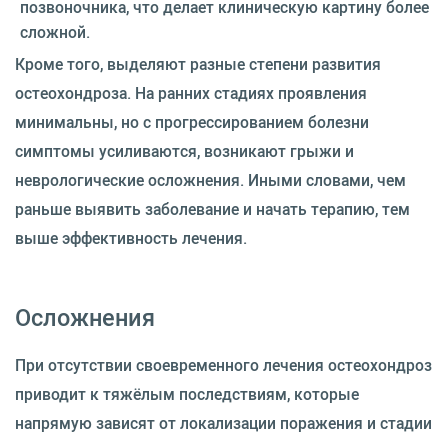
позвоночника, что делает клиническую картину более
сложной.
Кроме того, выделяют разные степени развития
остеохондроза. На ранних стадиях проявления
минимальны, но с прогрессированием болезни
симптомы усиливаются, возникают грыжи и
неврологические осложнения. Иными словами, чем
раньше выявить заболевание и начать терапию, тем
выше эффективность лечения.
Осложнения
При отсутствии своевременного лечения остеохондроз
приводит к тяжёлым последствиям, которые
напрямую зависят от локализации поражения и стадии