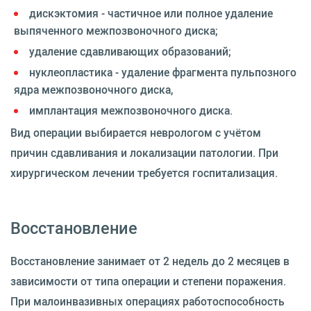
дискэктомия - частичное или полное удаление
выпяченного межпозвоночного диска;
удаление сдавливающих образований;
нуклеопластика - удаление фрагмента пульпозного
ядра межпозвоночного диска,
имплантация межпозвоночного диска.
Вид операции выбирается неврологом с учётом
причин сдавливания и локализации патологии. При
хирургическом лечении требуется госпитализация.
Восстановление
Восстановление занимает от 2 недель до 2 месяцев в
зависимости от типа операции и степени поражения.
При малоинвазивных операциях работоспособность