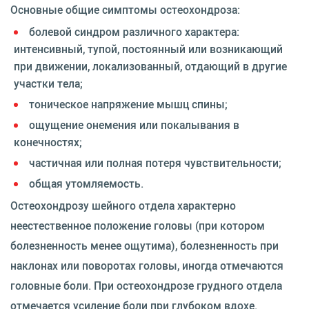
Основные общие симптомы остеохондроза:
болевой синдром различного характера:
интенсивный, тупой, постоянный или возникающий
при движении, локализованный, отдающий в другие
участки тела;
тоническое напряжение мышц спины;
ощущение онемения или покалывания в
конечностях;
частичная или полная потеря чувствительности;
общая утомляемость.
Остеохондрозу шейного отдела характерно
неестественное положение головы (при котором
болезненность менее ощутима), болезненность при
наклонах или поворотах головы, иногда отмечаются
головные боли. При остеохондрозе грудного отдела
отмечается усиление боли при глубоком вдохе.