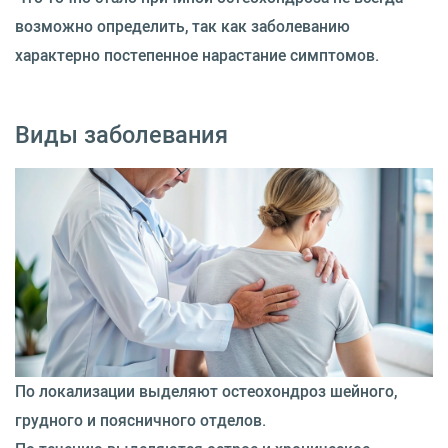
возможно определить, так как заболеванию
характерно постепенное нарастание симптомов.
Виды заболевания
По локализации выделяют остеохондроз шейного,
грудного и поясничного отделов.