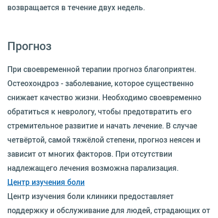
возвращается в течение двух недель.
Прогноз
При своевременной терапии прогноз благоприятен.
Остеохондроз - заболевание, которое существенно
снижает качество жизни. Необходимо своевременно
обратиться к неврологу, чтобы предотвратить его
стремительное развитие и начать лечение. В случае
четвёртой, самой тяжёлой степени, прогноз неясен и
зависит от многих факторов. При отсутствии
надлежащего лечения возможна парализация.
Центр изучения боли
Центр изучения боли клиники предоставляет
поддержку и обслуживание для людей, страдающих от