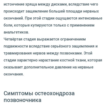
истончение хряща между дисками, вследствие чего
происходит защемление большей площади нервных
окончаний. При этой стадии ощущаются интенсивные
боли, которые купируются только с применением
анальгетиков.
Четвёртая стадия выражается ограничением
подвижности вследствие серьёзного защемления и
травмирования нервов между позвонками. Этой
стадии характерно нарастание костной ткани, которая
оказывает дополнительное давление на нервные
окончания.
Симптомы остеохондроза
позвоночника