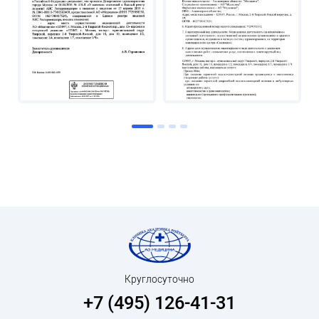
Круглосуточно
+7 (495) 126-41-31