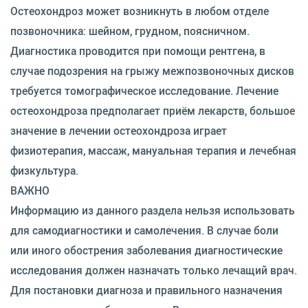
Остеохондроз может возникнуть в любом отделе
позвоночника: шейном, грудном, поясничном.
Диагностика проводится при помощи рентгена, в
случае подозрения на грыжу межпозвоночных дисков
требуется томографическое исследование. Лечение
остеохондроза предполагает приём лекарств, большое
значение в лечении остеохондроза играет
физиотерапия, массаж, мануальная терапия и лечебная
физкультура.
ВАЖНО
Информацию из данного раздела нельзя использовать
для самодиагностики и самолечения. В случае боли
или иного обострения заболевания диагностические
исследования должен назначать только лечащий врач.
Для постановки диагноза и правильного назначения