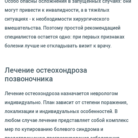
Особо опасны осложнения в запущенных случаях: они
могут привести к инвалидности, а в тяжёлых
ситуациях - к необходимости хирургического
вмешательства. Поэтому простой рекомендацией
специалистов остается одно: при первых признаках
болезни лучше не откладывать визит к врачу.
Лечение остеохондроза
позвоночника
Лечение остеохондроза назначается неврологом
индивидуально. План зависит от степени поражения,
локализации и индивидуальных особенностей. В
любом случае лечение представляет собой комплекс
мер по купированию болевого синдрома и
предотвращению прогрессирования заболевания.