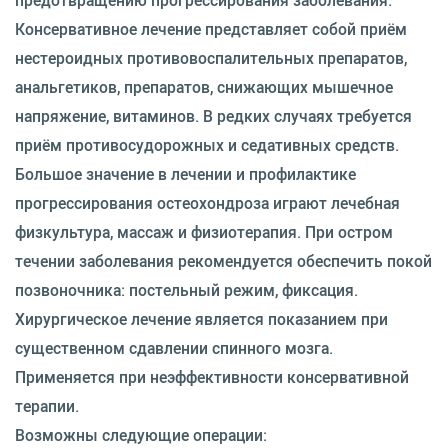
Консервативное лечение представляет собой приём
нестероидных противовоспалительных препаратов,
анальгетиков, препаратов, снижающих мышечное
напряжение, витаминов. В редких случаях требуется
приём противосудорожных и седативных средств.
Большое значение в лечении и профилактике
прогрессирования остеохондроза играют лечебная
физкультура, массаж и физиотерапия. При остром
течении заболевания рекомендуется обеспечить покой
позвоночника: постельный режим, фиксация.
Хирургическое лечение является показанием при
существенном сдавлении спинного мозга.
Применяется при неэффективности консервативной
терапии.
Возможны следующие операции: