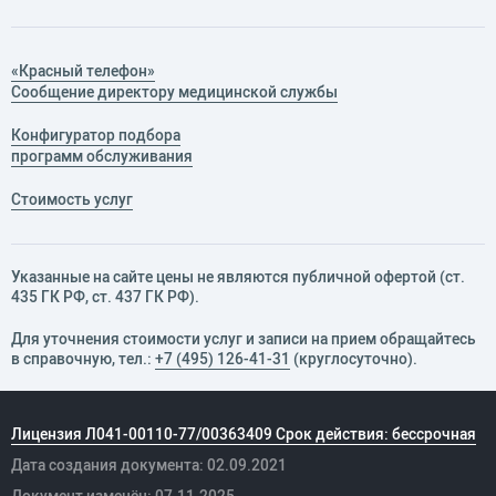
«Красный телефон»
Сообщение директору медицинской службы
Конфигуратор подбора
программ обслуживания
Стоимость услуг
Указанные на сайте цены не являются публичной офертой (ст.
435 ГК РФ, cт. 437 ГК РФ).
Для уточнения стоимости услуг и записи на прием обращайтесь
в справочную, тел.:
+7 (495) 126-41-31
(круглосуточно).
Лицензия Л041-00110-77/00363409 Срок действия: бессрочная
Дата создания документа: 02.09.2021
Документ изменён: 07.11.2025