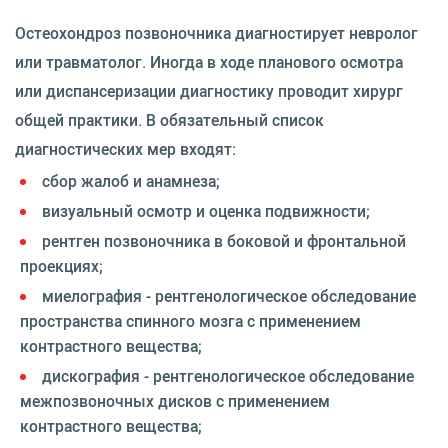
Остеохондроз позвоночника диагностирует невролог
или травматолог. Иногда в ходе планового осмотра
или диспансеризации диагностику проводит хирург
общей практики. В обязательный список
диагностических мер входят:
сбор жалоб и анамнеза;
визуальный осмотр и оценка подвижности;
рентген позвоночника в боковой и фронтальной
проекциях;
миелография - рентгенологическое обследование
пространства спинного мозга с применением
контрастного вещества;
дискография - рентгенологическое обследование
межпозвоночных дисков с применением
контрастного вещества;