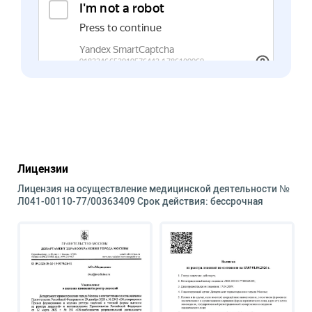
Лицензии
Лицензия на осуществление медицинской деятельности №
Л041-00110-77/00363409 Срок действия: бессрочная