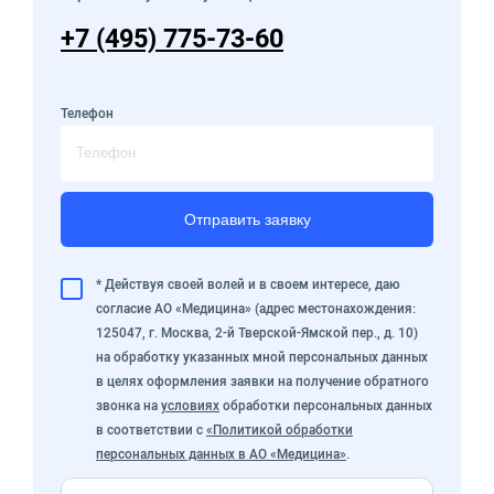
+7 (495) 775-73-60
Телефон
Отправить заявку
* Действуя своей волей и в своем интересе, даю
согласие АО «Медицина» (адрес местонахождения:
125047, г. Москва, 2-й Тверской-Ямской пер., д. 10)
на обработку указанных мной персональных данных
в целях оформления заявки на получение обратного
звонка на
условиях
обработки персональных данных
в соответствии с
«Политикой обработки
персональных данных в АО «Медицина»
.