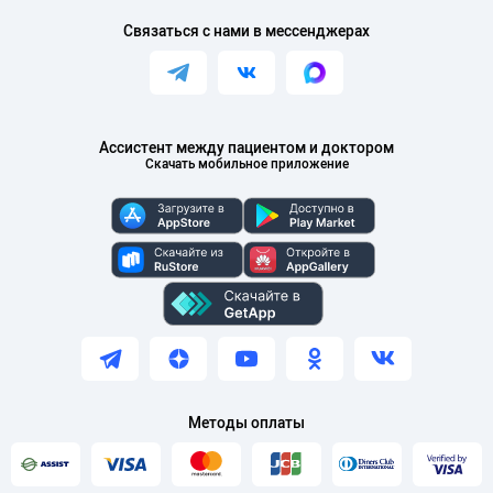
Связаться с нами в мессенджерах
Ассистент между пациентом и доктором
Скачать мобильное приложение
Методы оплаты