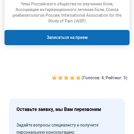
Член Российского общества по изучению боли,
Ассоциации интервенционного лечения боли, Союза
реабилитологов России, International Association for the
Study of Pain (IASP)
Записаться на прием
(Голосов: 4, Рейтинг: 5)
Оставьте заявку, мы Вам перезвоним
Задайте вопросы специалисту и получите
персональную консультацию: