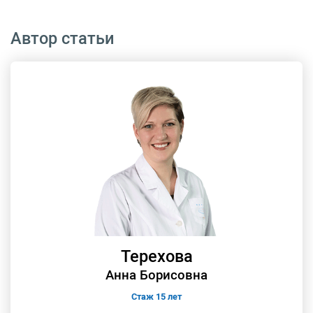
Автор статьи
Терехова
Анна Борисовна
Стаж 15 лет