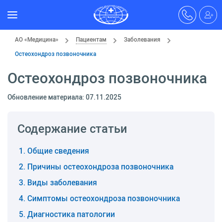
АО «Медицина»
Пациентам
Заболевания
Остеохондроз позвоночника
Остеохондроз позвоночника
Обновление материала: 07.11.2025
Содержание статьи
Общие сведения
Причины остеохондроза позвоночника
Виды заболевания
Симптомы остеохондроза позвоночника
Диагностика патологии