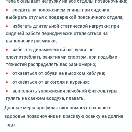
тела оказывает нагрузку на все отделы позвоночника;
следить за положением спины при сидении,
выбирать стулья с поддержкой поясничного отдела;
избегать длительной статической нагрузки: при
сидячей работе периодически отвлекаться на
выполнение разминки;
избегать динамической нагрузки: не
злоупотреблять занятиями спортом, при подъёме
тяжестей распределять вес равномерно;
отказаться от обуви на высоком каблуке;
отказаться от алкоголя и курения;
выполнять упражнения лечебной физкультуры,
гулять на свежем воздухе, плавать.
Данные меры профилактики помогут сохранить
здоровье позвоночника и красивую осанку на долгие
годы.