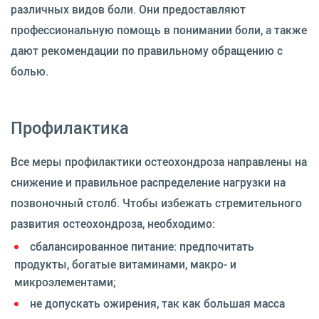
различных видов боли. Они предоставляют
профессиональную помощь в понимании боли, а также
дают рекомендации по правильному обращению с
болью.
Профилактика
Все меры профилактики остеохондроза направлены на
снижение и правильное распределение нагрузки на
позвоночный столб. Чтобы избежать стремительного
развития остеохондроза, необходимо:
сбалансированное питание: предпочитать
продукты, богатые витаминами, макро- и
микроэлементами;
не допускать ожирения, так как большая масса