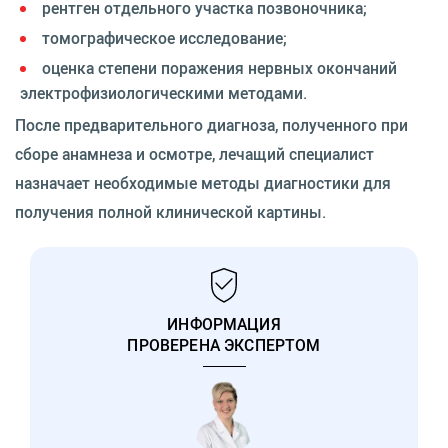
рентген отдельного участка позвоночника;
томографическое исследование;
оценка степени поражения нервных окончаний
электрофизиологическими методами.
После предварительного диагноза, полученного при
сборе анамнеза и осмотре, лечащий специалист
назначает необходимые методы диагностики для
получения полной клинической картины.
ИНФОРМАЦИЯ
ПРОВЕРЕНА ЭКСПЕРТОМ