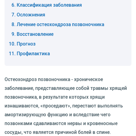
Классификация заболевания
Осложнения
Лечение остеохондроза позвоночника
Восстановление
Прогноз
Профилактика
Остеохондроз позвоночника - хроническое
заболевание, представляющее собой травмы хрящей
позвоночника, в результате которых хрящи
изнашиваются, «проседают», перестают выполнять
амортизирующую функцию и вследствие чего
позвонками сдавливаются нервы и кровеносные
сосуды, что является причиной болей в спине.