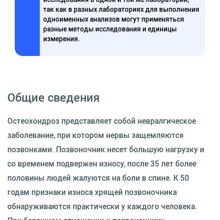
так как в разных лабораториях для выполнения
одноименных анализов могут применяться
разные методы исследования и единицы
измерения.
Общие сведения
Остеохондроз представляет собой невралгическое
заболевание, при котором нервы защемляются
позвонками. Позвоночник несет большую нагрузку и
со временем подвержен износу, после 35 лет более
половины людей жалуются на боли в спине. К 50
годам признаки износа хрящей позвоночника
обнаруживаются практически у каждого человека.