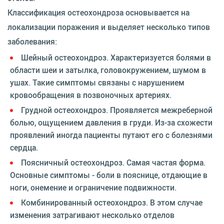
Классификация остеохондроза основывается на
локализации поражения и выделяет несколько типов
заболевания:
Шейный остеохондроз. Характеризуется болями в
области шеи и затылка, головокружением, шумом в
ушах. Такие симптомы связаны с нарушением
кровообращения в позвоночных артериях.
Грудной остеохондроз. Проявляется межреберной
болью, ощущением давления в груди. Из-за схожести
проявлений иногда пациенты путают его с болезнями
сердца.
Поясничный остеохондроз. Самая частая форма.
Основные симптомы - боли в пояснице, отдающие в
ноги, онемение и ограничение подвижности.
Комбинированный остеохондроз. В этом случае
изменения затрагивают несколько отделов