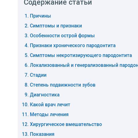
Содержание статьи
Причины
Симптомы и признаки
Особенности острой формы
Признаки хронического пародонтита
Симптомы некротизирующего пародонтита
Локализованный и генерализованный пародо
Стадии
Степень подвижности зубов
Диагностика
Какой врач лечит
Методы лечения
Хирургическое вмешательство
Показания