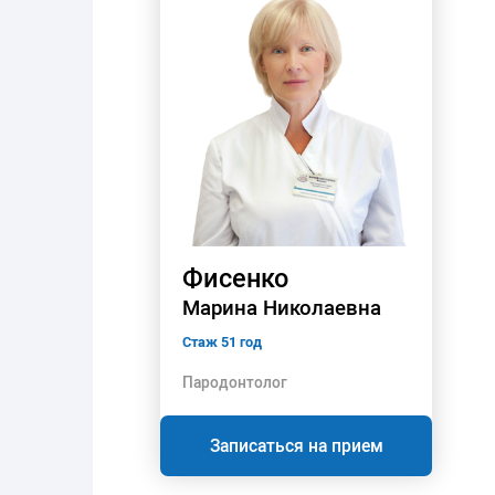
Фисенко
Марина Николаевна
Стаж 51 год
Пародонтолог
Записаться на прием