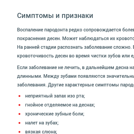
Симптомы и признаки
Воспаление пародонта редко сопровождается боле
покраснения десен. Может наблюдаться их кровото
На ранней стадии распознать заболевание сложно.
кровоточивость десен во время чистки зубов или 
Если заболевание не лечить, в дальнейшем десна на
длинными. Между зубами появляются значительны
заболевания. Другие характерные симптомы парод
неприятный запах изо рта;
гнойное отделяемое на деснах;
хронические зубные боли;
налет на зубах;
вязкая слюна;