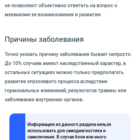
не позволяют объективно ответить на вопрос о
механизме ее возникновения и развития.
Причины заболевания
Точно указать причину заболевания бывает непросто.
До 10% случаев имеют наследственный характер, в
остальных ситуациях можно только предполагать
развитие опухолевого процесса вследствие
гормональных изменений, результатов травмы или
заболевания внутренних органов.
Информацию из данного раздела нельзя
использовать для самодиагностики и
самолечения. В случае боли или иного