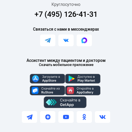
Круглосуточно
+7 (495) 126-41-31
Связаться с нами в мессенджерах
Ассистент между пациентом и доктором
Скачать мобильное приложение