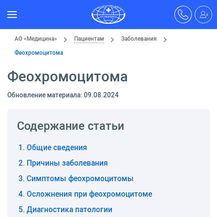
АО «Медицина»
Пациентам
Заболевания
Феохромоцитома
Феохромоцитома
Обновление материала: 09.08.2024
Содержание статьи
Общие сведения
Причины заболевания
Симптомы феохромоцитомы
Осложнения при феохромоцитоме
Диагностика патологии