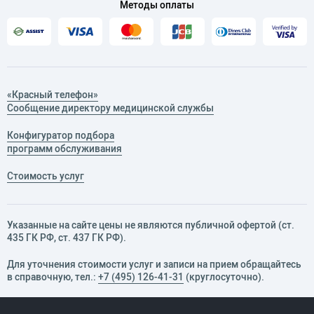
Методы оплаты
«Красный телефон»
Сообщение директору медицинской службы
Конфигуратор подбора
программ обслуживания
Стоимость услуг
Указанные на сайте цены не являются публичной офертой (ст.
435 ГК РФ, cт. 437 ГК РФ).
Для уточнения стоимости услуг и записи на прием обращайтесь
в справочную, тел.:
+7 (495) 126-41-31
(круглосуточно).