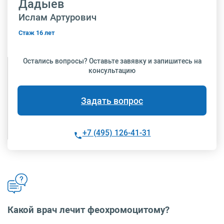
Дадыев
Ислам Артурович
Стаж 16 лет
Остались вопросы? Оставьте завявку и запишитесь на
консультацию
Задать вопрос
+7 (495) 126-41-31
Какой врач лечит феохромоцитому?