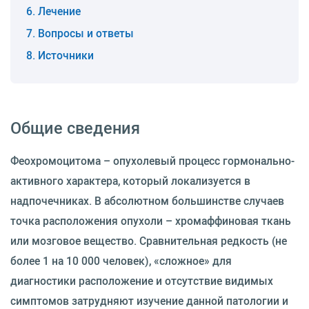
Лечение
Вопросы и ответы
Источники
Общие сведения
Феохромоцитома – опухолевый процесс гормонально-
активного характера, который локализуется в
надпочечниках. В абсолютном большинстве случаев
точка расположения опухоли – хромаффиновая ткань
или мозговое вещество. Сравнительная редкость (не
более 1 на 10 000 человек), «сложное» для
диагностики расположение и отсутствие видимых
симптомов затрудняют изучение данной патологии и