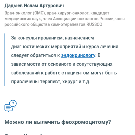
Дадыев Ислам Артурович
Врач-онколог (ОМС), врач-хирург-онколог, кандидат
медицинских наук, член Ассоциации онкологов России, член
российского общества химиотерапевтов RUSSCO
За консультированием, назначением
диагностических мероприятий и курса лечения
следует обратиться к
эндокринологу
. В
зависимости от основного и сопутствующих
заболеваний к работе с пациентом могут быть
привлечены терапевт, хирург и т.д.
Можно ли вылечить феохромоцитому?