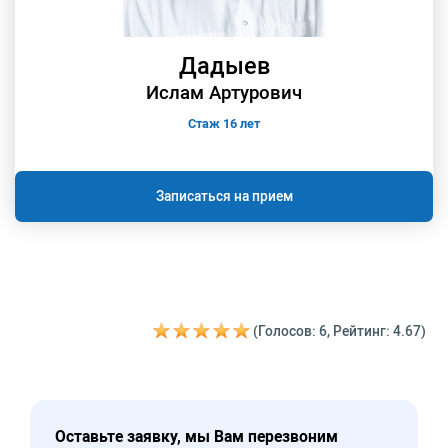
Дадыев
Ислам Артурович
Стаж 16 лет
Записаться на прием
(Голосов: 6, Рейтинг: 4.67)
Оставьте заявку, мы Вам перезвоним