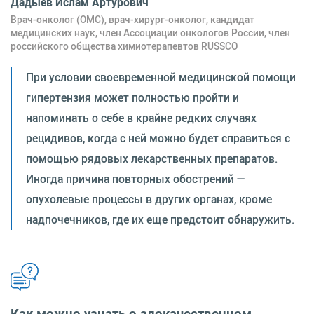
Дадыев Ислам Артурович
Врач-онколог (ОМС), врач-хирург-онколог, кандидат
медицинских наук, член Ассоциации онкологов России, член
российского общества химиотерапевтов RUSSCO
При условии своевременной медицинской помощи
гипертензия может полностью пройти и
напоминать о себе в крайне редких случаях
рецидивов, когда с ней можно будет справиться с
помощью рядовых лекарственных препаратов.
Иногда причина повторных обострений —
опухолевые процессы в других органах, кроме
надпочечников, где их еще предстоит обнаружить.
Как можно узнать о злокачественном