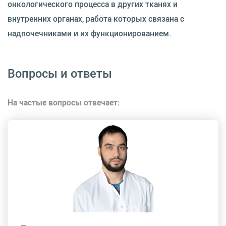
онкологического процесса в других тканях и
внутренних органах, работа которых связана с
надпочечниками и их функционированием.
Вопросы и ответы
На частые вопросы отвечает: