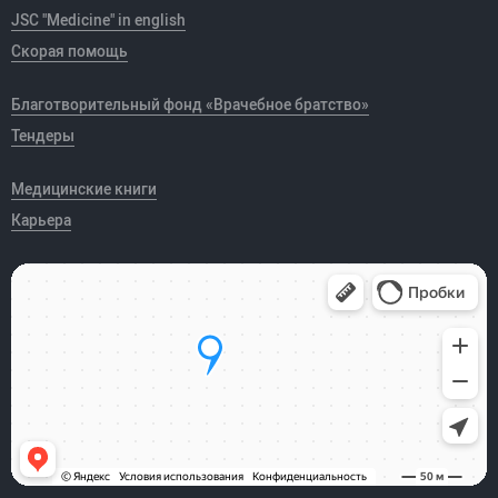
JSC "Medicine" in english
Скорая помощь
Благотворительный фонд «Врачебное братство»
Тендеры
Медицинские книги
Карьера