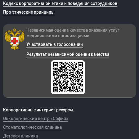
Кодекс корпоративной этики и поведения сотрудников
Про этические принципы
Независимая оценка качества оказания
услуг
медицинскими организациями
Участвовать в голосовании
Результат независимой оценки качества
Корпоративные интернет ресурсы
Онкологический центр «София»
Стоматологическая клиника
Детская клиника