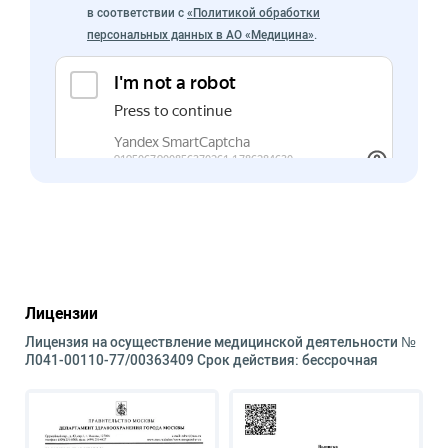
в соответствии с
«Политикой обработки
персональных данных в АО «Медицина»
.
Лицензии
Лицензия на осуществление медицинской деятельности №
Л041-00110-77/00363409 Срок действия: бессрочная