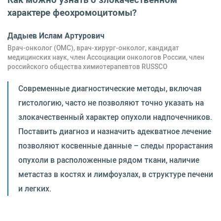
характере феохромоцитомы?
Дадыев Ислам Артурович
Врач-онколог (ОМС), врач-хирург-онколог, кандидат
медицинских наук, член Ассоциации онкологов России, член
российского общества химиотерапевтов RUSSCO
Современные диагностические методы, включая
гистологию, часто не позволяют точно указать на
злокачественный характер опухоли надпочечников.
Поставить диагноз и назначить адекватное лечение
позволяют косвенные данные – следы прорастания
опухоли в расположенные рядом ткани, наличие
метастаз в костях и лимфоузлах, в структуре печени
и легких.