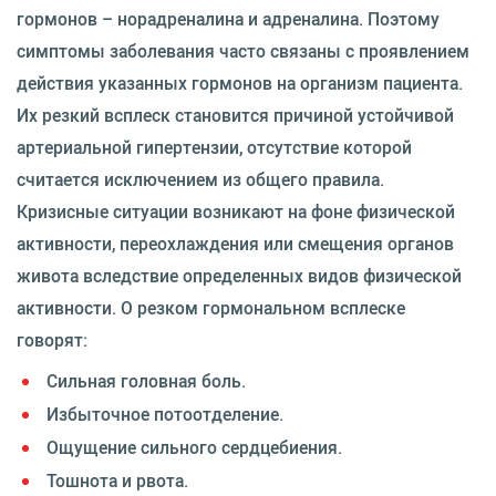
гормонов – норадреналина и адреналина. Поэтому
симптомы заболевания часто связаны с проявлением
действия указанных гормонов на организм пациента.
Их резкий всплеск становится причиной устойчивой
артериальной гипертензии, отсутствие которой
считается исключением из общего правила.
Кризисные ситуации возникают на фоне физической
активности, переохлаждения или смещения органов
живота вследствие определенных видов физической
активности. О резком гормональном всплеске
говорят:
Сильная головная боль.
Избыточное потоотделение.
Ощущение сильного сердцебиения.
Тошнота и рвота.