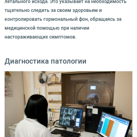
летального исхода. Это указывает на необходимость
тщательно следить за своим здоровьем и
контролировать гормональный фон, обращаясь за
медицинской помощью при наличии
настораживающих симптомов.
Диагностика патологии