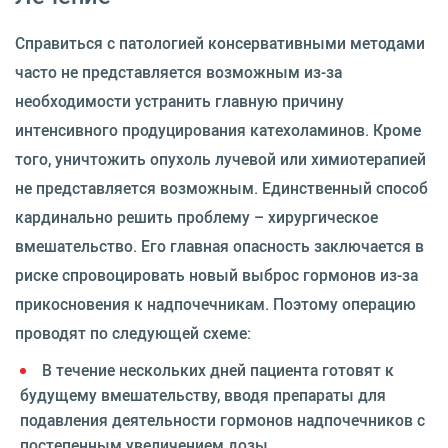
Справиться с патологией консервативными методами
часто не представляется возможным из-за
необходимости устранить главную причину
интенсивного продуцирования катехоламинов. Кроме
того, уничтожить опухоль лучевой или химиотерапией
не представляется возможным. Единственный способ
кардинально решить проблему – хирургическое
вмешательство. Его главная опасность заключается в
риске спровоцировать новый выброс гормонов из-за
прикосновения к надпочечникам. Поэтому операцию
проводят по следующей схеме:
В течение нескольких дней пациента готовят к
будущему вмешательству, вводя препараты для
подавления деятельности гормонов надпочечников с
постепенным увеличением дозы.