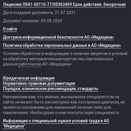
Лицензия Л041-00110-77/00363409 Срок действия: бессрочная
Дата создания документа: 27.07.2021
Документ изменён: 09.08.2024
О сайте
Доктрина информационной безопасности АО «Медицина»
Политика обработки персональных данных в АО «Медицина»
Условия обработки и информация о наличии запретов и условий
на обработку неограниченным кругом лиц персональных
данных
работников
АО «Медицина»
Юридическая информация
Нормативно-правовая документация
Порядки, клинические рекомендации, стандарты
Напоминаем вам, что мнение, высказанное специалистом на
сайте, не может быть рассмотрено как постановка диагноза, не
является основанием для назначений лечения либо для
самолечения. Необходима очная консультация специалиста.
Информация о специальной оценке условий труда в АО
"Медицина"