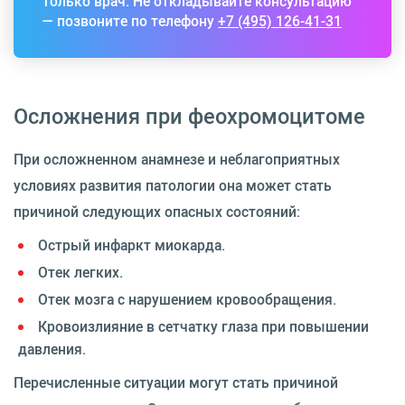
только врач. Не откладывайте консультацию
— позвоните по телефону
+7 (495) 126-41-31
Осложнения при феохромоцитоме
При осложненном анамнезе и неблагоприятных
условиях развития патологии она может стать
причиной следующих опасных состояний:
Острый инфаркт миокарда.
Отек легких.
Отек мозга с нарушением кровообращения.
Кровоизлияние в сетчатку глаза при повышении
давления.
Перечисленные ситуации могут стать причиной