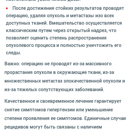
После достижения стойких результатов проводят
операцию, удаляя опухоль и метастазы изо всех
доступных тканей. Вмешательство осуществляется
классическим путем через открытый надрез, что
позволяет оценить степень распространения
опухолевого процесса и полностью уничтожить его
следы.
Важно: операцию не проводят из-за массивного
прорастания опухоли в окружающие ткани, из-за
множественных метастаз злокачественной опухоли и
из-за тяжелых сопутствующих заболеваний.
Качественное и своевременное лечение гарантирует
снятие симптомов гипертензии или уменьшение
степени проявления ее симптомов. Единичные случаи
рецидивов могут быть связаны с наличием