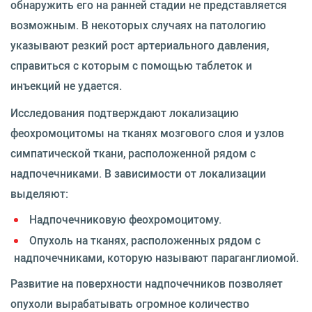
обнаружить его на ранней стадии не представляется
возможным. В некоторых случаях на патологию
указывают резкий рост артериального давления,
справиться с которым с помощью таблеток и
инъекций не удается.
Исследования подтверждают локализацию
феохромоцитомы на тканях мозгового слоя и узлов
симпатической ткани, расположенной рядом с
надпочечниками. В зависимости от локализации
выделяют:
Надпочечниковую феохромоцитому.
Опухоль на тканях, расположенных рядом с
надпочечниками, которую называют параганглиомой.
Развитие на поверхности надпочечников позволяет
опухоли вырабатывать огромное количество