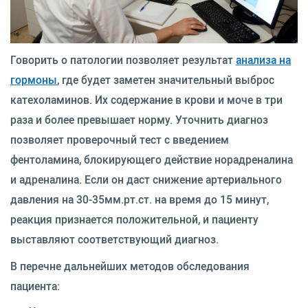
Говорить о патологии позволяет результат
анализа на
гормоны
, где будет заметен значительный выброс
катехоламинов. Их содержание в крови и моче в три
раза и более превышает норму. Уточнить диагноз
позволяет проверочный тест с введением
фентоламина, блокирующего действие норадреналина
и адреналина. Если он даст снижение артериального
давления на 30-35мм.рт.ст. на время до 15 минут,
реакция признается положительной, и пациенту
выставляют соответствующий диагноз.
В перечне дальнейших методов обследования
пациента: