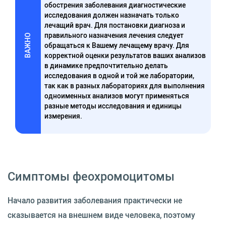
обострения заболевания диагностические
исследования должен назначать только
лечащий врач. Для постановки диагноза и
правильного назначения лечения следует
ВАЖНО
обращаться к Вашему лечащему врачу. Для
корректной оценки результатов ваших анализов
в динамике предпочтительно делать
исследования в одной и той же лаборатории,
так как в разных лабораториях для выполнения
одноименных анализов могут применяться
разные методы исследования и единицы
измерения.
Симптомы феохромоцитомы
Начало развития заболевания практически не
сказывается на внешнем виде человека, поэтому