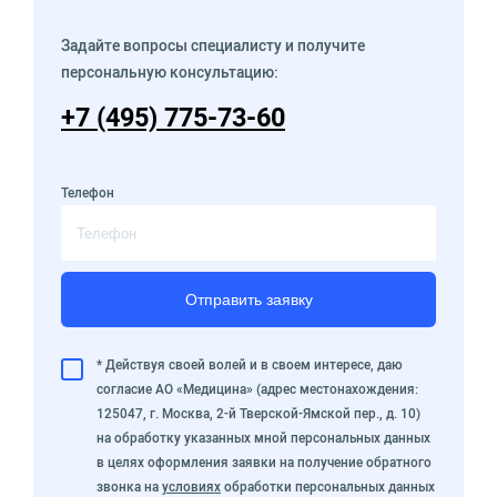
Задайте вопросы специалисту и получите
персональную консультацию:
+7 (495) 775-73-60
Телефон
Отправить заявку
* Действуя своей волей и в своем интересе, даю
согласие АО «Медицина» (адрес местонахождения:
125047, г. Москва, 2-й Тверской-Ямской пер., д. 10)
на обработку указанных мной персональных данных
в целях оформления заявки на получение обратного
звонка на
условиях
обработки персональных данных