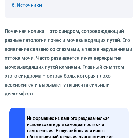
Источники
Почечная колика – это синдром, сопровождающий
разные патологии почек и мочевыводящих путей. Его
появление связано со спазмами, а также нарушениями
оттока мочи. Часто развивается из-за перекрытия
мочевыводящих путей камнями. Главный симптом
этого синдрома – острая боль, которая плохо
переносится и вызывает у пациента сильный
дискомфорт.
Информацию из данного раздела нельзя
использовать для самодиагностики и
самолечения. В случае боли или иного
обострения заболевания диагностические