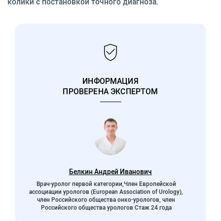
колики с постановкой точного диагноза.
ИНФОРМАЦИЯ
ПРОВЕРЕНА ЭКСПЕРТОМ
Белкин Андрей Иванович
Врач-уролог первой категории,Член Европейской
ассоциации урологов (European Association of Urology),
член Российского общества онко-урологов, член
Российского общества урологов Стаж 24 года