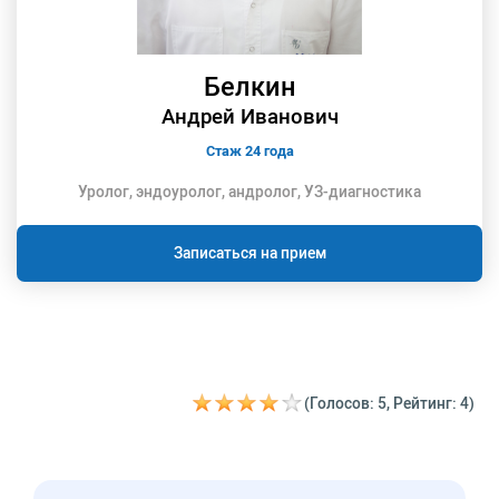
Белкин
Андрей Иванович
Стаж 24 года
Уролог, эндоуролог, андролог, УЗ-диагностика
Записаться на прием
(Голосов: 5, Рейтинг: 4)