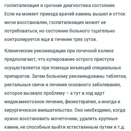
госпитализация и срочная диагностика состояния.
Если на момент приезда врачей камень вышел и отток
мочи восстановлен, госпитализация может не
потребоваться, но состояние больного тщательно
контролируется еще в течение трех суток.
Клинические рекомендации при почечной колике
предполагают, что купирование острого приступа
осуществляется при помощи инъекций специальных
препаратов. Затем больному рекомендованы таблетки,
ректальные свечи и лечение основного заболевания,
которое вызвало проблему – а тут в ход идут
медикаментозное лечение, физиотерапия, а иногда и
хирургическое вмешательство. Оно необходимо, когда
нужно восстановить мочеточник, удалить крупные
камни, не способные выйти естественным путем и т.д.