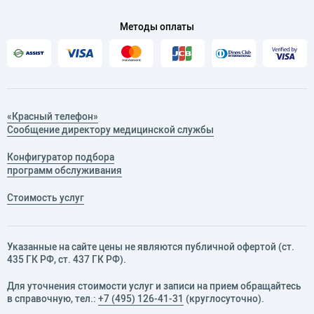
Методы оплаты
«Красный телефон»
Сообщение директору медицинской службы
Конфигуратор подбора
программ обслуживания
Стоимость услуг
Указанные на сайте цены не являются публичной офертой (ст.
435 ГК РФ, cт. 437 ГК РФ).
Для уточнения стоимости услуг и записи на прием обращайтесь
в справочную, тел.:
+7 (495) 126-41-31
(круглосуточно).