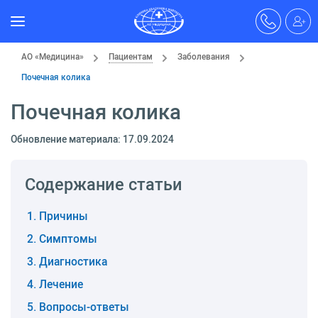
АО «Медицина»
Пациентам
Заболевания
Почечная колика
Почечная колика
Обновление материала: 17.09.2024
Содержание статьи
Причины
Симптомы
Диагностика
Лечение
Вопросы-ответы