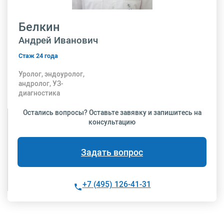
Белкин
Андрей Иванович
Стаж 24 года
Уролог, эндоуролог,
андролог, УЗ-
диагностика
Остались вопросы? Оставьте завявку и запишитесь на
консультацию
Задать вопрос
+7 (495) 126-41-31