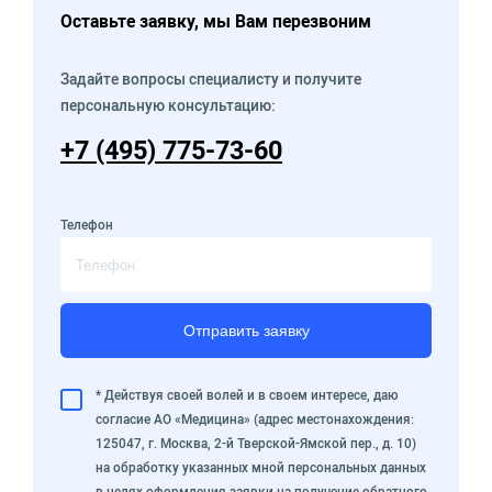
Оставьте заявку, мы Вам перезвоним
Задайте вопросы специалисту и получите
персональную консультацию:
+7 (495) 775-73-60
Телефон
Отправить заявку
* Действуя своей волей и в своем интересе, даю
согласие АО «Медицина» (адрес местонахождения:
125047, г. Москва, 2-й Тверской-Ямской пер., д. 10)
на обработку указанных мной персональных данных
в целях оформления заявки на получение обратного