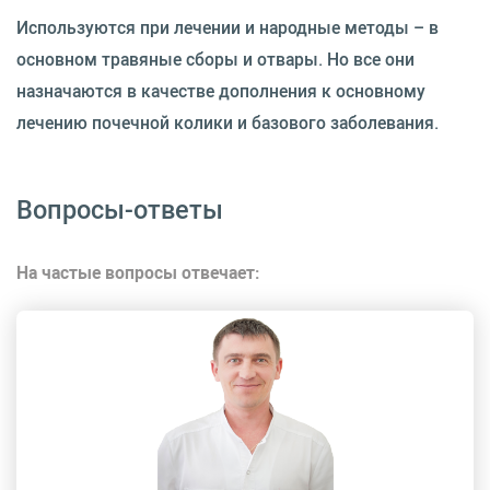
Используются при лечении и народные методы – в
основном травяные сборы и отвары. Но все они
назначаются в качестве дополнения к основному
лечению почечной колики и базового заболевания.
Вопросы-ответы
На частые вопросы отвечает: