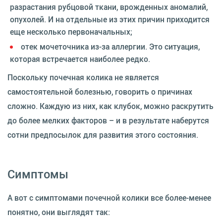
разрастания рубцовой ткани, врожденных аномалий,
опухолей. И на отдельные из этих причин приходится
еще несколько первоначальных;
отек мочеточника из-за аллергии. Это ситуация,
которая встречается наиболее редко.
Поскольку почечная колика не является
самостоятельной болезнью, говорить о причинах
сложно. Каждую из них, как клубок, можно раскрутить
до более мелких факторов – и в результате наберутся
сотни предпосылок для развития этого состояния.
Симптомы
А вот с симптомами почечной колики все более-менее
понятно, они выглядят так: