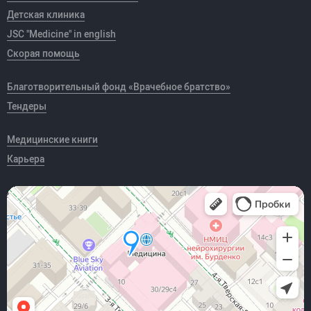
Детская клиника
JSC "Medicine" in english
Скорая помощь
Благотворительный фонд «Врачебное братство»
Тендеры
Медицинские книги
Карьера