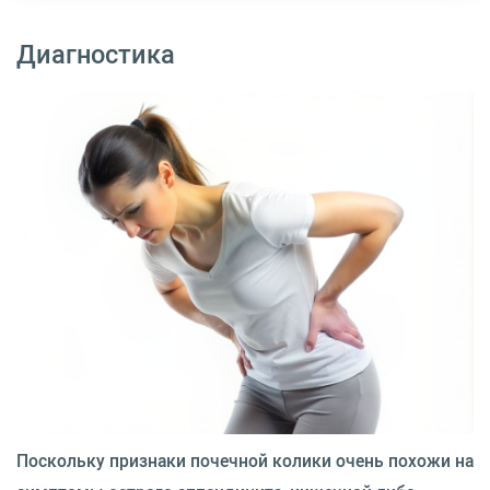
Диагностика
Поскольку признаки почечной колики очень похожи на