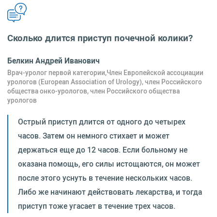
Сколько длится приступ почечной колики?
Белкин Андрей Иванович
Врач-уролог первой категории,Член Европейской ассоциации
урологов (European Association of Urology), член Российского
общества онко-урологов, член Российского общества
урологов
Острый приступ длится от одного до четырех
часов. Затем он немного стихает и может
держаться еще до 12 часов. Если больному не
оказана помощь, его силы истощаются, он может
после этого уснуть в течение нескольких часов.
Либо же начинают действовать лекарства, и тогда
приступ тоже угасает в течение трех часов.