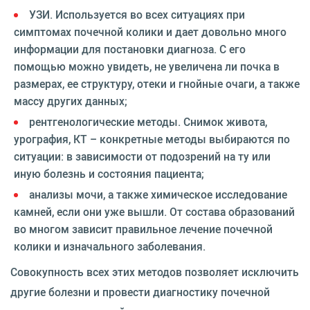
УЗИ. Используется во всех ситуациях при
симптомах почечной колики и дает довольно много
информации для постановки диагноза. С его
помощью можно увидеть, не увеличена ли почка в
размерах, ее структуру, отеки и гнойные очаги, а также
массу других данных;
рентгенологические методы. Снимок живота,
урография, КТ – конкретные методы выбираются по
ситуации: в зависимости от подозрений на ту или
иную болезнь и состояния пациента;
анализы мочи, а также химическое исследование
камней, если они уже вышли. От состава образований
во многом зависит правильное лечение почечной
колики и изначального заболевания.
Совокупность всех этих методов позволяет исключить
другие болезни и провести диагностику почечной