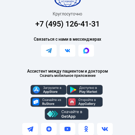
Круглосуточно
+7 (495) 126-41-31
Связаться с нами в мессенджерах
Ассистент между пациентом и доктором
Скачать мобильное приложение