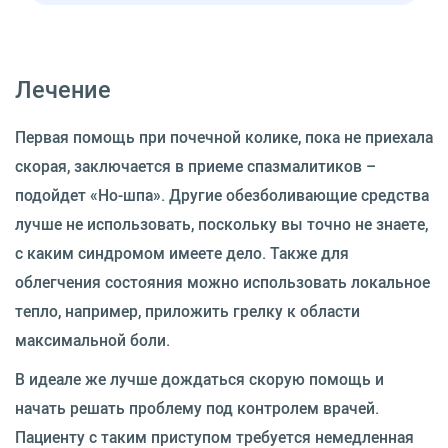
Лечение
Первая помощь при почечной колике, пока не приехала
скорая, заключается в приеме спазмалитиков –
подойдет «Но-шпа». Другие обезболивающие средства
лучше не использовать, поскольку вы точно не знаете,
с каким синдромом имеете дело. Также для
облегчения состояния можно использовать локальное
тепло, например, приложить грелку к области
максимальной боли.
В идеале же лучше дождаться скорую помощь и
начать решать проблему под контролем врачей.
Пациенту с таким приступом требуется немедленная