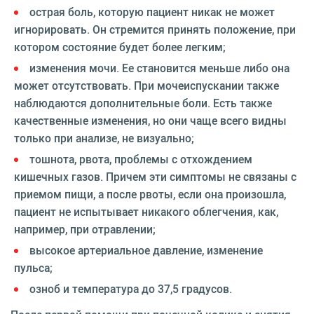
острая боль, которую пациент никак не может
игнорировать. Он стремится принять положение, при
котором состояние будет более легким;
изменения мочи. Ее становится меньше либо она
может отсутствовать. При мочеиспускании также
наблюдаются дополнительные боли. Есть также
качественные изменения, но они чаще всего видны
только при анализе, не визуально;
тошнота, рвота, проблемы с отхождением
кишечных газов. Причем эти симптомы не связаны с
приемом пищи, а после рвоты, если она произошла,
пациент не испытывает никакого облегчения, как,
например, при отравлении;
высокое артериальное давление, изменение
пульса;
озноб и температура до 37,5 градусов.