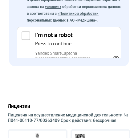
звонка на
условиях
обработки персональных данных
в соответствии с
«Политикой обработки
персональных данных в АО «Медицина»
.
Лицензии
Лицензия на осуществление медицинской деятельности №
Л041-00110-77/00363409 Срок действия: бессрочная