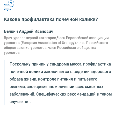
Какова профилактика почечной колики?
Белкин Андрей Иванович
Врач-уролог первой категории,Член Европейской ассоциации
урологов (European Association of Urology), член Российского
общества онко-урологов, член Российского общества
урологов
Поскольку причин у синдрома масса, профилактика
почечной колики заключается в ведении здорового
образа жизни, контроле питания и питьевого
режима, своевременном лечении всех смежных
заболеваний. Специфических рекомендаций в таком
случае нет.