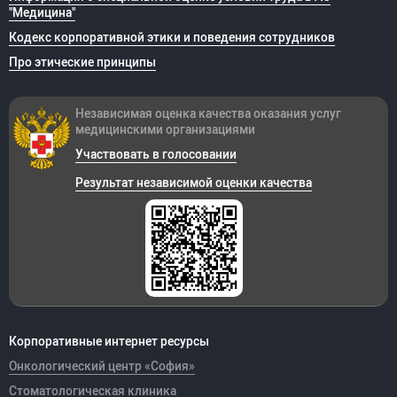
"Медицина"
Кодекс корпоративной этики и поведения сотрудников
Про этические принципы
Независимая оценка качества оказания
услуг
медицинскими организациями
Участвовать в голосовании
Результат независимой оценки качества
Корпоративные интернет ресурсы
Онкологический центр «София»
Стоматологическая клиника