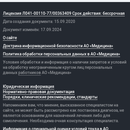
Лицензия Л041-00110-77/00363409 Срок действия: бессрочная
Дата создания документа: 15.09.2020
Документ изменён: 17.09.2024
О сайте
Доктрина информационной безопасности АО «Медицина»
Политика обработки персональных данных в АО «Медицина»
Условия обработки и информация о наличии запретов и условий
на обработку неограниченным кругом лиц персональных
данных
работников
АО «Медицина»
Юридическая информация
Нормативно-правовая документация
Порядки, клинические рекомендации, стандарты
Напоминаем вам, что мнение, высказанное специалистом на
сайте, не может быть рассмотрено как постановка диагноза, не
является основанием для назначений лечения либо для
самолечения. Необходима очная консультация специалиста.
Информация о специальной оценке условий труда в АО