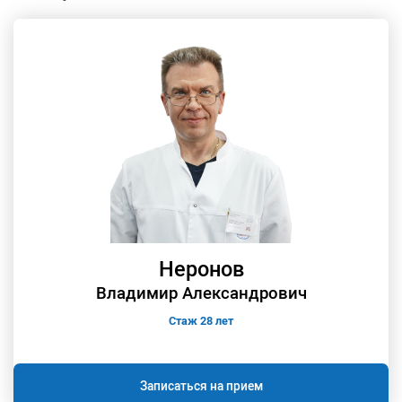
Неронов
Владимир Александрович
Стаж 28 лет
Записаться на прием