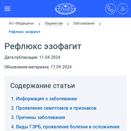
АО «Медицина»
Пациентам
Заболевания
Рефлюкс эзофагит
Рефлюкс эзофагит
Дата публикации: 11.04.2024
Обновление материала: 17.09.2024
Содержание статьи
Информация о заболевании
Проявление симптомов и признаков
Причины заболевания
Виды ГЭРБ, проявление болезни и осложнения