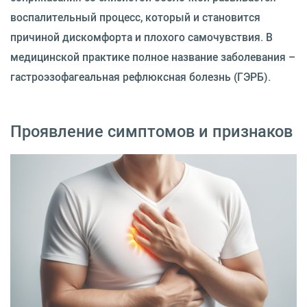
воспалительный процесс, который и становится
причиной дискомфорта и плохого самочувствия. В
медицинской практике полное название заболевания –
гастроэзофагеальная рефлюксная болезнь (ГЭРБ).
Проявление симптомов и признаков