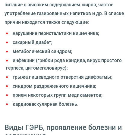
питание с высоким содержанием жиров, частое
употребление газированных напитков и др. В списке
причин находятся также следующие:
нарушение перистальтики кишечника;
сахарный диабет;
метаболический синдром;
инфекции (грибки рода кандида, вирус простого
герпеса, цитомегаловирус);
грыжа пищеводного отверстия диафрагмы;
синдром раздраженного кишечника;
прием некоторых групп медикаментов;
кардиоваскулярная болезнь.
Виды ГЭРБ, проявление болезни и