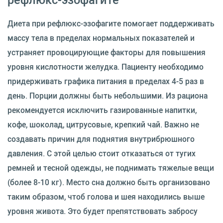
Диета при рефлюкс-эзофагите помогает поддерживать
массу тела в пределах нормальных показателей и
устраняет провоцирующие факторы для повышения
уровня кислотности желудка. Пациенту необходимо
придерживать графика питания в пределах 4-5 раз в
день. Порции должны быть небольшими. Из рациона
рекомендуется исключить газированные напитки,
кофе, шоколад, цитрусовые, крепкий чай. Важно не
создавать причин для поднятия внутрибрюшного
давления. С этой целью стоит отказаться от тугих
ремней и тесной одежды, не поднимать тяжелые вещи
(более 8-10 кг). Место сна должно быть организовано
таким образом, чтоб голова и шея находились выше
уровня живота. Это будет препятствовать забросу