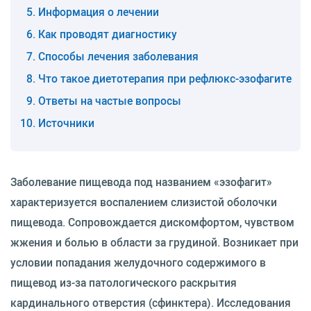
Информация о лечении
Как проводят диагностику
Способы лечения заболевания
Что такое диетотерапия при рефлюкс-эзофагите
Ответы на частые вопросы
Источники
Заболевание пищевода под названием «эзофагит»
характеризуется воспалением слизистой оболочки
пищевода. Сопровождается дискомфортом, чувством
жжения и болью в области за грудиной. Возникает при
условии попадания желудочного содержимого в
пищевод из-за патологического раскрытия
кардинального отверстия (сфинктера). Исследования