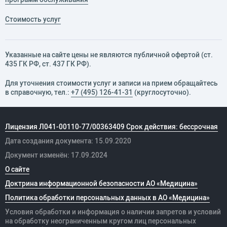
Стоимость услуг
Указанные на сайте цены не являются публичной офертой (ст.
435 ГК РФ, cт. 437 ГК РФ).
Для уточнения стоимости услуг и записи на прием обращайтесь
в справочную, тел.:
+7 (495) 126-41-31
(круглосуточно).
Лицензия Л041-00110-77/00363409 Срок действия: бессрочная
Дата создания документа: 15.09.2020
Документ изменён: 17.09.2024
О сайте
Доктрина информационной безопасности АО «Медицина»
Политика обработки персональных данных в АО «Медицина»
Условия обработки и информация о наличии запретов и условий
на обработку неограниченным кругом лиц персональных