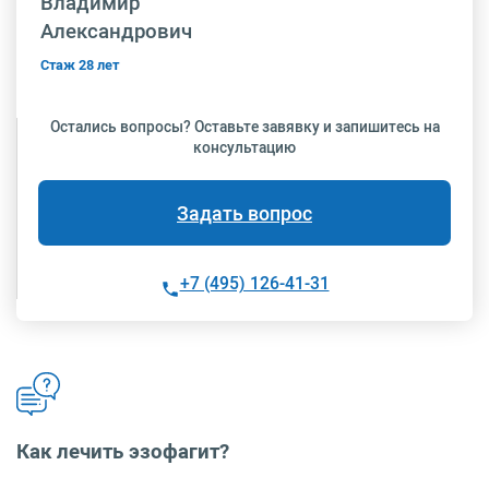
Владимир
Александрович
Стаж 28 лет
Остались вопросы? Оставьте завявку и запишитесь на
консультацию
Задать вопрос
+7 (495) 126-41-31
Как лечить эзофагит?