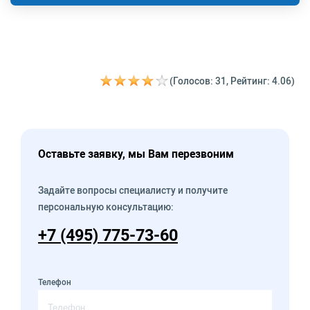
(Голосов: 31, Рейтинг: 4.06)
Оставьте заявку, мы Вам перезвоним
Задайте вопросы специалисту и получите
персональную консультацию:
+7 (495) 775-73-60
Телефон