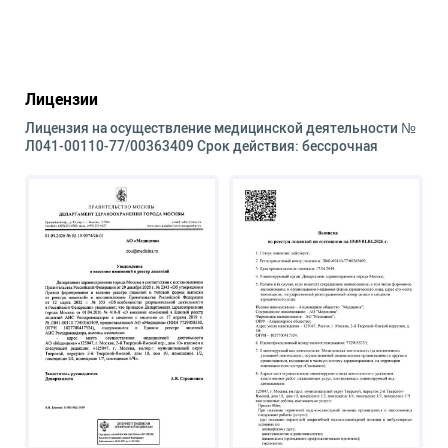
Лицензии
Лицензия на осуществление медицинской деятельности №
Л041-00110-77/00363409 Срок действия: бессрочная