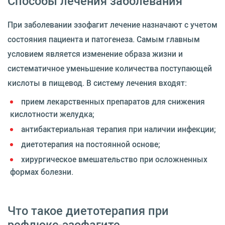
Способы лечения заболевания
При заболевании эзофагит лечение назначают с учетом
состояния пациента и патогенеза. Самым главным
условием является изменение образа жизни и
систематичное уменьшение количества поступающей
кислоты в пищевод. В систему лечения входят:
прием лекарственных препаратов для снижения
кислотности желудка;
антибактериальная терапия при наличии инфекции;
диетотерапия на постоянной основе;
хирургическое вмешательство при осложненных
формах болезни.
Что такое диетотерапия при
рефлюкс-эзофагите