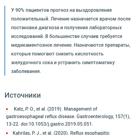
У 90% пациентов прогноз на выздоровление
положительный. Лечение назначается врачом после
постановки диагноза и получения лабораторных
исследований. В большинстве случаев требуется
медикаментозное лечение. Назначаются препараты,
которые помогают снизить кислотность
желудочного сока и устранить симптоматику
заболевания.
Источники
Katz, P. O., et al. (2019). Management of
gastroesophageal reflux disease. Gastroenterology, 157(1),
13-22. doi:10.1053/j.gastro.2019.05.051.
Kahrilas, P. J., et al. (2020). Reflux esophagitis: