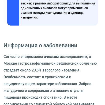
так как в разных лабораториях для выполнения
одноименных анализов могут применяться
разные методы исследования и единицы
измерения.
Информация о заболевании
Согласно эпидемиологическим исследованиям, в
Москве гастроэзофагеальной рефлюксной болезнью
страдает около 23,6% взрослого населения.
Особенность состоит в хроническом и
рецидивирующем характере заболевания. Заброс
желудочного содержимого в нижние отделы
пищевода происходит спонтанно. В месте
соприкасания со слизистой оболочкой развивается