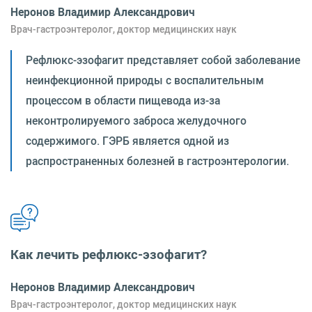
Неронов Владимир Александрович
Врач-гастроэнтеролог, доктор медицинских наук
Рефлюкс-эзофагит представляет собой заболевание
неинфекционной природы с воспалительным
процессом в области пищевода из-за
неконтролируемого заброса желудочного
содержимого. ГЭРБ является одной из
распространенных болезней в гастроэнтерологии.
Как лечить рефлюкс-эзофагит?
Неронов Владимир Александрович
Врач-гастроэнтеролог, доктор медицинских наук