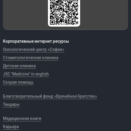
Корпоративные интернет ресурсы
Онкологический центр «София»
Стоматологическая клиника
Детская клиника
JSC "Medicine" in english
Скорая помощь
Благотворительный фонд «Врачебное братство»
Тендеры
Медицинские книги
Карьера