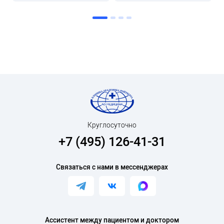
Круглосуточно
+7 (495) 126-41-31
Связаться с нами в мессенджерах
Ассистент между пациентом и доктором