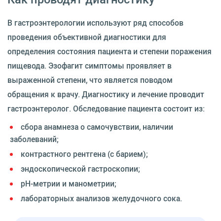
В гастроэнтерологии используют ряд способов
проведения объективной диагностики для
определения состояния пациента и степени поражения
пищевода. Эзофагит симптомы проявляет в
выраженной степени, что является поводом
обращения к врачу. Диагностику и лечение проводит
гастроэнтеролог. Обследование пациента состоит из:
сбора анамнеза о самочувствии, наличии
заболеваний;
контрастного рентгена (с барием);
эндоскопической гастроскопии;
рН-метрии и манометрии;
лабораторных анализов желудочного сока.