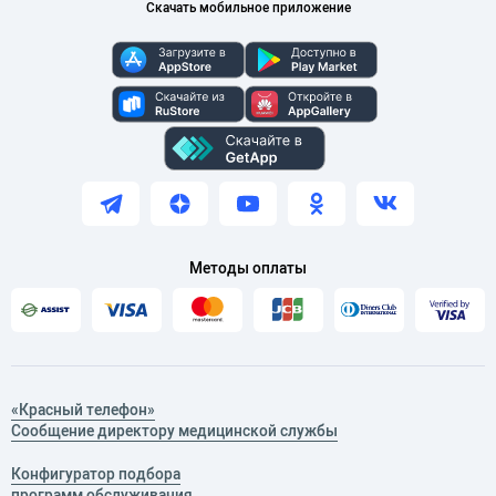
Скачать мобильное приложение
Методы оплаты
«Красный телефон»
Сообщение директору медицинской службы
Конфигуратор подбора
программ обслуживания