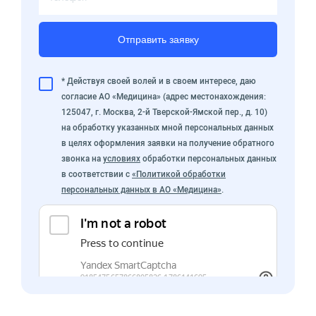
Отправить заявку
* Действуя своей волей и в своем интересе, даю
согласие АО «Медицина» (адрес местонахождения:
125047, г. Москва, 2-й Тверской-Ямской пер., д. 10)
на обработку указанных мной персональных данных
в целях оформления заявки на получение обратного
звонка на
условиях
обработки персональных данных
в соответствии с
«Политикой обработки
персональных данных в АО «Медицина»
.