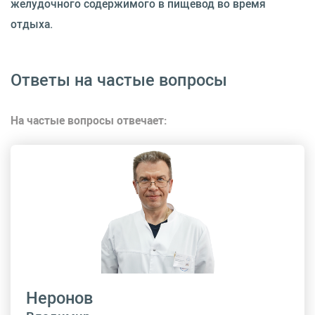
желудочного содержимого в пищевод во время
отдыха.
Ответы на частые вопросы
На частые вопросы отвечает:
Неронов