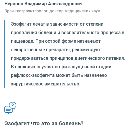
Неронов Владимир Александрович
Врач-гастроэнтеролог, доктор медицинских наук
Эзофагит лечат в зависимости от степени
проявления болезни и воспалительного процесса в
пищеводе. При острой форме назначают
лекарственные препараты, рекомендуют
придерживаться принципов диетического питания.
В сложных случаях и при запущенной стадии
рефлюкс-эзофагита может быть назначено
хирургическое вмешательство.
Эзофагит что это за болезнь?