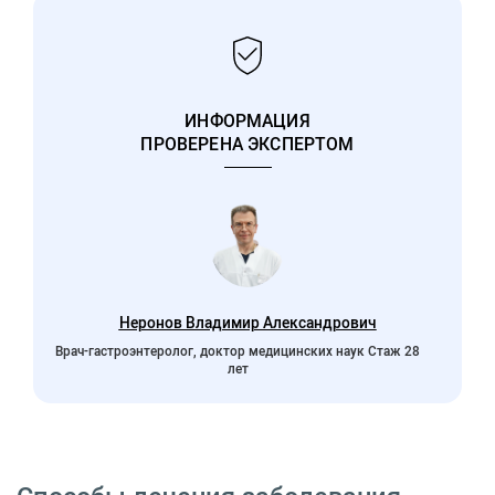
ИНФОРМАЦИЯ
ПРОВЕРЕНА ЭКСПЕРТОМ
Неронов Владимир Александрович
Врач-гастроэнтеролог, доктор медицинских наук Стаж 28
лет