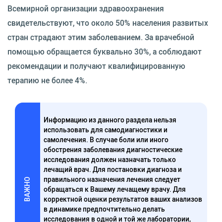
Всемирной организации здравоохранения
свидетельствуют, что около 50% населения развитых
стран страдают этим заболеванием. За врачебной
помощью обращается буквально 30%, а соблюдают
рекомендации и получают квалифицированную
терапию не более 4%.
Информацию из данного раздела нельзя
использовать для самодиагностики и
самолечения. В случае боли или иного
обострения заболевания диагностические
исследования должен назначать только
лечащий врач. Для постановки диагноза и
правильного назначения лечения следует
ВАЖНО
обращаться к Вашему лечащему врачу. Для
корректной оценки результатов ваших анализов
в динамике предпочтительно делать
исследования в одной и той же лаборатории,