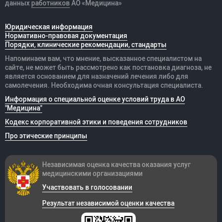
данных
работников
АО «Медицина»
Юридическая информация
Нормативно-правовая документация
Порядки, клинические рекомендации, стандарты
Напоминаем вам, что мнение, высказанное специалистом на
сайте, не может быть рассмотрено как постановка диагноза, не
является основанием для назначений лечения либо для
самолечения. Необходима очная консультация специалиста.
Информация о специальной оценке условий труда в АО
"Медицина"
Кодекс корпоративной этики и поведения сотрудников
Про этические принципы
Независимая оценка качества оказания
услуг
медицинскими организациями
Участвовать в голосовании
Результат независимой оценки качества