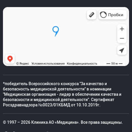
*победитель Всероссийского конкурса "За качество и
безопасность медицинской деятельности" в номинации
"Медицинская организация - лидер в обеспечении качества и
безопасности и медицинской деятельности". Сертификат
Росздравнадзора №0023/01КБМД от 10.10.2019г.
© 1997 – 2026 Клиника АО «Медицина». Все права защищены.