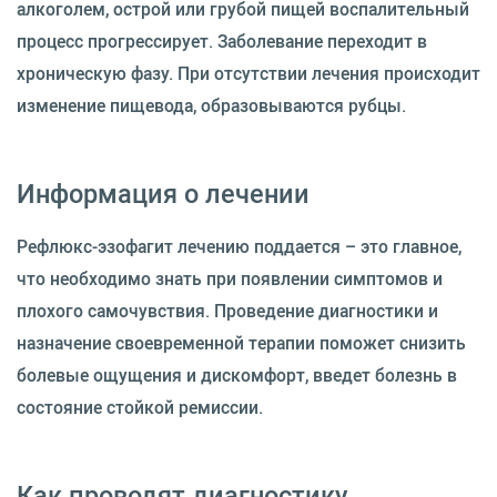
алкоголем, острой или грубой пищей воспалительный
процесс прогрессирует. Заболевание переходит в
хроническую фазу. При отсутствии лечения происходит
изменение пищевода, образовываются рубцы.
Информация о лечении
Рефлюкс-эзофагит лечению поддается – это главное,
что необходимо знать при появлении симптомов и
плохого самочувствия. Проведение диагностики и
назначение своевременной терапии поможет снизить
болевые ощущения и дискомфорт, введет болезнь в
состояние стойкой ремиссии.
Как проводят диагностику