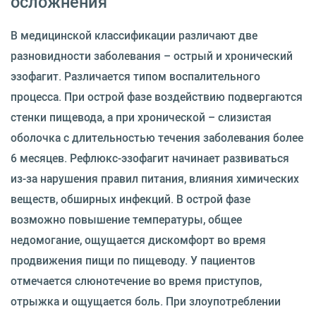
осложнения
В медицинской классификации различают две
разновидности заболевания – острый и хронический
эзофагит. Различается типом воспалительного
процесса. При острой фазе воздействию подвергаются
стенки пищевода, а при хронической – слизистая
оболочка с длительностью течения заболевания более
6 месяцев. Рефлюкс-эзофагит начинает развиваться
из-за нарушения правил питания, влияния химических
веществ, обширных инфекций. В острой фазе
возможно повышение температуры, общее
недомогание, ощущается дискомфорт во время
продвижения пищи по пищеводу. У пациентов
отмечается слюнотечение во время приступов,
отрыжка и ощущается боль. При злоупотреблении