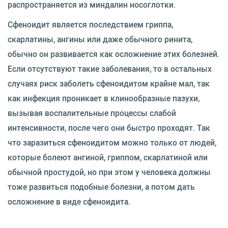
распространяется из миндалин носоглотки.
Сфеноидит является последствием гриппа,
скарлатины, ангины или даже обычного ринита,
обычно он развивается как осложнение этих болезней.
Если отсутствуют такие заболевания, то в остальных
случаях риск заболеть сфеноидитом крайне мал, так
как инфекция проникает в клинообразные пазухи,
вызывая воспалительные процессы слабой
интенсивности, после чего они быстро проходят. Так
что заразиться сфеноидитом можно только от людей,
которые болеют ангиной, гриппом, скарлатиной или
обычной простудой, но при этом у человека должны
тоже развиться подобные болезни, а потом дать
осложнение в виде сфеноидита.