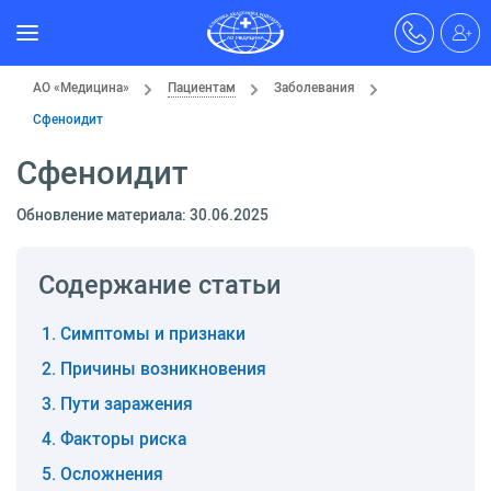
АО «Медицина»
Пациентам
Заболевания
Сфеноидит
Сфеноидит
Обновление материала: 30.06.2025
Содержание статьи
Симптомы и признаки
Причины возникновения
Пути заражения
Факторы риска
Осложнения