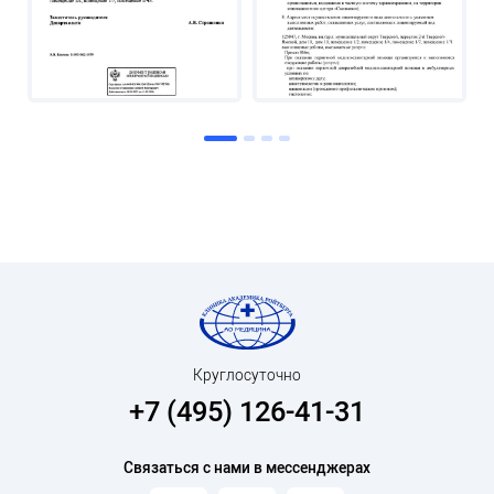
Круглосуточно
+7 (495) 126-41-31
Связаться с нами в мессенджерах