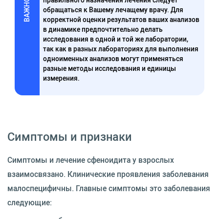
правильного назначения лечения следует
ВАЖНО
обращаться к Вашему лечащему врачу. Для
корректной оценки результатов ваших анализов
в динамике предпочтительно делать
исследования в одной и той же лаборатории,
так как в разных лабораториях для выполнения
одноименных анализов могут применяться
разные методы исследования и единицы
измерения.
Симптомы и признаки
Симптомы и лечение сфеноидита у взрослых
взаимосвязано. Клинические проявления заболевания
малоспецифичны. Главные симптомы это заболевания
следующие: