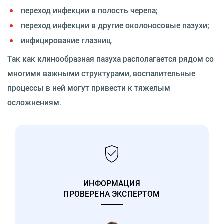
переход инфекции в полость черепа;
переход инфекции в другие околоносовые пазухи;
инфицирование глазниц.
Так как клинообразная пазуха располагается рядом со
многими важными структурами, воспалительные
процессы в ней могут привести к тяжелым
осложнениям.
ИНФОРМАЦИЯ
ПРОВЕРЕНА ЭКСПЕРТОМ