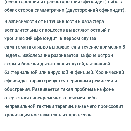
(левосторонний и правосторонний сфеноидит) либо с
обеих сторон симметрично (двусторонний сфеноидит).
В зависимости от интенсивности и характера
воспалительных процессов выделяют острый и
хронический сфеноидит. В первом случае
симптоматика ярко выражается в течение примерно 3
недель. Заболевание развивается на фоне острой
формы болезни дыхательных путей, вызванной
бактериальной или вирусной инфекцией. Хронический
сфеноидит характеризуется периодами ремиссии и
обострения. Развивается такая проблема на фоне
отсутствия своевременного лечения либо
неправильной тактики терапии, из-за чего происходит
хронизация воспалительных процессов.