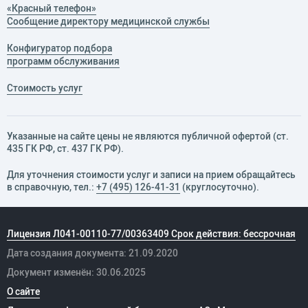
«Красный телефон»
Сообщение директору медицинской службы
Конфигуратор подбора
программ обслуживания
Стоимость услуг
Указанные на сайте цены не являются публичной офертой (ст.
435 ГК РФ, cт. 437 ГК РФ).
Для уточнения стоимости услуг и записи на прием обращайтесь
в справочную, тел.:
+7 (495) 126-41-31
(круглосуточно).
Лицензия Л041-00110-77/00363409 Срок действия: бессрочная
Дата создания документа: 21.09.2020
Документ изменён: 30.06.2025
О сайте