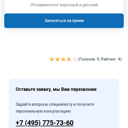
Отоларинголог взрослый и детский
Записаться на прием
(Голосов: 9, Рейтинг: 4)
Оставьте заявку, мы Вам перезвоним
Задайте вопросы специалисту и получите
персональную консультацию:
+7 (495) 775-73-60