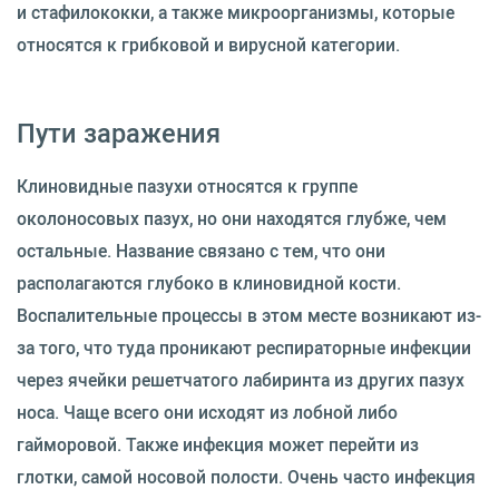
и стафилококки, а также микроорганизмы, которые
относятся к грибковой и вирусной категории.
Пути заражения
Клиновидные пазухи относятся к группе
околоносовых пазух, но они находятся глубже, чем
остальные. Название связано с тем, что они
располагаются глубоко в клиновидной кости.
Воспалительные процессы в этом месте возникают из-
за того, что туда проникают респираторные инфекции
через ячейки решетчатого лабиринта из других пазух
носа. Чаще всего они исходят из лобной либо
гайморовой. Также инфекция может перейти из
глотки, самой носовой полости. Очень часто инфекция