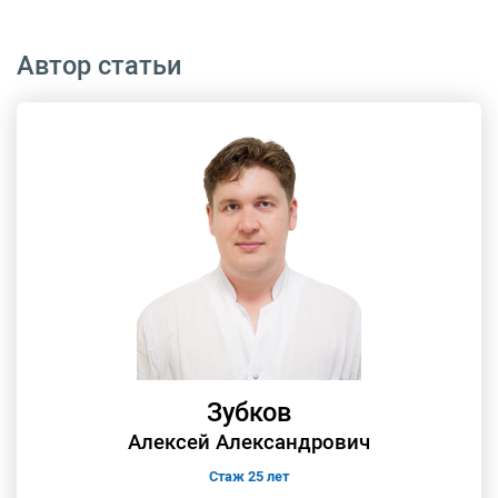
Автор статьи
Зубков
Алексей Александрович
Стаж 25 лет