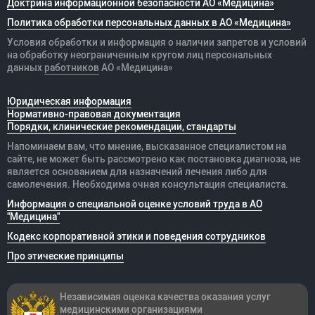
Доктрина информационной безопасности АО «Медицина»
Политика обработки персональных данных в АО «Медицина»
Условия обработки и информация о наличии запретов и условий
на обработку неограниченным кругом лиц персональных
данных
работников
АО «Медицина»
Юридическая информация
Нормативно-правовая документация
Порядки, клинические рекомендации, стандарты
Напоминаем вам, что мнение, высказанное специалистом на
сайте, не может быть рассмотрено как постановка диагноза, не
является основанием для назначений лечения либо для
самолечения. Необходима очная консультация специалиста.
Информация о специальной оценке условий труда в АО
"Медицина"
Кодекс корпоративной этики и поведения сотрудников
Про этические принципы
Независимая оценка качества оказания
услуг
медицинскими организациями