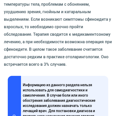
температуры тела, проблемам с обонянием,
ухудшению зрения, гнойным и катаральным
выделениям. Если возникают симптомы сфеноидита у
взрослых, то необходимо срочно пройти
обследование. Терапия сводится к медикаментозному
лечению, а при необходимости возможна операция при
сфеноидите. В целом такое заболевание считается
достаточно редким в практике отоларингологии. Оно
встречается всего в 3% случаев.
Информацию из данного раздела нельзя
использовать для самодиагностики и
самолечения. В случае боли или иного
обострения заболевания диагностические
исследования должен назначать только
лечащий врач. Для постановки диагноза и