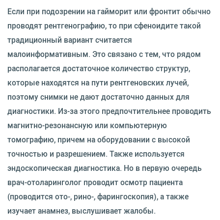
Если при подозрении на гайморит или фронтит обычно
проводят рентгенографию, то при сфеноидите такой
традиционный вариант считается
малоинформативным. Это связано с тем, что рядом
располагается достаточное количество структур,
которые находятся на пути рентгеновских лучей,
поэтому снимки не дают достаточно данных для
диагностики. Из-за этого предпочтительнее проводить
магнитно-резонансную или компьютерную
томографию, причем на оборудовании с высокой
точностью и разрешением. Также используется
эндоскопическая диагностика. Но в первую очередь
врач-отоларинголог проводит осмотр пациента
(проводится ото-, рино-, фарингоскопия), а также
изучает анамнез, выслушивает жалобы.