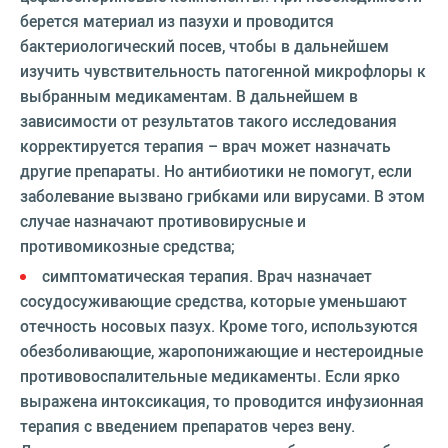
берется материал из пазухи и проводится
бактериологический посев, чтобы в дальнейшем
изучить чувствительность патогенной микрофлоры к
выбранным медикаментам. В дальнейшем в
зависимости от результатов такого исследования
корректируется терапия – врач может назначать
другие препараты. Но антибиотики не помогут, если
заболевание вызвано грибками или вирусами. В этом
случае назначают противовирусные и
противомикозные средства;
симптоматическая терапия. Врач назначает
сосудосуживающие средства, которые уменьшают
отечность носовых пазух. Кроме того, используются
обезболивающие, жаропонижающие и нестероидные
противовоспалительные медикаменты. Если ярко
выражена интоксикация, то проводится инфузионная
терапия с введением препаратов через вену.