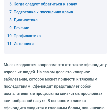
Когда следует обратиться к врачу
Подготовка к посещению врача
Диагностика
Лечение
Профилактика
Источники
Многие задаются вопросом: что это такое сфеноидит у
взрослых людей. На самом деле это коварное
заболевание, которое может привести к тяжелым
последствиям. Сфеноидит представляет собой
воспалительные процессы на слизистых прослойках
клинообразной пазухи. В основном клиника
сфеноидита сводится к головным болям, повышению