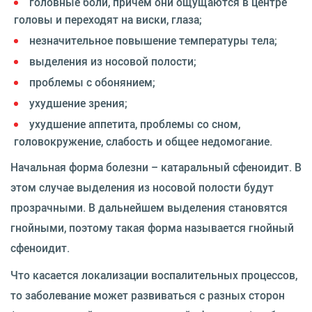
головные боли, причем они ощущаются в центре
головы и переходят на виски, глаза;
незначительное повышение температуры тела;
выделения из носовой полости;
проблемы с обонянием;
ухудшение зрения;
ухудшение аппетита, проблемы со сном,
головокружение, слабость и общее недомогание.
Начальная форма болезни – катаральный сфеноидит. В
этом случае выделения из носовой полости будут
прозрачными. В дальнейшем выделения становятся
гнойными, поэтому такая форма называется гнойный
сфеноидит.
Что касается локализации воспалительных процессов,
то заболевание может развиваться с разных сторон