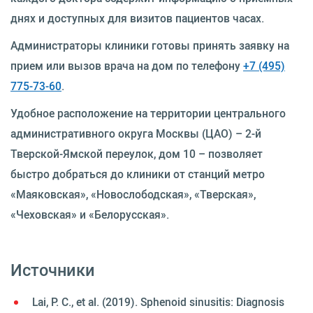
днях и доступных для визитов пациентов часах.
Администраторы клиники готовы принять заявку на
прием или вызов врача на дом по телефону
+7 (495)
775-73-60
.
Удобное расположение на территории центрального
административного округа Москвы (ЦАО) – 2-й
Тверской-Ямской переулок, дом 10 – позволяет
быстро добраться до клиники от станций метро
«Маяковская», «Новослободская», «Тверская»,
«Чеховская» и «Белорусская».
Источники
Lai, P. C., et al. (2019). Sphenoid sinusitis: Diagnosis