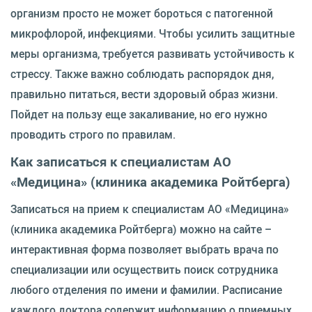
организм просто не может бороться с патогенной
микрофлорой, инфекциями. Чтобы усилить защитные
меры организма, требуется развивать устойчивость к
стрессу. Также важно соблюдать распорядок дня,
правильно питаться, вести здоровый образ жизни.
Пойдет на пользу еще закаливание, но его нужно
проводить строго по правилам.
Как записаться к специалистам АО
«Медицина» (клиника академика Ройтберга)
Записаться на прием к специалистам АО «Медицина»
(клиника академика Ройтберга) можно на сайте –
интерактивная форма позволяет выбрать врача по
специализации или осуществить поиск сотрудника
любого отделения по имени и фамилии. Расписание
каждого доктора содержит информацию о приемных