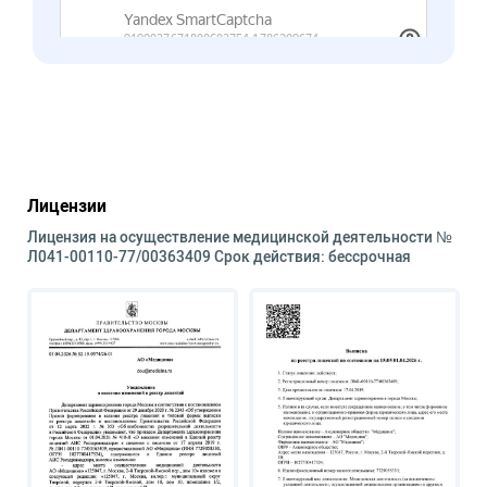
Лицензии
Лицензия на осуществление медицинской деятельности №
Л041-00110-77/00363409 Срок действия: бессрочная