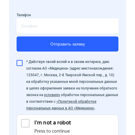
Телефон
Отправить заявку
* Действуя своей волей и в своем интересе, даю
согласие АО «Медицина» (адрес местонахождения:
125047, г. Москва, 2-й Тверской-Ямской пер., д. 10)
на обработку указанных мной персональных данных
в целях оформления заявки на получение обратного
звонка на
условиях
обработки персональных данных
в соответствии с
«Политикой обработки
персональных данных в АО «Медицина»
.