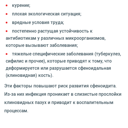
курение;
плохая экологическая ситуация;
вредные условия труда;
постепенно растущая устойчивость к
антибиотикам у различных микроорганизмов,
которые вызывают заболевания;
тяжелые специфические заболевания (туберкулез,
сифилис и прочее), которые приводят к тому, что
деформируется или разрушается сфеноидальная
(клиновидная) кость).
Эти факторы повышают риск развития сфеноидита.
Из-за них инфекция проникает в слизистые прослойки
клиновидных пазух и приводит к воспалительным
процессам.