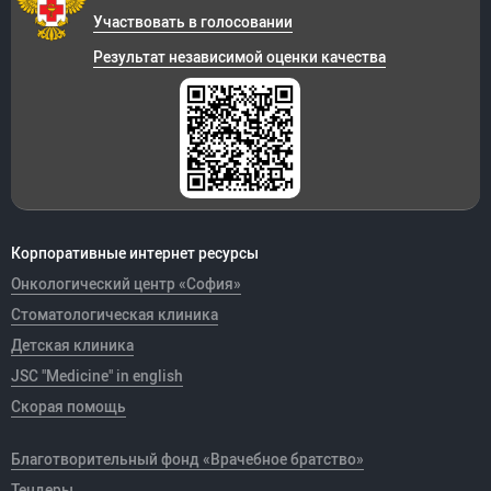
Участвовать в голосовании
Результат независимой оценки качества
Корпоративные интернет ресурсы
Онкологический центр «София»
Стоматологическая клиника
Детская клиника
JSC "Medicine" in english
Скорая помощь
Благотворительный фонд «Врачебное братство»
Тендеры