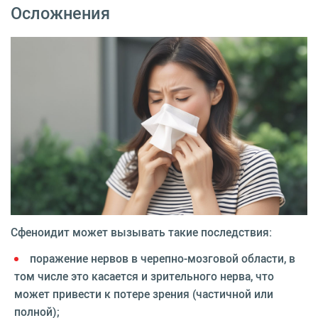
Осложнения
Сфеноидит может вызывать такие последствия:
поражение нервов в черепно-мозговой области, в
том числе это касается и зрительного нерва, что
может привести к потере зрения (частичной или
полной);