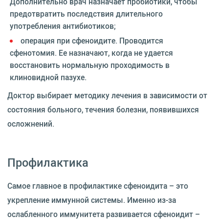
Дополнительно врач назначает пробиотики, чтобы
предотвратить последствия длительного
употребления антибиотиков;
операция при сфеноидите. Проводится
сфенотомия. Ее назначают, когда не удается
восстановить нормальную проходимость в
клиновидной пазухе.
Доктор выбирает методику лечения в зависимости от
состояния больного, течения болезни, появившихся
осложнений.
Профилактика
Самое главное в профилактике сфеноидита – это
укрепление иммунной системы. Именно из-за
ослабленного иммунитета развивается сфеноидит –