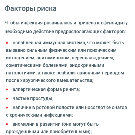
Факторы риска
Чтобы инфекция развивалась и привела к сфеноидиту,
необходимо действие предрасполагающих факторов:
ослабленная иммунная система, что может быть
вызвано сильным физическим или психическим
истощением, авитаминозом, переохлаждением,
соматическими болезнями, эндокринными
патологиями, а также реабилитационным периодом
после хирургического вмешательства;
аллергическая форма ринита;
частые простуды;
наличие в ротовой полости или носоглотке очагов
с хроническими инфекциями;
аномалии в развитии (они могут быть
врожденными или приобретенными);