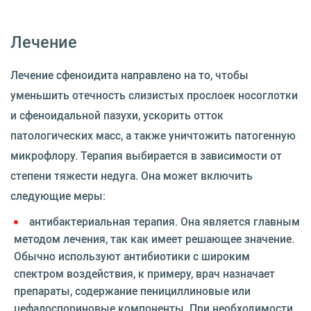
Лечение
Лечение сфеноидита направлено на то, чтобы
уменьшить отечность слизистых прослоек носоглотки
и сфеноидальной пазухи, ускорить отток
патологических масс, а также уничтожить патогенную
микрофлору. Терапия выбирается в зависимости от
степени тяжести недуга. Она может включить
следующие меры:
антибактериальная терапия. Она является главным
методом лечения, так как имеет решающее значение.
Обычно используют антибиотики с широким
спектром воздействия, к примеру, врач назначает
препараты, содержание пенициллиновые или
цефалоспориновые компоненты. При необходимости