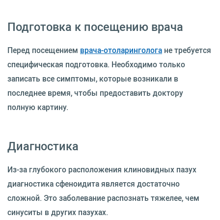
Подготовка к посещению врача
Перед посещением
врача-отоларинголога
не требуется
специфическая подготовка. Необходимо только
записать все симптомы, которые возникали в
последнее время, чтобы предоставить доктору
полную картину.
Диагностика
Из-за глубокого расположения клиновидных пазух
диагностика сфеноидита является достаточно
сложной. Это заболевание распознать тяжелее, чем
синуситы в других пазухах.