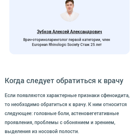
Зубков Алексей Александрович
Врач-оториноларинголог первой категории, член
European Rhinologic Society Стаж 25 лет
Когда следует обратиться к врачу
Если появляются характерные признаки сфеноидита,
то необходимо обратиться к врачу. К ним относится
следующее: головные боли, астеновегетативные
проявления, проблемы с обонянием и зрением,
выделения из носовой полости.