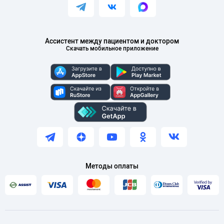
Ассистент между пациентом и доктором
Скачать мобильное приложение
Методы оплаты