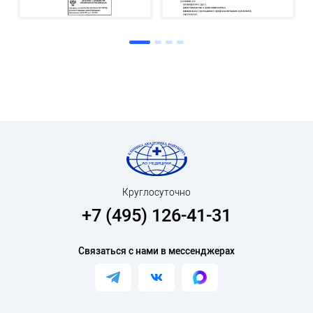
Круглосуточно
+7 (495) 126-41-31
Связаться с нами в мессенджерах