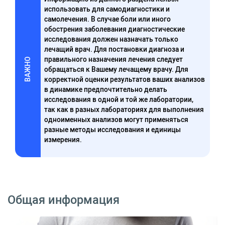
использовать для самодиагностики и
самолечения. В случае боли или иного
обострения заболевания диагностические
исследования должен назначать только
лечащий врач. Для постановки диагноза и
правильного назначения лечения следует
ВАЖНО
обращаться к Вашему лечащему врачу. Для
корректной оценки результатов ваших анализов
в динамике предпочтительно делать
исследования в одной и той же лаборатории,
так как в разных лабораториях для выполнения
одноименных анализов могут применяться
разные методы исследования и единицы
измерения.
Общая информация