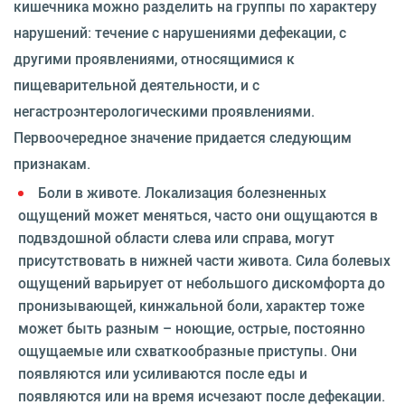
кишечника можно разделить на группы по характеру
нарушений: течение с нарушениями дефекации, с
другими проявлениями, относящимися к
пищеварительной деятельности, и с
негастроэнтерологическими проявлениями.
Первоочередное значение придается следующим
признакам.
Боли в животе. Локализация болезненных
ощущений может меняться, часто они ощущаются в
подвздошной области слева или справа, могут
присутствовать в нижней части живота. Сила болевых
ощущений варьирует от небольшого дискомфорта до
пронизывающей, кинжальной боли, характер тоже
может быть разным – ноющие, острые, постоянно
ощущаемые или схваткообразные приступы. Они
появляются или усиливаются после еды и
появляются или на время исчезают после дефекации.