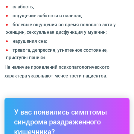
слабость;
ощущение зябкости в пальцах;
болевые ощущения во время полового акта у
женщин, сексуальная дисфункция у мужчин;
нарушения сна;
тревога, депрессия, угнетенное состояние,
приступы паники.
На наличие проявлений психопатологического
характера указывают менее трети пациентов.
У вас появились симптомы
синдрома раздраженного
кишечника?