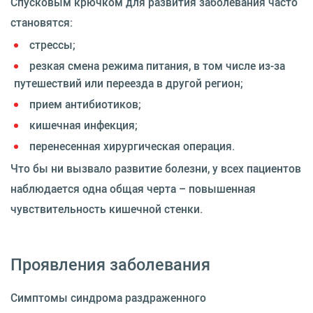
Спусковым крючком для развития заболевания часто
становятся:
стрессы;
резкая смена режима питания, в том числе из-за
путешествий или переезда в другой регион;
прием антибиотиков;
кишечная инфекция;
перенесенная хирургическая операция.
Что бы ни вызвало развитие болезни, у всех пациентов
наблюдается одна общая черта – повышенная
чувствительность кишечной стенки.
Проявления заболевания
Симптомы синдрома раздраженного