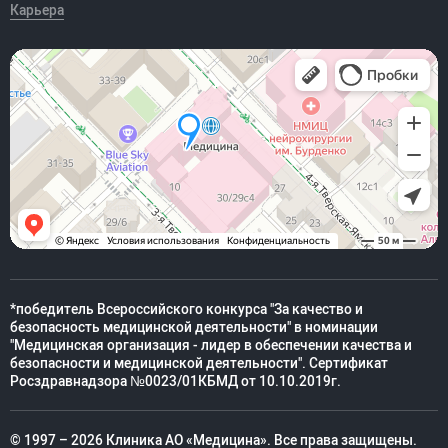
Карьера
*победитель Всероссийского конкурса "За качество и
безопасность медицинской деятельности" в номинации
"Медицинская организация - лидер в обеспечении качества и
безопасности и медицинской деятельности". Сертификат
Росздравнадзора №0023/01КБМД от 10.10.2019г.
© 1997 – 2026 Клиника АО «Медицина». Все права защищены.