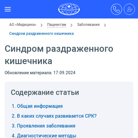
АО «Медицина»
Пациентам
Заболевания
Синдром раздраженного кишечника
Синдром раздраженного
кишечника
Обновление материала: 17.09.2024
Содержание статьи
Общая информация
В каких случаях развивается СРК?
Проявления заболевания
Диагностические методы