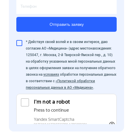
Отправить заявку
* Действуя своей волей и в своем интересе, даю
согласие АО «Медицина» (адрес местонахождения:
125047, г. Москва, 2-й Тверской-Ямской пер., д. 10)
на обработку указанных мной персональных данных
в целях оформления заявки на получение обратного
звонка на
условиях
обработки персональных данных
в соответствии с
«Политикой обработки
персональных данных в АО «Медицина»
.