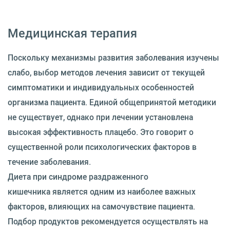
Медицинская терапия
Поскольку механизмы развития заболевания изучены
слабо, выбор методов лечения зависит от текущей
симптоматики и индивидуальных особенностей
организма пациента. Единой общепринятой методики
не существует, однако при лечении установлена
высокая эффективность плацебо. Это говорит о
существенной роли психологических факторов в
течение заболевания.
Диета при синдроме раздраженного
кишечника является одним из наиболее важных
факторов, влияющих на самочувствие пациента.
Подбор продуктов рекомендуется осуществлять на