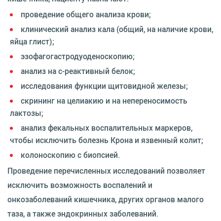
проведение общего анализа крови;
клинический анализ кала (общий, на наличие крови,
яйца глист);
эзофагогастродуоденоскопию;
анализ на с-реактивный белок;
исследования функции щитовидной железы;
скрининг на целиакию и на непереносимость
лактозы;
анализ фекальных воспалительных маркеров,
чтобы исключить болезнь Крона и язвенный колит;
колоноскопию с биопсией.
Проведение перечисленных исследований позволяет
исключить возможность воспалений и
онкозаболеваний кишечника, других органов малого
таза, а также эндокринных заболеваний.