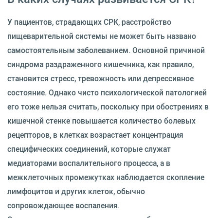
У пациентов, страдающих СРК, расстройство
пищеварительной системы не может быть названо
самостоятельным заболеванием. Основной причиной
синдрома раздраженного кишечника, как правило,
становится стресс, тревожность или депрессивное
состояние. Однако чисто психологической патологией
его тоже нельзя считать, поскольку при обострениях в
кишечной стенке повышается количество болевых
рецепторов, в клетках возрастает концентрация
специфических соединений, которые служат
медиаторами воспалительного процесса, а в
межклеточных промежутках наблюдается скопление
лимфоцитов и других клеток, обычно
сопровождающее воспаления.