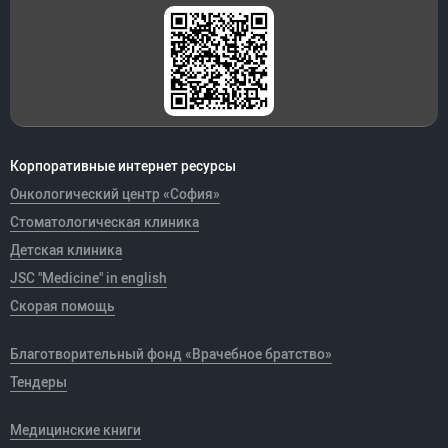
Корпоративные интернет ресурсы
Онкологический центр «София»
Стоматологическая клиника
Детская клиника
JSC "Medicine" in english
Скорая помощь
Благотворительный фонд «Врачебное братство»
Тендеры
Медицинские книги