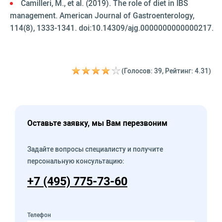
Camilleri, M., et al. (2019). The role of diet in IBS
management. American Journal of Gastroenterology,
114(8), 1333-1341. doi:10.14309/ajg.0000000000000217.
(Голосов: 39, Рейтинг: 4.31)
Оставьте заявку, мы Вам перезвоним
Задайте вопросы специалисту и получите
персональную консультацию:
+7 (495) 775-73-60
Телефон