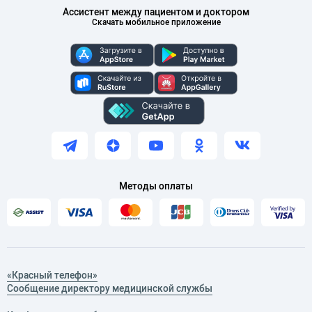
Ассистент между пациентом и доктором
Скачать мобильное приложение
Методы оплаты
«Красный телефон»
Сообщение директору медицинской службы