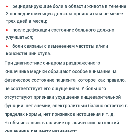
рецидивирующие боли в области живота в течение
3 последних месяцев должны проявляться не менее
трех дней в месяц;
после дефекации состояние больного должно
улучшаться;
боли связаны с изменением частоты и/или
консистенции стула.
При диагностике синдрома раздраженного
кишечника медики обращают особое внимание на
физическое состояние пациента, которое, как правило,
не соответствует его ощущениям. У больного
отсутствуют признаки ухудшения пищеварительной
функции: нет анемии, электролитный баланс остается в
пределах нормы, нет признаков истощения и т. д.
Чтобы исключить наличие органических патологий
кишечника, пациенту назначают: