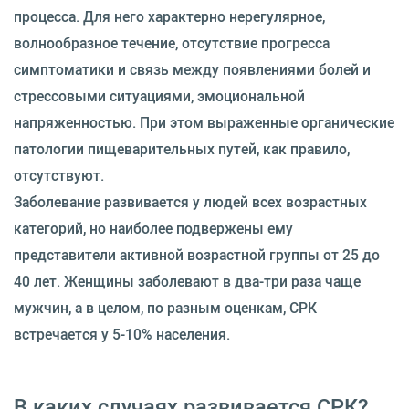
процесса. Для него характерно нерегулярное,
волнообразное течение, отсутствие прогресса
симптоматики и связь между появлениями болей и
стрессовыми ситуациями, эмоциональной
напряженностью. При этом выраженные органические
патологии пищеварительных путей, как правило,
отсутствуют.
Заболевание развивается у людей всех возрастных
категорий, но наиболее подвержены ему
представители активной возрастной группы от 25 до
40 лет. Женщины заболевают в два-три раза чаще
мужчин, а в целом, по разным оценкам, СРК
встречается у 5-10% населения.
В каких случаях развивается СРК?