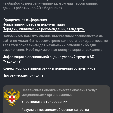
на обработку неограниченным кругом лиц персональных
данных
работников
АО «Медицина»
Юридическая информация
Нормативно-правовая документация
Порядки, клинические рекомендации, стандарты
Напоминаем вам, что мнение, высказанное специалистом на
сайте, не может быть рассмотрено как постановка диагноза, не
является основанием для назначений лечения либо для
самолечения. Необходима очная консультация специалиста.
Информация о специальной оценке условий труда в АО
"Медицина"
Кодекс корпоративной этики и поведения сотрудников
Про этические принципы
Независимая оценка качества оказания
услуг
медицинскими организациями
Участвовать в голосовании
Результат независимой оценки качества