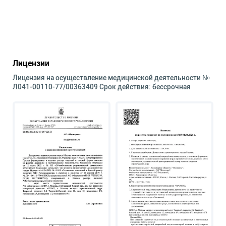
Лицензии
Лицензия на осуществление медицинской деятельности №
Л041-00110-77/00363409 Срок действия: бессрочная