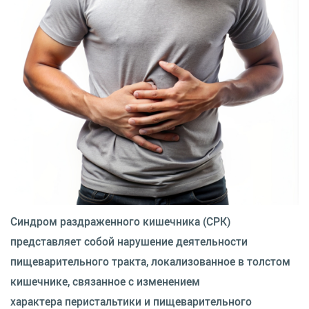
Синдром раздраженного кишечника (СРК)
представляет собой нарушение деятельности
пищеварительного тракта, локализованное в толстом
кишечнике, связанное с изменением
характера перистальтики и пищеварительного