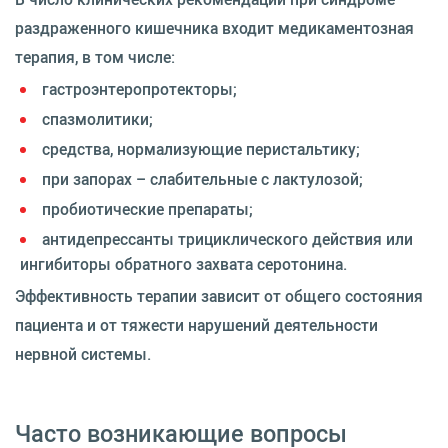
раздраженного кишечника входит медикаментозная
терапия, в том числе:
гастроэнтеропротекторы;
спазмолитики;
средства, нормализующие перистальтику;
при запорах – слабительные с лактулозой;
пробиотические препараты;
антидепрессанты трициклического действия или
ингибиторы обратного захвата серотонина.
Эффективность терапии зависит от общего состояния
пациента и от тяжести нарушений деятельности
нервной системы.
Часто возникающие вопросы