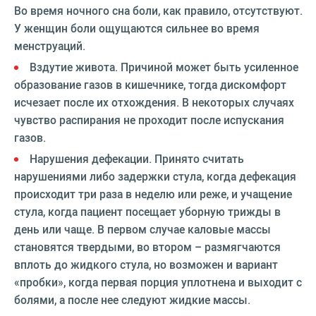
Во время ночного сна боли, как правило, отсутствуют.
У женщин боли ощущаются сильнее во время
менструаций.
Вздутие живота. Причиной может быть усиленное
образование газов в кишечнике, тогда дискомфорт
исчезает после их отхождения. В некоторых случаях
чувство распирания не проходит после испускания
газов.
Нарушения дефекации. Принято считать
нарушениями либо задержки стула, когда дефекация
происходит три раза в неделю или реже, и учащение
стула, когда пациент посещает уборную трижды в
день или чаще. В первом случае каловые массы
становятся твердыми, во втором – размягчаются
вплоть до жидкого стула, но возможен и вариант
«пробки», когда первая порция уплотнена и выходит с
болями, а после нее следуют жидкие массы.