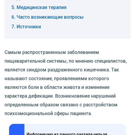
Медицинская терапия
Часто возникающие вопросы
Источники
Самым распространенным заболеванием
пищеварительной системы, по мнению специалистов,
является синдром раздраженного кишечника. Так
называют состояние, проявлениями которого
являются боли в области живота и изменение
характера дефекации. Возникновение нарушений
определенным образом связано с расстройством
психоэмоциональной сферы пациента.
Информацию из данного раздела нельзя