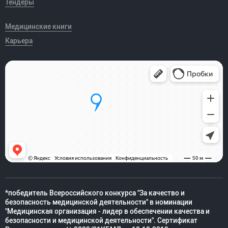
Тендеры
Медицинские книги
Карьера
*победитель Всероссийского конкурса "За качество и
безопасность медицинской деятельности" в номинации
"Медицинская организация - лидер в обеспечении качества и
безопасности и медицинской деятельности". Сертификат