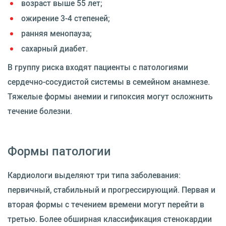
возраст выше 55 лет;
ожирение 3-4 степеней;
ранняя менопауза;
сахарный диабет.
В группу риска входят пациенты с патологиями
сердечно-сосудистой системы в семейном анамнезе.
Тяжелые формы анемии и гипоксия могут осложнить
течение болезни.
Формы патологии
Кардиологи выделяют три типа заболевания:
первичный, стабильный и прогрессирующий. Первая и
вторая формы с течением времени могут перейти в
третью. Более обширная классификация стенокардии