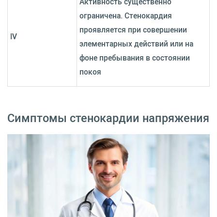
Активность существенно
ограничена. Стенокардия
проявляется при совершении
IV
элементарных действий или на
фоне пребывания в состоянии
покоя
Симптомы стенокардии напряжения