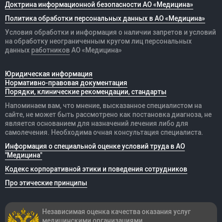
Доктрина информационной безопасности АО «Медицина»
Политика обработки персональных данных в АО «Медицина»
Условия обработки и информация о наличии запретов и условий
на обработку неограниченным кругом лиц персональных
данных
работников
АО «Медицина»
Юридическая информация
Нормативно-правовая документация
Порядки, клинические рекомендации, стандарты
Напоминаем вам, что мнение, высказанное специалистом на
сайте, не может быть рассмотрено как постановка диагноза, не
является основанием для назначений лечения либо для
самолечения. Необходима очная консультация специалиста.
Информация о специальной оценке условий труда в АО
"Медицина"
Кодекс корпоративной этики и поведения сотрудников
Про этические принципы
Независимая оценка качества оказания
услуг
медицинскими организациями