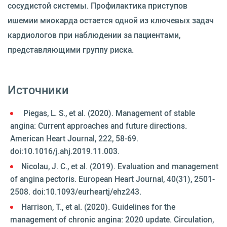
сосудистой системы. Профилактика приступов
ишемии миокарда остается одной из ключевых задач
кардиологов при наблюдении за пациентами,
представляющими группу риска.
Источники
Piegas, L. S., et al. (2020). Management of stable
angina: Current approaches and future directions.
American Heart Journal, 222, 58-69.
doi:10.1016/j.ahj.2019.11.003.
Nicolau, J. C., et al. (2019). Evaluation and management
of angina pectoris. European Heart Journal, 40(31), 2501-
2508. doi:10.1093/eurheartj/ehz243.
Harrison, T., et al. (2020). Guidelines for the
management of chronic angina: 2020 update. Circulation,