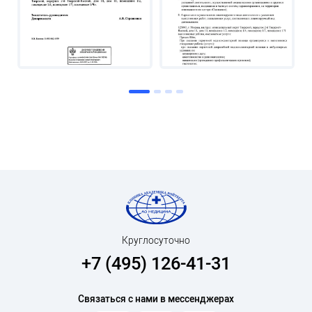
Круглосуточно
+7 (495) 126-41-31
Связаться с нами в мессенджерах