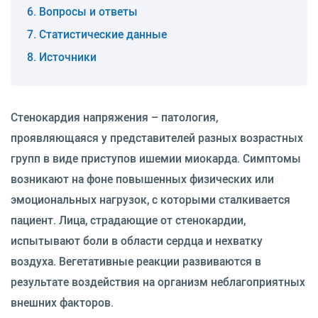
Вопросы и ответы
Статистические данные
Источники
Стенокардия напряжения – патология,
проявляющаяся у представителей разных возрастных
групп в виде приступов ишемии миокарда. Симптомы
возникают на фоне повышенных физических или
эмоциональных нагрузок, с которыми сталкивается
пациент. Лица, страдающие от стенокардии,
испытывают боли в области сердца и нехватку
воздуха. Вегетативные реакции развиваются в
результате воздействия на организм неблагоприятных
внешних факторов.