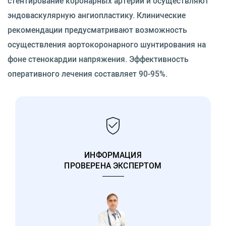
стентирование коронарных артерий и осуществляют
эндоваскулярную ангиопластику. Клинические
рекомендации предусматривают возможность
осуществления аортокоронарного шунтирования на
фоне стенокардии напряжения. Эффективность
оперативного лечения составляет 90-95%.
ИНФОРМАЦИЯ
ПРОВЕРЕНА ЭКСПЕРТОМ