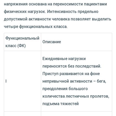
напряжения основана на переносимости пациентами
физических нагрузок. Интенсивность предельно
допустимой активности человека позволяет выделить
четыре функциональных класса.
Функциональный
Описание
класс (ФК)
Ежедневные нагрузки
переносятся без последствий.
Приступ развивается на фоне
I
непривычной активности – бега,
преодоления большого
количества лестничных пролетов,
подъема тяжестей