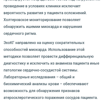
проведение в условиях клиники исключает
вероятность развития у пациента осложнений.
Холтеровское мониторирование позволяет
обнаружить ишемии миокарда и нарушения
сердечного ритма.
ЭхоКГ направлено на оценку сократительных
способностей миокарда. Использование этой
методики позволяет провести дифференциальную
диагностику и исключить из анамнеза пациента иные
патологии сердечно-сосудистой системы.
Лабораторные исследования – общий и
биохимический анализы крови – обеспечивают
возможность для обнаружения признаков
атеросклеротического поражения сосудов пациента.