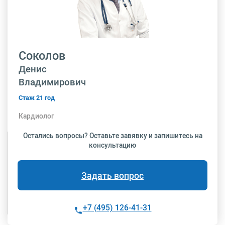
Соколов
Денис
Владимирович
Стаж 21 год
Кардиолог
Остались вопросы? Оставьте завявку и запишитесь на
консультацию
Задать вопрос
+7 (495) 126-41-31