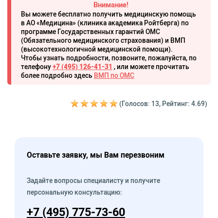
Внимание!
Вы можете бесплатно получить медицинскую помощь
в АО «Медицина» (клиника академика Ройтберга) по
программе Государственных гарантий ОМС
(Обязательного медицинского страхования) и ВМП
(высокотехнологичной медицинской помощи).
Чтобы узнать подробности, позвоните, пожалуйста, по
телефону
+7 (495) 126-41-31
, или можете прочитать
более подробно здесь
ВМП по ОМС
(Голосов: 13, Рейтинг: 4.69)
Оставьте заявку, мы Вам перезвоним
Задайте вопросы специалисту и получите
персональную консультацию:
+7 (495) 775-73-60