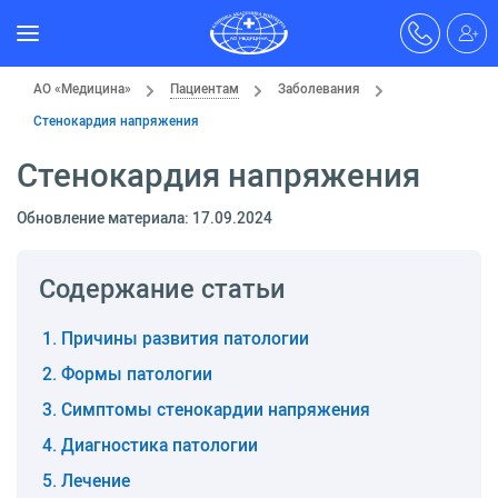
АО «Медицина»
Пациентам
Заболевания
Стенокардия напряжения
Стенокардия напряжения
Обновление материала: 17.09.2024
Содержание статьи
Причины развития патологии
Формы патологии
Симптомы стенокардии напряжения
Диагностика патологии
Лечение