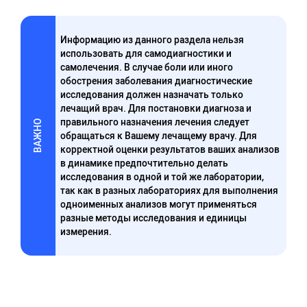
Информацию из данного раздела нельзя
использовать для самодиагностики и
самолечения. В случае боли или иного
обострения заболевания диагностические
исследования должен назначать только
лечащий врач. Для постановки диагноза и
правильного назначения лечения следует
ВАЖНО
обращаться к Вашему лечащему врачу. Для
корректной оценки результатов ваших анализов
в динамике предпочтительно делать
исследования в одной и той же лаборатории,
так как в разных лабораториях для выполнения
одноименных анализов могут применяться
разные методы исследования и единицы
измерения.