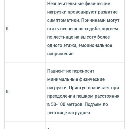
Незначительные физические
нагрузки провоцируют развитие
симптоматики. Причинами могут
II
стать неспешная ходьба, подъем
по лестнице на высоту более
одного этажа, эмоциональное
напряжение
Пациент не переносит
минимальные физические
нагрузки. Приступ возникает при
III
преодолении пешком расстояния
в 50-100 метров. Подъем по
лестнице затруднен