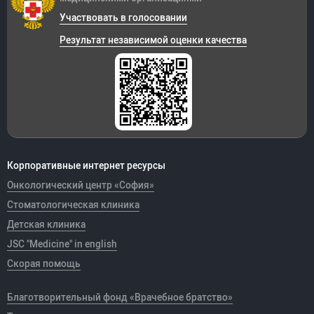
Участвовать в голосовании
Результат независимой оценки качества
Корпоративные интернет ресурсы
Онкологический центр «София»
Стоматологическая клиника
Детская клиника
JSC "Medicine" in english
Скорая помощь
Благотворительный фонд «Врачебное братство»