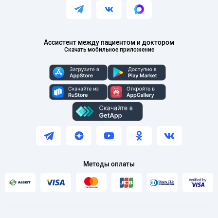
Ассистент между пациентом и доктором
Скачать мобильное приложение
Методы оплаты