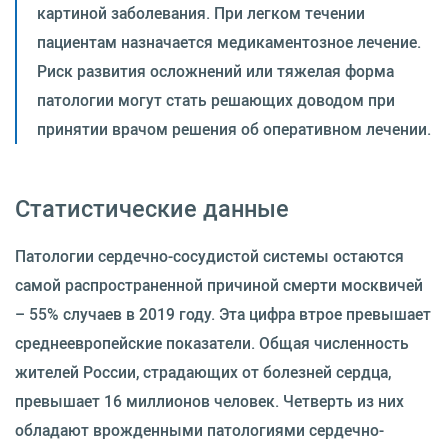
картиной заболевания. При легком течении
пациентам назначается медикаментозное лечение.
Риск развития осложнений или тяжелая форма
патологии могут стать решающих доводом при
принятии врачом решения об оперативном лечении.
Статистические данные
Патологии сердечно-сосудистой системы остаются
самой распространенной причиной смерти москвичей
– 55% случаев в 2019 году. Эта цифра втрое превышает
среднеевропейские показатели. Общая численность
жителей России, страдающих от болезней сердца,
превышает 16 миллионов человек. Четверть из них
обладают врожденными патологиями сердечно-