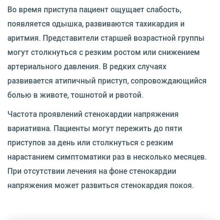
Во время приступа пациент ощущает слабость,
появляется одышка, развиваются тахикардия и
аритмия. Представители старшей возрастной группы
могут столкнуться с резким ростом или снижением
артериального давления. В редких случаях
развивается атипичный приступ, сопровождающийся
болью в животе, тошнотой и рвотой.
Частота проявлений стенокардии напряжения
вариативна. Пациенты могут пережить до пяти
приступов за день или столкнуться с резким
нарастанием симптоматики раз в несколько месяцев.
При отсутствии лечения на фоне стенокардии
напряжения может развиться стенокардия покоя.