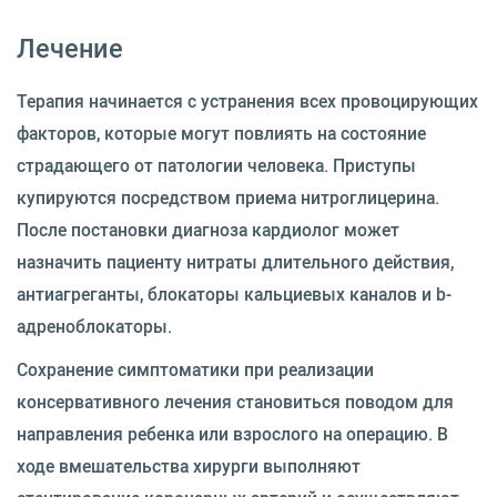
Лечение
Терапия начинается с устранения всех провоцирующих
факторов, которые могут повлиять на состояние
страдающего от патологии человека. Приступы
купируются посредством приема нитроглицерина.
После постановки диагноза кардиолог может
назначить пациенту нитраты длительного действия,
антиагреганты, блокаторы кальциевых каналов и b-
адреноблокаторы.
Сохранение симптоматики при реализации
консервативного лечения становиться поводом для
направления ребенка или взрослого на операцию. В
ходе вмешательства хирурги выполняют