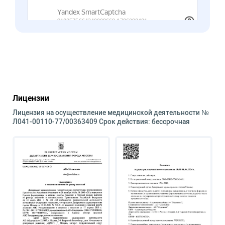
Лицензии
Лицензия на осуществление медицинской деятельности №
Л041-00110-77/00363409 Срок действия: бессрочная