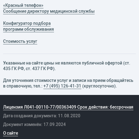
«Красный телефон»
Сообщение директору медицинской службы
Конфигуратор подбора
программ обслуживания
Стоимость услуг
Указанные на сайте цены не являются публичной офертой (ст.
435 ГК РФ, cт. 437 ГК РФ).
Для уточнения стоимости услуг и записи на прием обращайтесь
в справочную, тел.:
+7 (495) 126-41-31
(круглосуточно).
Лицензия Л041-00110-77/00363409 Срок действия: бессрочная
Дата создания документа: 11.08.2020
Документ изменён: 17.09.2024
О сайте