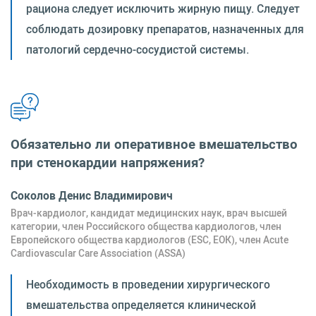
рациона следует исключить жирную пищу. Следует
соблюдать дозировку препаратов, назначенных для
патологий сердечно-сосудистой системы.
Обязательно ли оперативное вмешательство
при стенокардии напряжения?
Соколов Денис Владимирович
Врач-кардиолог, кандидат медицинских наук, врач высшей
категории, член Российского общества кардиологов, член
Европейского общества кардиологов (ESC, ЕОК), член Acute
Cardiovascular Care Association (ASSA)
Необходимость в проведении хирургического
вмешательства определяется клинической