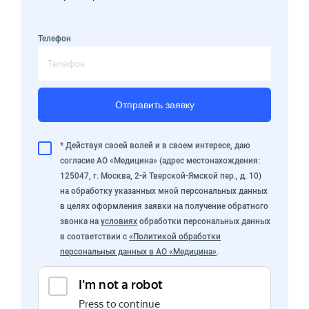
Телефон
Отправить заявку
* Действуя своей волей и в своем интересе, даю
согласие АО «Медицина» (адрес местонахождения:
125047, г. Москва, 2-й Тверской-Ямской пер., д. 10)
на обработку указанных мной персональных данных
в целях оформления заявки на получение обратного
звонка на
условиях
обработки персональных данных
в соответствии с
«Политикой обработки
персональных данных в АО «Медицина»
.