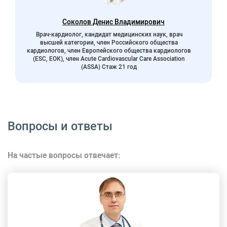
Соколов Денис Владимирович
Врач-кардиолог, кандидат медицинских наук, врач
высшей категории, член Российского общества
кардиологов, член Европейского общества кардиологов
(ESC, ЕОК), член Acute Cardiovascular Care Association
(ASSA) Стаж 21 год
Вопросы и ответы
На частые вопросы отвечает: