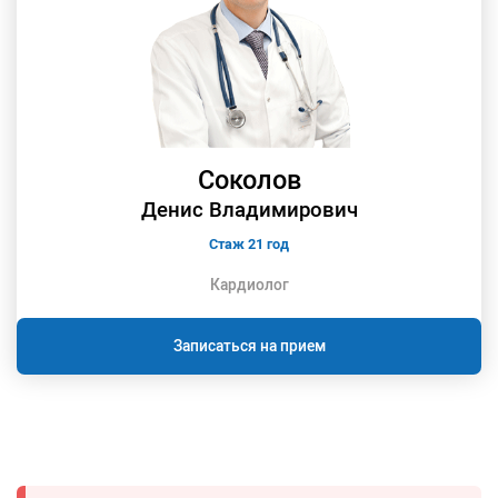
Соколов
Денис Владимирович
Стаж 21 год
Кардиолог
Записаться на прием