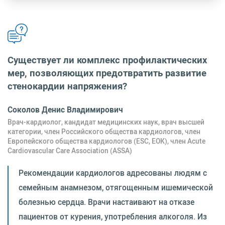
Существует ли комплекс профилактических
мер, позволяющих предотвратить развитие
стенокардии напряжения?
Соколов Денис Владимирович
Врач-кардиолог, кандидат медицинских наук, врач высшей
категории, член Российского общества кардиологов, член
Европейского общества кардиологов (ESC, ЕОК), член Acute
Cardiovascular Care Association (ASSA)
Рекомендации кардиологов адресованы людям с
семейным анамнезом, отягощенным ишемической
болезнью сердца. Врачи настаивают на отказе
пациентов от курения, употребления алкоголя. Из