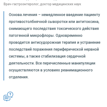
Врач-гастроэнтеролог, доктор медицинских наук
Основа лечения – немедленное введение пациенту
противостолбнячной сыворотки или антитоксина,
снимающего последствия токсического действия
патогенной микрофлоры. Одновременно
проводится антисудорожная терапия и устранение
последствий поражения периферической нервной
системы, а также стабилизация сердечной
деятельности. Все перечисленные манипуляции
осуществляются в условиях реанимационного
отделения.