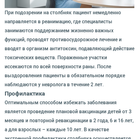
При подозрении на столбняк пациент немедленно
направляется в реанимацию, где специалисты
занимаются поддержанием жизненно важных
функций, проводят противосудорожное лечение и
вводят в организм антитоксин, подавляющий действие
токсических веществ. Пораженные участки
иссекаются по всей поверхности раны. После
выздоровления пациенты в обязательном порядке
наблюдаются у невролога в течение 2 лет.
Профилактика
Оптимальным способом избежать заболевания
является проведение плановой вакцинации детей от 3
месяцев и повторной ревакцинации в 2 года, 6 и 16 лет,
а для взрослых – каждые 10 лет. В качестве
экстренной профилактики столбняка осуществляется