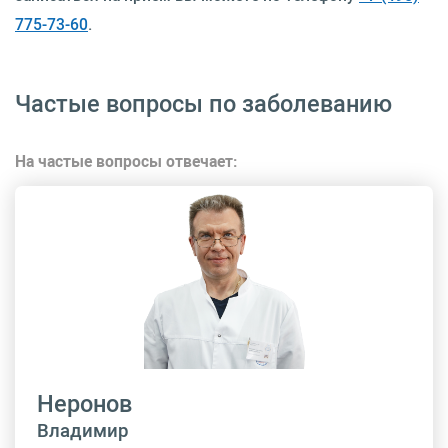
775-73-60
.
Частые вопросы по заболеванию
На частые вопросы отвечает:
Неронов
Владимир