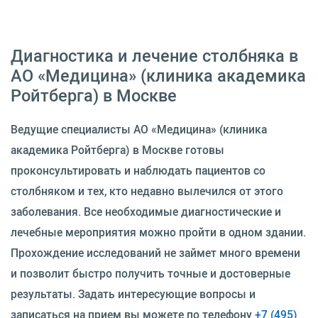
Диагностика и лечение столбняка в
АО «Медицина» (клиника академика
Ройтберга) в Москве
Ведущие специалисты АО «Медицина» (клиника
академика Ройтберга) в Москве готовы
проконсультировать и наблюдать пациентов со
столбняком и тех, кто недавно вылечился от этого
заболевания. Все необходимые диагностические и
лечебные мероприятия можно пройти в одном здании.
Прохождение исследований не займет много времени
и позволит быстро получить точные и достоверные
результаты. Задать интересующие вопросы и
записаться на прием вы можете по телефону
+7 (495)