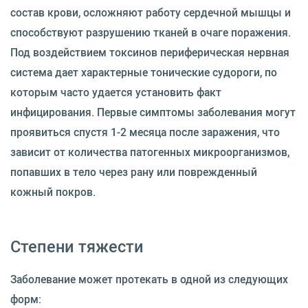
состав крови, осложняют работу сердечной мышцы и
способствуют разрушению тканей в очаге поражения.
Под воздействием токсинов периферическая нервная
система дает характерные тонические судороги, по
которым часто удается установить факт
инфицирования. Первые симптомы заболевания могут
проявиться спустя 1-2 месяца после заражения, что
зависит от количества патогенных микроорганизмов,
попавших в тело через рану или поврежденный
кожный покров.
Степени тяжести
Заболевание может протекать в одной из следующих
форм: