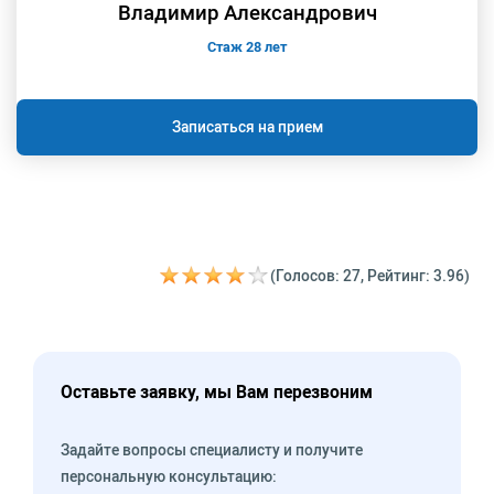
Владимир Александрович
Стаж 28 лет
Записаться на прием
(Голосов: 27, Рейтинг: 3.96)
Оставьте заявку, мы Вам перезвоним
Задайте вопросы специалисту и получите
персональную консультацию: