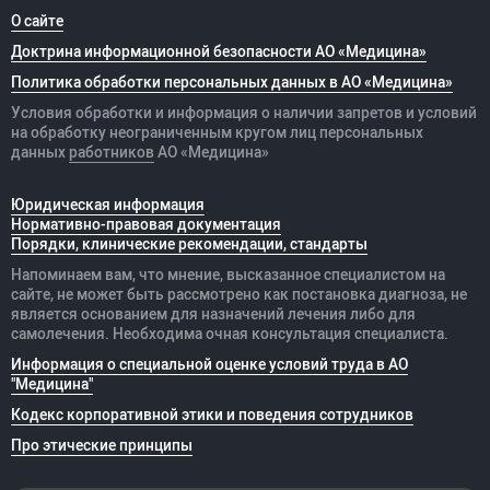
О сайте
Доктрина информационной безопасности АО «Медицина»
Политика обработки персональных данных в АО «Медицина»
Условия обработки и информация о наличии запретов и условий
на обработку неограниченным кругом лиц персональных
данных
работников
АО «Медицина»
Юридическая информация
Нормативно-правовая документация
Порядки, клинические рекомендации, стандарты
Напоминаем вам, что мнение, высказанное специалистом на
сайте, не может быть рассмотрено как постановка диагноза, не
является основанием для назначений лечения либо для
самолечения. Необходима очная консультация специалиста.
Информация о специальной оценке условий труда в АО
"Медицина"
Кодекс корпоративной этики и поведения сотрудников
Про этические принципы