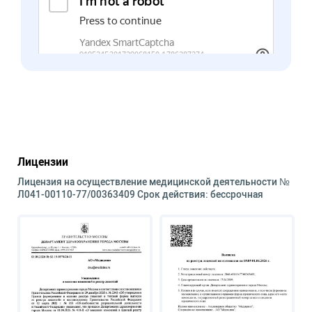
Лицензии
Лицензия на осуществление медицинской деятельности №
Л041-00110-77/00363409 Срок действия: бессрочная