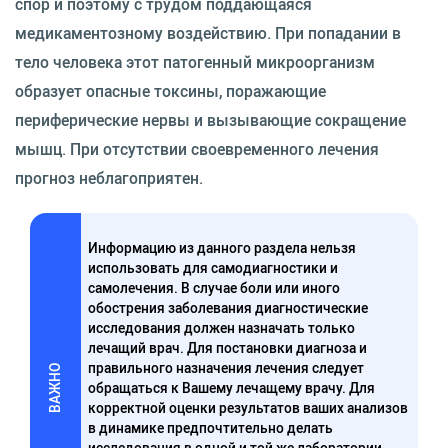
спор и поэтому с трудом поддающаяся
медикаментозному воздействию. При попадании в
тело человека этот патогенный микроорганизм
образует опасные токсины, поражающие
периферические нервы и вызывающие сокращение
мышц. При отсутствии своевременного лечения
прогноз неблагоприятен.
Информацию из данного раздела нельзя
использовать для самодиагностики и
самолечения. В случае боли или иного
обострения заболевания диагностические
исследования должен назначать только
лечащий врач. Для постановки диагноза и
правильного назначения лечения следует
ВАЖНО
обращаться к Вашему лечащему врачу. Для
корректной оценки результатов ваших анализов
в динамике предпочтительно делать