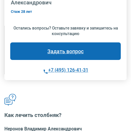
Александрович
Стаж 28 лет
Остались вопросы? Оставьте завявку и запишитесь на
консультацию
Задать вопрос
+7 (495) 126-41-31
Как лечить столбняк?
Неронов Владимир Александрович