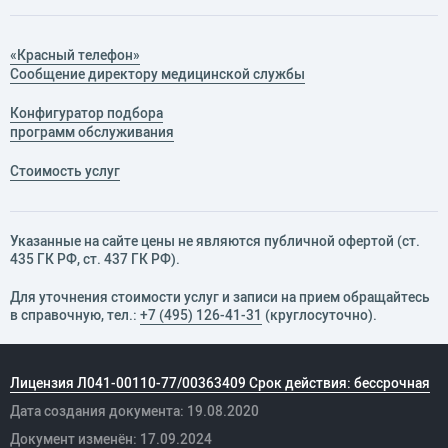
«Красный телефон»
Сообщение директору медицинской службы
Конфигуратор подбора
программ обслуживания
Стоимость услуг
Указанные на сайте цены не являются публичной офертой (ст.
435 ГК РФ, cт. 437 ГК РФ).
Для уточнения стоимости услуг и записи на прием обращайтесь
в справочную, тел.:
+7 (495) 126-41-31
(круглосуточно).
Лицензия Л041-00110-77/00363409 Срок действия: бессрочная
Дата создания документа: 19.08.2020
Документ изменён: 17.09.2024