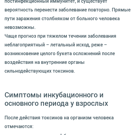
постинфекционный иммунитет, и существует
вероятность перенести заболевание повторно. Прямые
пути заражения столбняком от больного человека
невозможны.
Чаще прогноз при тяжелом течении заболевания
неблагоприятный – летальный исход, реже –
возникновение целого букета осложнений после
воздействия на внутренние органы
сильнодействующих токсинов.
Симптомы инкубационного и
основного периода у взрослых
После действия токсинов на организм человека
отмечаются: