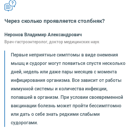
Через сколько проявляется столбняк?
Неронов Владимир Александрович
Врач-гастроэнтеролог, доктор медицинских наук
Первые неприятные симптомы в виде онемения
мышц и судорог могут появиться спустя несколько
дней, недель или даже пары месяцев с момента
инфицирования организма. Все зависит от работы
иммунной системы и количества инфекции,
попавшей в организм. При условии своевременной
вакцинации болезнь может пройти бессимптомно
или дать о себе знать редкими слабыми
судорогами.