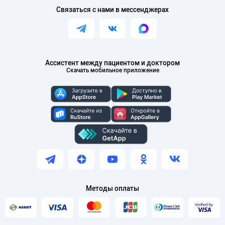
Связаться с нами в мессенджерах
Ассистент между пациентом и доктором
Скачать мобильное приложение
Методы оплаты