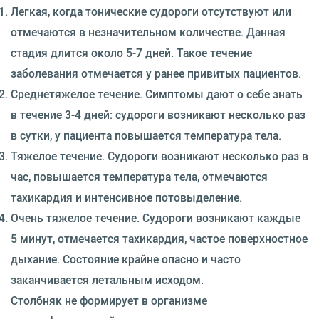
Легкая, когда тонические судороги отсутствуют или
отмечаются в незначительном количестве. Данная
стадия длится около 5-7 дней. Такое течение
заболевания отмечается у ранее привитых пациентов.
Среднетяжелое течение. Симптомы дают о себе знать
в течение 3-4 дней: судороги возникают несколько раз
в сутки, у пациента повышается температура тела.
Тяжелое течение. Судороги возникают несколько раз в
час, повышается температура тела, отмечаются
тахикардия и интенсивное потовыделение.
Очень тяжелое течение. Судороги возникают каждые
5 минут, отмечается тахикардия, частое поверхностное
дыхание. Состояние крайне опасно и часто
заканчивается летальным исходом.
Столбняк не формирует в организме