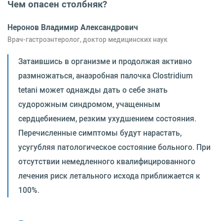
Чем опасен столбняк?
Неронов Владимир Александрович
Врач-гастроэнтеролог, доктор медицинских наук
Затаившись в организме и продолжая активно
размножаться, анаэробная палочка Clostridium
tetani может однажды дать о себе знать
судорожным синдромом, учащенным
сердцебиением, резким ухудшением состояния.
Перечисленные симптомы будут нарастать,
усугубляя патологическое состояние больного. При
отсутствии немедленного квалифицированного
лечения риск летального исхода приближается к
100%.