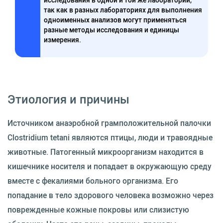
исследования в одной и той же лаборатории,
так как в разных лабораториях для выполнения
одноименных анализов могут применяться
разные методы исследования и единицы
измерения.
Этиология и причины
Источником анаэробной грамположительной палочки
Clostridium tetani являются птицы, люди и травоядные
животные. Патогенный микроорганизм находится в
кишечнике носителя и попадает в окружающую среду
вместе с фекалиями больного организма. Его
попадание в тело здорового человека возможно через
поврежденные кожные покровы или слизистую