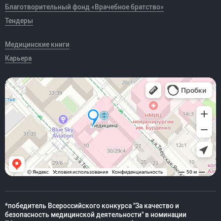
Благотворительный фонд «Врачебное братство»
Тендеры
Медицинские книги
Карьера
*победитель Всероссийского конкурса "За качество и
безопасность медицинской деятельности" в номинации