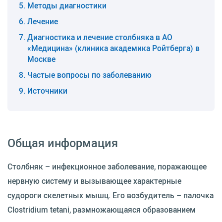
Методы диагностики
Лечение
Диагностика и лечение столбняка в АО
«Медицина» (клиника академика Ройтберга) в
Москве
Частые вопросы по заболеванию
Источники
Общая информация
Столбняк – инфекционное заболевание, поражающее
нервную систему и вызывающее характерные
судороги скелетных мышц. Его возбудитель – палочка
Clostridium tetani, размножающаяся образованием