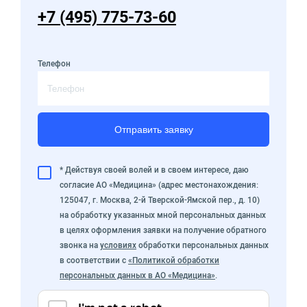
+7 (495) 775-73-60
Телефон
Отправить заявку
* Действуя своей волей и в своем интересе, даю
согласие АО «Медицина» (адрес местонахождения:
125047, г. Москва, 2-й Тверской-Ямской пер., д. 10)
на обработку указанных мной персональных данных
в целях оформления заявки на получение обратного
звонка на
условиях
обработки персональных данных
в соответствии с
«Политикой обработки
персональных данных в АО «Медицина»
.