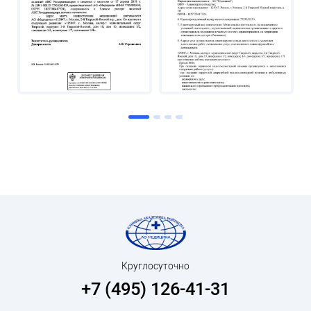
Круглосуточно
+7 (495) 126-41-31