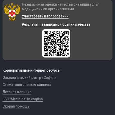
Независимая оценка качества оказания
услуг
медицинскими организациями
Участвовать в голосовании
Результат независимой оценки качества
Корпоративные интернет ресурсы
Онкологический центр «София»
Стоматологическая клиника
Детская клиника
JSC "Medicine" in english
Скорая помощь