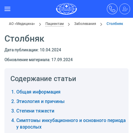
АО «Медицина»
Пациентам
Заболевания
Столбняк
Столбняк
Дата публикации: 10.04.2024
Обновление материала: 17.09.2024
Содержание статьи
Общая информация
Этиология и причины
Степени тяжести
Симптомы инкубационного и основного периода
у взрослых