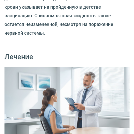
крови указывает на пройденную в детстве
вакцинацию. Спинномозговая жидкость также
остается неизмененной, несмотря на поражение
нервной системы.
Лечение