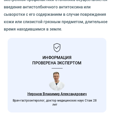
введение антистолбнячного антитоксина или
сыворотки с его содержанием в случае повреждения
кожи или слизистой грязным предметом, длительное
время находившимся в земле.
ИНФОРМАЦИЯ
ПРОВЕРЕНА ЭКСПЕРТОМ
Неронов Владимир Александрович
Врач-гастроэнтеролог, доктор медицинских наук Стаж 28
лет