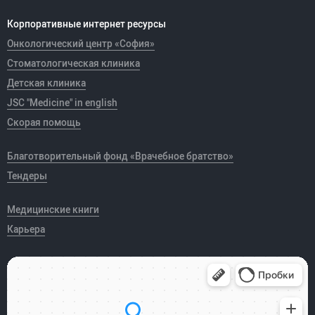
Корпоративные интернет ресурсы
Онкологический центр «София»
Стоматологическая клиника
Детская клиника
JSC "Medicine" in english
Скорая помощь
Благотворительный фонд «Врачебное братство»
Тендеры
Медицинские книги
Карьера