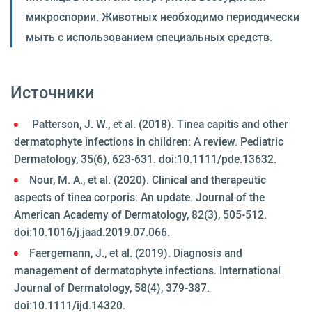
микроспории. Животных необходимо периодически
мыть с использованием специальных средств.
Источники
Patterson, J. W., et al. (2018). Tinea capitis and other
dermatophyte infections in children: A review. Pediatric
Dermatology, 35(6), 623-631. doi:10.1111/pde.13632.
Nour, M. A., et al. (2020). Clinical and therapeutic
aspects of tinea corporis: An update. Journal of the
American Academy of Dermatology, 82(3), 505-512.
doi:10.1016/j.jaad.2019.07.066.
Faergemann, J., et al. (2019). Diagnosis and
management of dermatophyte infections. International
Journal of Dermatology, 58(4), 379-387.
doi:10.1111/ijd.14320.