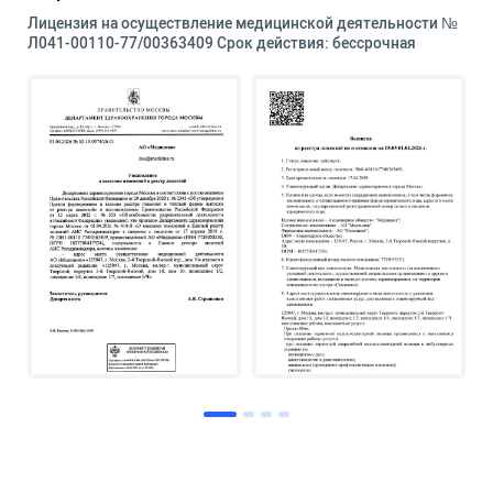
Лицензия на осуществление медицинской деятельности №
Л041-00110-77/00363409 Срок действия: бессрочная