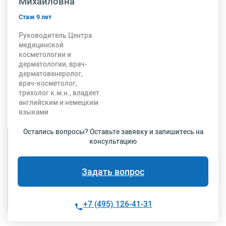
Михайловна
Стаж 9 лет
Руководитель Центра
медицинской
косметологии и
дерматологии, врач-
дерматовенеролог,
врач-косметолог,
трихолог к.м.н., владеет
английским и немецким
языками
Остались вопросы? Оставьте завявку и запишитесь на
консультацию
Задать вопрос
+7 (495) 126-41-31