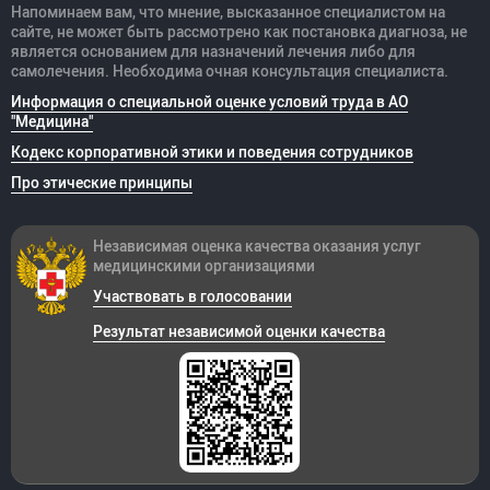
Напоминаем вам, что мнение, высказанное специалистом на
сайте, не может быть рассмотрено как постановка диагноза, не
является основанием для назначений лечения либо для
самолечения. Необходима очная консультация специалиста.
Информация о специальной оценке условий труда в АО
"Медицина"
Кодекс корпоративной этики и поведения сотрудников
Про этические принципы
Независимая оценка качества оказания
услуг
медицинскими организациями
Участвовать в голосовании
Результат независимой оценки качества