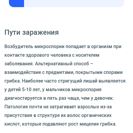
Пути заражения
Возбудитель микроспории попадает в организм при
контакте здорового человека с носителем
заболевания. Альтернативный способ –
взаимодействие с предметами, покрытыми спорами
грибка. Наиболее часто стригущий лишай выявляется
у детей 5-10 лет, у мальчиков микроспория
диагностируется в пять раз чаще, чем у девочек.
Патология почти не затрагивает взрослых из-за
присутствия в структуре их волос органических
кислот, которые подавляют рост мицелия грибка.