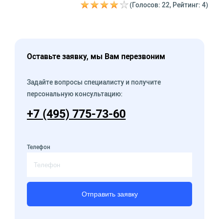
(Голосов: 22, Рейтинг: 4)
Оставьте заявку, мы Вам перезвоним
Задайте вопросы специалисту и получите
персональную консультацию:
+7 (495) 775-73-60
Телефон
Отправить заявку