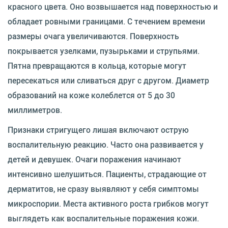
красного цвета. Оно возвышается над поверхностью и
обладает ровными границами. С течением времени
размеры очага увеличиваются. Поверхность
покрывается узелками, пузырьками и струпьями.
Пятна превращаются в кольца, которые могут
пересекаться или сливаться друг с другом. Диаметр
образований на коже колеблется от 5 до 30
миллиметров.
Признаки стригущего лишая включают острую
воспалительную реакцию. Часто она развивается у
детей и девушек. Очаги поражения начинают
интенсивно шелушиться. Пациенты, страдающие от
дерматитов, не сразу выявляют у себя симптомы
микроспории. Места активного роста грибков могут
выглядеть как воспалительные поражения кожи.