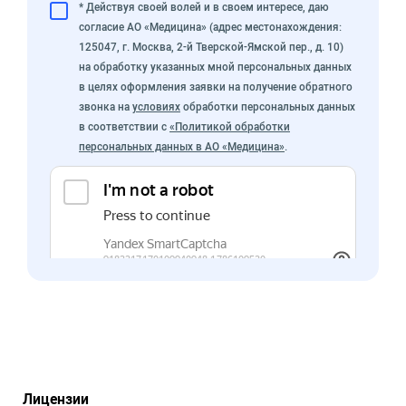
* Действуя своей волей и в своем интересе, даю
согласие АО «Медицина» (адрес местонахождения:
125047, г. Москва, 2-й Тверской-Ямской пер., д. 10)
на обработку указанных мной персональных данных
в целях оформления заявки на получение обратного
звонка на
условиях
обработки персональных данных
в соответствии с
«Политикой обработки
персональных данных в АО «Медицина»
.
Лицензии