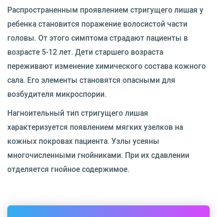
Распространенным проявлением стригущего лишая у
ребенка становится поражение волосистой части
головы. От этого симптома страдают пациенты в
возрасте 5-12 лет. Дети старшего возраста
переживают изменение химического состава кожного
сала. Его элементы становятся опасными для
возбудителя микроспории.
Нагноительный тип стригущего лишая
характеризуется появлением мягких узелков на
кожных покровах пациента. Узлы усеяны
многочисленными гнойниками. При их сдавлении
отделяется гнойное содержимое.