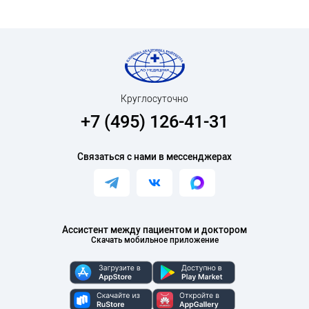
Круглосуточно
+7 (495) 126-41-31
Связаться с нами в мессенджерах
Ассистент между пациентом и доктором
Скачать мобильное приложение