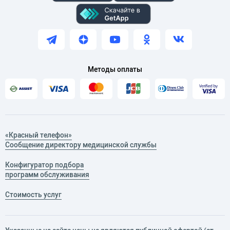
Методы оплаты
«Красный телефон»
Сообщение директору медицинской службы
Конфигуратор подбора
программ обслуживания
Стоимость услуг