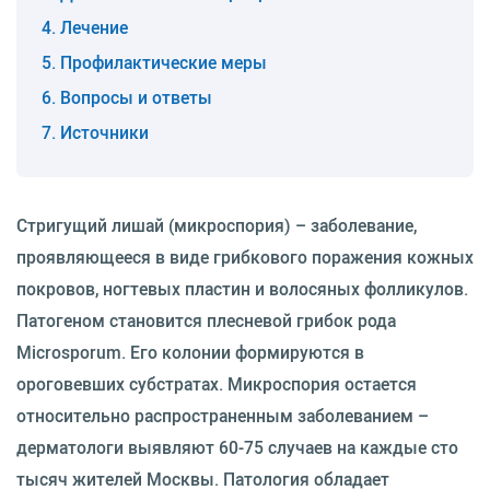
Лечение
Профилактические меры
Вопросы и ответы
Источники
Стригущий лишай (микроспория) – заболевание,
проявляющееся в виде грибкового поражения кожных
покровов, ногтевых пластин и волосяных фолликулов.
Патогеном становится плесневой грибок рода
Microsporum. Его колонии формируются в
ороговевших субстратах. Микроспория остается
относительно распространенным заболеванием –
дерматологи выявляют 60-75 случаев на каждые сто
тысяч жителей Москвы. Патология обладает