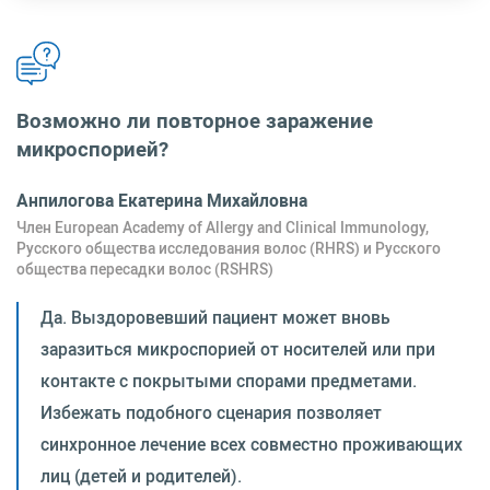
Возможно ли повторное заражение
микроспорией?
Анпилогова Екатерина Михайловна
Член European Academy of Allergy and Clinical Immunology,
Русского общества исследования волос (RHRS) и Русского
общества пересадки волос (RSHRS)
Да. Выздоровевший пациент может вновь
заразиться микроспорией от носителей или при
контакте с покрытыми спорами предметами.
Избежать подобного сценария позволяет
синхронное лечение всех совместно проживающих
лиц (детей и родителей).