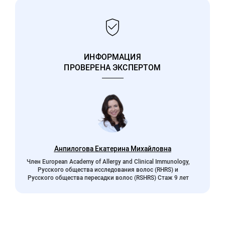
ИНФОРМАЦИЯ
ПРОВЕРЕНА ЭКСПЕРТОМ
Анпилогова Екатерина Михайловна
Член European Academy of Allergy and Clinical Immunology,
Русского общества исследования волос (RHRS) и
Русского общества пересадки волос (RSHRS) Стаж 9 лет