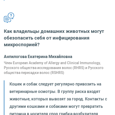
Как владельцы домашних животных могут
обезопасить себя от инфицирования
микроспорией?
Анпилогова Екатерина Михайловна
Член European Academy of Allergy and Clinical Immunology,
Русского общества исследования волос (RHRS) и Русского
общества пересадки волос (RSHRS)
Кошек и собак следует регулярно привозить на
ветеринарные осмотры. В группу риска входят
животные, которых вывозят за город. Контакты с
другими кошками и собаками могут превратить
питомца в носителя спор грибка-возбудителя