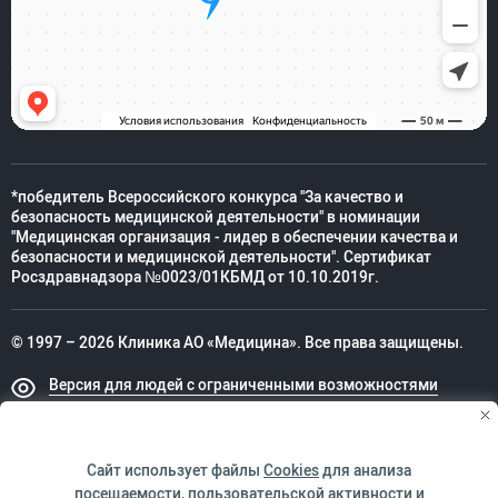
*победитель Всероссийского конкурса "За качество и
безопасность медицинской деятельности" в номинации
"Медицинская организация - лидер в обеспечении качества и
безопасности и медицинской деятельности". Сертификат
Росздравнадзора №0023/01КБМД от 10.10.2019г.
© 1997 – 2026 Клиника АО «Медицина». Все права защищены.
Версия для людей с ограниченными возможностями
Техническая поддержка
Сайт использует файлы
Cookies
для анализа
посещаемости, пользовательской активности и