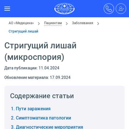
АО «Медицина»
Пациентам
Заболевания
Стригущий лишай
Стригущий лишай
(микроспория)
Дата публикации: 11.04.2024
Обновление материала: 17.09.2024
Содержание статьи
Пути заражения
Симптоматика патологии
Диагностические мероприятия