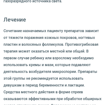
газоразрядного источника света.
Лечение
Сочетание назначаемых пациенту препаратов зависит
от тяжести поражения кожных покровов, ногтевых
пластин и волосяных фолликулов. Противогрибковая
терапия может оказаться местной или общей. В
первом случае ребенку или взрослому необходимо
использовать кремы и мази, которые подавляют
деятельность возбудителя микроспории. Препараты
этой группы не рекомендуется использовать
девушкам в период беременности и лактации.
Средства местного действия в форме спреев
оказываются эффективными при обработке обширных