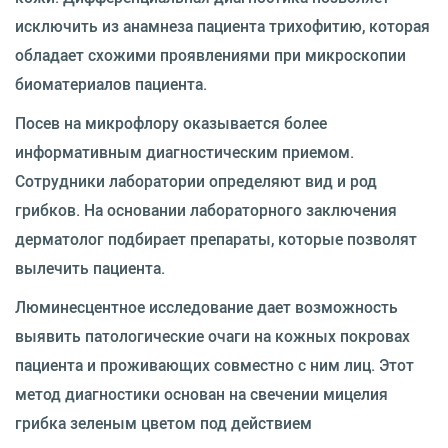
исключить из анамнеза пациента трихофитию, которая
обладает схожими проявлениями при микроскопии
биоматериалов пациента.
Посев на микрофлору оказывается более
информативным диагностическим приемом.
Сотрудники лаборатории определяют вид и род
грибков. На основании лабораторного заключения
дерматолог подбирает препараты, которые позволят
вылечить пациента.
Люминесцентное исследование дает возможность
выявить патологические очаги на кожных покровах
пациента и проживающих совместно с ним лиц. Этот
метод диагностики основан на свечении мицелия
грибка зеленым цветом под действием