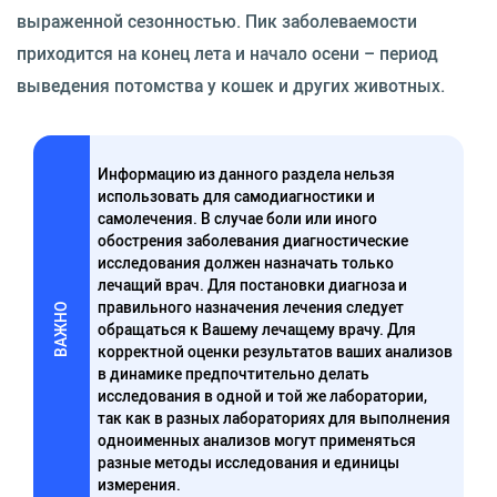
выраженной сезонностью. Пик заболеваемости
приходится на конец лета и начало осени – период
выведения потомства у кошек и других животных.
Информацию из данного раздела нельзя
использовать для самодиагностики и
самолечения. В случае боли или иного
обострения заболевания диагностические
исследования должен назначать только
лечащий врач. Для постановки диагноза и
правильного назначения лечения следует
ВАЖНО
обращаться к Вашему лечащему врачу. Для
корректной оценки результатов ваших анализов
в динамике предпочтительно делать
исследования в одной и той же лаборатории,
так как в разных лабораториях для выполнения
одноименных анализов могут применяться
разные методы исследования и единицы
измерения.