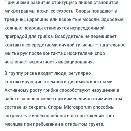
Причинами развития стригущего лишая становится
микротравмы кожи, ее сухость. Споры попадают в
трещины, царапины или вскрытые мозоли. Здоровые
кожные покровы становятся непреодолимой
преградой для грибка. Возбудитель не переживает
контакта со средствами личной гигиены – тщательное
мытье рук после контакта с носителями спор
исключает вероятность инфицирования.
В группу риска входят люди, регулярно
контактирующие с землей и дикими животными.
Активному росту грибка способствуют нарушения в
работе сальных желез при изменениях в химическом
составе их секрета. Споры Microsporum способны
сохранять жизнеспособность на протяжении трех
месяцев при пребывании в открытом грунте.