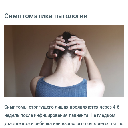
Симптоматика патологии
Симптомы стригущего лишая проявляются через 4-6
недель после инфицирования пациента. На гладком
участке кожи ребенка или взрослого появляется пятно