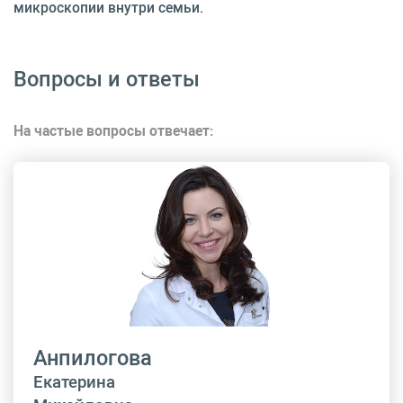
микроскопии внутри семьи.
Вопросы и ответы
На частые вопросы отвечает:
Анпилогова
Екатерина