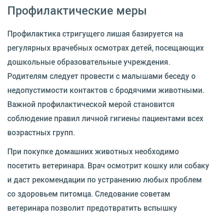
Профилактические меры
Профилактика стригущего лишая базируется на
регулярных врачебных осмотрах детей, посещающих
дошкольные образовательные учреждения.
Родителям следует провести с малышами беседу о
недопустимости контактов с бродячими животными.
Важной профилактической мерой становится
соблюдение правил личной гигиены пациентами всех
возрастных групп.
При покупке домашних животных необходимо
посетить ветеринара. Врач осмотрит кошку или собаку
и даст рекомендации по устранению любых проблем
со здоровьем питомца. Следование советам
ветеринара позволит предотвратить вспышку