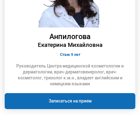
Анпилогова
Екатерина Михайловна
Стаж 9 лет
Руководитель Центра медицинской косметологии и
дерматологии, врач-дерматовенеролог, врач-
косметолог, трихолог к.м.н., владеет английским и
немецким языками
Записаться на прием