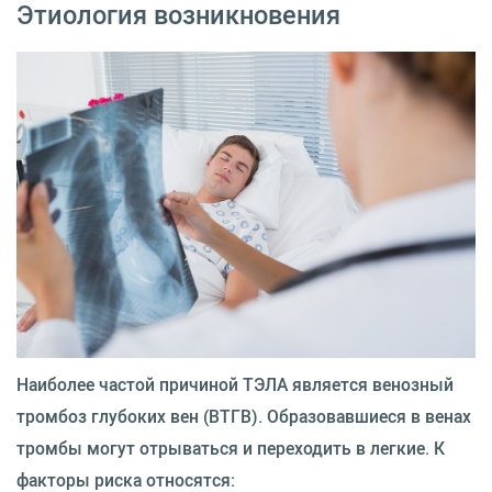
Этиология возникновения
Наиболее частой причиной ТЭЛА является венозный
тромбоз глубоких вен (ВТГВ). Образовавшиеся в венах
тромбы могут отрываться и переходить в легкие. К
факторы риска относятся: