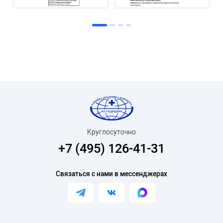
Круглосуточно
+7 (495) 126-41-31
Связаться с нами в мессенджерах