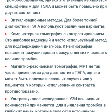
специфичным для ТЭЛА и может быть повышено при
других состояниях.
Визуализационные методы. Для более точной
диагностики ТЭЛА используют различные варианты:
Компьютерная томография с контрастированием.
Это наиболее надежный и часто используемый метод
для подтверждения диагноза. КТ-ангиография
позволяет визуализировать сосуды легких и выявить
наличие тромбов.
Магнитно-резонансная томография. МРТ не так
часто применяется для диагностики ТЭЛА, однако
может быть полезна в сложных случаях или у
пациентов, у которых использование контраста
противопоказано.
Ультразвуковое исследование. УЗИ вен нижних
конечностей применяется для выявления тромбов в
глубоких венах, которые являются источником