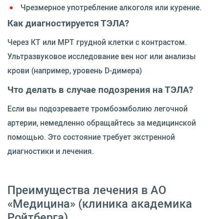
Чрезмерное употребление алкоголя или курение.
Как диагностируется ТЭЛА?
Через КТ или МРТ грудной клетки с контрастом.
Ультразвуковое исследование вен ног или анализы
крови (например, уровень D-димера)
Что делать в случае подозрения на ТЭЛА?
Если вы подозреваете тромбоэмболию легочной
артерии, немедленно обращайтесь за медицинской
помощью. Это состояние требует экстренной
диагностики и лечения.
Преимущества лечения в АО
«Медицина» (клиника академика
Ройтберга)