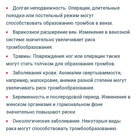
Долгая неподвижность. Операции, длительные
поездки или постельный режим могут
способствовать образованию тромбов в венах.
Варикозное расширение вен. Изменение в венозной
системе значительно увеличивает риск
тромбообразования.
Травмы. Повреждения ног или операции также
могут стать толчком для образования тромбов.
Заболевания крови. Аномалии свертываемости,
например, малокровие, анемии разной степени могут
увеличивать риск тромбообразования.
Беременность и послеродовой период. Изменения в
женском организме и гормональном фоне
значительно повышают риски.
Онкологические заболевания. Некоторые виды
рака могут способствовать тромбообразованию.