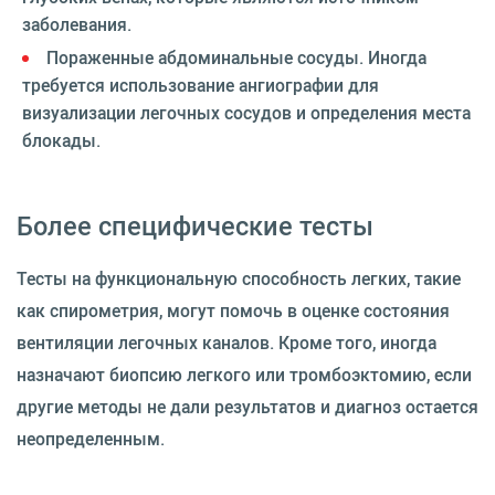
заболевания.
Пораженные абдоминальные сосуды. Иногда
требуется использование ангиографии для
визуализации легочных сосудов и определения места
блокады.
Более специфические тесты
Тесты на функциональную способность легких, такие
как спирометрия, могут помочь в оценке состояния
вентиляции легочных каналов. Кроме того, иногда
назначают биопсию легкого или тромбоэктомию, если
другие методы не дали результатов и диагноз остается
неопределенным.