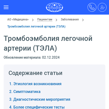
АО «Медицина»
Пациентам
Заболевания
Тромбоэмболия легочной артерии (ТЭЛА)
Тромбоэмболия легочной
артерии (ТЭЛА)
Обновление материала: 02.12.2024
Содержание статьи
Этиология возникновения
Симптоматика
Диагностические мероприятия
Более специфические тесты