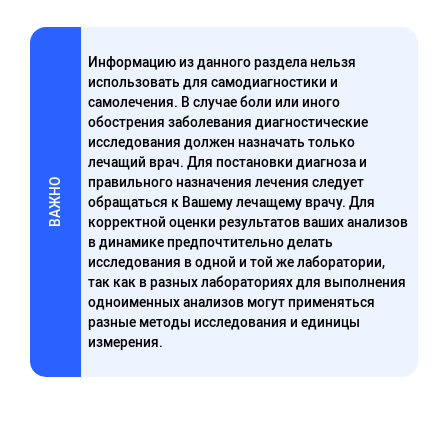
Информацию из данного раздела нельзя
использовать для самодиагностики и
самолечения. В случае боли или иного
обострения заболевания диагностические
исследования должен назначать только
лечащий врач. Для постановки диагноза и
правильного назначения лечения следует
ВАЖНО
обращаться к Вашему лечащему врачу. Для
корректной оценки результатов ваших анализов
в динамике предпочтительно делать
исследования в одной и той же лаборатории,
так как в разных лабораториях для выполнения
одноименных анализов могут применяться
разные методы исследования и единицы
измерения.