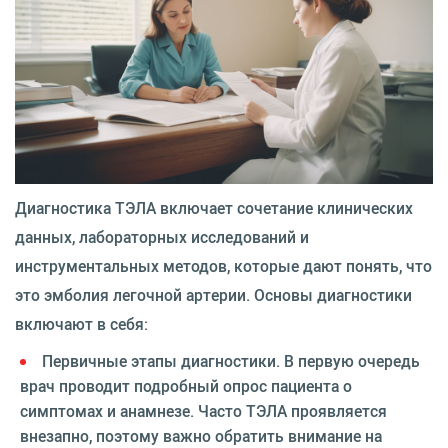
Диагностика ТЭЛА включает сочетание клинических
данных, лабораторных исследований и
инструментальных методов, которые дают понять, что
это эмболия легочной артерии. Основы диагностики
включают в себя:
Первичные этапы диагностики. В первую очередь
врач проводит подробный опрос пациента о
симптомах и анамнезе. Часто ТЭЛА проявляется
внезапно, поэтому важно обратить внимание на