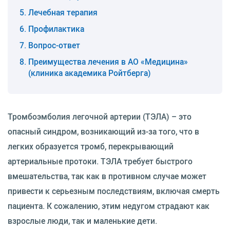
Лечебная терапия
Профилактика
Вопрос-ответ
Преимущества лечения в АО «Медицина»
(клиника академика Ройтберга)
Тромбоэмболия легочной артерии (ТЭЛА) – это
опасный синдром, возникающий из-за того, что в
легких образуется тромб, перекрывающий
артериальные протоки. ТЭЛА требует быстрого
вмешательства, так как в противном случае может
привести к серьезным последствиям, включая смерть
пациента. К сожалению, этим недугом страдают как
взрослые люди, так и маленькие дети.