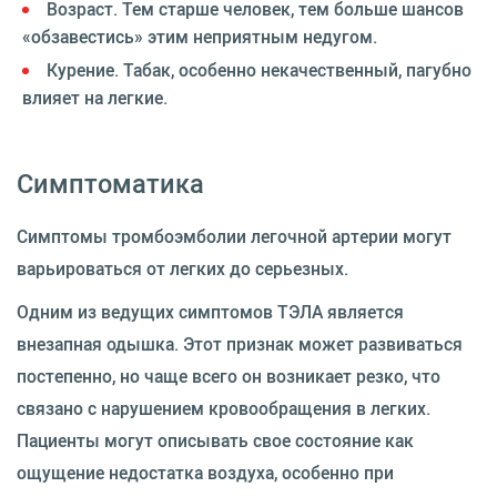
Возраст. Тем старше человек, тем больше шансов
«обзавестись» этим неприятным недугом.
Курение. Табак, особенно некачественный, пагубно
влияет на легкие.
Симптоматика
Симптомы тромбоэмболии легочной артерии могут
варьироваться от легких до серьезных.
Одним из ведущих симптомов ТЭЛА является
внезапная одышка. Этот признак может развиваться
постепенно, но чаще всего он возникает резко, что
связано с нарушением кровообращения в легких.
Пациенты могут описывать свое состояние как
ощущение недостатка воздуха, особенно при