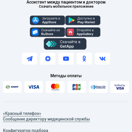
Ассистент между пациентом и доктором
Скачать мобильное приложение
Методы оплаты
«Красный телефон»
Сообщение директору медицинской службы
Конфигуратор подбора