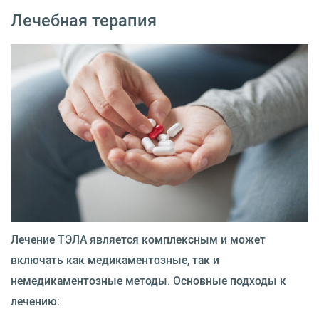
Лечебная терапия
Лечение ТЭЛА является комплексным и может
включать как медикаментозные, так и
немедикаментозные методы. Основные подходы к
лечению: