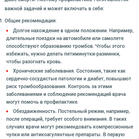
важной задачей и может включать в себя:
Общие рекомендации:
Долгое нахождение в одном положении. Например,
длительные поездки на автомобиле или самолете
способствуют образованию тромбов. Чтобы этого
избежать, нужно делать пятиминутки-разминки,
чтобы разогнать кровь.
Хронические заболевания. Состояния, такие как
сердечно-сосудистые патологии и диабет, повышают
риск тромбообразования. Контроль за этими
заболеваниями и соблюдение рекомендаций врача
могут помочь в профилактике.
Обездвиженность. Постельный режим, например,
после операций, требует особого внимания. В таких
случаях врачи могут рекомендовать компрессионные
чулки или антикоагулянтные препараты. В первую