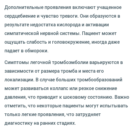
Дополнительные проявления включают учащенное
сердцебиение и чувство тревоги. Они образуются в
результате недостатка кислорода и активации
симпатической нервной системы. Пациент может
ощущать слабость и головокружение, иногда даже
падает в обмороки.
Симптомы легочной тромбоэмболии варьируются в
зависимости от размера тромба и места его
локализации. В случае больших тромбообразований
может развиваться коллапс или резкое снижение
давления, что приводит к шоковому состоянию. Важно
отметить, что некоторые пациенты могут испытывать
только легкие проявления, что затрудняет
диагностику на ранних стадиях.