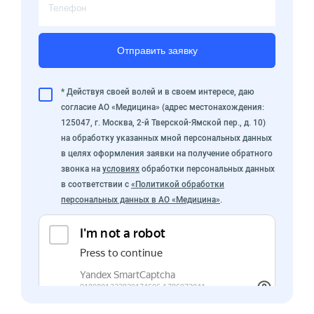
Отправить заявку
* Действуя своей волей и в своем интересе, даю
согласие АО «Медицина» (адрес местонахождения:
125047, г. Москва, 2-й Тверской-Ямской пер., д. 10)
на обработку указанных мной персональных данных
в целях оформления заявки на получение обратного
звонка на
условиях
обработки персональных данных
в соответствии с
«Политикой обработки
персональных данных в АО «Медицина»
.