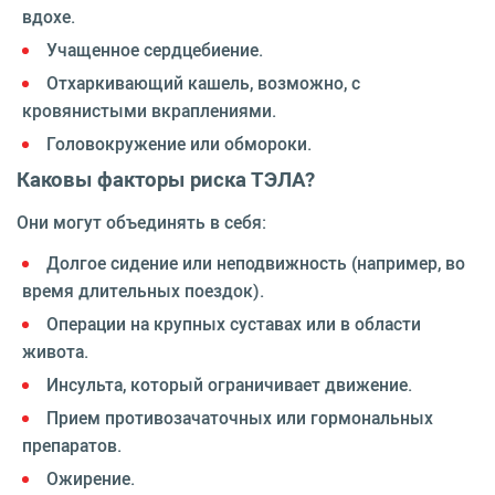
вдохе.
Учащенное сердцебиение.
Отхаркивающий кашель, возможно, с
кровянистыми вкраплениями.
Головокружение или обмороки.
Каковы факторы риска ТЭЛА?
Они могут объединять в себя:
Долгое сидение или неподвижность (например, во
время длительных поездок).
Операции на крупных суставах или в области
живота.
Инсульта, который ограничивает движение.
Прием противозачаточных или гормональных
препаратов.
Ожирение.