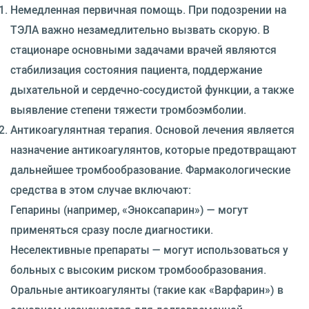
Немедленная первичная помощь. При подозрении на
ТЭЛА важно незамедлительно вызвать скорую. В
стационаре основными задачами врачей являются
стабилизация состояния пациента, поддержание
дыхательной и сердечно-сосудистой функции, а также
выявление степени тяжести тромбоэмболии.
Антикоагулянтная терапия. Основой лечения является
назначение антикоагулянтов, которые предотвращают
дальнейшее тромбообразование. Фармакологические
средства в этом случае включают:
Гепарины (например, «Эноксапарин») — могут
применяться сразу после диагностики.
Неселективные препараты — могут использоваться у
больных с высоким риском тромбообразования.
Оральные антикоагулянты (такие как «Варфарин») в