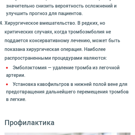
значительно снизить вероятность осложнений и
улучшить прогноз для пациентов.
Хирургическое вмешательство. В редких, но
критических случаях, когда тромбоэмболия не
поддается консервативному лечению, может быть
показана хирургическая операция. Наиболее
распространенными процедурами являются:
Эмболэктомия — удаление тромба из легочной
артерии.
Установка кавофильтров в нижней полой вене для
предотвращения дальнейшего перемещения тромбов
в легкие.
Профилактика