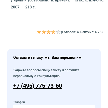
2007. — 218 с.
(Голосов: 4, Рейтинг: 4.25)
Оставьте заявку, мы Вам перезвоним
Задайте вопросы специалисту и получите
персональную консультацию:
+7 (495) 775-73-60
Телефон