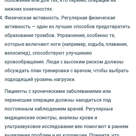
нижних конечностях.
Физическая активность. Регулярная физическая
активность — один из лучших способов предотвратить
образование тромбов. Упражнения, особенно те,
которые включают ноги (например, ходьба, плавание,
велосипед), способствуют улучшению
кровообращения. Люди с высоким риском должны
обсуждать план тренировки с врачом, чтобы выбрать
подходящий уровень нагрузки.
Пациенты с хроническими заболеваниями или
перенесшие операции должны находиться под
постоянным наблюдением врачей. Регулярные
медицинские осмотры, анализы крови и
ультразвуковое исследование вен помогают в раннем
выявлении проблем и их коррекции. Помните, что