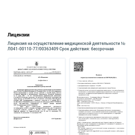
Лицензии
Лицензия на осуществление медицинской деятельности №
Л041-00110-77/00363409 Срок действия: бессрочная