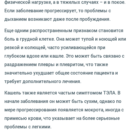
физической нагрузке, а в тяжелых случаях – и в покое.
Если заболевание прогрессирует, то проблемы с
дыханием возникают даже после пробуждения.
Еще одним распространенным признаком становится
боль в грудной клетке. Она может тупой и ноющей или
резкой и колющей, часто усиливающейся при
глубоком вдохе или кашле. Это может быть связано с
раздражением плевры и плевритом, что также
значительно ухудшает общее состояние пациента и
требует дополнительного лечения.
Кашель также является частым симптомом ТЭЛА. В
начале заболевания он может быть сухим, однако по
мере прогрессирования появляется мокрота, иногда с
примесью крови, что указывает на более серьезные
проблемы с легкими.