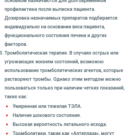
основном назначаются для долговременной
профилактики после выписки пациента.
Дозировка назначаемых препаратов подбирается
индивидуально на основании веса пациента,
функционального состояния печени и других
факторов.
Тромболитическая терапия. В случаях острых или
угрожающих жизням состояний, возможно
использование тромболитических агентов, которые
растворяют тромбы. Однако этим методом можно
пользоваться только при наличии четких показаний,
таких как:
Умеренная или тяжелая ТЭЛА.
Наличие шокового состояния.
Высокая вероятность летального исхода.
Тромболитики, такие как «Алтеплаза», могут