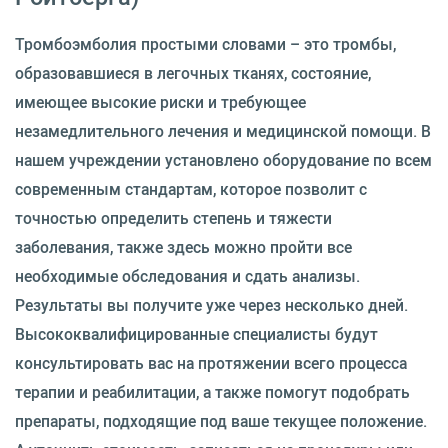
Тромбоэмболия простыми словами – это тромбы,
образовавшиеся в легочных тканях, состояние,
имеющее высокие риски и требующее
незамедлительного лечения и медицинской помощи. В
нашем учреждении установлено оборудование по всем
современным стандартам, которое позволит с
точностью определить степень и тяжести
заболевания, также здесь можно пройти все
необходимые обследования и сдать анализы.
Результаты вы получите уже через несколько дней.
Высококвалифицированные специалисты будут
консультировать вас на протяжении всего процесса
терапии и реабилитации, а также помогут подобрать
препараты, подходящие под ваше текущее положение.