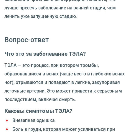
лучше пресечь заболевание на ранней стадии, чем
лечить уже запущенную стадию.
Вопрос-ответ
Что это за заболевание ТЭЛА?
ТЭЛА — это процесс, при котором тромбы,
образовавшиеся в венах (чаще всего в глубоких венах
ног), отрываются и попадают в легкие, закупоривая
легочные артерии. Это может привести к серьезным
последствиям, включая смерть.
Каковы симптомы ТЭЛА?
Внезапная одышка.
Боль в груди, которая может усиливаться при