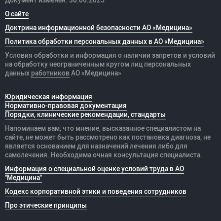
Документ изменён: 30.06.2025
О сайте
Доктрина информационной безопасности АО «Медицина»
Политика обработки персональных данных в АО «Медицина»
Условия обработки и информация о наличии запретов и условий
на обработку неограниченным кругом лиц персональных
данных
работников
АО «Медицина»
Юридическая информация
Нормативно-правовая документация
Порядки, клинические рекомендации, стандарты
Напоминаем вам, что мнение, высказанное специалистом на
сайте, не может быть рассмотрено как постановка диагноза, не
является основанием для назначений лечения либо для
самолечения. Необходима очная консультация специалиста.
Информация о специальной оценке условий труда в АО
"Медицина"
Кодекс корпоративной этики и поведения сотрудников
Про этические принципы