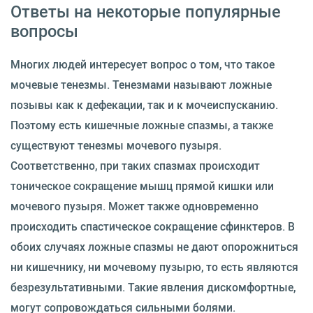
Ответы на некоторые популярные
вопросы
Многих людей интересует вопрос о том, что такое
мочевые тенезмы. Тенезмами называют ложные
позывы как к дефекации, так и к мочеиспусканию.
Поэтому есть кишечные ложные спазмы, а также
существуют тенезмы мочевого пузыря.
Соответственно, при таких спазмах происходит
тоническое сокращение мышц прямой кишки или
мочевого пузыря. Может также одновременно
происходить спастическое сокращение сфинктеров. В
обоих случаях ложные спазмы не дают опорожниться
ни кишечнику, ни мочевому пузырю, то есть являются
безрезультативными. Такие явления дискомфортные,
могут сопровождаться сильными болями.