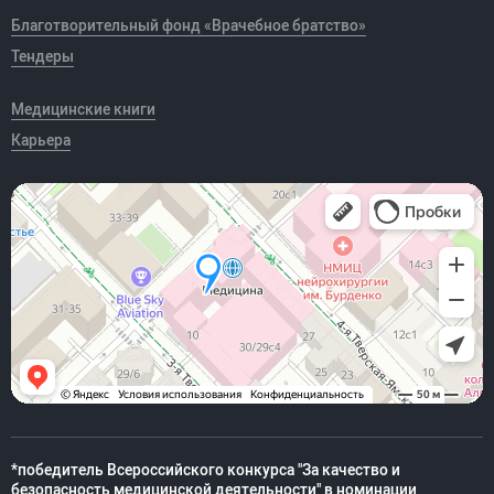
Благотворительный фонд «Врачебное братство»
Тендеры
Медицинские книги
Карьера
*победитель Всероссийского конкурса "За качество и
безопасность медицинской деятельности" в номинации