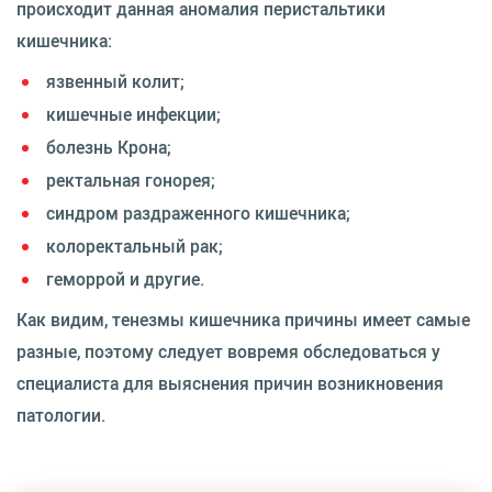
происходит данная аномалия перистальтики
кишечника:
язвенный колит;
кишечные инфекции;
болезнь Крона;
ректальная гонорея;
синдром раздраженного кишечника;
колоректальный рак;
геморрой и другие.
Как видим, тенезмы кишечника причины имеет самые
разные, поэтому следует вовремя обследоваться у
специалиста для выяснения причин возникновения
патологии.