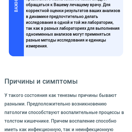
ВАЖНО
обращаться к Вашему лечащему врачу. Для
корректной оценки результатов ваших анализов
в динамике предпочтительно делать
исследования в одной и той же лаборатории,
так как в разных лабораториях для выполнения
одноименных анализов могут применяться
разные методы исследования и единицы
измерения.
Причины и симптомы
У такого состояния как тенезмы причины бывают
разными. Предположительно возникновению
патологии способствуют воспалительные процессы в
толстом кишечнике. Причем воспаление способно
иметь как инфекционную, так и неинфекционную