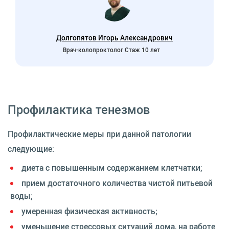
Долгопятов Игорь Александрович
Врач-колопроктолог Стаж 10 лет
Профилактика тенезмов
Профилактические меры при данной патологии
следующие:
диета с повышенным содержанием клетчатки;
прием достаточного количества чистой питьевой
воды;
умеренная физическая активность;
уменьшение стрессовых ситуаций дома, на работе