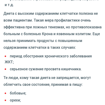
и т.д.
Диета с высоким содержанием клетчатки полезна не
всем пациентам. Такая мера профилактики очень
эффективна при ложных тенезмах, но противопоказана
больным с болезнью Крона и язвенным колитом. Еще
нельзя принимать продукты с повышенным
содержанием клетчатки в таких случаях:
период обострения хронического заболевания
ЖКТ;
серьезное сужение просвета кишечника.
Те люди, кому такая диета не запрещается, могут
облегчить свое состояние, принимая в пищу:
бобовые;
орехи;