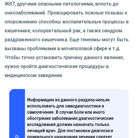
ЖКТ, другими опасными патологиями, вплоть до
онкозаболеваний. Провоцировать ложные позывы к
опорожнению способны воспалительные процессы в
кишечнике, колоректальный рак, а также синдром
раздраженного кишечника. Еще тенезмы могут быть
вызваны проблемами в мочеполовой сфере и т.д.
Чтобы точно установить причину данного явления,
нужно пройти диагностические процедуры в
медицинском заведении.
Информацию из данного раздела нельзя
использовать для самодиагностики и
самолечения. В случае боли или иного
обострения заболевания диагностические
исследования должен назначать только
лечащий врач. Для постановки диагноза и
правильного назначения лечения следует