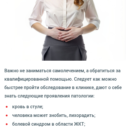
Важно не заниматься самолечением, а обратиться за
квалифицированной помощью. Следует как можно
быстрее пройти обследование в клинике, дают о себе
знать следующие проявления патологии:
кровь в стуле;
человека может знобить, лихорадить;
болевой синдром в области ЖКТ;