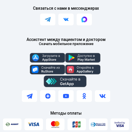
Связаться с нами в мессенджерах
Ассистент между пациентом и доктором
Скачать мобильное приложение
Методы оплаты