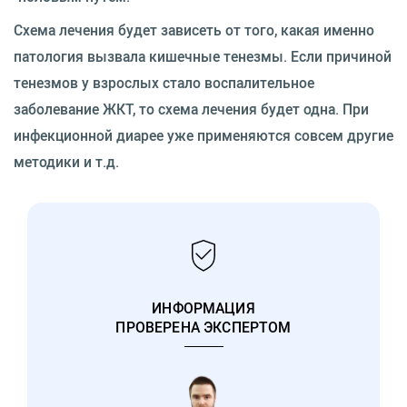
Схема лечения будет зависеть от того, какая именно
патология вызвала кишечные тенезмы. Если причиной
тенезмов у взрослых стало воспалительное
заболевание ЖКТ, то схема лечения будет одна. При
инфекционной диарее уже применяются совсем другие
методики и т.д.
ИНФОРМАЦИЯ
ПРОВЕРЕНА ЭКСПЕРТОМ