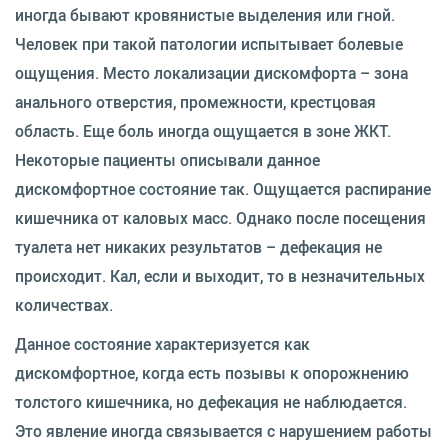
иногда бывают кровянистые выделения или гной.
Человек при такой патологии испытывает болевые
ощущения. Место локализации дискомфорта – зона
анального отверстия, промежности, крестцовая
область. Еще боль иногда ощущается в зоне ЖКТ.
Некоторые пациенты описывали данное
дискомфортное состояние так. Ощущается распирание
кишечника от каловых масс. Однако после посещения
туалета нет никаких результатов – дефекация не
происходит. Кал, если и выходит, то в незначительных
количествах.
Данное состояние характеризуется как
дискомфортное, когда есть позывы к опорожнению
толстого кишечника, но дефекация не наблюдается.
Это явление иногда связывается с нарушением работы