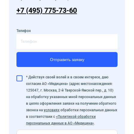
+7 (495) 775-73-60
Телефон
Отправить заявку
* Действуя своей волей и в своем интересе, даю
согласие АО «Медицина» (адрес местонахождения:
125047, г. Москва, 2-й Тверской-Ямской пер., д. 10)
на обработку указанных мной персональных данных
в целях оформления заявки на получение обратного
звонка на
условиях
обработки персональных данных
в соответствии с
«Политикой обработки
персональных данных в АО «Медицина»
.