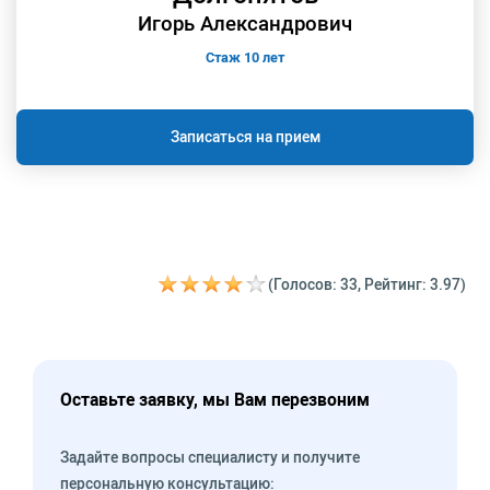
Игорь Александрович
Стаж 10 лет
Записаться на прием
(Голосов: 33, Рейтинг: 3.97)
Оставьте заявку, мы Вам перезвоним
Задайте вопросы специалисту и получите
персональную консультацию: