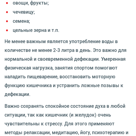
овощи, фрукты;
чечевицу;
семена;
цельные зерна и т.п.
Не менее важным является употребление воды в
количестве не менее 2-3 литра в день. Это важно для
нормальной и своевременной дефекации. Умеренная
физическая нагрузка, занятия спортом помогают
наладить пищеварение, восстановить моторную
функцию кишечника и устранить ложные позывы к
дефекации.
Важно сохранять спокойное состояние духа в любой
ситуации, так как кишечник (и желудок) очень
чувствительны к стрессу. Для этого применяют
методы релаксации, медитацию, йогу, психотерапию и