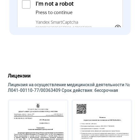
Лицензии
Лицензия на осуществление медицинской деятельности №
Л041-00110-77/00363409 Срок действия: бессрочная