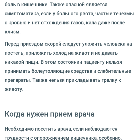
боль в кишечнике. Также опасной является
симптоматика, если у больного рвота, частые тенезмы
с кровью и нет отхождения газов, кала даже после
клизм.
Перед приездом скорой следует уложить человека на
постель, приложить холод на живот и не давать
никакой пищи. В этом состоянии пациенту нельзя
принимать болеутоляющие средства и слабительные
препараты. Также нельзя прикладывать грелку к
животу.
Когда нужен прием врача
Необходимо посетить врача, если наблюдаются
трудности с опорожнением кишечника, особенно,