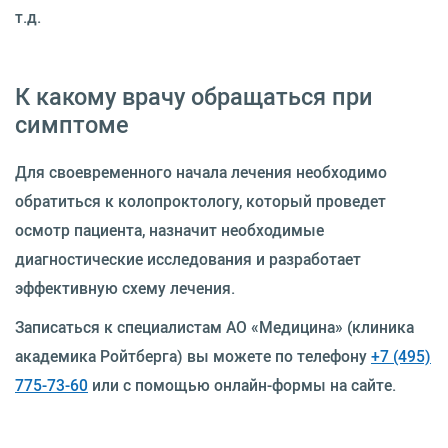
т.д.
К какому врачу обращаться при
симптоме
Для своевременного начала лечения необходимо
обратиться к колопроктологу, который проведет
осмотр пациента, назначит необходимые
диагностические исследования и разработает
эффективную схему лечения.
Записаться к специалистам АО «Медицина» (клиника
академика Ройтберга) вы можете по телефону
+7 (495)
775-73-60
или с помощью онлайн-формы на сайте.