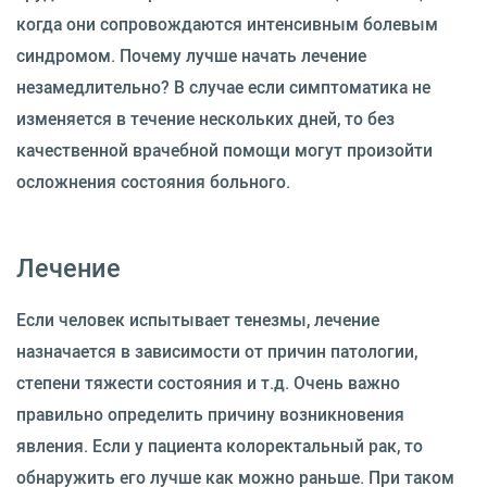
когда они сопровождаются интенсивным болевым
синдромом. Почему лучше начать лечение
незамедлительно? В случае если симптоматика не
изменяется в течение нескольких дней, то без
качественной врачебной помощи могут произойти
осложнения состояния больного.
Лечение
Если человек испытывает тенезмы, лечение
назначается в зависимости от причин патологии,
степени тяжести состояния и т.д. Очень важно
правильно определить причину возникновения
явления. Если у пациента колоректальный рак, то
обнаружить его лучше как можно раньше. При таком