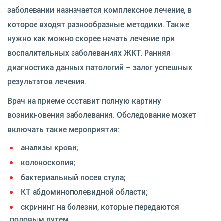
заболевании назначается комплексное лечение, в
которое входят разнообразные методики. Также
нужно как можно скорее начать лечение при
воспалительных заболеваниях ЖКТ. Ранняя
диагностика данных патологий – залог успешных
результатов лечения.
Врач на приеме составит полную картину
возникновения заболевания. Обследование может
включать такие мероприятия:
анализы крови;
колоноскопия;
бактериальный посев стула;
КТ абдоминополевидной области;
скрининг на болезни, которые передаются
половым путем.