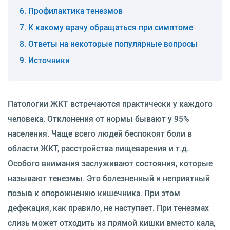
Профилактика тенезмов
К какому врачу обращаться при симптоме
Ответы на некоторые популярные вопросы
Источники
Патологии ЖКТ встречаются практически у каждого
человека. Отклонения от нормы бывают у 95%
населения. Чаще всего людей беспокоят боли в
области ЖКТ, расстройства пищеварения и т.д.
Особого внимания заслуживают состояния, которые
называют тенезмы. Это болезненный и неприятный
позыв к опорожнению кишечника. При этом
дефекация, как правило, не наступает. При тенезмах
слизь может отходить из прямой кишки вместо кала,