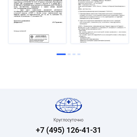
Круглосуточно
+7 (495) 126-41-31