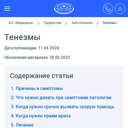
АО «Медицина»
Пациентам
Заболевания
Тенезмы
Тенезмы
Дата публикации: 11.04.2024
Обновление материала: 30.06.2025
Содержание статьи
Причины и симптомы
Что нужно делать при симптомах патологии
Когда нужно срочно вызвать скорую помощь
Когда нужен прием врача
Лечение