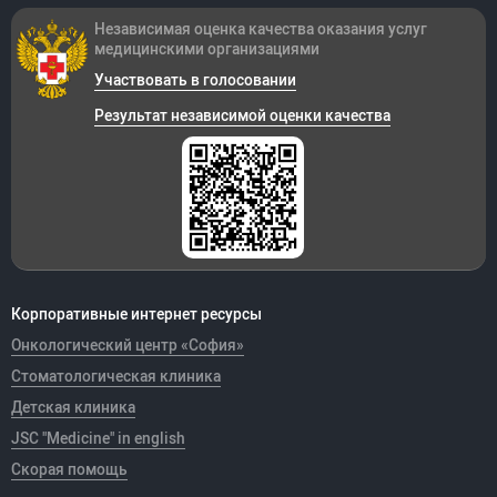
Независимая оценка качества оказания
услуг
медицинскими организациями
Участвовать в голосовании
Результат независимой оценки качества
Корпоративные интернет ресурсы
Онкологический центр «София»
Стоматологическая клиника
Детская клиника
JSC "Medicine" in english
Скорая помощь