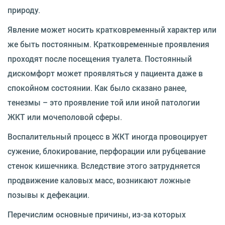
природу.
Явление может носить кратковременный характер или
же быть постоянным. Кратковременные проявления
проходят после посещения туалета. Постоянный
дискомфорт может проявляться у пациента даже в
спокойном состоянии. Как было сказано ранее,
тенезмы – это проявление той или иной патологии
ЖКТ или мочеполовой сферы.
Воспалительный процесс в ЖКТ иногда провоцирует
сужение, блокирование, перфорации или рубцевание
стенок кишечника. Вследствие этого затрудняется
продвижение каловых масс, возникают ложные
позывы к дефекации.
Перечислим основные причины, из-за которых