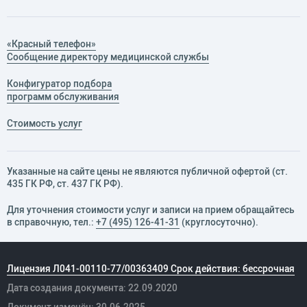
«Красный телефон»
Сообщение директору медицинской службы
Конфигуратор подбора
программ обслуживания
Стоимость услуг
Указанные на сайте цены не являются публичной офертой (ст.
435 ГК РФ, cт. 437 ГК РФ).
Для уточнения стоимости услуг и записи на прием обращайтесь
в справочную, тел.:
+7 (495) 126-41-31
(круглосуточно).
Лицензия Л041-00110-77/00363409 Срок действия: бессрочная
Дата создания документа: 22.09.2020