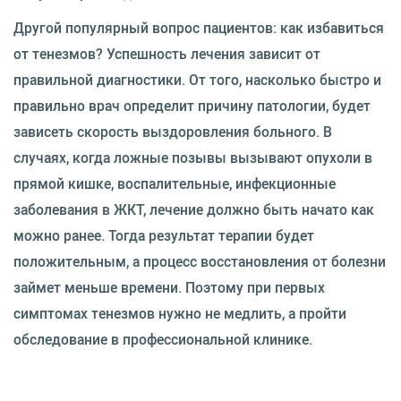
Другой популярный вопрос пациентов: как избавиться
от тенезмов? Успешность лечения зависит от
правильной диагностики. От того, насколько быстро и
правильно врач определит причину патологии, будет
зависеть скорость выздоровления больного. В
случаях, когда ложные позывы вызывают опухоли в
прямой кишке, воспалительные, инфекционные
заболевания в ЖКТ, лечение должно быть начато как
можно ранее. Тогда результат терапии будет
положительным, а процесс восстановления от болезни
займет меньше времени. Поэтому при первых
симптомах тенезмов нужно не медлить, а пройти
обследование в профессиональной клинике.