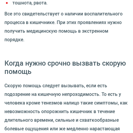
тошнота, рвота.
Все это свидетельствует о наличии воспалительного
процесса в кишечнике. При этих проявлениях нужно
получить медицинскую помощь в экстренном
порядке.
Когда нужно срочно вызвать скорую
помощь
Скорую помощь следует вызывать, если есть
подозрение на кишечную непроходимость. То есть у
человека кроме тенезмов налицо такие симптомы, как
невозможность опорожнить кишечник в течение
длительного времени, сильные и схваткообразные
болевые ощущения или же медленно нарастающая