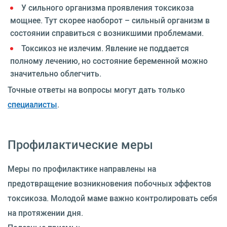
У сильного организма проявления токсикоза
мощнее. Тут скорее наоборот – сильный организм в
состоянии справиться с возникшими проблемами.
Токсикоз не излечим. Явление не поддается
полному лечению, но состояние беременной можно
значительно облегчить.
Точные ответы на вопросы могут дать только
специалисты
.
Профилактические меры
Меры по профилактике направлены на
предотвращение возникновения побочных эффектов
токсикоза. Молодой маме важно контролировать себя
на протяжении дня.