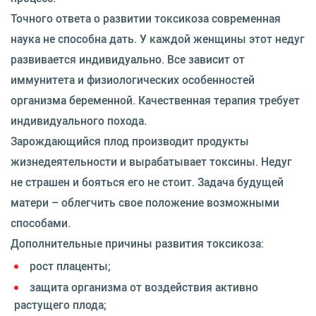
Точного ответа о развитии токсикоза современная
наука не способна дать. У каждой женщины этот недуг
развивается индивидуально. Все зависит от
иммунитета и физиологических особенностей
организма беременной. Качественная терапия требует
индивидуального похода.
Зарождающийся плод производит продукты
жизнедеятельности и вырабатывает токсины. Недуг
не страшен и бояться его не стоит. Задача будущей
матери – облегчить свое положение возможными
способами.
Дополнительные причины развития токсикоза:
рост плаценты;
защита организма от воздействия активно
растущего плода;