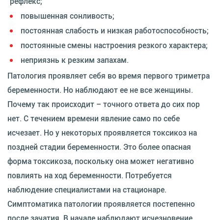
рефлекс;
повышенная сонливость;
постоянная слабость и низкая работоспособность;
постоянные смены настроения резкого характера;
неприязнь к резким запахам.
Патология проявляет себя во время первого триметра
беременности. Но наблюдают ее не все женщины.
Почему так происходит – точного ответа до сих пор
нет. С течением времени явление само по себе
исчезает. Но у некоторых проявляется токсикоз на
поздней стадии беременности. Это более опасная
форма токсикоза, поскольку она может негативно
повлиять на ход беременности. Потребуется
наблюдение специалистами на стационаре.
Симптоматика патологии проявляется постепенно
после зачатия. В начале наблюдают исчезновение