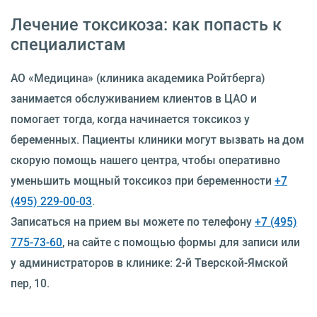
Лечение токсикоза: как попасть к
специалистам
АО «Медицина» (клиника академика Ройтберга)
занимается обслуживанием клиентов в ЦАО и
помогает тогда, когда начинается токсикоз у
беременных. Пациенты клиники могут вызвать на дом
скорую помощь нашего центра, чтобы оперативно
уменьшить мощный токсикоз при беременности
+7
(495) 229-00-03
.
Записаться на прием вы можете по телефону
+7 (495)
775-73-60
, на сайте с помощью формы для записи или
у администраторов в клинике: 2-й Тверской-Ямской
пер, 10.