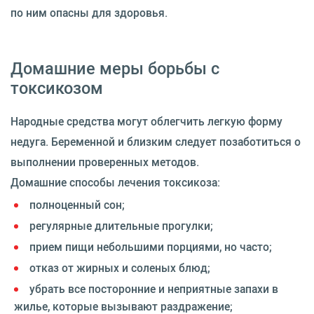
по ним опасны для здоровья.
Домашние меры борьбы с
токсикозом
Народные средства могут облегчить легкую форму
недуга. Беременной и близким следует позаботиться о
выполнении проверенных методов.
Домашние способы лечения токсикоза:
полноценный сон;
регулярные длительные прогулки;
прием пищи небольшими порциями, но часто;
отказ от жирных и соленых блюд;
убрать все посторонние и неприятные запахи в
жилье, которые вызывают раздражение;