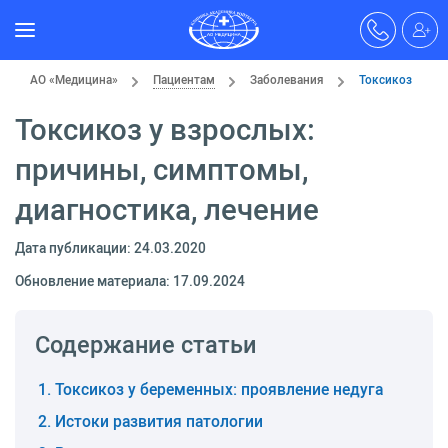
АО «Медицина»
Пациентам
Заболевания
Токсикоз
Токсикоз у взрослых:
причины, симптомы,
диагностика, лечение
Дата публикации: 24.03.2020
Обновление материала: 17.09.2024
Содержание статьи
Токсикоз у беременных: проявление недуга
Истоки развития патологии