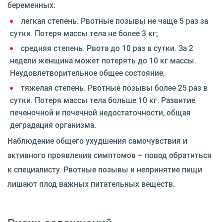
беременных:
легкая степень. Рвотные позывы не чаще 5 раз за
сутки. Потеря массы тела не более 3 кг;
средняя степень. Рвота до 10 раз в сутки. За 2
недели женщина может потерять до 10 кг массы.
Неудовлетворительное общее состояние;
тяжелая степень. Рвотные позывы более 25 раз в
сутки. Потеря массы тела больше 10 кг. Развитие
печеночной и почечной недостаточности, общая
деградация организма.
Наблюдение общего ухудшения самочувствия и
активного проявления симптомов – повод обратиться
к специалисту. Рвотные позывы и непринятие пищи
лишают плод важных питательных веществ.