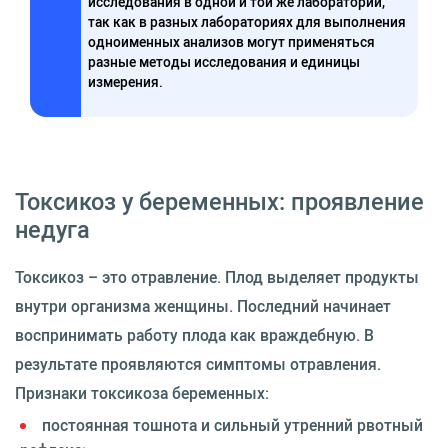
исследования в одной и той же лаборатории,
так как в разных лабораториях для выполнения
одноименных анализов могут применяться
разные методы исследования и единицы
измерения.
Токсикоз у беременных: проявление
недуга
Токсикоз – это отравление. Плод выделяет продукты
внутри организма женщины. Последний начинает
воспринимать работу плода как враждебную. В
результате проявляются симптомы отравления.
Признаки токсикоза беременных:
постоянная тошнота и сильный утренний рвотный