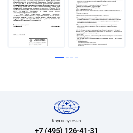
Круглосуточно
+7 (495) 126-41-31