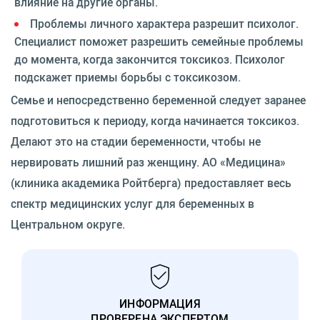
влияние на другие органы.
Проблемы личного характера разрешит психолог.
Специалист поможет разрешить семейные проблемы
до момента, когда закончится токсикоз. Психолог
подскажет приемы борьбы с токсикозом.
Семье и непосредственно беременной следует заранее
подготовиться к периоду, когда начинается токсикоз.
Делают это на стадии беременности, чтобы не
нервировать лишний раз женщину. АО «Медицина»
(клиника академика Ройтберга) предоставляет весь
спектр медицинских услуг для беременных в
Центральном округе.
ИНФОРМАЦИЯ
ПРОВЕРЕНА ЭКСПЕРТОМ