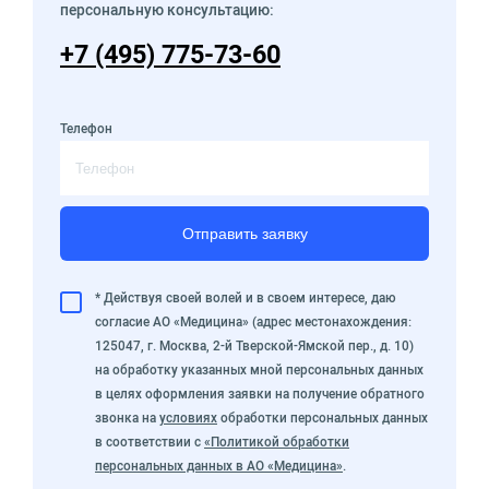
персональную консультацию:
+7 (495) 775-73-60
Телефон
Отправить заявку
* Действуя своей волей и в своем интересе, даю
согласие АО «Медицина» (адрес местонахождения:
125047, г. Москва, 2-й Тверской-Ямской пер., д. 10)
на обработку указанных мной персональных данных
в целях оформления заявки на получение обратного
звонка на
условиях
обработки персональных данных
в соответствии с
«Политикой обработки
персональных данных в АО «Медицина»
.