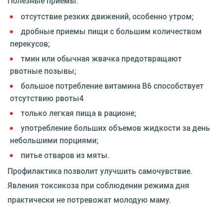
Полезные приемы:
отсутствие резких движений, особенно утром;
дробные приемы пищи с большим количеством
перекусов;
тмин или обычная жвачка предотвращают
рвотные позывы;
большое потребление витамина В6 способствует
отсутствию рвоты4
только легкая пища в рационе;
употребление больших объемов жидкости за день
небольшими порциями;
питье отваров из мяты.
Профилактика позволит улучшить самочувствие.
Явления токсикоза при соблюдении режима дня
практически не потревожат молодую маму.