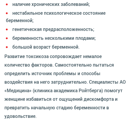
наличие хронических заболеваний;
нестабильное психологическое состояние
беременной;
генетическая предрасположенность;
беременность несколькими плодами;
большой возраст беременной.
Развитие токсикоза сопровождает немалое
количество факторов. Самостоятельно пытаться
определить источник проблемы и способы
воздействия на него затруднительно. Специалисты АО
«Медицина» (клиника академика Ройтберга) помогут
женщине избавиться от ощущений дискомфорта и
превратить начальную стадию беременности в
удовольствие.