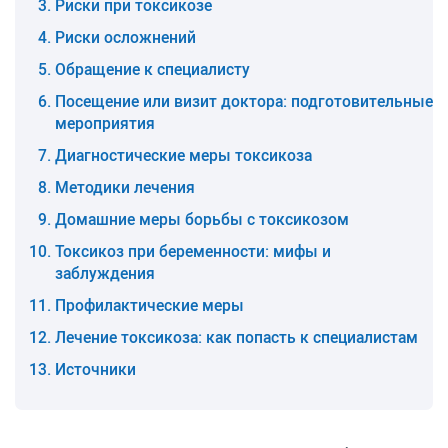
Риски при токсикозе
Риски осложнений
Обращение к специалисту
Посещение или визит доктора: подготовительные
мероприятия
Диагностические меры токсикоза
Методики лечения
Домашние меры борьбы с токсикозом
Токсикоз при беременности: мифы и
заблуждения
Профилактические меры
Лечение токсикоза: как попасть к специалистам
Источники