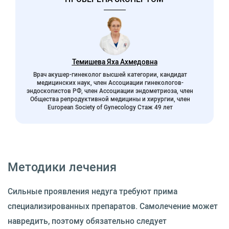
Темишева Яха Ахмедовна
Врач акушер-гинеколог высшей категории, кандидат
медицинских наук, член Ассоциации гинекологов-
эндоскопистов РФ, член Ассоциации эндометриоза, член
Общества репродуктивной медицины и хирургии, член
European Society of Gynecology Стаж 49 лет
Методики лечения
Сильные проявления недуга требуют прима
специализированных препаратов. Самолечение может
навредить, поэтому обязательно следует