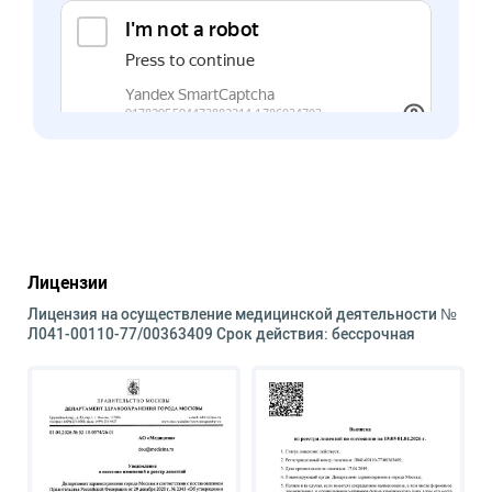
Лицензии
Лицензия на осуществление медицинской деятельности №
Л041-00110-77/00363409 Срок действия: бессрочная