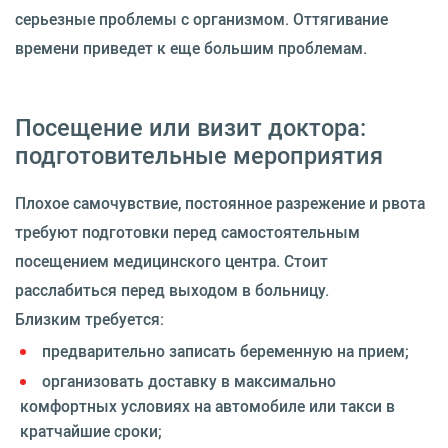
серьезные проблемы с организмом. Оттягивание
времени приведет к еще большим проблемам.
Посещение или визит доктора:
подготовительные мероприятия
Плохое самочувствие, постоянное разрежение и рвота
требуют подготовки перед самостоятельным
посещением медицинского центра. Стоит
расслабиться перед выходом в больницу.
Близким требуется:
предварительно записать беременную на прием;
организовать доставку в максимально
комфортных условиях на автомобиле или такси в
кратчайшие сроки;