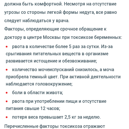
должна быть комфортной. Несмотря на отсутствие
угрозы со стороны легкой формы недуга, все равно
следует наблюдаться у врача.
Факторы, определяющие срочное обращение к
доктору в центре Москвы при токсикозе беременных:
рвота в количестве более 5 раз за сутки. Из-за
срыгивания питательных веществ в организме
развивается истощение и обезвоживание;
количество мочеиспусканий снизилось, а моча
приобрела темный цвет. При активной деятельности
наблюдается головокружение;
боли в области живота;
рвота при употреблении пищи и отсутствие
питания свыше 12 часов;
потеря веса превышает 2,5 кг за неделю.
Перечисленные факторы токсикоза отражают