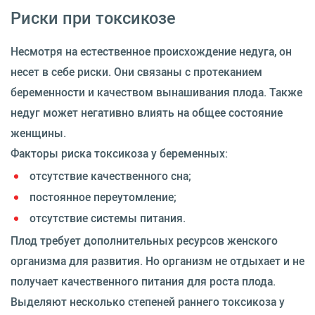
Риски при токсикозе
Несмотря на естественное происхождение недуга, он
несет в себе риски. Они связаны с протеканием
беременности и качеством вынашивания плода. Также
недуг может негативно влиять на общее состояние
женщины.
Факторы риска токсикоза у беременных:
отсутствие качественного сна;
постоянное переутомление;
отсутствие системы питания.
Плод требует дополнительных ресурсов женского
организма для развития. Но организм не отдыхает и не
получает качественного питания для роста плода.
Выделяют несколько степеней раннего токсикоза у