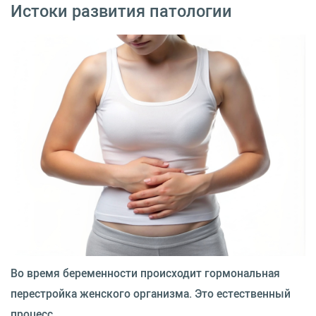
Истоки развития патологии
Во время беременности происходит гормональная
перестройка женского организма. Это естественный
процесс.