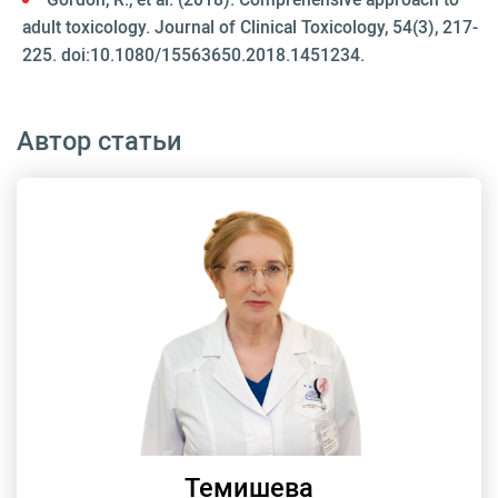
adult toxicology. Journal of Clinical Toxicology, 54(3), 217-
225. doi:10.1080/15563650.2018.1451234.
Автор статьи
Темишева