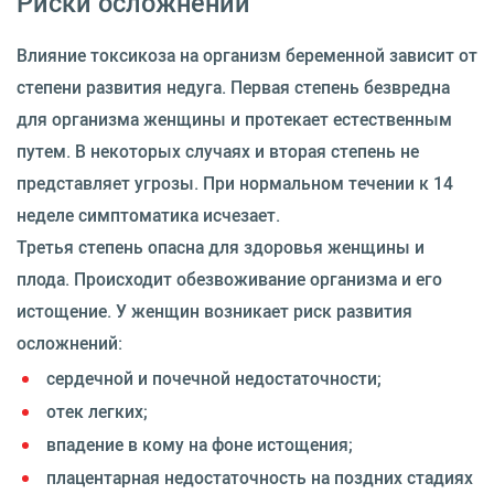
Риски осложнений
Влияние токсикоза на организм беременной зависит от
степени развития недуга. Первая степень безвредна
для организма женщины и протекает естественным
путем. В некоторых случаях и вторая степень не
представляет угрозы. При нормальном течении к 14
неделе симптоматика исчезает.
Третья степень опасна для здоровья женщины и
плода. Происходит обезвоживание организма и его
истощение. У женщин возникает риск развития
осложнений:
сердечной и почечной недостаточности;
отек легких;
впадение в кому на фоне истощения;
плацентарная недостаточность на поздних стадиях