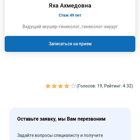
Яха Ахмедовна
Стаж 49 лет
Ведущий акушер-гинеколог, гинеколог-хирург
Записаться на прием
(Голосов: 19, Рейтинг: 4.32)
Оставьте заявку, мы Вам перезвоним
Задайте вопросы специалисту и получите