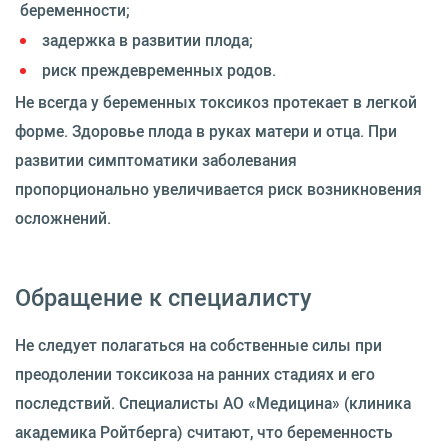
беременности;
задержка в развитии плода;
риск преждевременных родов.
Не всегда у беременных токсикоз протекает в легкой
форме. Здоровье плода в руках матери и отца. При
развитии симптоматики заболевания
пропорционально увеличивается риск возникновения
осложнений.
Обращение к специалисту
Не следует полагаться на собственные силы при
преодолении токсикоза на ранних стадиях и его
последствий. Специалисты АО «Медицина» (клиника
академика Ройтберга) считают, что беременность