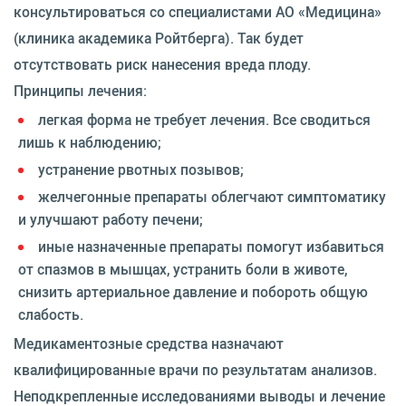
консультироваться со специалистами АО «Медицина»
(клиника академика Ройтберга). Так будет
отсутствовать риск нанесения вреда плоду.
Принципы лечения:
легкая форма не требует лечения. Все сводиться
лишь к наблюдению;
устранение рвотных позывов;
желчегонные препараты облегчают симптоматику
и улучшают работу печени;
иные назначенные препараты помогут избавиться
от спазмов в мышцах, устранить боли в животе,
снизить артериальное давление и побороть общую
слабость.
Медикаментозные средства назначают
квалифицированные врачи по результатам анализов.
Неподкрепленные исследованиями выводы и лечение