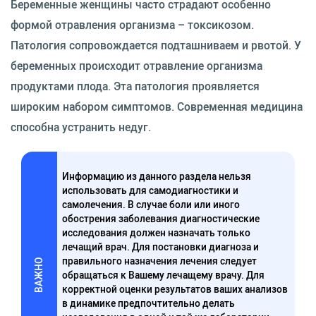
Беременные женщины часто страдают особенно
формой отравления организма – токсикозом.
Патология сопровождается подташниваем и рвотой. У
беременных происходит отравление организма
продуктами плода. Эта патология проявляется
широким набором симптомов. Современная медицина
способна устранить недуг.
Информацию из данного раздела нельзя
использовать для самодиагностики и
самолечения. В случае боли или иного
обострения заболевания диагностические
исследования должен назначать только
лечащий врач. Для постановки диагноза и
правильного назначения лечения следует
ВАЖНО
обращаться к Вашему лечащему врачу. Для
корректной оценки результатов ваших анализов
в динамике предпочтительно делать