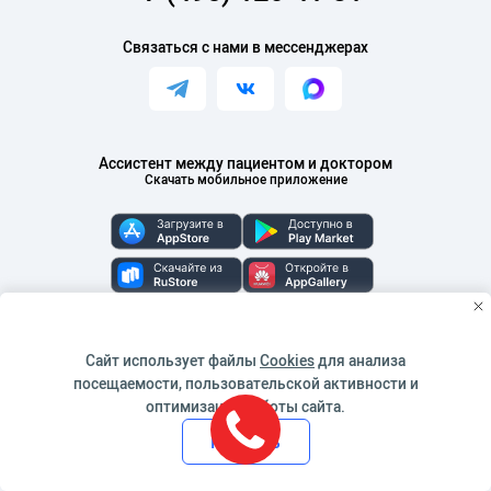
Связаться с нами в мессенджерах
Ассистент между пациентом и доктором
Скачать мобильное приложение
Сайт использует файлы
Cookies
для анализа
посещаемости, пользовательской активности и
оптимизации работы сайта.
Методы оплаты
Принять