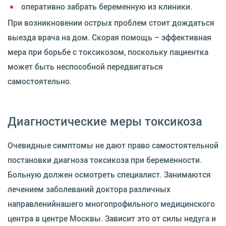
оперативно забрать беременную из клиники.
При возникновении острых проблем стоит дождаться
выезда врача на дом. Скорая помощь – эффективная
мера при борьбе с токсикозом, поскольку пациентка
может быть неспособной передвигаться
самостоятельно.
Диагностические меры токсикоза
Очевидные симптомы не дают право самостоятельной
постановки диагноза токсикоза при беременности.
Больную должен осмотреть специалист. Занимаются
лечением заболеваний доктора различных
направленийнашего многопрофильного медицинского
центра в центре Москвы. Зависит это от силы недуга и