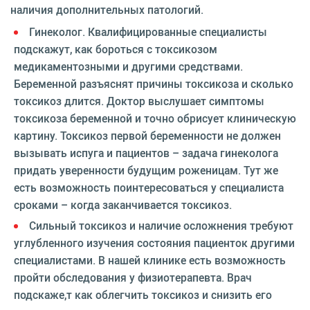
наличия дополнительных патологий.
Гинеколог. Квалифицированные специалисты
подскажут, как бороться с токсикозом
медикаментозными и другими средствами.
Беременной разъяснят причины токсикоза и сколько
токсикоз длится. Доктор выслушает симптомы
токсикоза беременной и точно обрисует клиническую
картину. Токсикоз первой беременности не должен
вызывать испуга и пациентов – задача гинеколога
придать уверенности будущим роженицам. Тут же
есть возможность поинтересоваться у специалиста
сроками – когда заканчивается токсикоз.
Сильный токсикоз и наличие осложнения требуют
углубленного изучения состояния пациенток другими
специалистами. В нашей клинике есть возможность
пройти обследования у физиотерапевта. Врач
подскаже,т как облегчить токсикоз и снизить его