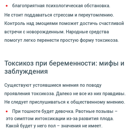
благоприятная психологическая обстановка.
Не стоит поддаваться стрессам и переутомлению.
Контроль над эмоциями поможет достичь счастливой
встречи с новорожденным. Народные средства
помогут легко перенести простую форму токсикоза.
Токсикоз при беременности: мифы и
заблуждения
Существуют устоявшиеся мнения по поводу
проявления токсикоза. Далеко не все из них правдивы.
Не следует прислушиваться к общественному мнению.
При тошноте будет девочка. Рвотные позывы –
это симптом интоксикации из-за развития плода.
Какой будет у него пол – значения не имеет.