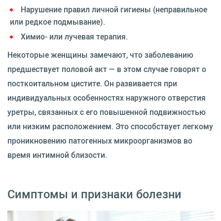
Нарушение правил личной гигиены (неправильное
или редкое подмывание).
Химио- или лучевая терапия.
Некоторые женщины замечают, что заболеванию
предшествует половой акт — в этом случае говорят о
посткоитальном цистите. Он развивается при
индивидуальных особенностях наружного отверстия
уретры, связанных с его повышенной подвижностью
или низким расположением. Это способствует легкому
проникновению патогенных микроорганизмов во
время интимной близости.
Симптомы и признаки болезни