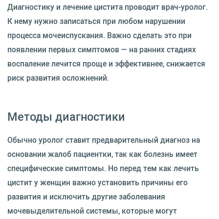
Диагностику и лечение цистита проводит врач-уролог.
К нему нужно записаться при любом нарушении
процесса мочеиспускания. Важно сделать это при
появлении первых симптомов — на ранних стадиях
воспаление лечится проще и эффективнее, снижается
риск развития осложнений.
Методы диагностики
Обычно уролог ставит предварительный диагноз на
основании жалоб пациентки, так как болезнь имеет
специфические симптомы. Но перед тем как лечить
цистит у женщин важно установить причины его
развития и исключить другие заболевания
мочевыделительной системы, которые могут