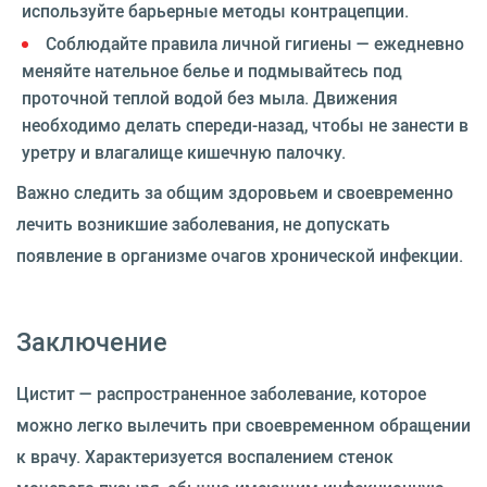
используйте барьерные методы контрацепции.
Соблюдайте правила личной гигиены — ежедневно
меняйте нательное белье и подмывайтесь под
проточной теплой водой без мыла. Движения
необходимо делать спереди-назад, чтобы не занести в
уретру и влагалище кишечную палочку.
Важно следить за общим здоровьем и своевременно
лечить возникшие заболевания, не допускать
появление в организме очагов хронической инфекции.
Заключение
Цистит — распространенное заболевание, которое
можно легко вылечить при своевременном обращении
к врачу. Характеризуется воспалением стенок