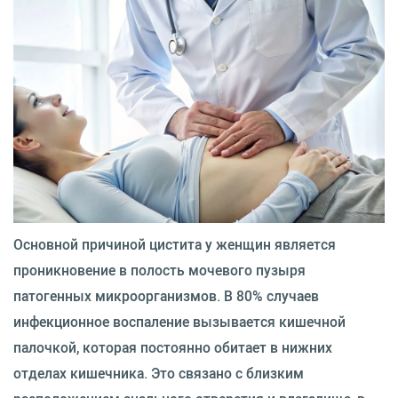
Основной причиной цистита у женщин является
проникновение в полость мочевого пузыря
патогенных микроорганизмов. В 80% случаев
инфекционное воспаление вызывается кишечной
палочкой, которая постоянно обитает в нижних
отделах кишечника. Это связано с близким