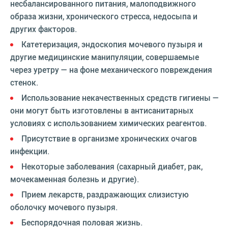
несбалансированного питания, малоподвижного
образа жизни, хронического стресса, недосыпа и
других факторов.
Катетеризация, эндоскопия мочевого пузыря и
другие медицинские манипуляции, совершаемые
через уретру — на фоне механического повреждения
стенок.
Использование некачественных средств гигиены —
они могут быть изготовлены в антисанитарных
условиях с использованием химических реагентов.
Присутствие в организме хронических очагов
инфекции.
Некоторые заболевания (сахарный диабет, рак,
мочекаменная болезнь и другие).
Прием лекарств, раздражающих слизистую
оболочку мочевого пузыря.
Беспорядочная половая жизнь.