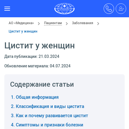
АО «Медицина»
Пациентам
Заболевания
Цистит у женщин
Цистит у женщин
Дата публикации: 21.03.2024
Обновление материала: 04.07.2024
Содержание статьи
Общая информация
Классификация и виды цистита
Как и почему развивается цистит
Симптомы и признаки болезни