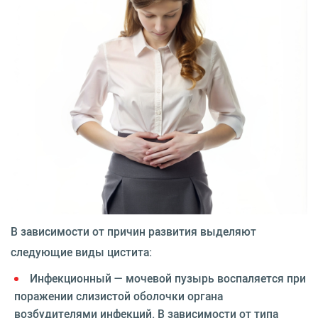
В зависимости от причин развития выделяют
следующие виды цистита:
Инфекционный — мочевой пузырь воспаляется при
поражении слизистой оболочки органа
возбудителями инфекций. В зависимости от типа