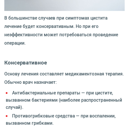
В большинстве случаев при симптомах цистита
лечение будет консервативным. Но при его
неэффективности может потребоваться проведение
операции.
Консервативное
Основу лечения составляет медикаментозная терапия.
Обычно врач назначает:
Антибактериальные препараты — при цистите,
вызванном бактериями (наиболее распространенный
случай).
Противогрибковые средства — при воспалении,
вызванном грибками.