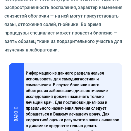
распространенность воспаления, характер изменения
слизистой оболочки — на ней могут присутствовать
язвы, отложения солей, гнойники. Во время
процедуры специалист может провести биопсию —
взять образец ткани из подозрительного участка для
изучения в лаборатории.
Информацию из данного раздела нельзя
использовать для самодиагностики и
самолечения. В случае боли или иного
обострения заболевания диагностические
исследования должен назначать только
лечащий врач. Для постановки диагноза и
правильного назначения лечения следует
ВАЖНО
обращаться к Вашему лечащему врачу. Для
корректной оценки результатов ваших анализов
в динамике предпочтительно делать