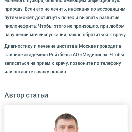
мочевого пузыря, обычно имеющим инфекционную
природу. Если его не лечить, инфекция по восходящим
путям может достигнуть почек и вызвать развитие
пиелонефрита. Чтобы этого не произошло, при любом
нарушении мочеиспускания важно обратиться к врачу.
Диагностику и лечение цистита в Москве проводят в
клинике академика Ройтберга АО «Медицина». Чтобы
записаться на прием к врачу, позвоните по телефону
или оставьте заявку онлайн.
Автор статьи