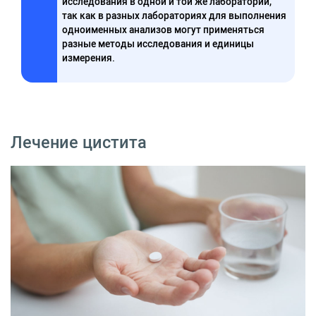
исследования в одной и той же лаборатории,
так как в разных лабораториях для выполнения
одноименных анализов могут применяться
разные методы исследования и единицы
измерения.
Лечение цистита