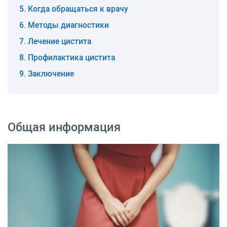
Когда обращаться к врачу
Методы диагностики
Лечение цистита
Профилактика цистита
Заключение
Общая информация