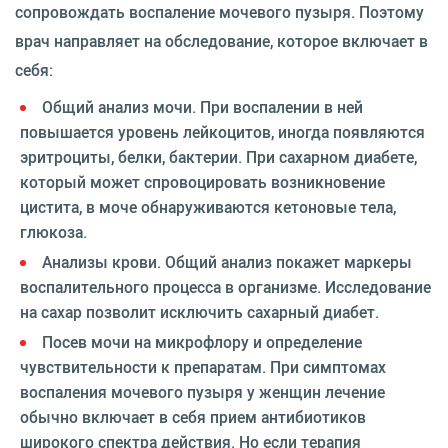
сопровождать воспаление мочевого пузыря. Поэтому
врач направляет на обследование, которое включает в
себя:
Общий анализ мочи. При воспалении в ней
повышается уровень лейкоцитов, иногда появляются
эритроциты, белки, бактерии. При сахарном диабете,
который может спровоцировать возникновение
цистита, в моче обнаруживаются кетоновые тела,
глюкоза.
Анализы крови. Общий анализ покажет маркеры
воспалительного процесса в организме. Исследование
на сахар позволит исключить сахарный диабет.
Посев мочи на микрофлору и определение
чувствительности к препаратам. При симптомах
воспаления мочевого пузыря у женщин лечение
обычно включает в себя прием антибиотиков
широкого спектра действия. Но если терапия