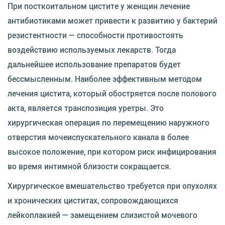
При посткоитальном цистите у женщин лечение
антибиотиками может привести к развитию у бактерий
резистентности — способности противостоять
воздействию используемых лекарств. Тогда
дальнейшее использование препаратов будет
бессмысленным. Наиболее эффективным методом
лечения цистита, который обостряется после полового
акта, является транспозиция уретры. Это
хирургическая операция по перемещению наружного
отверстия мочеиспускательного канала в более
высокое положение, при котором риск инфицирования
во время интимной близости сокращается.
Хирургическое вмешательство требуется при опухолях
и хронических циститах, сопровождающихся
лейкоплакией — замещением слизистой мочевого