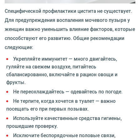
Специфической профилактики цистита не существует.
Для предупреждения воспаления мочевого пузыря у
женщин важно уменьшить влияние факторов, которые
способствуют его развитию. Общие рекомендации
следующие:
Укрепляйте иммунитет — много двигайтесь,
гуляйте на свежем воздухе, питайтесь
сбалансированно, включайте в рацион овощи и
фрукты.
Не переохлаждайтесь — одевайтесь по погоде.
Не терпите, когда хочется в туалет — важно
посещать его при первых позывах.
Используйте качественные средства гигиены,
прошедшие проверку.
Исключите беспорядочные половые связи,