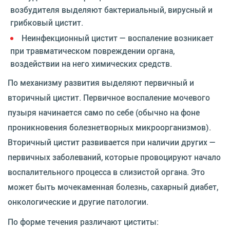
возбудителя выделяют бактериальный, вирусный и
грибковый цистит.
Неинфекционный цистит — воспаление возникает
при травматическом повреждении органа,
воздействии на него химических средств.
По механизму развития выделяют первичный и
вторичный цистит. Первичное воспаление мочевого
пузыря начинается само по себе (обычно на фоне
проникновения болезнетворных микроорганизмов).
Вторичный цистит развивается при наличии других —
первичных заболеваний, которые провоцируют начало
воспалительного процесса в слизистой органа. Это
может быть мочекаменная болезнь, сахарный диабет,
онкологические и другие патологии.
По форме течения различают циститы: