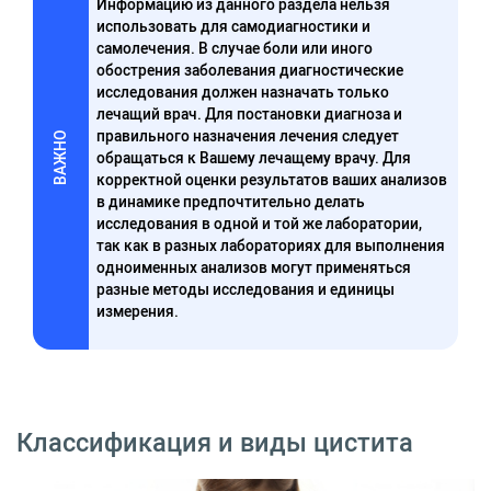
Информацию из данного раздела нельзя
использовать для самодиагностики и
самолечения. В случае боли или иного
обострения заболевания диагностические
исследования должен назначать только
лечащий врач. Для постановки диагноза и
правильного назначения лечения следует
ВАЖНО
обращаться к Вашему лечащему врачу. Для
корректной оценки результатов ваших анализов
в динамике предпочтительно делать
исследования в одной и той же лаборатории,
так как в разных лабораториях для выполнения
одноименных анализов могут применяться
разные методы исследования и единицы
измерения.
Классификация и виды цистита