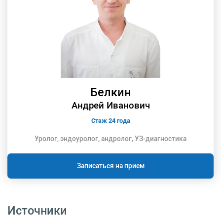
Белкин
Андрей Иванович
Стаж 24 года
Уролог, эндоуролог, андролог, УЗ-диагностика
Записаться на прием
Источники