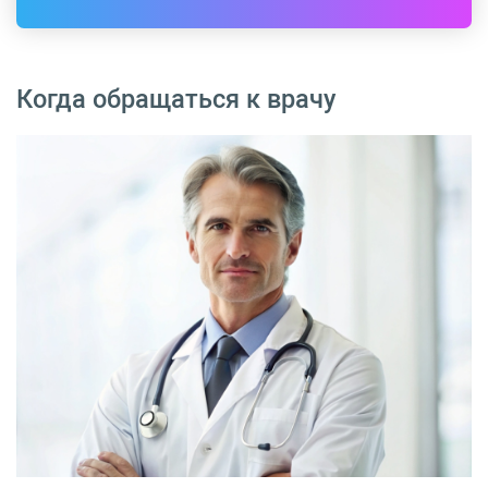
Когда обращаться к врачу