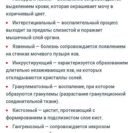
выделением крови, которая окрашивает мочу в
коричневый цвет.
Интерстициальный — воспалительный процесс
выходит за пределы слизистой и поражает
мышечный слой органа.
Язвенный — болезнь сопровождается появлением
на стенках мочевого пузыря язв.
Инкрустирующий — характеризуется образованием
длительно незаживающих язв, на которых
откладываются кристаллы солей.
Гранулематозный — воспаление, при котором
образуются гранулемы (разрастание грануляционной
соединительной ткани).
Кистозный — цистит, протекающий с
формированием в подслизистом слое кист.
Гангренозный — сопровождается некрозом