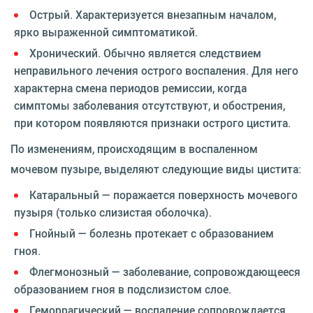
Острый. Характеризуется внезапным началом,
ярко выраженной симптоматикой.
Хронический. Обычно является следствием
неправильного лечения острого воспаления. Для него
характерна смена периодов ремиссии, когда
симптомы заболевания отсутствуют, и обострения,
при котором появляются признаки острого цистита.
По изменениям, происходящим в воспаленном
мочевом пузыре, выделяют следующие виды цистита:
Катаральный — поражается поверхность мочевого
пузыря (только слизистая оболочка).
Гнойный — болезнь протекает с образованием
гноя.
Флегмонозный — заболевание, сопровождающееся
образованием гноя в подслизистом слое.
Геморрагический — воспаление сопровождается