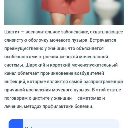
Цистит — воспалительное заболевание, охватывающее
слизистую оболочку мочевого пузыря. Встречается
преимущественно у женщин, что объясняется
особенностями строения женской мочеполовой
системы. Широкий и короткий мочеиспускательный
канал облегчает проникновение возбудителей
инфекций, которые являются самой распространенной
причиной воспаления мочевого пузыря. В этой статье
поговорим о цистите у женщин — симптомах и
лечении, методах профилактики болезни.