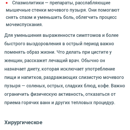
Спазмолитики — препараты, расслабляющие
мышечные стенки мочевого пузыря. Они помогают
снять спазм и уменьшить боль, облегчить процесс
мочеиспускания.
Для уменьшения выраженности симптомов и более
быстрого выздоровления в острый период важно
поменять образ жизни. Что делать при цистите у
женщин, расскажет лечащий врач. Обычно он
назначает диету, которая исключает употребление
пищи и напитков, раздражающих слизистую мочевого
пузыря — соленых, острых, сладких блюд, кофе. Важно
ограничить физическую активность, отказаться от
приема горячих ванн и других тепловых процедур.
Хирургическое