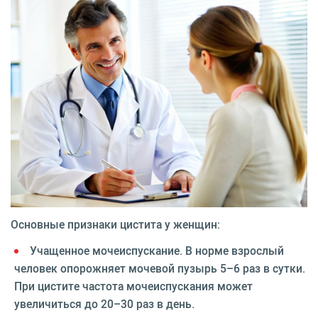
Основные признаки цистита у женщин:
Учащенное мочеиспускание. В норме взрослый
человек опорожняет мочевой пузырь 5–6 раз в сутки.
При цистите частота мочеиспускания может
увеличиться до 20–30 раз в день.