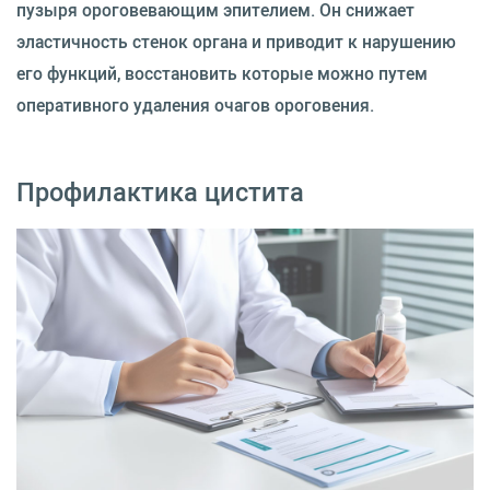
пузыря ороговевающим эпителием. Он снижает
эластичность стенок органа и приводит к нарушению
его функций, восстановить которые можно путем
оперативного удаления очагов ороговения.
Профилактика цистита