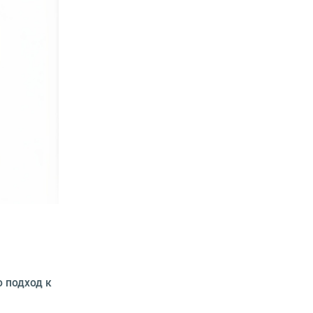
 подход к