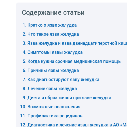
Содержание статьи
Кратко о язве желудка
Что такое язва желудка
Язва желудка и язва двенадцатиперстной киш
Симптомы язвы желудка
Когда нужна срочная медицинская помощь
Причины язвы желудка
Как диагностируют язву желудка
Лечение язвы желудка
Диета и образ жизни при язве желудка
Возможные осложнения
Профилактика рецидивов
Диагностика и лечение язвы желудка в АО «