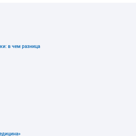
ки: в чем разница
Медицина»