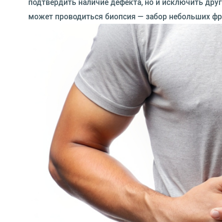
подтвердить наличие дефекта, но и исключить дру
может проводиться биопсия — забор небольших фр