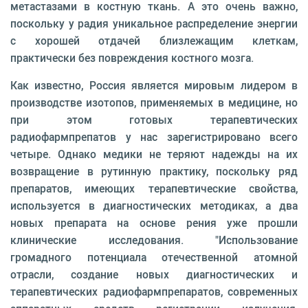
метастазами в костную ткань. А это очень важно,
поскольку у радия уникальное распределение энергии
с хорошей отдачей близлежащим клеткам,
практически без повреждения костного мозга.
Как известно, Россия является мировым лидером в
производстве изотопов, применяемых в медицине, но
при этом готовых терапевтических
радиофармпрепатов у нас зарегистрировано всего
четыре. Однако медики не теряют надежды на их
возвращение в рутинную практику, поскольку ряд
препаратов, имеющих терапевтические свойства,
используется в диагностических методиках, а два
новых препарата на основе рения уже прошли
клинические исследования. "Использование
громадного потенциала отечественной атомной
отрасли, создание новых диагностических и
терапевтических радиофармпрепаратов, современных