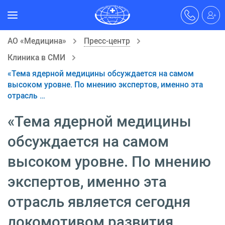
АО «Медицина»
Пресс-центр
Клиника в СМИ
«Тема ядерной медицины обсуждается на самом
высоком уровне. По мнению экспертов, именно эта
отрасль …
«Тема ядерной медицины
обсуждается на самом
высоком уровне. По мнению
экспертов, именно эта
отрасль является сегодня
локомотивом развития