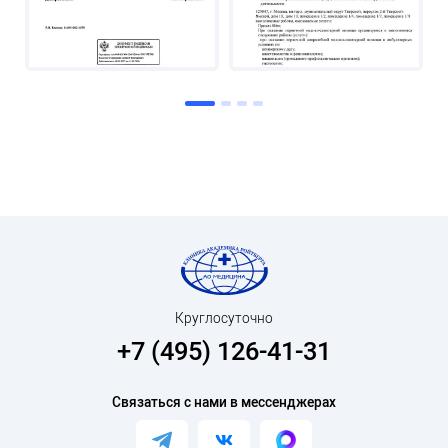
Круглосуточно
+7 (495) 126-41-31
Связаться с нами в мессенджерах