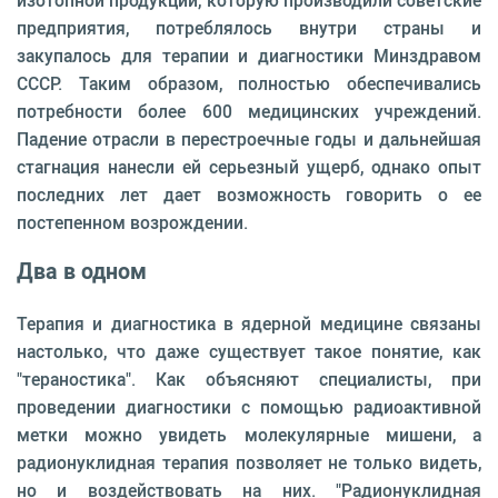
изотопной продукции, которую производили советские
предприятия, потреблялось внутри страны и
закупалось для терапии и диагностики Минздравом
СССР. Таким образом, полностью обеспечивались
потребности более 600 медицинских учреждений.
Падение отрасли в перестроечные годы и дальнейшая
стагнация нанесли ей серьезный ущерб, однако опыт
последних лет дает возможность говорить о ее
постепенном возрождении.
Два в одном
Терапия и диагностика в ядерной медицине связаны
настолько, что даже существует такое понятие, как
"тераностика". Как объясняют специалисты, при
проведении диагностики с помощью радиоактивной
метки можно увидеть молекулярные мишени, а
радионуклидная терапия позволяет не только видеть,
но и воздействовать на них. "Радионуклидная