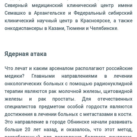
Северный медицинский клинический центр имени
Семашко в Архангельске и Федеральный сибирский
клинический научный центр в Красноярске, а также
онкодиспансеры в Казани, Тюмени и Челябинске.
Ядерная атака
Что лечат и каким арсеналом располагают российские
медики? Главными направлениями в лечении
онкологических больных с помощью радионуклидной
терапии являются рак молочной железы, щитовидной
железы и рак простаты. Для отечественных
специалистов предметом особой гордости являются
достижения в лечении больных с метастазами в кости.
Это направление в городе Обнинске начали развивать
больше 20 лет назад, и оказалось, что этот метод,