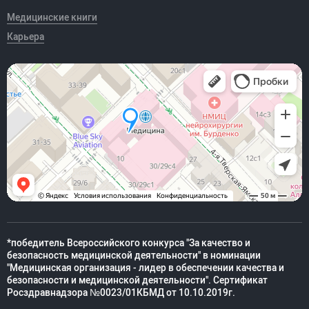
Медицинские книги
Карьера
*победитель Всероссийского конкурса "За качество и
безопасность медицинской деятельности" в номинации
"Медицинская организация - лидер в обеспечении качества и
безопасности и медицинской деятельности". Сертификат
Росздравнадзора №0023/01КБМД от 10.10.2019г.