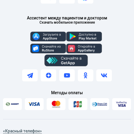
Ассистент между пациентом и доктором
Скачать мобильное приложение
Методы оплаты
«Красный телефон»