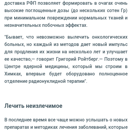
доставка РФП позволяет формировать в очагах очень
высокие поглощенные дозы (до нескольких сотен Гр)
при минимальном повреждении нормальных тканей и
незначительных побочных эффектах.
"Бывает, что невозможно вылечить онкологических
больных, но каждый из методов дает новый импульс
для продления их жизни на несколько лет и улучшает
ее качество,— говорит Григорий Ройтберг.— Поэтому в
Центре ядерной медицины, который мы строим в
Химках, впервые будет оборудовано полноценное
отделение радионуклидной терапии".
Лечить неизлечимое
В последнее время все чаще можно услышать о новых
препаратах и методиках лечения заболеваний, которые