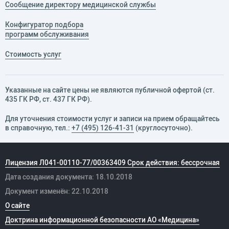
Сообщение директору медицинской службы
Конфигуратор подбора
программ обслуживания
Стоимость услуг
Указанные на сайте цены не являются публичной офертой (ст.
435 ГК РФ, cт. 437 ГК РФ).
Для уточнения стоимости услуг и записи на прием обращайтесь
в справочную, тел.:
+7 (495) 126-41-31
(круглосуточно).
Лицензия Л041-00110-77/00363409 Срок действия: бессрочная
Дата создания документа: 18.10.2018
Документ изменён: 22.10.2018
О сайте
Доктрина информационной безопасности АО «Медицина»