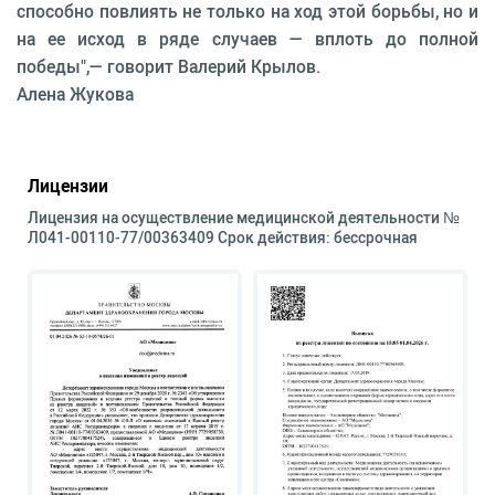
способно повлиять не только на ход этой борьбы, но и
на ее исход в ряде случаев — вплоть до полной
победы",— говорит Валерий Крылов.
Алена Жукова
Лицензии
Лицензия на осуществление медицинской деятельности №
Л041-00110-77/00363409 Срок действия: бессрочная