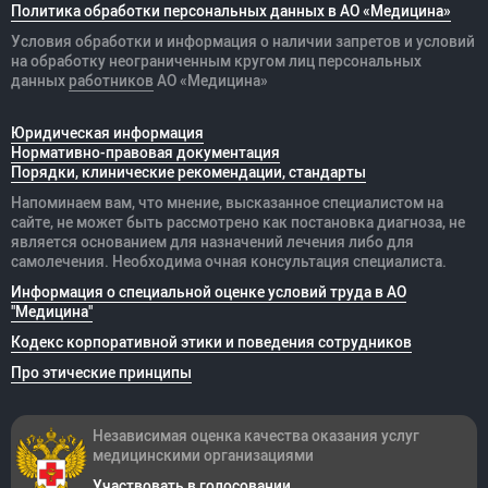
Политика обработки персональных данных в АО «Медицина»
Условия обработки и информация о наличии запретов и условий
на обработку неограниченным кругом лиц персональных
данных
работников
АО «Медицина»
Юридическая информация
Нормативно-правовая документация
Порядки, клинические рекомендации, стандарты
Напоминаем вам, что мнение, высказанное специалистом на
сайте, не может быть рассмотрено как постановка диагноза, не
является основанием для назначений лечения либо для
самолечения. Необходима очная консультация специалиста.
Информация о специальной оценке условий труда в АО
"Медицина"
Кодекс корпоративной этики и поведения сотрудников
Про этические принципы
Независимая оценка качества оказания
услуг
медицинскими организациями
Участвовать в голосовании