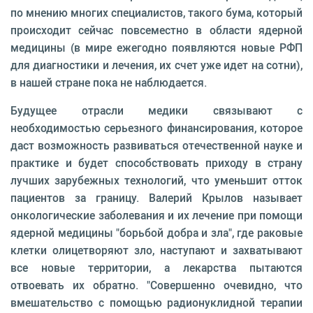
по мнению многих специалистов, такого бума, который
происходит сейчас повсеместно в области ядерной
медицины (в мире ежегодно появляются новые РФП
для диагностики и лечения, их счет уже идет на сотни),
в нашей стране пока не наблюдается.
Будущее отрасли медики связывают с
необходимостью серьезного финансирования, которое
даст возможность развиваться отечественной науке и
практике и будет способствовать приходу в страну
лучших зарубежных технологий, что уменьшит отток
пациентов за границу. Валерий Крылов называет
онкологические заболевания и их лечение при помощи
ядерной медицины "борьбой добра и зла", где раковые
клетки олицетворяют зло, наступают и захватывают
все новые территории, а лекарства пытаются
отвоевать их обратно. "Совершенно очевидно, что
вмешательство с помощью радионуклидной терапии