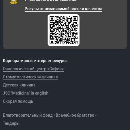
Результат независимой оценки качества
Корпоративные интернет ресурсы
Онкологический центр «София»
Стоматологическая клиника
Детская клиника
JSC "Medicine" in english
Скорая помощь
Благотворительный фонд «Врачебное братство»
Тендеры